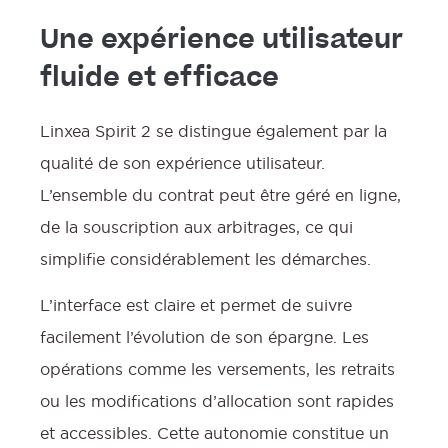
Une expérience utilisateur
fluide et efficace
Linxea Spirit 2 se distingue également par la
qualité de son expérience utilisateur.
L’ensemble du contrat peut être géré en ligne,
de la souscription aux arbitrages, ce qui
simplifie considérablement les démarches.
L’interface est claire et permet de suivre
facilement l’évolution de son épargne. Les
opérations comme les versements, les retraits
ou les modifications d’allocation sont rapides
et accessibles. Cette autonomie constitue un