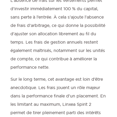
L’absence de frais sur les versements permet
d’investir immédiatement 100 % du capital,
sans perte à l’entrée. À cela s’ajoute l’absence
de frais d’arbitrage, ce qui donne la possibilité
d’ajuster son allocation librement au fil du
temps. Les frais de gestion annuels restent
également maîtrisés, notamment sur les unités
de compte, ce qui contribue à améliorer la
performance nette.
Sur le long terme, cet avantage est loin d’être
anecdotique. Les frais jouent un rôle majeur
dans la performance finale d’un placement. En
les limitant au maximum, Linxea Spirit 2
permet de tirer pleinement parti des intérêts