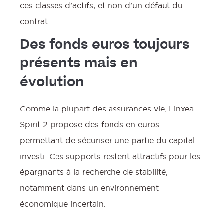
ces classes d’actifs, et non d’un défaut du
contrat.
Des fonds euros toujours
présents mais en
évolution
Comme la plupart des assurances vie, Linxea
Spirit 2 propose des fonds en euros
permettant de sécuriser une partie du capital
investi. Ces supports restent attractifs pour les
épargnants à la recherche de stabilité,
notamment dans un environnement
économique incertain.