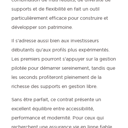
supports et de flexibilité en fait un outil
particulièrement efficace pour construire et
développer son patrimoine.
Il s’adresse aussi bien aux investisseurs
débutants qu’aux profils plus expérimentés.
Les premiers pourront s’appuyer sur la gestion
pilotée pour démarrer sereinement, tandis que
les seconds profiteront pleinement de la
richesse des supports en gestion libre.
Sans être parfait, ce contrat présente un
excellent équilibre entre accessibilité,
performance et modernité. Pour ceux qui
recherchent une assurance vie en ligne fiable