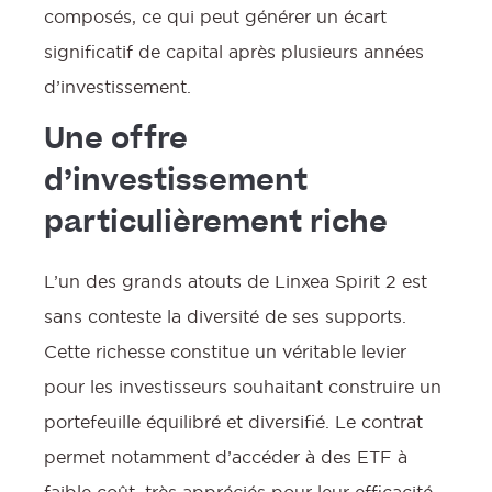
composés, ce qui peut générer un écart
significatif de capital après plusieurs années
d’investissement.
Une offre
d’investissement
particulièrement riche
L’un des grands atouts de Linxea Spirit 2 est
sans conteste la diversité de ses supports.
Cette richesse constitue un véritable levier
pour les investisseurs souhaitant construire un
portefeuille équilibré et diversifié. Le contrat
permet notamment d’accéder à des ETF à
faible coût, très appréciés pour leur efficacité,