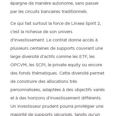
épargne de manière autonome, sans passer
par les circuits bancaires traditionnels.
Ce qui fait surtout la force de Linxea Spirit 2,
c’est la richesse de son univers
d’investissement. Le contrat donne accès à
plusieurs centaines de supports couvrant une
large diversité d’actifs comme les ETF, les
OPCVM, les SCPI, le private equity ou encore
des fonds thématiques. Cette diversité permet
de construire des allocations très
personnalisées, adaptées à des objectifs variés
et à des horizons d’investissement différents.
Un investisseur prudent pourra privilégier une
majorité de supports sécurisés, tandis qu’un