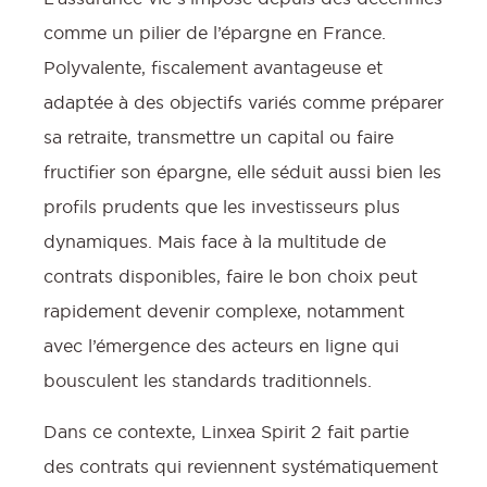
comme un pilier de l’épargne en France.
Polyvalente, fiscalement avantageuse et
adaptée à des objectifs variés comme préparer
sa retraite, transmettre un capital ou faire
fructifier son épargne, elle séduit aussi bien les
profils prudents que les investisseurs plus
dynamiques. Mais face à la multitude de
contrats disponibles, faire le bon choix peut
rapidement devenir complexe, notamment
avec l’émergence des acteurs en ligne qui
bousculent les standards traditionnels.
Dans ce contexte, Linxea Spirit 2 fait partie
des contrats qui reviennent systématiquement