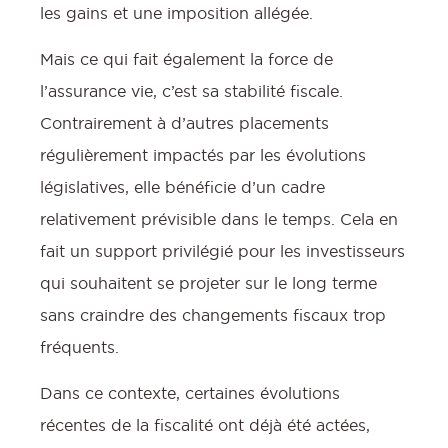
les gains et une imposition allégée.
Mais ce qui fait également la force de
l’assurance vie, c’est sa stabilité fiscale.
Contrairement à d’autres placements
régulièrement impactés par les évolutions
législatives, elle bénéficie d’un cadre
relativement prévisible dans le temps. Cela en
fait un support privilégié pour les investisseurs
qui souhaitent se projeter sur le long terme
sans craindre des changements fiscaux trop
fréquents.
Dans ce contexte, certaines évolutions
récentes de la fiscalité ont déjà été actées,