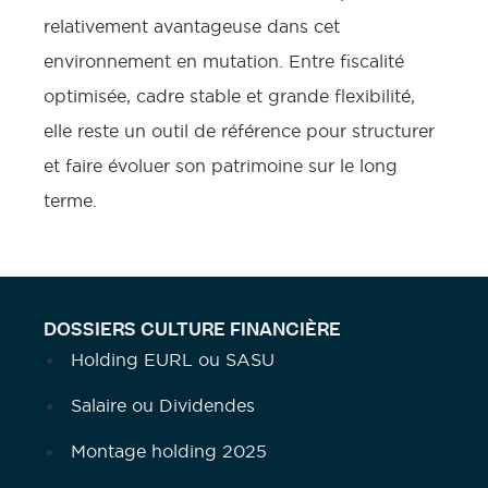
relativement avantageuse dans cet
environnement en mutation. Entre fiscalité
optimisée, cadre stable et grande flexibilité,
elle reste un outil de référence pour structurer
et faire évoluer son patrimoine sur le long
terme.
DOSSIERS CULTURE FINANCIÈRE
Holding EURL ou SASU
Salaire ou Dividendes
Montage holding 2025