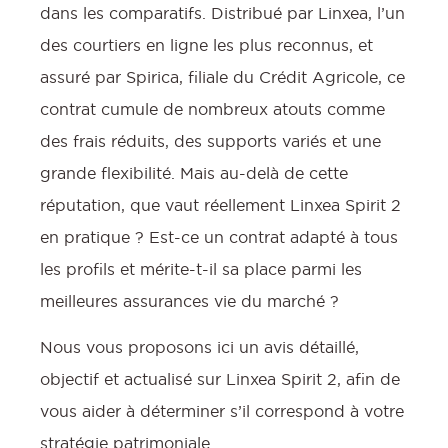
dans les comparatifs. Distribué par Linxea, l’un
des courtiers en ligne les plus reconnus, et
assuré par Spirica, filiale du Crédit Agricole, ce
contrat cumule de nombreux atouts comme
des frais réduits, des supports variés et une
grande flexibilité. Mais au-delà de cette
réputation, que vaut réellement Linxea Spirit 2
en pratique ? Est-ce un contrat adapté à tous
les profils et mérite-t-il sa place parmi les
meilleures assurances vie du marché ?
Nous vous proposons ici un avis détaillé,
objectif et actualisé sur Linxea Spirit 2, afin de
vous aider à déterminer s’il correspond à votre
stratégie patrimoniale.