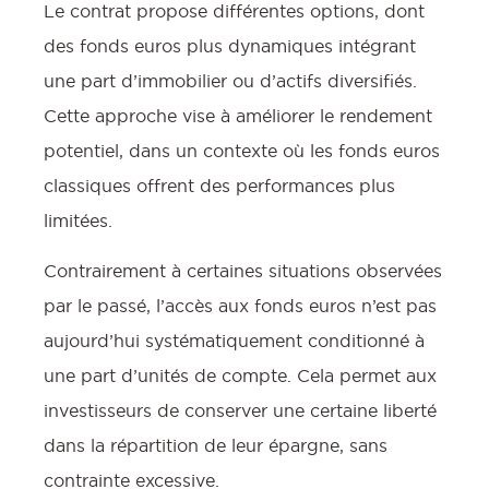
Le contrat propose différentes options, dont
des fonds euros plus dynamiques intégrant
une part d’immobilier ou d’actifs diversifiés.
Cette approche vise à améliorer le rendement
potentiel, dans un contexte où les fonds euros
classiques offrent des performances plus
limitées.
Contrairement à certaines situations observées
par le passé, l’accès aux fonds euros n’est pas
aujourd’hui systématiquement conditionné à
une part d’unités de compte. Cela permet aux
investisseurs de conserver une certaine liberté
dans la répartition de leur épargne, sans
contrainte excessive.