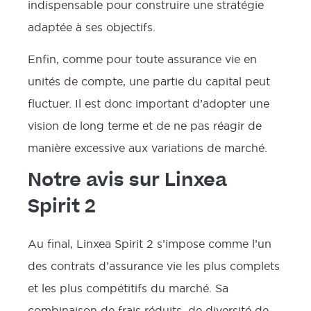
indispensable pour construire une stratégie
adaptée à ses objectifs.
Enfin, comme pour toute assurance vie en
unités de compte, une partie du capital peut
fluctuer. Il est donc important d’adopter une
vision de long terme et de ne pas réagir de
manière excessive aux variations de marché.
Notre avis sur Linxea
Spirit 2
Au final, Linxea Spirit 2 s’impose comme l’un
des contrats d’assurance vie les plus complets
et les plus compétitifs du marché. Sa
combinaison de frais réduits, de diversité de