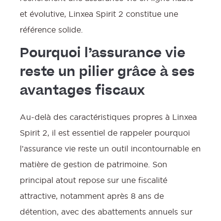
et évolutive, Linxea Spirit 2 constitue une
référence solide.
Pourquoi l’assurance vie
reste un pilier grâce à ses
avantages fiscaux
Au-delà des caractéristiques propres à Linxea
Spirit 2, il est essentiel de rappeler pourquoi
l’assurance vie reste un outil incontournable en
matière de gestion de patrimoine. Son
principal atout repose sur une fiscalité
attractive, notamment après 8 ans de
détention, avec des abattements annuels sur