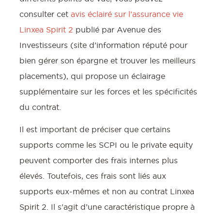
consulter cet
avis éclairé sur l’assurance vie
Linxea Spirit 2
publié par Avenue des
Investisseurs (site d’information réputé pour
bien gérer son épargne et trouver les meilleurs
placements), qui propose un éclairage
supplémentaire sur les forces et les spécificités
du contrat.
Il est important de préciser que certains
supports comme les SCPI ou le private equity
peuvent comporter des frais internes plus
élevés. Toutefois, ces frais sont liés aux
supports eux-mêmes et non au contrat Linxea
Spirit 2. Il s’agit d’une caractéristique propre à