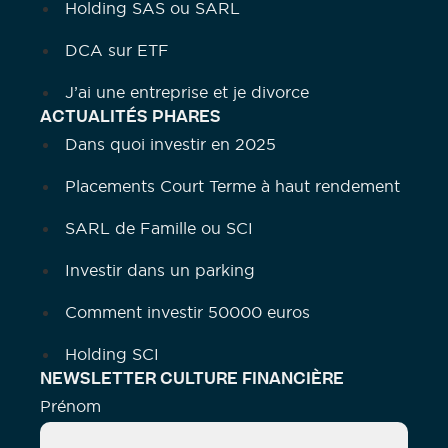
Holding SAS ou SARL
DCA sur ETF
J’ai une entreprise et je divorce
ACTUALITÉS PHARES
Dans quoi investir en 2025
Placements Court Terme à haut rendement
SARL de Famille ou SCI
Investir dans un parking
Comment investir 50000 euros
Holding SCI
NEWSLETTER CULTURE FINANCIÈRE
Prénom