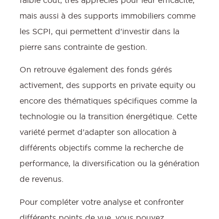
mais aussi à des supports immobiliers comme
les SCPI, qui permettent d’investir dans la
pierre sans contrainte de gestion.
On retrouve également des fonds gérés
activement, des supports en private equity ou
encore des thématiques spécifiques comme la
technologie ou la transition énergétique. Cette
variété permet d’adapter son allocation à
différents objectifs comme la recherche de
performance, la diversification ou la génération
de revenus.
Pour compléter votre analyse et confronter
différents points de vue, vous pouvez