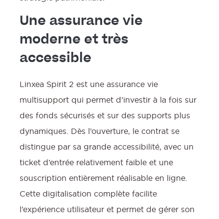
Une assurance vie
moderne et très
accessible
Linxea Spirit 2 est une assurance vie
multisupport qui permet d’investir à la fois sur
des fonds sécurisés et sur des supports plus
dynamiques. Dès l’ouverture, le contrat se
distingue par sa grande accessibilité, avec un
ticket d’entrée relativement faible et une
souscription entièrement réalisable en ligne.
Cette digitalisation complète facilite
l’expérience utilisateur et permet de gérer son