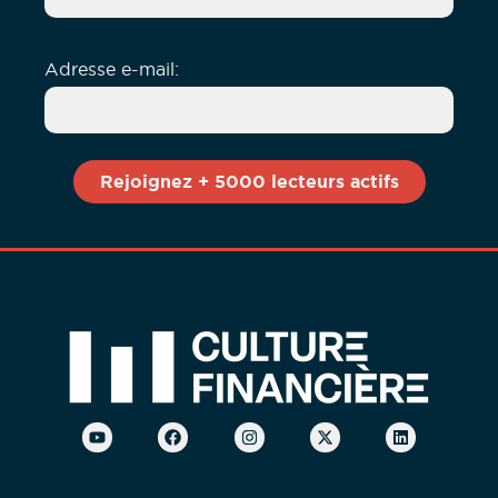
Adresse e-mail: