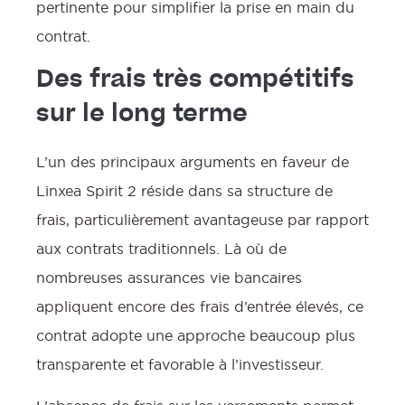
pertinente pour simplifier la prise en main du
contrat.
Des frais très compétitifs
sur le long terme
L’un des principaux arguments en faveur de
Linxea Spirit 2 réside dans sa structure de
frais, particulièrement avantageuse par rapport
aux contrats traditionnels. Là où de
nombreuses assurances vie bancaires
appliquent encore des frais d’entrée élevés, ce
contrat adopte une approche beaucoup plus
transparente et favorable à l’investisseur.