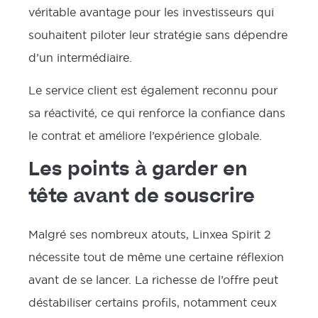
véritable avantage pour les investisseurs qui
souhaitent piloter leur stratégie sans dépendre
d’un intermédiaire.
Le service client est également reconnu pour
sa réactivité, ce qui renforce la confiance dans
le contrat et améliore l’expérience globale.
Les points à garder en
tête avant de souscrire
Malgré ses nombreux atouts, Linxea Spirit 2
nécessite tout de même une certaine réflexion
avant de se lancer. La richesse de l’offre peut
déstabiliser certains profils, notamment ceux