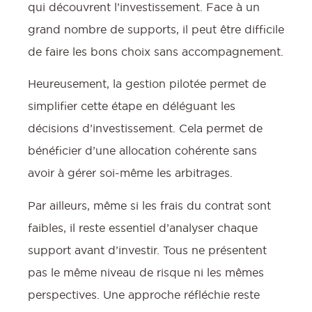
qui découvrent l’investissement. Face à un
grand nombre de supports, il peut être difficile
de faire les bons choix sans accompagnement.
Heureusement, la gestion pilotée permet de
simplifier cette étape en déléguant les
décisions d’investissement. Cela permet de
bénéficier d’une allocation cohérente sans
avoir à gérer soi-même les arbitrages.
Par ailleurs, même si les frais du contrat sont
faibles, il reste essentiel d’analyser chaque
support avant d’investir. Tous ne présentent
pas le même niveau de risque ni les mêmes
perspectives. Une approche réfléchie reste