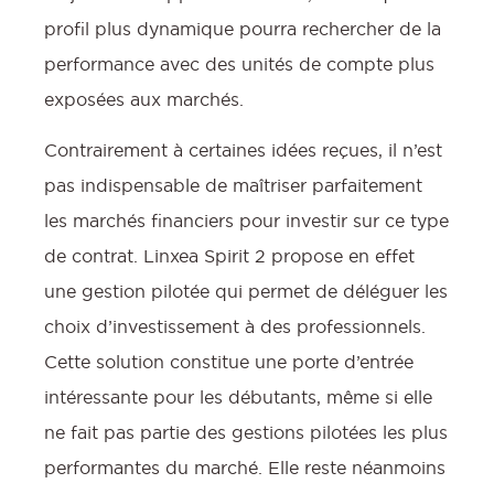
profil plus dynamique pourra rechercher de la
performance avec des unités de compte plus
exposées aux marchés.
Contrairement à certaines idées reçues, il n’est
pas indispensable de maîtriser parfaitement
les marchés financiers pour investir sur ce type
de contrat. Linxea Spirit 2 propose en effet
une gestion pilotée qui permet de déléguer les
choix d’investissement à des professionnels.
Cette solution constitue une porte d’entrée
intéressante pour les débutants, même si elle
ne fait pas partie des gestions pilotées les plus
performantes du marché. Elle reste néanmoins