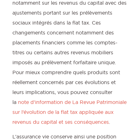
notamment sur les revenus du capital avec des
ajustements portant sur les prélèvements
sociaux intégrés dans la flat tax. Ces
changements concernent notamment des
placements financiers comme les comptes-
titres ou certains autres revenus mobiliers
imposés au prélèvement forfaitaire unique.
Pour mieux comprendre quels produits sont
réellement concernés par ces évolutions et
leurs implications, vous pouvez consulter
la
note d’information de La Revue Patrimoniale
sur l’évolution de la flat tax appliquée aux
revenus du capital et ses conséquences
.
L’assurance vie conserve ainsi une position