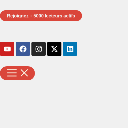
Rejoignez + 5000 lecteurs actifs