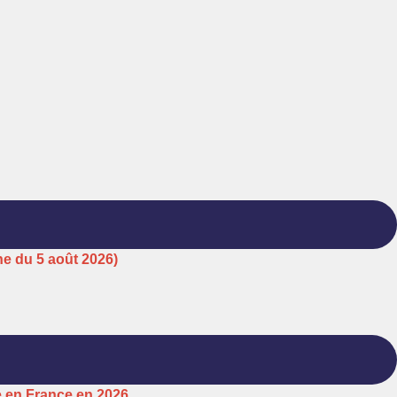
ne du 5 août 2026)
e en France en 2026