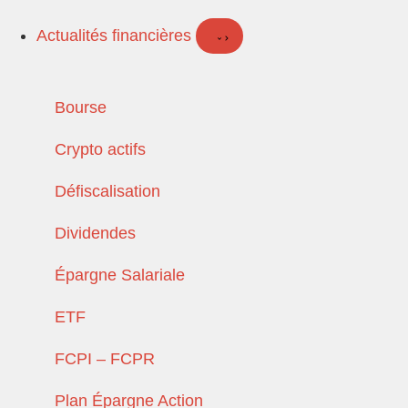
Actualités financières
Bourse
Crypto actifs
Défiscalisation
Dividendes
Épargne Salariale
ETF
FCPI – FCPR
Plan Épargne Action