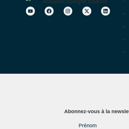
Abonnez-vous à la newslett
Prénom