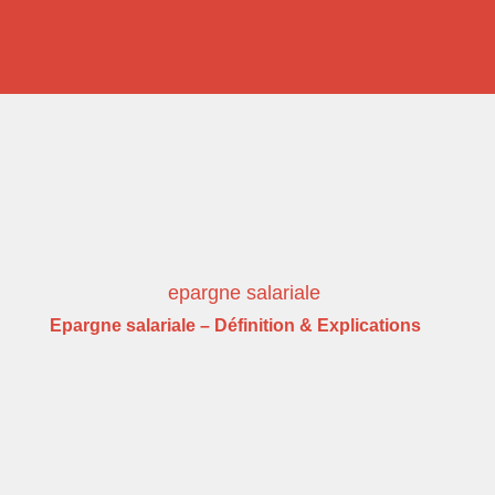
Epargne salariale – Définition & Explications