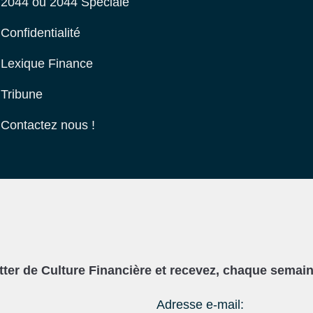
2044 ou 2044 Spéciale
Confidentialité
Lexique Finance
Tribune
Contactez nous !
er de Culture Financière et recevez, chaque semaine
Adresse e-mail: