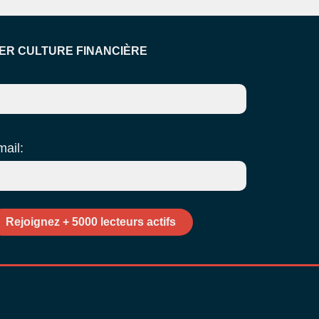
ER CULTURE FINANCIÈRE
mail: