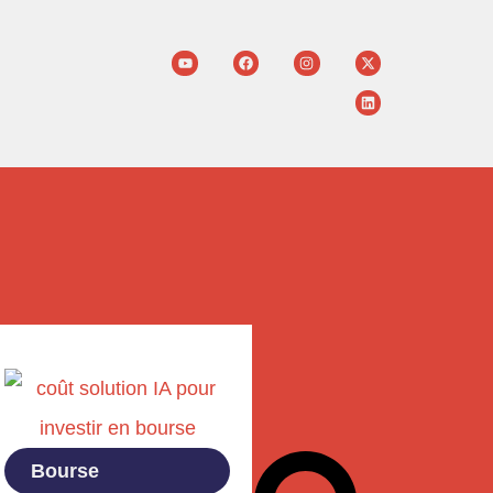
Bourse