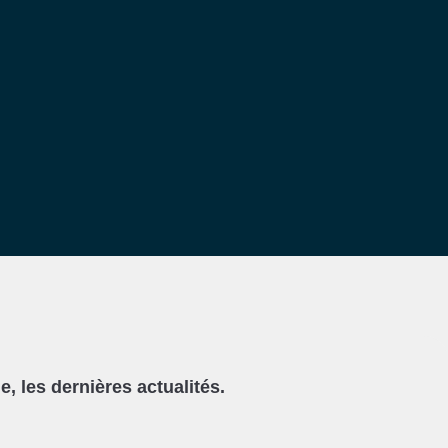
, les dernières actualités.