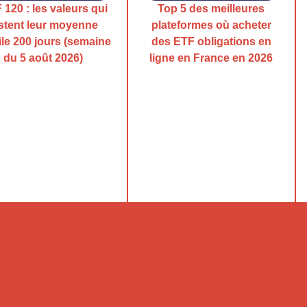
120 : les valeurs qui
Top 5 des meilleures
stent leur moyenne
plateformes où acheter
le 200 jours (semaine
des ETF obligations en
du 5 août 2026)
ligne en France en 2026