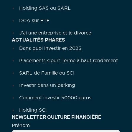
Holding SAS ou SARL
DCA sur ETF
J’ai une entreprise et je divorce
ACTUALITÉS PHARES
Dans quoi investir en 2025
Placements Court Terme à haut rendement
SARL de Famille ou SCI
Investir dans un parking
Comment investir 50000 euros
Holding SCI
NEWSLETTER CULTURE FINANCIÈRE
Prénom