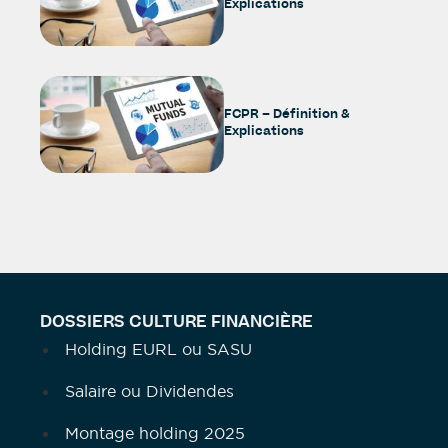
Explications
FCPR – Définition &
Explications
DOSSIERS CULTURE FINANCIÈRE
Holding EURL ou SASU
Salaire ou Dividendes
Montage holding 2025