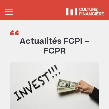
Actualités FCPI –
FCPR