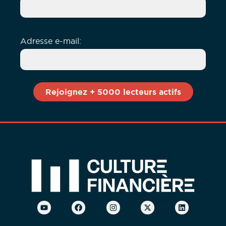
Adresse e-mail: