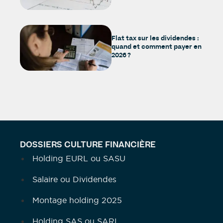
Flat tax sur les dividendes :
quand et comment payer en
2026 ?
DOSSIERS CULTURE FINANCIÈRE
Holding EURL ou SASU
Salaire ou Dividendes
Montage holding 2025
Holding SAS ou SARL