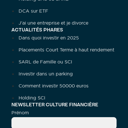
DCA sur ETF
J’ai une entreprise et je divorce
ACTUALITÉS PHARES
Dans quoi investir en 2025
Placements Court Terme à haut rendement
SARL de Famille ou SCI
Investir dans un parking
Comment investir 50000 euros
Holding SCI
NEWSLETTER CULTURE FINANCIÈRE
Prénom