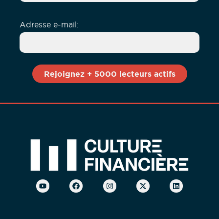
Adresse e-mail: