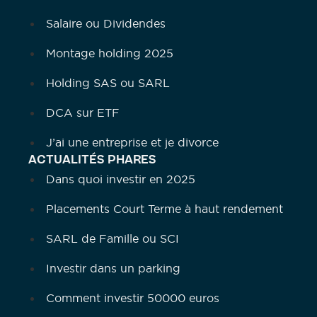
Salaire ou Dividendes
Montage holding 2025
Holding SAS ou SARL
DCA sur ETF
J’ai une entreprise et je divorce
ACTUALITÉS PHARES
Dans quoi investir en 2025
Placements Court Terme à haut rendement
SARL de Famille ou SCI
Investir dans un parking
Comment investir 50000 euros