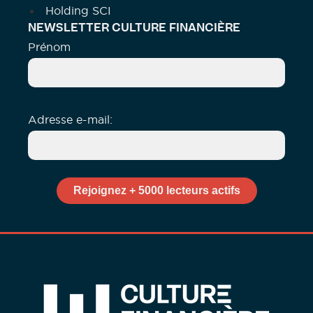
Holding SCI
NEWSLETTER CULTURE FINANCIÈRE
Prénom
Adresse e-mail: