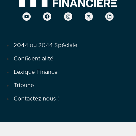
2044 ou 2044 Spéciale
Confidentialité
Lexique Finance
Tribune
Contactez nous !