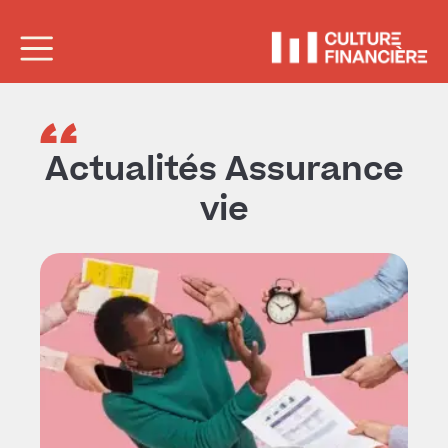
Actualités Assurance
vie