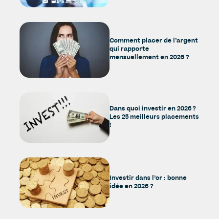
Comment placer de l’argent
qui rapporte
mensuellement en 2026 ?
Dans quoi investir en 2026 ?
Les 25 meilleurs placements
!
Investir dans l’or : bonne
idée en 2026 ?