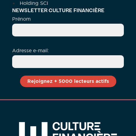
Holding SCI
NEWSLETTER CULTURE FINANCIÈRE
Prénom
Adresse e-mail: