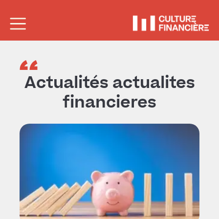
Actualités actualites
financieres