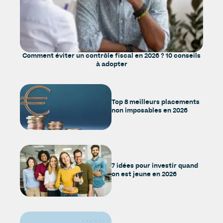
Comment éviter un contrôle fiscal en 2026 ? 10 conseils
à adopter
Top 8 meilleurs placements
non imposables en 2026
7 idées pour investir quand
on est jeune en 2026