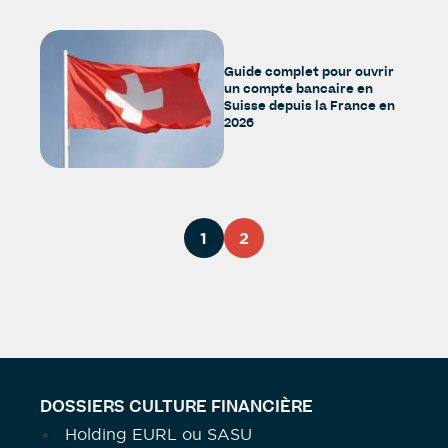
Guide complet pour ouvrir
un compte bancaire en
Suisse depuis la France en
2026
1
2
DOSSIERS CULTURE FINANCIÈRE
Holding EURL ou SASU