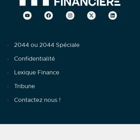
2044 ou 2044 Spéciale
Confidentialité
Lexique Finance
Tribune
Contactez nous !