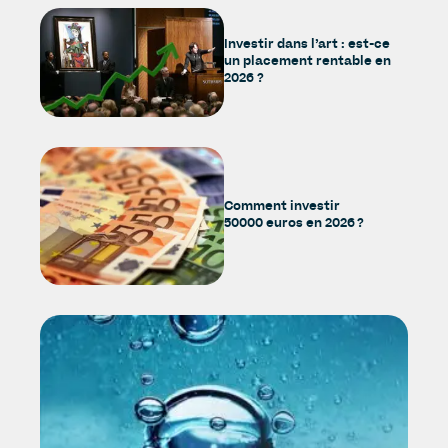
Investir dans l’art : est-ce
un placement rentable en
2026 ?
Comment investir
50000 euros en 2026 ?