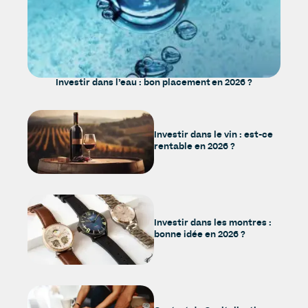
Investir dans l’eau : bon placement en 2026 ?
Investir dans le vin : est-ce
rentable en 2026 ?
Investir dans les montres :
bonne idée en 2026 ?