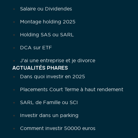
Salaire ou Dividendes
Montage holding 2025
Holding SAS ou SARL
DCA sur ETF
J’ai une entreprise et je divorce
ACTUALITÉS PHARES
Dans quoi investir en 2025
Placements Court Terme à haut rendement
SARL de Famille ou SCI
Investir dans un parking
Comment investir 50000 euros