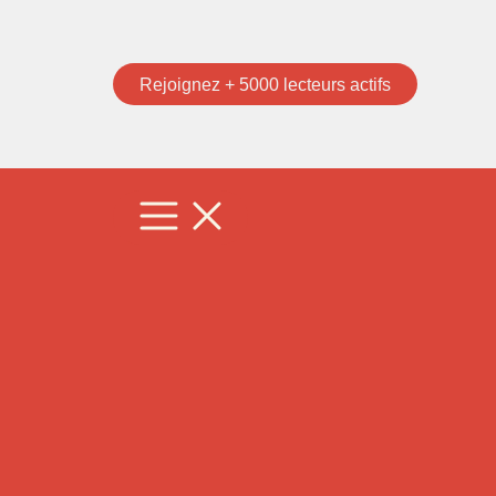
Rejoignez + 5000 lecteurs actifs