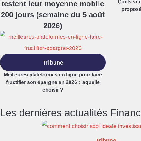
Quels son
testent leur moyenne mobile
proposés
200 jours (semaine du 5 août
2026)
Tribune
Meilleures plateformes en ligne pour faire
fructifier son épargne en 2026 : laquelle
choisir ?
Les dernières actualités Financ
Tribune