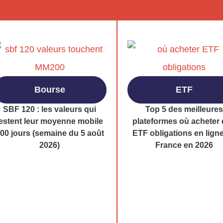
Bourse
ETF
SBF 120 : les valeurs qui
Top 5 des meilleures
testent leur moyenne mobile
plateformes où acheter
00 jours (semaine du 5 août
ETF obligations en lign
2026)
France en 2026