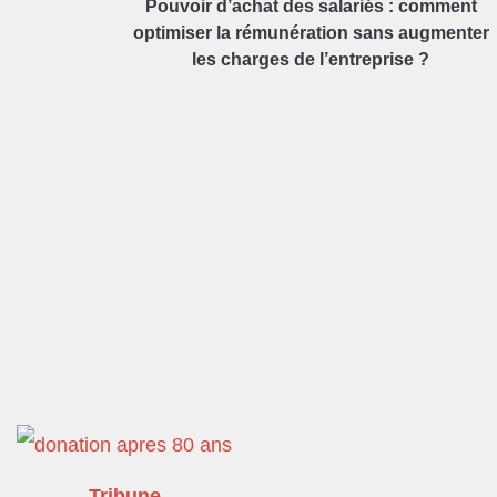
Pouvoir d’achat des salariés : comment
optimiser la rémunération sans augmenter
les charges de l’entreprise ?
Tribune