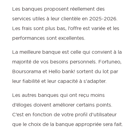
Les banques proposent réellement des
services utiles à leur clientèle en 2025-2026.
Les frais sont plus bas, l’offre est variée et les
performances sont excellentes.
La meilleure banque est celle qui convient à la
majorité de vos besoins personnels. Fortuneo,
Boursorama et Hello bank! sortent du lot par
leur fiabilité et leur capacité à s’adapter.
Les autres banques qui ont reçu moins
d’éloges doivent améliorer certains points.
C’est en fonction de votre profil d’utilisateur
que le choix de la banque appropriée sera fait.