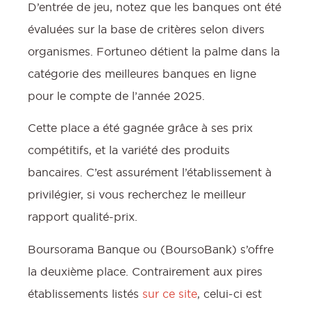
D’entrée de jeu, notez que les banques ont été
évaluées sur la base de critères selon divers
organismes. Fortuneo détient la palme dans la
catégorie des meilleures banques en ligne
pour le compte de l’année 2025.
Cette place a été gagnée grâce à ses prix
compétitifs, et la variété des produits
bancaires. C’est assurément l’établissement à
privilégier, si vous recherchez le meilleur
rapport qualité-prix.
Boursorama Banque ou (BoursoBank) s’offre
la deuxième place. Contrairement aux pires
établissements listés
sur ce site
, celui-ci est