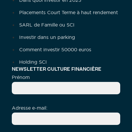
Dans quoi investir en 2025
Placements Court Terme à haut rendement
SARL de Famille ou SCI
Investir dans un parking
Comment investir 50000 euros
Holding SCI
NEWSLETTER CULTURE FINANCIÈRE
Prénom
Adresse e-mail: