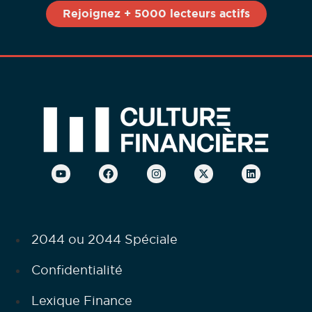
2044 ou 2044 Spéciale
Confidentialité
Lexique Finance