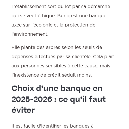
L’établissement sort du lot par sa démarche
qui se veut éthique. Bunq est une banque
axée sur l’écologie et la protection de
l’environnement.
Elle plante des arbres selon les seuils de
dépenses effectués par sa clientèle. Cela plait
aux personnes sensibles à cette cause, mais
l’inexistence de crédit séduit moins.
Choix d’une banque en
2025-2026 : ce qu’il faut
éviter
Il est facile d’identifier les banques à