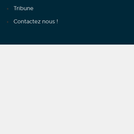
Tribune
Contactez nous !