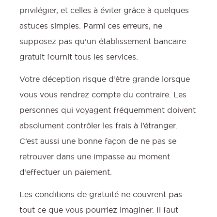
privilégier, et celles à éviter grâce à quelques
astuces simples. Parmi ces erreurs, ne
supposez pas qu’un établissement bancaire
gratuit fournit tous les services.
Votre déception risque d’être grande lorsque
vous vous rendrez compte du contraire. Les
personnes qui voyagent fréquemment doivent
absolument contrôler les frais à l’étranger.
C’est aussi une bonne façon de ne pas se
retrouver dans une impasse au moment
d’effectuer un paiement.
Les conditions de gratuité ne couvrent pas
tout ce que vous pourriez imaginer. Il faut