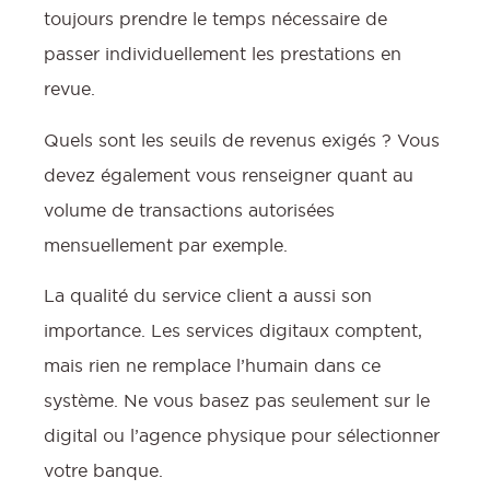
toujours prendre le temps nécessaire de
passer individuellement les prestations en
revue.
Quels sont les seuils de revenus exigés ? Vous
devez également vous renseigner quant au
volume de transactions autorisées
mensuellement par exemple.
La qualité du service client a aussi son
importance. Les services digitaux comptent,
mais rien ne remplace l’humain dans ce
système. Ne vous basez pas seulement sur le
digital ou l’agence physique pour sélectionner
votre banque.