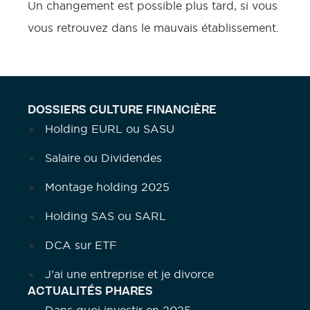
Un changement est possible plus tard, si vous
vous retrouvez dans le mauvais établissement.
DOSSIERS CULTURE FINANCIÈRE
Holding EURL ou SASU
Salaire ou Dividendes
Montage holding 2025
Holding SAS ou SARL
DCA sur ETF
J’ai une entreprise et je divorce
ACTUALITÉS PHARES