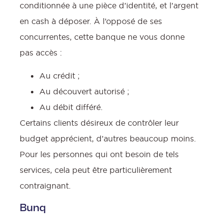
conditionnée à une pièce d’identité, et l’argent
en cash à déposer. À l’opposé de ses
concurrentes, cette banque ne vous donne
pas accès :
Au crédit ;
Au découvert autorisé ;
Au débit différé.
Certains clients désireux de contrôler leur
budget apprécient, d’autres beaucoup moins.
Pour les personnes qui ont besoin de tels
services, cela peut être particulièrement
contraignant.
Bunq