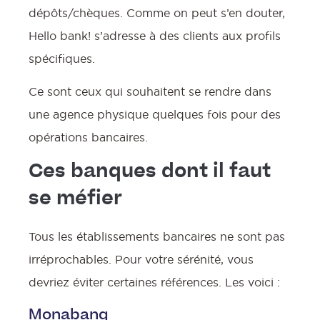
dépôts/chèques. Comme on peut s’en douter,
Hello bank! s’adresse à des clients aux profils
spécifiques.
Ce sont ceux qui souhaitent se rendre dans
une agence physique quelques fois pour des
opérations bancaires.
Ces banques dont il faut
se méfier
Tous les établissements bancaires ne sont pas
irréprochables. Pour votre sérénité, vous
devriez éviter certaines références. Les voici :
Monabanq