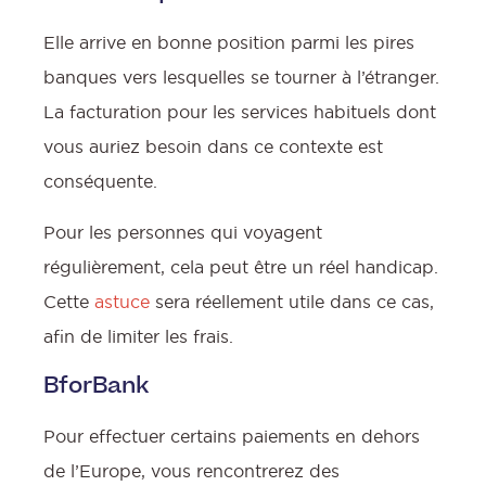
Elle arrive en bonne position parmi les pires
banques vers lesquelles se tourner à l’étranger.
La facturation pour les services habituels dont
vous auriez besoin dans ce contexte est
conséquente.
Pour les personnes qui voyagent
régulièrement, cela peut être un réel handicap.
Cette
astuce
sera réellement utile dans ce cas,
afin de limiter les frais.
BforBank
Pour effectuer certains paiements en dehors
de l’Europe, vous rencontrerez des