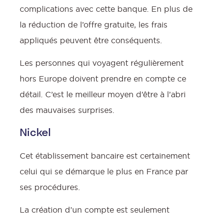
complications avec cette banque. En plus de
la réduction de l’offre gratuite, les frais
appliqués peuvent être conséquents.
Les personnes qui voyagent régulièrement
hors Europe doivent prendre en compte ce
détail. C’est le meilleur moyen d’être à l’abri
des mauvaises surprises.
Nickel
Cet établissement bancaire est certainement
celui qui se démarque le plus en France par
ses procédures.
La création d’un compte est seulement