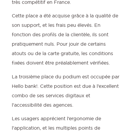
très compétitif en France.
Cette place a été acquise grâce à la qualité de
son support, et les frais peu élevés. En
fonction des profils de la clientèle, ils sont
pratiquement nuls. Pour jouir de certains
atouts ou de la carte gratuite, les conditions
fixées doivent être préalablement vérifiées.
La troisième place du podium est occupée par
Hello bank!. Cette position est due à l’excellent
combo de ses services digitaux et
l’accessibilité des agences.
Les usagers apprécient l’ergonomie de
l’application, et les multiples points de