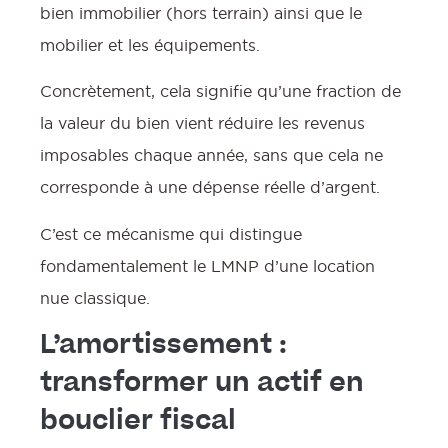
bien immobilier (hors terrain) ainsi que le
mobilier et les équipements.
Concrètement, cela signifie qu’une fraction de
la valeur du bien vient réduire les revenus
imposables chaque année, sans que cela ne
corresponde à une dépense réelle d’argent.
C’est ce mécanisme qui distingue
fondamentalement le LMNP d’une location
nue classique.
L’amortissement :
transformer un actif en
bouclier fiscal