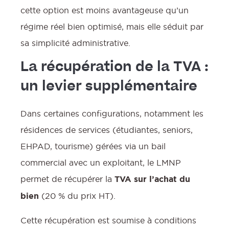
cette option est moins avantageuse qu’un
régime réel bien optimisé, mais elle séduit par
sa simplicité administrative.
La récupération de la TVA :
un levier supplémentaire
Dans certaines configurations, notamment les
résidences de services (étudiantes, seniors,
EHPAD, tourisme) gérées via un bail
commercial avec un exploitant, le LMNP
permet de récupérer la
TVA sur l’achat du
bien
(20 % du prix HT).
Cette récupération est soumise à conditions