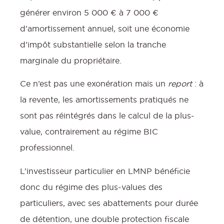
générer environ 5 000 € à 7 000 €
d’amortissement annuel, soit une économie
d’impôt substantielle selon la tranche
marginale du propriétaire.
Ce n’est pas une exonération mais un
report
: à
la revente, les amortissements pratiqués ne
sont pas réintégrés dans le calcul de la plus-
value, contrairement au régime BIC
professionnel.
L’investisseur particulier en LMNP bénéficie
donc du régime des plus-values des
particuliers, avec ses abattements pour durée
de détention, une double protection fiscale