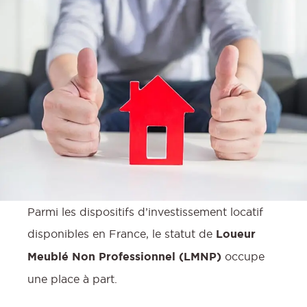
Parmi les dispositifs d’investissement locatif
disponibles en France, le statut de
Loueur
Meublé Non Professionnel (LMNP)
occupe
une place à part.