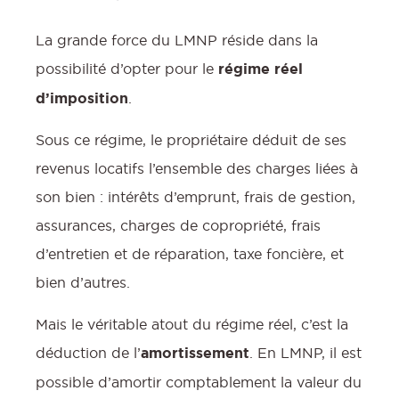
La grande force du LMNP réside dans la
possibilité d’opter pour le
régime réel
d’imposition
.
Sous ce régime, le propriétaire déduit de ses
revenus locatifs l’ensemble des charges liées à
son bien : intérêts d’emprunt, frais de gestion,
assurances, charges de copropriété, frais
d’entretien et de réparation, taxe foncière, et
bien d’autres.
Mais le véritable atout du régime réel, c’est la
déduction de l’
amortissement
. En LMNP, il est
possible d’amortir comptablement la valeur du