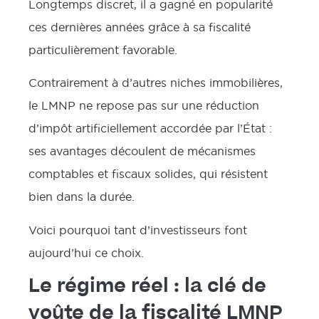
Longtemps discret, il a gagné en popularité
ces dernières années grâce à sa fiscalité
particulièrement favorable.
Contrairement à d’autres niches immobilières,
le LMNP ne repose pas sur une réduction
d’impôt artificiellement accordée par l’État :
ses avantages découlent de mécanismes
comptables et fiscaux solides, qui résistent
bien dans la durée.
Voici pourquoi tant d’investisseurs font
aujourd’hui ce choix.
Le régime réel : la clé de
voûte de la fiscalité LMNP