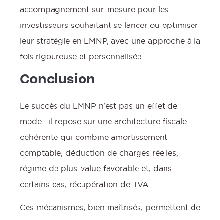
accompagnement sur-mesure pour les
investisseurs souhaitant se lancer ou optimiser
leur stratégie en LMNP, avec une approche à la
fois rigoureuse et personnalisée.
Conclusion
Le succès du LMNP n’est pas un effet de
mode : il repose sur une architecture fiscale
cohérente qui combine amortissement
comptable, déduction de charges réelles,
régime de plus-value favorable et, dans
certains cas, récupération de TVA.
Ces mécanismes, bien maîtrisés, permettent de