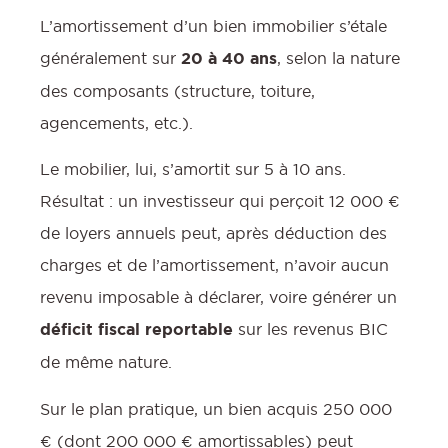
L’amortissement d’un bien immobilier s’étale
généralement sur
20 à 40 ans
, selon la nature
des composants (structure, toiture,
agencements, etc.).
Le mobilier, lui, s’amortit sur 5 à 10 ans.
Résultat : un investisseur qui perçoit 12 000 €
de loyers annuels peut, après déduction des
charges et de l’amortissement, n’avoir aucun
revenu imposable à déclarer, voire générer un
déficit fiscal reportable
sur les revenus BIC
de même nature.
Sur le plan pratique, un bien acquis 250 000
€ (dont 200 000 € amortissables) peut