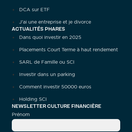
DCA sur ETF
J’ai une entreprise et je divorce
ACTUALITÉS PHARES
Dans quoi investir en 2025
Placements Court Terme à haut rendement
SARL de Famille ou SCI
Investir dans un parking
Comment investir 50000 euros
Holding SCI
NEWSLETTER CULTURE FINANCIÈRE
Prénom