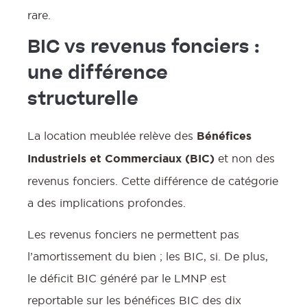
rare.
BIC vs revenus fonciers :
une différence
structurelle
La location meublée relève des
Bénéfices
Industriels et Commerciaux (BIC)
et non des
revenus fonciers. Cette différence de catégorie
a des implications profondes.
Les revenus fonciers ne permettent pas
l’amortissement du bien ; les BIC, si. De plus,
le déficit BIC généré par le LMNP est
reportable sur les bénéfices BIC des dix