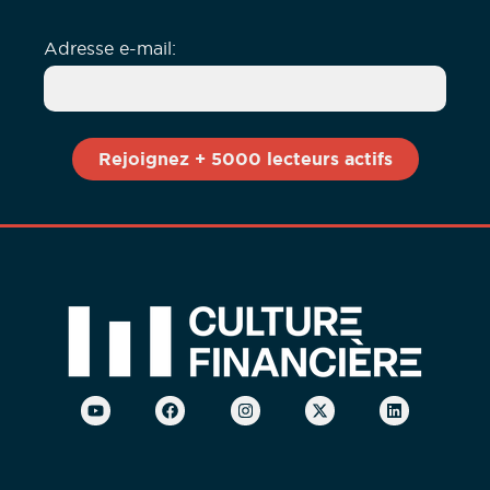
Adresse e-mail: