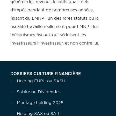
générer des revenus locatifs quasi nets
d’impôt pendant de nombreuses années,
faisant du LMNP l’un des rares statuts où la
fiscalité travaille réellement pour LMNP : les
mécanismes fiscaux qui séduisent les
investisseurs l’investisseur, et non contre lui.
DOSSIERS CULTURE FINANCIÈRE
Holding EURL ou SASU
Salaire ou Dividendes
Montage holding 2025
Holding SAS ou SARL