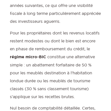
années suivantes, ce qui offre une visibilité
fiscale à long terme particulièrement appréciée
des investisseurs aguerris.
Pour les propriétaires dont les revenus locatifs
restent modestes ou dont le bien est encore
en phase de remboursement du crédit, le
régime micro-BIC
constitue une alternative
simple : un abattement forfaitaire de 50 %
pour les meublés destination à l’habitation
londue durée ou les meublés de tourisme
classés (30 % sans classement tourisme)
s’applique sur les recettes brutes.
Nul besoin de comptabilité détaillée. Certes,