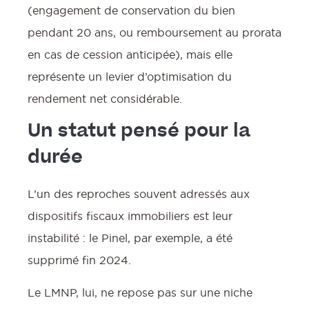
(engagement de conservation du bien
pendant 20 ans, ou remboursement au prorata
en cas de cession anticipée), mais elle
représente un levier d’optimisation du
rendement net considérable.
Un statut pensé pour la
durée
L’un des reproches souvent adressés aux
dispositifs fiscaux immobiliers est leur
instabilité : le Pinel, par exemple, a été
supprimé fin 2024.
Le LMNP, lui, ne repose pas sur une niche