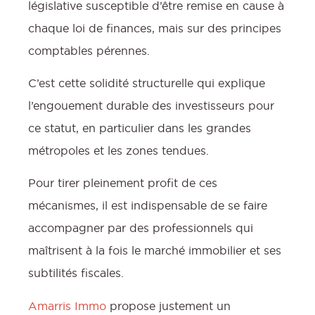
législative susceptible d’être remise en cause à
chaque loi de finances, mais sur des principes
comptables pérennes.
C’est cette solidité structurelle qui explique
l’engouement durable des investisseurs pour
ce statut, en particulier dans les grandes
métropoles et les zones tendues.
Pour tirer pleinement profit de ces
mécanismes, il est indispensable de se faire
accompagner par des professionnels qui
maîtrisent à la fois le marché immobilier et ses
subtilités fiscales.
Amarris Immo
propose justement un