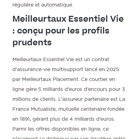
régulière et automatique.
Meilleurtaux Essentiel Vie
: conçu pour les profils
prudents
Meilleurtaux Essentiel Vie est un contrat
d’assurance-vie multisupport lancé en 2025
par Meilleurtaux Placement. Ce courtier en
ligne gère 5 milliards d’euros d’encours pour 3
millions de clients. L’assureur partenaire est La
France Mutualiste, mutuelle centenaire fondée
en 1891, gérant plus de 4 milliards d’euros.
Parmi les offres disponibles en ligne, ce
placement se distingue par son équilibre entre