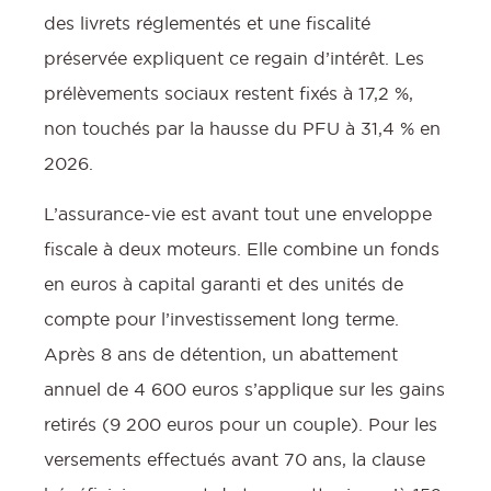
des livrets réglementés et une fiscalité
préservée expliquent ce regain d’intérêt. Les
prélèvements sociaux restent fixés à 17,2 %,
non touchés par la hausse du PFU à 31,4 % en
2026.
L’assurance-vie est avant tout une enveloppe
fiscale à deux moteurs. Elle combine un fonds
en euros à capital garanti et des unités de
compte pour l’investissement long terme.
Après 8 ans de détention, un abattement
annuel de 4 600 euros s’applique sur les gains
retirés (9 200 euros pour un couple). Pour les
versements effectués avant 70 ans, la clause