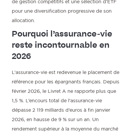
de gestion compétitifs et une sélection d’ETF
pour une diversification progressive de son
allocation.
Pourquoi l’assurance-vie
reste incontournable en
2026
L’assurance-vie est redevenue le placement de
référence pour les épargnants français. Depuis
février 2026, le Livret A ne rapporte plus que
1,5 %. L’encours total de l’assurance-vie
dépasse 2 119 milliards d’euros à fin janvier
2026, en hausse de 9 % sur un an. Un
rendement supérieur à la moyenne du marché