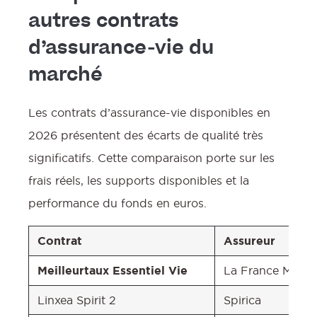
autres contrats
d’assurance-vie du
marché
Les contrats d’assurance-vie disponibles en
2026 présentent des écarts de qualité très
significatifs. Cette comparaison porte sur les
frais réels, les supports disponibles et la
performance du fonds en euros.
Contrat
Assureur
Meilleurtaux Essentiel Vie
La France Mutual
Linxea Spirit 2
Spirica