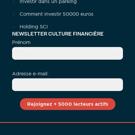
Investir dans un parking
Comment investir 50000 euros
Holding SCI
NEWSLETTER CULTURE FINANCIÈRE
Prénom
Adresse e-mail: