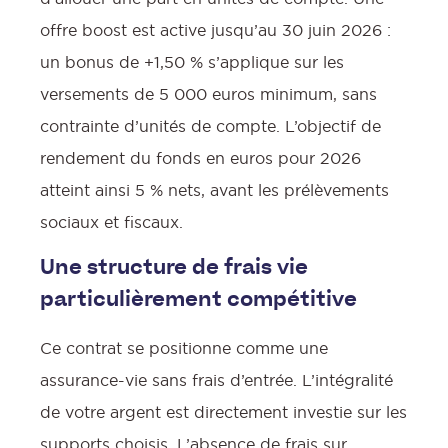
offre boost est active jusqu’au 30 juin 2026 :
un bonus de +1,50 % s’applique sur les
versements de 5 000 euros minimum, sans
contrainte d’unités de compte. L’objectif de
rendement du fonds en euros pour 2026
atteint ainsi 5 % nets, avant les prélèvements
sociaux et fiscaux.
Une structure de frais vie
particulièrement compétitive
Ce contrat se positionne comme une
assurance-vie sans frais d’entrée. L’intégralité
de votre argent est directement investie sur les
supports choisis. L’absence de frais sur