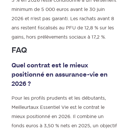
minimum de 5 000 euros avant le 30 juin
2026 et n’est pas garanti. Les rachats avant 8
ans restent fiscalisés au PFU de 12,8 % sur les
gains, hors prélèvements sociaux à 17,2 %.
FAQ
Quel contrat est le mieux
positionné en assurance-vie en
2026 ?
Pour les profils prudents et les débutants,
Meilleurtaux Essentiel Vie est le contrat le
mieux positionné en 2026. Il combine un
fonds euros à 3,50 % nets en 2025, un objectif