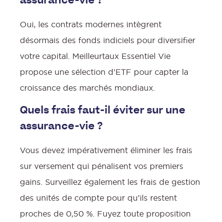
assurance-vie ?
Oui, les contrats modernes intègrent
désormais des fonds indiciels pour diversifier
votre capital. Meilleurtaux Essentiel Vie
propose une sélection d’ETF pour capter la
croissance des marchés mondiaux.
Quels frais faut-il éviter sur une
assurance-vie ?
Vous devez impérativement éliminer les frais
sur versement qui pénalisent vos premiers
gains. Surveillez également les frais de gestion
des unités de compte pour qu’ils restent
proches de 0,50 %. Fuyez toute proposition