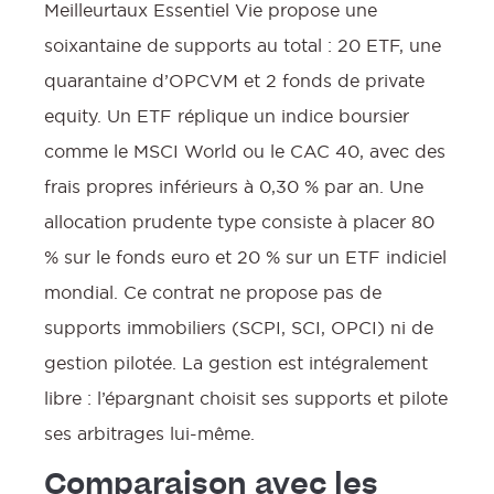
Meilleurtaux Essentiel Vie propose une
soixantaine de supports au total : 20 ETF, une
quarantaine d’OPCVM et 2 fonds de private
equity. Un ETF réplique un indice boursier
comme le MSCI World ou le CAC 40, avec des
frais propres inférieurs à 0,30 % par an. Une
allocation prudente type consiste à placer 80
% sur le fonds euro et 20 % sur un ETF indiciel
mondial. Ce contrat ne propose pas de
supports immobiliers (SCPI, SCI, OPCI) ni de
gestion pilotée. La gestion est intégralement
libre : l’épargnant choisit ses supports et pilote
ses arbitrages lui-même.
Comparaison avec les