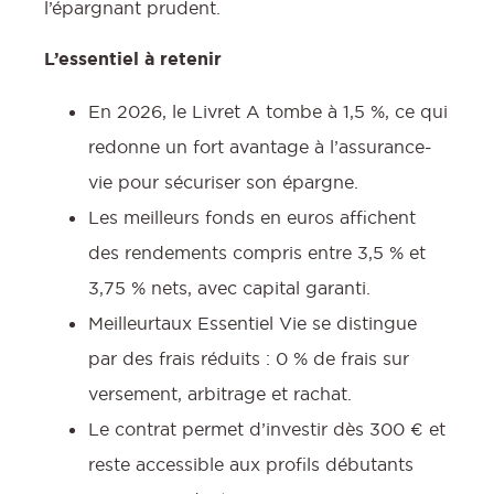
l’épargnant prudent.
L’essentiel à retenir
En 2026, le Livret A tombe à 1,5 %, ce qui
redonne un fort avantage à l’assurance-
vie pour sécuriser son épargne.
Les meilleurs fonds en euros affichent
des rendements compris entre 3,5 % et
3,75 % nets, avec capital garanti.
Meilleurtaux Essentiel Vie se distingue
par des frais réduits : 0 % de frais sur
versement, arbitrage et rachat.
Le contrat permet d’investir dès 300 € et
reste accessible aux profils débutants