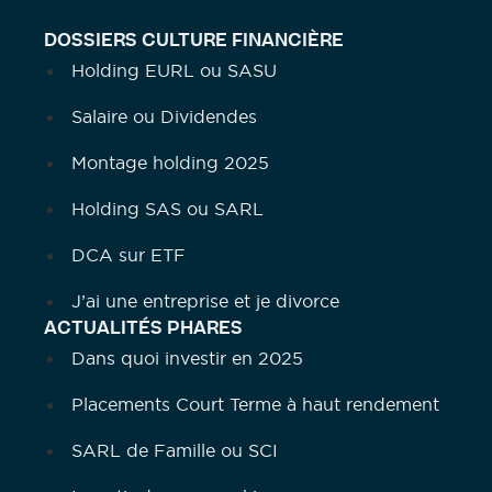
DOSSIERS CULTURE FINANCIÈRE
Holding EURL ou SASU
Salaire ou Dividendes
Montage holding 2025
Holding SAS ou SARL
DCA sur ETF
J’ai une entreprise et je divorce
ACTUALITÉS PHARES
Dans quoi investir en 2025
Placements Court Terme à haut rendement
SARL de Famille ou SCI