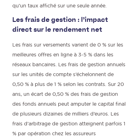
qu’un taux affiché sur une seule année.
Les frais de gestion : l’impact
direct sur le rendement net
Les frais sur versements varient de 0 % sur les
meilleures offres en ligne à 3-5 % dans les
réseaux bancaires. Les frais de gestion annuels
sur les unités de compte s’échelonnent de
0,50 % à plus de 1 % selon les contrats. Sur 20
ans, un écart de 0,50 % des frais de gestion
des fonds annuels peut amputer le capital final
de plusieurs dizaines de milliers d’euros. Les
frais d’arbitrage de gestion atteignent parfois 1
% par opération chez les assureurs