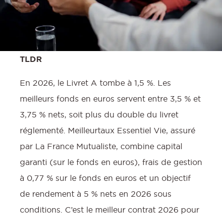
TLDR
En 2026, le Livret A tombe à 1,5 %. Les
meilleurs fonds en euros servent entre 3,5 % et
3,75 % nets, soit plus du double du livret
réglementé. Meilleurtaux Essentiel Vie, assuré
par La France Mutualiste, combine capital
garanti (sur le fonds en euros), frais de gestion
à 0,77 % sur le fonds en euros et un objectif
de rendement à 5 % nets en 2026 sous
conditions. C’est le meilleur contrat 2026 pour