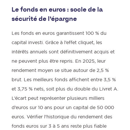
Le fonds en euros : socle de la
sécurité de l’épargne
Les fonds en euros garantissent 100 % du
capital investi. Grâce à l’effet cliquet, les
intérêts annuels sont définitivement acquis et
ne peuvent plus être repris. En 2025, leur
rendement moyen se situe autour de 2,5 %
brut. Les meilleurs fonds affichent entre 3,5 %
et 3,75 % nets, soit plus du double du Livret A.
L’écart peut représenter plusieurs milliers
d’euros sur 10 ans pour un capital de 50 000
euros. Vérifier l’historique du rendement des
fonds euros sur 3 à 5 ans reste plus fiable