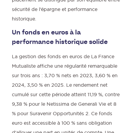
sécurité de l’épargne et performance
historique.
Un fonds en euros à la
performance historique solide
La gestion des fonds en euros de La France
Mutualiste affiche une régularité remarquable
sur trois ans : 3,70 % nets en 2023, 3,60 % en
2024, 3,50 % en 2025. Le rendement net
cumulé sur cette période atteint 11,19 %, contre
9,38 % pour le Netissima de Generali Vie et 8
% pour Suravenir Opportunités 2. Ce fonds
euro est accessible à 100 % sans obligation
d’allouer une part en unités de compte. Une