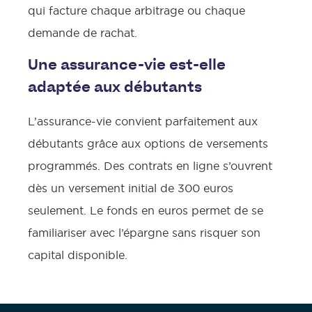
qui facture chaque arbitrage ou chaque
demande de rachat.
Une assurance-vie est-elle
adaptée aux débutants
L’assurance-vie convient parfaitement aux
débutants grâce aux options de versements
programmés. Des contrats en ligne s’ouvrent
dès un versement initial de 300 euros
seulement. Le fonds en euros permet de se
familiariser avec l’épargne sans risquer son
capital disponible.