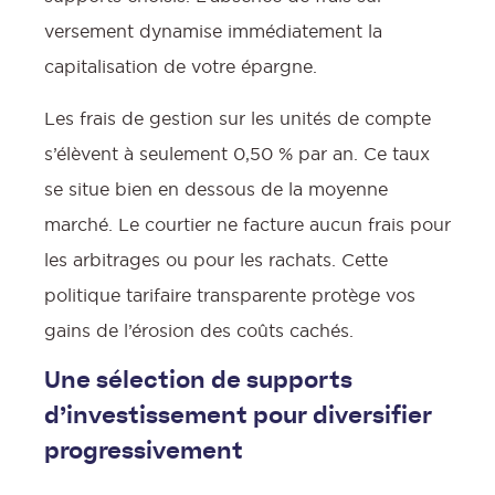
versement dynamise immédiatement la
capitalisation de votre épargne.
Les frais de gestion sur les unités de compte
s’élèvent à seulement 0,50 % par an. Ce taux
se situe bien en dessous de la moyenne
marché. Le courtier ne facture aucun frais pour
les arbitrages ou pour les rachats. Cette
politique tarifaire transparente protège vos
gains de l’érosion des coûts cachés.
Une sélection de supports
d’investissement pour diversifier
progressivement