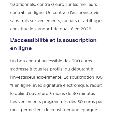
traditionnels, contre 0 euro sur les meilleurs
contrats en ligne. Un contrat d’assurance-vie
sans frais sur versements, rachats et arbitrages
constitue le standard de qualité en 2026.
L’accessibilité et la souscription
en ligne
Un bon contrat accessible dès 300 euros
s’adresse à tous les profils, du débutant à
l’investisseur expérimenté. La souscription 100
% en ligne, avec signature électronique, réduit
le délai d’ouverture à moins de 30 minutes.
Les versements programmés dès 30 euros par
mois permettent de constituer une épargne