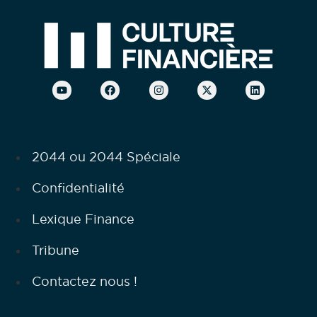
2044 ou 2044 Spéciale
Confidentialité
Lexique Finance
Tribune
Contactez nous !