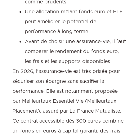
comme prudents.
Une allocation mêlant fonds euro et ETF
peut améliorer le potentiel de
performance à long terme.
Avant de choisir une assurance-vie, il faut
comparer le rendement du fonds euro,
les frais et les supports disponibles.
En 2026, l’assurance-vie est très prisée pour
sécuriser son épargne sans sacrifier la
performance. Elle est notamment proposée
par Meilleurtaux Essentiel Vie (Meilleurtaux
Placement), assuré par La France Mutualiste.
Ce contrat accessible dès 300 euros combine
un fonds en euros à capital garanti, des frais