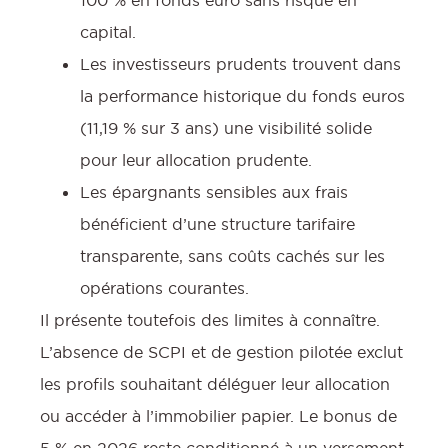
capital.
Les investisseurs prudents trouvent dans
la performance historique du fonds euros
(11,19 % sur 3 ans) une visibilité solide
pour leur allocation prudente.
Les épargnants sensibles aux frais
bénéficient d’une structure tarifaire
transparente, sans coûts cachés sur les
opérations courantes.
Il présente toutefois des limites à connaître.
L’absence de SCPI et de gestion pilotée exclut
les profils souhaitant déléguer leur allocation
ou accéder à l’immobilier papier. Le bonus de
5 % en 2026 reste conditionné à un versement