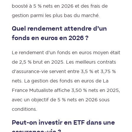
boosté à 5 % nets en 2026 et des frais de
gestion parmi les plus bas du marché.
Quel rendement attendre d’un
fonds en euros en 2026 ?
Le rendement d’un fonds en euros moyen était
de 2,5 % brut en 2025. Les meilleurs contrats
d’assurance-vie servent entre 3,5 % et 3,75 %
nets. La gestion des fonds en euros de La
France Mutualiste affiche 3,50 % nets en 2025,
avec un objectif de 5 % nets en 2026 sous
conditions.
Peut-on investir en ETF dans une