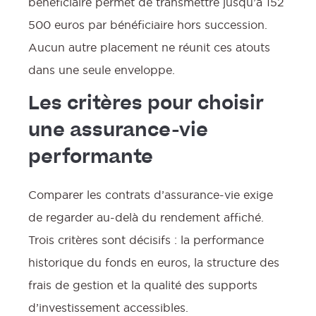
bénéficiaire permet de transmettre jusqu’à 152
500 euros par bénéficiaire hors succession.
Aucun autre placement ne réunit ces atouts
dans une seule enveloppe.
Les critères pour choisir
une assurance-vie
performante
Comparer les contrats d’assurance-vie exige
de regarder au-delà du rendement affiché.
Trois critères sont décisifs : la performance
historique du fonds en euros, la structure des
frais de gestion et la qualité des supports
d’investissement accessibles.