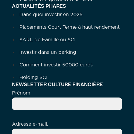
ACTUALITÉS PHARES
Dans quoi investir en 2025
Placements Court Terme à haut rendement
SARL de Famille ou SCI
Investir dans un parking
Comment investir 50000 euros
Holding SCI
NEWSLETTER CULTURE FINANCIÈRE
Prénom
Adresse e-mail: