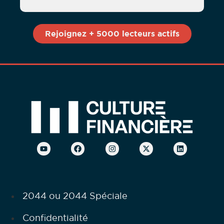
2044 ou 2044 Spéciale
Confidentialité