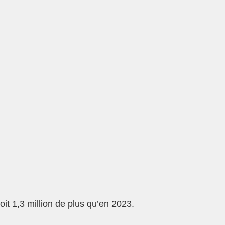
it 1,3 million de plus qu’en 2023.