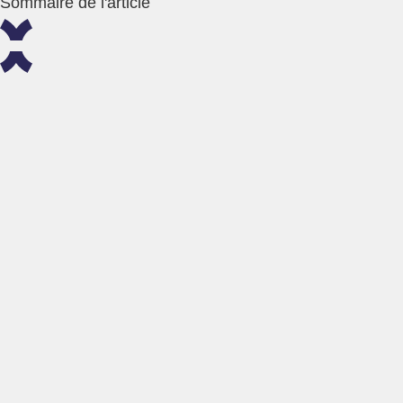
Sommaire de l'article