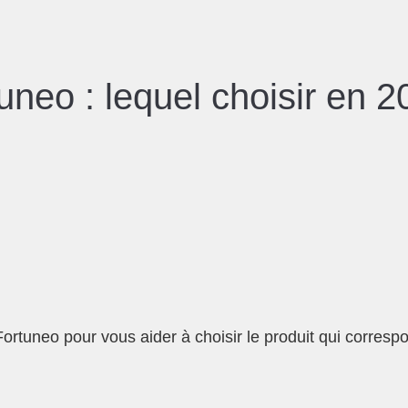
eo : lequel choisir en 2
tuneo pour vous aider à choisir le produit qui correspon