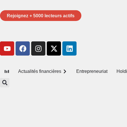
Rejoignez + 5000 lecteurs actifs
Actualités financières
Entrepreneuriat
Hold