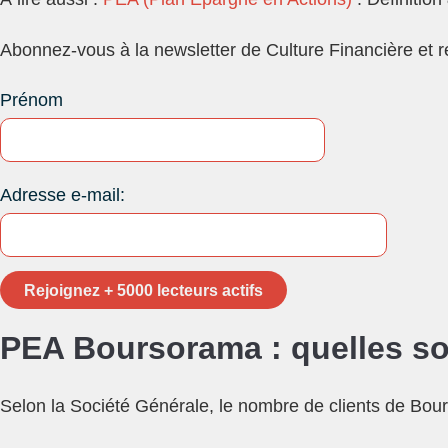
Abonnez-vous à la newsletter de Culture Financière et r
Prénom
Adresse e-mail:
PEA Boursorama : quelles son
Selon la Société Générale, le nombre de clients de Bour