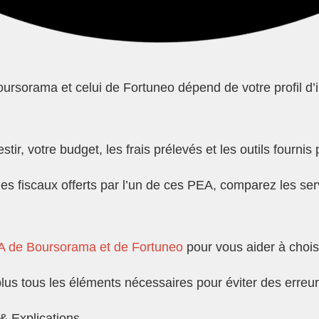
ursorama et celui de Fortuneo dépend de votre profil d’i
stir, votre budget, les frais prélevés et les outils fournis
ges fiscaux offerts par l’un de ces PEA, comparez les ser
 de Boursorama et de Fortuneo
pour vous aider à choisi
lus tous les éléments nécessaires pour éviter des erreu
 & Explications