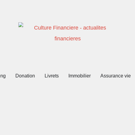
ing
Donation
Livrets
Immobilier
Assurance vie