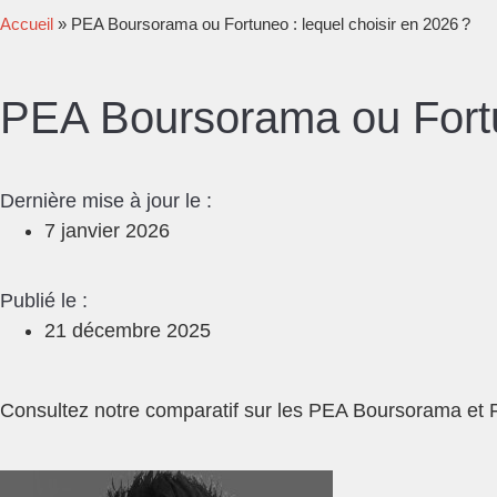
Accueil
»
PEA Boursorama ou Fortuneo : lequel choisir en 2026 ?
PEA Boursorama ou Fortun
Dernière mise à jour le :
7 janvier 2026
Publié le :
21 décembre 2025
Consultez notre comparatif sur les PEA Boursorama et For