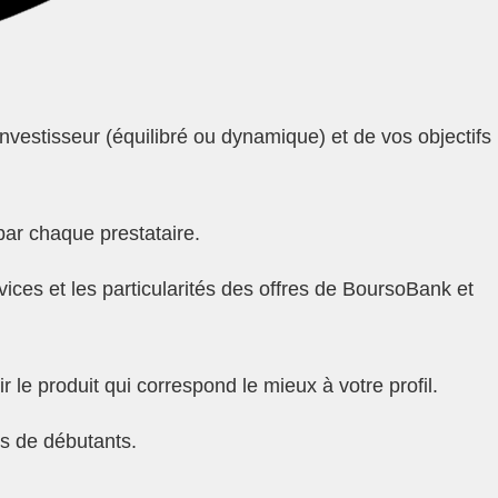
nvestisseur (équilibré ou dynamique) et de vos objectifs
 par chaque prestataire.
vices et les particularités des offres de BoursoBank et
r le produit qui correspond le mieux à votre profil.
rs de débutants.