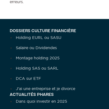
erreurs.
DOSSIERS CULTURE FINANCIÈRE
Holding EURL ou SASU
Salaire ou Dividendes
Montage holding 2025
Holding SAS ou SARL
DCA sur ETF
J’ai une entreprise et je divorce
ACTUALITÉS PHARES
Dans quoi investir en 2025