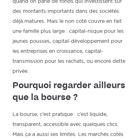
quand on parle de fonds qui investissent sur
des montants importants dans des sociétés
déjà matures. Mais le non coté couvre en fait
une famille plus large : capital-risque pour les
jeunes pousses, capital-développement pour
les entreprises en croissance, capital-
transmission pour les rachats, ou encore dette
privée.
Pourquoi regarder ailleurs
que la bourse ?
La bourse, c’est pratique : c’est liquide,
transparent, accessible avec quelques clics.
Mais ça a aussi ses limites. Les marchés cotés