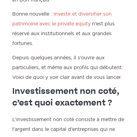
Bonne nouvelle :
investir et diversifier son
patrimoine avec le private equity
n’est plus
réservé aux institutionnels et aux grandes
fortunes.
Depuis quelques années, il s’ouvre aux
particuliers, et même aux profils qui débutent.
Voici de quoi y voir clair avant de vous lancer.
Investissement non coté,
c’est quoi exactement ?
L’investissement non coté consiste à mettre de
l’argent dans le capital d’entreprises qui ne