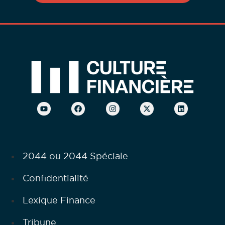
2044 ou 2044 Spéciale
Confidentialité
Lexique Finance
Tribune