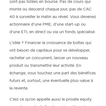
sont pas listées en bourse. Pas de cours qui
monte ou descend chaque jour, pas de CAC
40 à surveiller le matin au réveil. Vous devenez
actionnaire d’une PME, d’une start-up ou
d’une ETI, en direct ou via un fonds spécialisé.
L’idée ? Financer la croissance de boîtes qui
ont besoin de capitaux pour se développer,
racheter un concurrent, lancer un nouveau
produit ou transmettre leur activité. En
échange, vous touchez une part des bénéfices
futurs et, surtout, une éventuelle plus-value à
la revente.
C’est ce qu’on appelle aussi le private equity