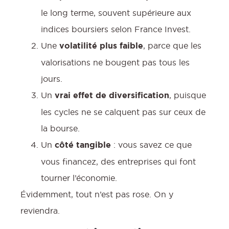
le long terme, souvent supérieure aux
indices boursiers selon France Invest.
Une
volatilité plus faible
, parce que les
valorisations ne bougent pas tous les
jours.
Un
vrai effet de diversification
, puisque
les cycles ne se calquent pas sur ceux de
la bourse.
Un
côté tangible
: vous savez ce que
vous financez, des entreprises qui font
tourner l’économie.
Évidemment, tout n’est pas rose. On y
reviendra.