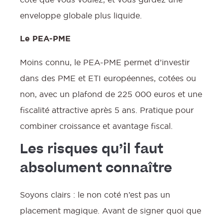
enveloppe globale plus liquide.
Le PEA-PME
Moins connu, le PEA-PME permet d’investir
dans des PME et ETI européennes, cotées ou
non, avec un plafond de 225 000 euros et une
fiscalité attractive après 5 ans. Pratique pour
combiner croissance et avantage fiscal.
Les risques qu’il faut
absolument connaître
Soyons clairs : le non coté n’est pas un
placement magique. Avant de signer quoi que