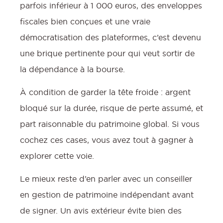
parfois inférieur à 1 000 euros, des enveloppes
fiscales bien conçues et une vraie
démocratisation des plateformes, c’est devenu
une brique pertinente pour qui veut sortir de
la dépendance à la bourse.
À condition de garder la tête froide : argent
bloqué sur la durée, risque de perte assumé, et
part raisonnable du patrimoine global. Si vous
cochez ces cases, vous avez tout à gagner à
explorer cette voie.
Le mieux reste d’en parler avec un conseiller
en gestion de patrimoine indépendant avant
de signer. Un avis extérieur évite bien des