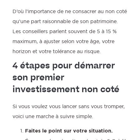
D’où l’importance de ne consacrer au non coté
qu’une part raisonnable de son patrimoine.
Les conseillers parlent souvent de 5 à 15 %
maximum, à ajuster selon votre âge, votre
horizon et votre tolérance au risque.
4 étapes pour démarrer
son premier
investissement non coté
Si vous voulez vous lancer sans vous tromper,
voici une marche à suivre simple.
Faites le point sur votre situation.