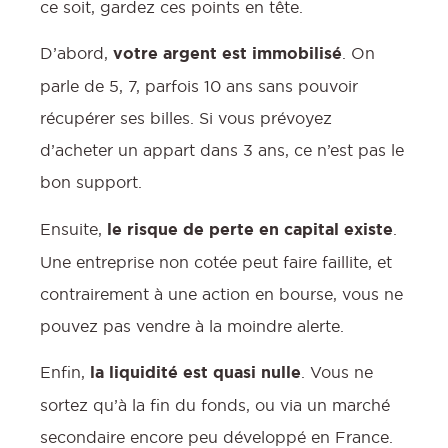
ce soit, gardez ces points en tête.
D’abord,
votre argent est immobilisé
. On
parle de 5, 7, parfois 10 ans sans pouvoir
récupérer ses billes. Si vous prévoyez
d’acheter un appart dans 3 ans, ce n’est pas le
bon support.
Ensuite,
le risque de perte en capital existe
.
Une entreprise non cotée peut faire faillite, et
contrairement à une action en bourse, vous ne
pouvez pas vendre à la moindre alerte.
Enfin,
la liquidité est quasi nulle
. Vous ne
sortez qu’à la fin du fonds, ou via un marché
secondaire encore peu développé en France.