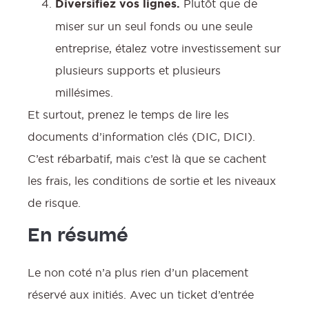
Diversifiez vos lignes.
Plutôt que de
miser sur un seul fonds ou une seule
entreprise, étalez votre investissement sur
plusieurs supports et plusieurs
millésimes.
Et surtout, prenez le temps de lire les
documents d’information clés (DIC, DICI).
C’est rébarbatif, mais c’est là que se cachent
les frais, les conditions de sortie et les niveaux
de risque.
En résumé
Le non coté n’a plus rien d’un placement
réservé aux initiés. Avec un ticket d’entrée