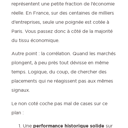
représentent une petite fraction de l’économie
réelle. En France, sur des centaines de milliers
d’entreprises, seule une poignée est cotée à
Paris. Vous passez donc à côté de la majorité
du tissu économique.
Autre point : la corrélation. Quand les marchés
plongent, à peu près tout dévisse en même
temps. Logique, du coup, de chercher des
placements qui ne réagissent pas aux mêmes
signaux.
Le non coté coche pas mal de cases sur ce
plan :
Une
performance historique solide
sur