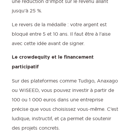
une réduction d’impôt sur le revenu allant
jusqu’à 25 %.
Le revers de la médaille : votre argent est
bloqué entre 5 et 10 ans. Il faut être à l’aise
avec cette idée avant de signer.
Le crowdequity et le financement
participatif
Sur des plateformes comme Tudigo, Anaxago
ou WiSEED, vous pouvez investir à partir de
100 ou 1 000 euros dans une entreprise
précise que vous choisissez vous-même. C’est
ludique, instructif, et ça permet de soutenir
des projets concrets.