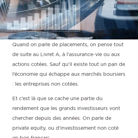
Quand on parle de placements, on pense tout
de suite au Livret A, à l’assurance-vie ou aux
actions cotées. Sauf qu’il existe tout un pan de
l’économie qui échappe aux marchés boursiers
: les entreprises non cotées.
Et c’est là que se cache une partie du
rendement que les grands investisseurs vont
chercher depuis des années. On parle de
private equity, ou d’investissement non coté
en bon français.