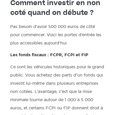
Comment investir en non
coté quand on débute ?
Pas besoin d’avoir 500 000 euros de côté
pour commencer. Voici les portes d’entrée les
plus accessibles aujourd’hui.
Les fonds fiscaux : FCPR, FCPI et FIP
Ce sont les véhicules historiques pour le grand
public. Vous achetez des parts d’un fonds qui
investit lui-même dans plusieurs entreprises
non cotées. L’avantage, c’est que la mise
minimale tourne autour de 1 000 à 5 000
euros, et certains FCPI ou FIP donnent droit à