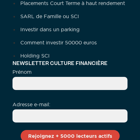
Placements Court Terme à haut rendement
SARL de Famille ou SCI
Investir dans un parking
Comment investir 50000 euros
Holding SCI
NEWSLETTER CULTURE FINANCIÈRE
Prénom
Adresse e-mail: