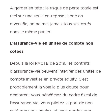
À garder en tête : le risque de perte totale est
réel sur une seule entreprise. Donc on
diversifie, on ne met jamais tous ses œufs
dans le même panier.
L’assurance-vie en unités de compte non
cotées
Depuis la loi PACTE de 2019, les contrats
d’assurance-vie peuvent intégrer des unités de
compte investies en private equity. C’est
probablement la voie la plus douce pour
démarrer : vous bénéficiez du cadre fiscal de
l’assurance-vie, vous pilotez la part de non
coté que vous voulez, et vous gardez une