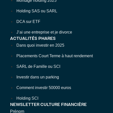
Montage holding 2025
Holding SAS ou SARL
DCA sur ETF
J’ai une entreprise et je divorce
ACTUALITÉS PHARES
Dans quoi investir en 2025
Placements Court Terme à haut rendement
SARL de Famille ou SCI
Investir dans un parking
Comment investir 50000 euros
Holding SCI
NEWSLETTER CULTURE FINANCIÈRE
Prénom