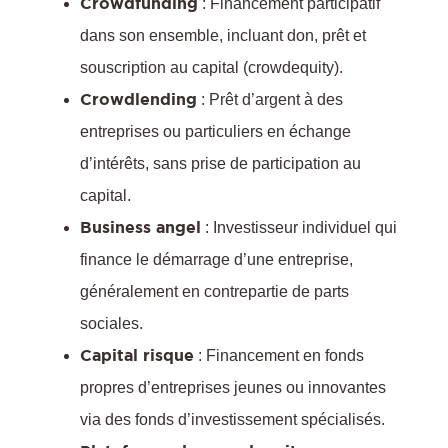
Crowdfunding
: Financement participatif
dans son ensemble, incluant don, prêt et
souscription au capital (crowdequity).
Crowdlending
: Prêt d’argent à des
l
entreprises ou particuliers en échange
d’intérêts, sans prise de participation au
capital.
Business angel
: Investisseur individuel qui
finance le démarrage d’une entreprise,
généralement en contrepartie de parts
sociales.
Capital risque
: Financement en fonds
propres d’entreprises jeunes ou innovantes
via des fonds d’investissement spécialisés.