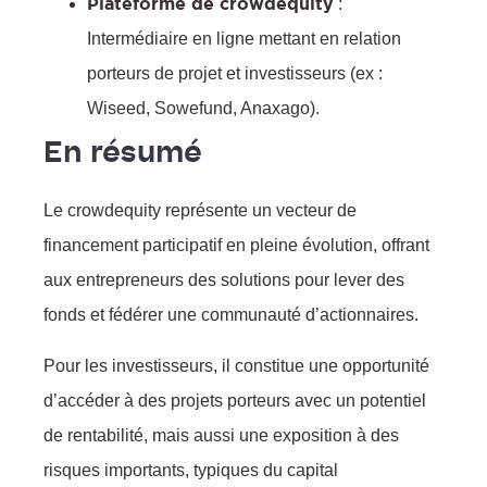
Plateforme de crowdequity
:
Intermédiaire en ligne mettant en relation
porteurs de projet et investisseurs (ex :
Wiseed, Sowefund, Anaxago).
En résumé
Le crowdequity représente un vecteur de
financement participatif en pleine évolution, offrant
aux entrepreneurs des solutions pour lever des
fonds et fédérer une communauté d’actionnaires.
Pour les investisseurs, il constitue une opportunité
d’accéder à des projets porteurs avec un potentiel
de rentabilité, mais aussi une exposition à des
risques importants, typiques du capital