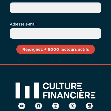
Adresse e-mail: