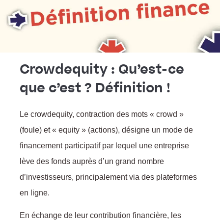
Crowdequity : Qu’est-ce
que c’est ? Définition !
Le crowdequity, contraction des mots « crowd »
:
(foule) et « equity » (actions), désigne un mode de
financement participatif par lequel une entreprise
lève des fonds auprès d’un grand nombre
d’investisseurs, principalement via des plateformes
en ligne.
En échange de leur contribution financière, les