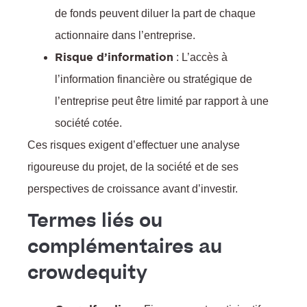
de fonds peuvent diluer la part de chaque
actionnaire dans l’entreprise.
Risque d’information
: L’accès à
l’information financière ou stratégique de
f
l’entreprise peut être limité par rapport à une
société cotée.
Ces risques exigent d’effectuer une analyse
rigoureuse du projet, de la société et de ses
perspectives de croissance avant d’investir.
:
Termes liés ou
complémentaires au
crowdequity