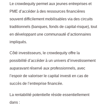
Le crowdequity permet aux jeunes entreprises et
PME d’accéder à des ressources financières
souvent difficilement mobilisables via des circuits
traditionnels (banques, fonds de capital-risque), tout
en développant une communauté d’actionnaires
impliqués.
Côté investisseurs, le crowdequity offre la
possibilité d’accéder à un univers d’investissement
auparavant réservé aux professionnels, avec
l’espoir de valoriser le capital investi en cas de
succès de l’entreprise financée.
La rentabilité potentielle réside essentiellement
dans :