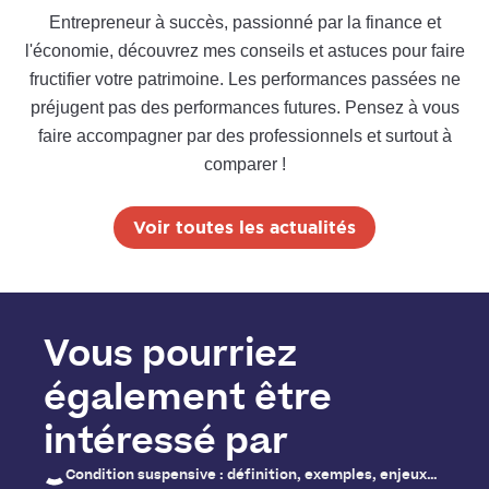
Entrepreneur à succès, passionné par la finance et
l'économie, découvrez mes conseils et astuces pour faire
fructifier votre patrimoine. Les performances passées ne
préjugent pas des performances futures. Pensez à vous
faire accompagner par des professionnels et surtout à
comparer !
Voir toutes les actualités
Vous pourriez
également être
intéressé par
Condition suspensive : définition, exemples, enjeux…