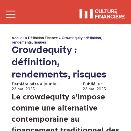
Accueil
»
Définition Finance
»
Crowdequity : définition,
rendements, risques
Crowdequity :
définition,
rendements, risques
Dernière mise à jour le :
Publié le :
23 mai 2025
23 mai 2025
Le crowdequity s’impose
comme une alternative
contemporaine au
financement traditionnel des