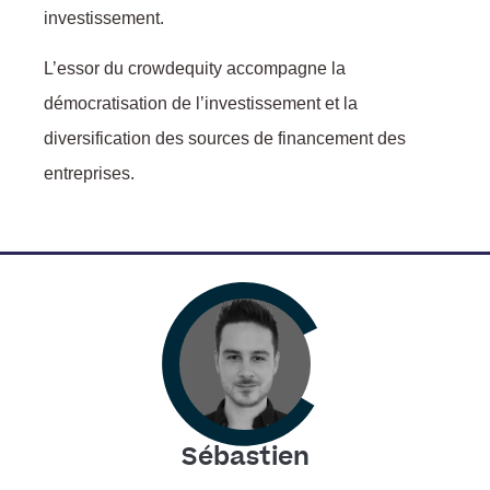
investissement.
L’essor du crowdequity accompagne la
démocratisation de l’investissement et la
diversification des sources de financement des
entreprises.
Sébastien