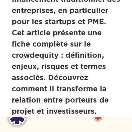
entreprises, en particulier
pour les startups et PME.
Cet article présente une
fiche complète sur le
crowdequity : définition,
enjeux, risques et termes
associés. Découvrez
comment il transforme la
relation entre porteurs de
projet et investisseurs.