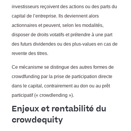
investisseurs reçoivent des actions ou des parts du
capital de l’entreprise. Ils deviennent alors
actionnaires et peuvent, selon les modalités,
disposer de droits votatifs et prétendre à une part
des futurs dividendes ou des plus-values en cas de
revente des titres.
Ce mécanisme se distingue des autres formes de
crowdfunding par la prise de participation directe
dans le capital, contrairement au don ou au prêt
participatif (« crowdlending »).
Enjeux et rentabilité du
crowdequity