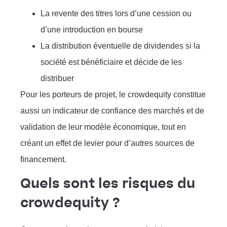
La revente des titres lors d’une cession ou
d’une introduction en bourse
La distribution éventuelle de dividendes si la
société est bénéficiaire et décide de les
distribuer
Pour les porteurs de projet, le crowdequity constitue
aussi un indicateur de confiance des marchés et de
validation de leur modèle économique, tout en
créant un effet de levier pour d’autres sources de
financement.
Quels sont les risques du
crowdequity ?
: