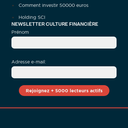
Comment investir 50000 euros
Holding SCI
NEWSLETTER CULTURE FINANCIÈRE
Prénom
Adresse e-mail: