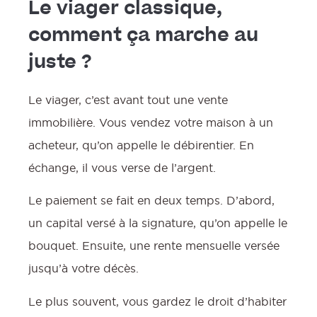
Le viager classique,
comment ça marche au
juste ?
Le viager, c’est avant tout une vente
immobilière. Vous vendez votre maison à un
acheteur, qu’on appelle le débirentier. En
échange, il vous verse de l’argent.
Le paiement se fait en deux temps. D’abord,
un capital versé à la signature, qu’on appelle le
bouquet. Ensuite, une rente mensuelle versée
jusqu’à votre décès.
Le plus souvent, vous gardez le droit d’habiter