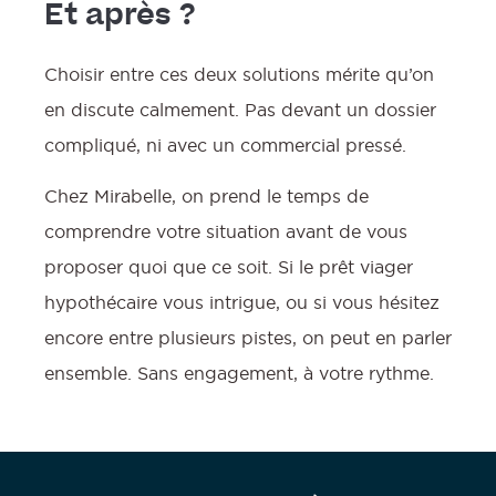
Et après ?
Choisir entre ces deux solutions mérite qu’on
en discute calmement. Pas devant un dossier
compliqué, ni avec un commercial pressé.
Chez Mirabelle, on prend le temps de
comprendre votre situation avant de vous
proposer quoi que ce soit. Si le prêt viager
hypothécaire vous intrigue, ou si vous hésitez
encore entre plusieurs pistes, on peut en parler
ensemble. Sans engagement, à votre rythme.