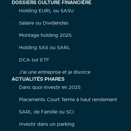
DOSSIERS CULTURE FINANCIÈRE
Holding EURL ou SASU
Salaire ou Dividendes
Montage holding 2025
Holding SAS ou SARL
DCA sur ETF
J’ai une entreprise et je divorce
ACTUALITÉS PHARES
Dans quoi investir en 2025
Placements Court Terme à haut rendement
SARL de Famille ou SCI
Investir dans un parking