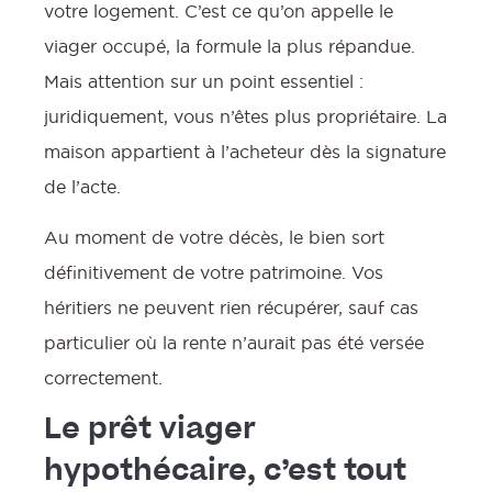
votre logement. C’est ce qu’on appelle le
viager occupé, la formule la plus répandue.
Mais attention sur un point essentiel :
juridiquement, vous n’êtes plus propriétaire. La
maison appartient à l’acheteur dès la signature
de l’acte.
Au moment de votre décès, le bien sort
définitivement de votre patrimoine. Vos
héritiers ne peuvent rien récupérer, sauf cas
particulier où la rente n’aurait pas été versée
correctement.
Le prêt viager
hypothécaire, c’est tout