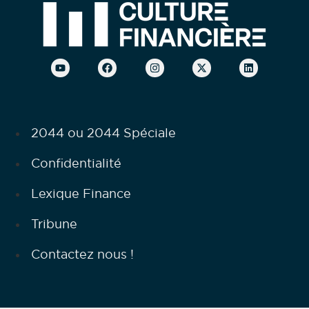
2044 ou 2044 Spéciale
Confidentialité
Lexique Finance
Tribune
Contactez nous !