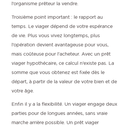
l’organisme prêteur la vendre.
Troisième point important : le rapport au
temps. Le viager dépend de votre espérance
de vie. Plus vous vivez longtemps, plus
l’opération devient avantageuse pour vous,
mais coûteuse pour l’acheteur. Avec un prêt
viager hypothécaire, ce calcul n’existe pas. La
somme que vous obtenez est fixée dès le
départ, à partir de la valeur de votre bien et de
votre âge.
Enfin il y a la flexibilité. Un viager engage deux
parties pour de longues années, sans vraie
marche arrière possible. Un prêt viager