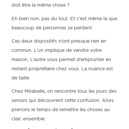
doit être la même chose ?
Eh bien non, pas du tout. Et c’est même là que
beaucoup de personnes se perdent.
Ces deux dispositifs n’ont presque rien en
commun. L’un implique de vendre votre
maison. L’autre vous permet d’emprunter en
restant propriétaire chez vous. La nuance est
de taille.
Chez Mirabelle, on rencontre tous les jours des
seniors qui découvrent cette confusion. Alors
prenons le temps de remettre les choses au
clair, ensemble.