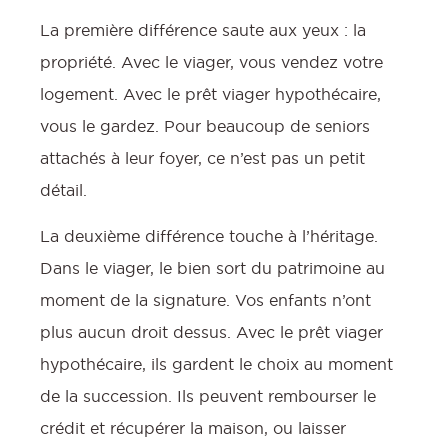
La première différence saute aux yeux : la
propriété. Avec le viager, vous vendez votre
logement. Avec le prêt viager hypothécaire,
vous le gardez. Pour beaucoup de seniors
attachés à leur foyer, ce n’est pas un petit
détail.
La deuxième différence touche à l’héritage.
Dans le viager, le bien sort du patrimoine au
moment de la signature. Vos enfants n’ont
plus aucun droit dessus. Avec le prêt viager
hypothécaire, ils gardent le choix au moment
de la succession. Ils peuvent rembourser le
crédit et récupérer la maison, ou laisser