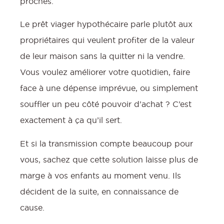
proches.
Le prêt viager hypothécaire parle plutôt aux
propriétaires qui veulent profiter de la valeur
de leur maison sans la quitter ni la vendre.
Vous voulez améliorer votre quotidien, faire
face à une dépense imprévue, ou simplement
souffler un peu côté pouvoir d’achat ? C’est
exactement à ça qu’il sert.
Et si la transmission compte beaucoup pour
vous, sachez que cette solution laisse plus de
marge à vos enfants au moment venu. Ils
décident de la suite, en connaissance de
cause.