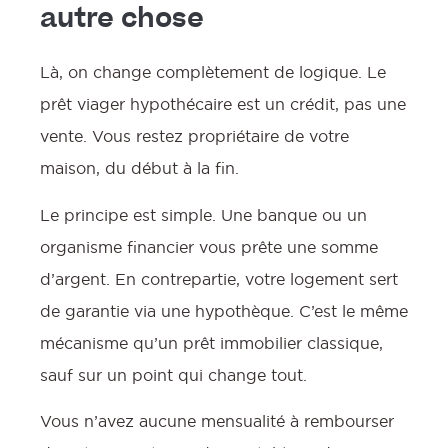
autre chose
Là, on change complètement de logique. Le
prêt viager hypothécaire est un crédit, pas une
vente. Vous restez propriétaire de votre
maison, du début à la fin.
Le principe est simple. Une banque ou un
organisme financier vous prête une somme
d’argent. En contrepartie, votre logement sert
de garantie via une hypothèque. C’est le même
mécanisme qu’un prêt immobilier classique,
sauf sur un point qui change tout.
Vous n’avez aucune mensualité à rembourser