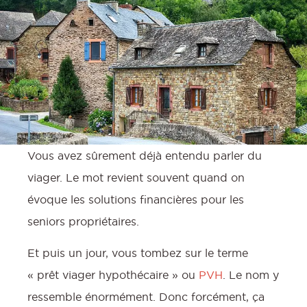
Vous avez sûrement déjà entendu parler du
viager. Le mot revient souvent quand on
évoque les solutions financières pour les
seniors propriétaires.
Et puis un jour, vous tombez sur le terme
« prêt viager hypothécaire » ou
PVH
. Le nom y
ressemble énormément. Donc forcément, ça