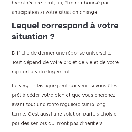
hypothécaire peut, lui, être remboursé par
anticipation si votre situation change.
Lequel correspond à votre
situation ?
Difficile de donner une réponse universelle.
Tout dépend de votre projet de vie et de votre
rapport à votre logement.
Le viager classique peut convenir si vous êtes
prêt à céder votre bien et que vous cherchez
avant tout une rente régulière sur le long
terme. C’est aussi une solution parfois choisie
par des seniors qui n’ont pas d’héritiers