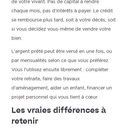
de votre vivant. Pas de capital à rendre
chaque mois, pas d’intérêts à payer. Le crédit
se rembourse plus tard, soit à votre décès, soit
si vous décidez vous-même de vendre votre
bien.
L’argent prêté peut être versé en une fois, ou
par mensualités selon ce que vous préférez.
Vous l’utilisez ensuite librement : compléter
votre retraite, faire des travaux
d’aménagement, aider un enfant, financer un
projet personnel qui vous tient à cœur.
Les vraies différences à
retenir