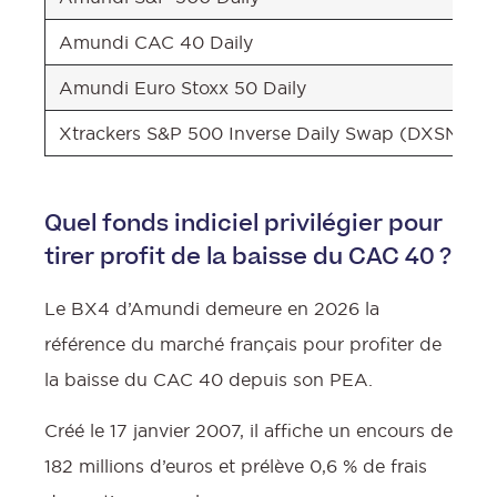
Amundi CAC 40 Daily
Amundi Euro Stoxx 50 Daily
Xtrackers S&P 500 Inverse Daily Swap (DXSN)
Quel fonds indiciel privilégier pour
tirer profit de la baisse du CAC 40 ?
Le BX4 d’Amundi demeure en 2026 la
référence du marché français pour profiter de
la baisse du CAC 40 depuis son PEA.
Créé le 17 janvier 2007, il affiche un encours de
182 millions d’euros et prélève 0,6 % de frais