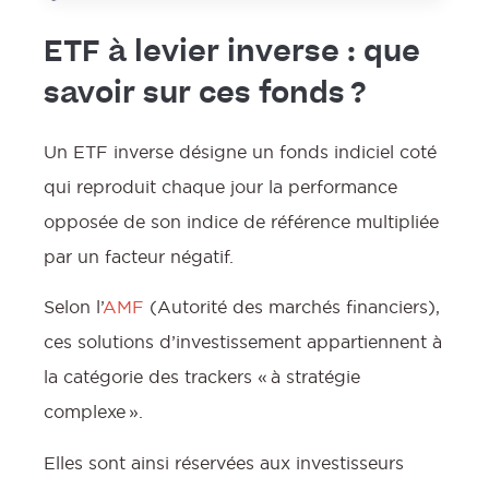
ETF à levier inverse : que
savoir sur ces fonds ?
Un ETF inverse désigne un fonds indiciel coté
qui reproduit chaque jour la performance
opposée de son indice de référence multipliée
par un facteur négatif.
Selon l’
AMF
(Autorité des marchés financiers),
ces solutions d’investissement appartiennent à
la catégorie des trackers « à stratégie
complexe ».
Elles sont ainsi réservées aux investisseurs