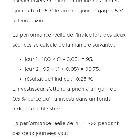
à levier inverse répliquant un indice à 100 %
qui chute de 5 % le premier jour et gagne 5 %
le lendemain.
La performance réelle de l’indice lors des deux
séances se calcule de la manière suivante :
jour 1 : 100 × (1 – 0,05) = 95,
jour 2 : 95 × (1 + 0,05) = 99,75,
résultat de l’indice : -0,25 %.
L’investisseur s’attend a priori à un gain de
0,5 % parce qu’il a investi dans un fonds
indiciel double short.
La performance réelle de l’ETF -2x pendant
ces deux journées vaut :