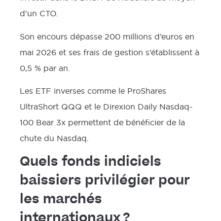
d’un CTO.
Son encours dépasse 200 millions d’euros en
mai 2026 et ses frais de gestion s’établissent à
0,5 % par an.
Les ETF inverses comme le ProShares
UltraShort QQQ et le Direxion Daily Nasdaq-
100 Bear 3x permettent de bénéficier de la
chute du Nasdaq.
Quels fonds indiciels
baissiers privilégier pour
les marchés
internationaux ?