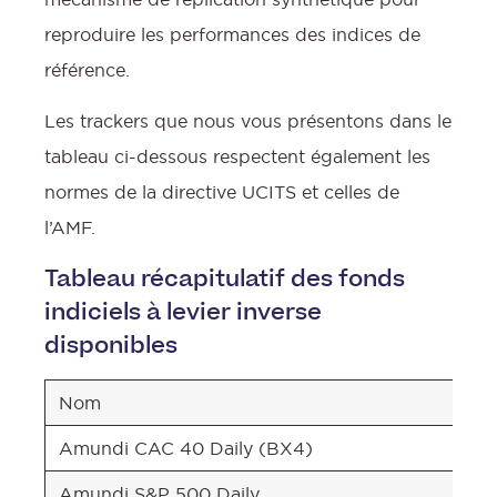
reproduire les performances des indices de
référence.
Les trackers que nous vous présentons dans le
tableau ci-dessous respectent également les
normes de la directive UCITS et celles de
l’AMF.
Tableau récapitulatif des fonds
indiciels à levier inverse
disponibles
Nom
Amundi CAC 40 Daily (BX4)
Amundi S&P 500 Daily