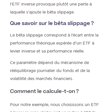
l’ETF inverse provoque plutôt une perte à
laquelle s’ajoute le bêta slippage.
Que savoir sur le bêta slippage ?
Le bêta slippage correspond à l’écart entre la
performance théorique espérée d’un ETF à
levier inverse et sa performance réelle.
Ce paramètre dépend du mécanisme de
rééquilibrage journalier du fonds et de la
volatilité des marchés financiers.
Comment le calcule-t-on ?
Pour notre exemple, nous choisissons un ETF