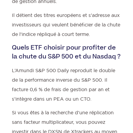
de gestion annuels.
Il détient des titres européens et s’adresse aux
investisseurs qui veulent bénéficier de la chute
de l’indice répliqué à court terme.
Quels ETF choisir pour profiter de
la chute du S&P 500 et du Nasdaq ?
L’Amundi S&P 500 Daily reproduit le double
de la performance inverse du S&P 500. Il
facture 0,6 % de frais de gestion par an et
s’intègre dans un PEA ou un CTO.
Si vous êtes à la recherche d’une réplication
sans facteur multiplicateur, vous pouvez
investir dans le DXSN de Xtrackers au moyen