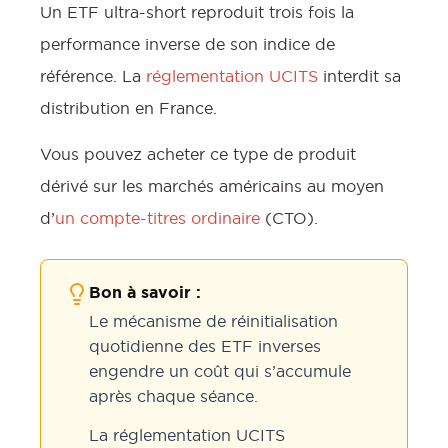
Un ETF ultra-short reproduit trois fois la
performance inverse de son indice de
référence. La
réglementation UCITS
interdit sa
l
distribution en France.
Vous pouvez acheter ce type de produit
dérivé sur les marchés américains au moyen
d’
un compte-titres ordinaire
(CTO).
Bon à savoir :
Le mécanisme de réinitialisation
quotidienne des ETF inverses
engendre un coût qui s’accumule
après chaque séance.
La réglementation UCITS