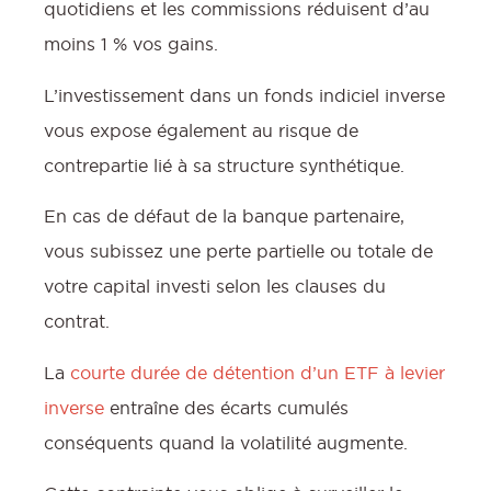
quotidiens et les commissions réduisent d’au
moins 1 % vos gains.
L’investissement dans un fonds indiciel inverse
vous expose également au risque de
contrepartie lié à sa structure synthétique.
En cas de défaut de la banque partenaire,
vous subissez une perte partielle ou totale de
votre capital investi selon les clauses du
contrat.
La
courte durée de détention d’un ETF à levier
inverse
entraîne des écarts cumulés
conséquents quand la volatilité augmente.