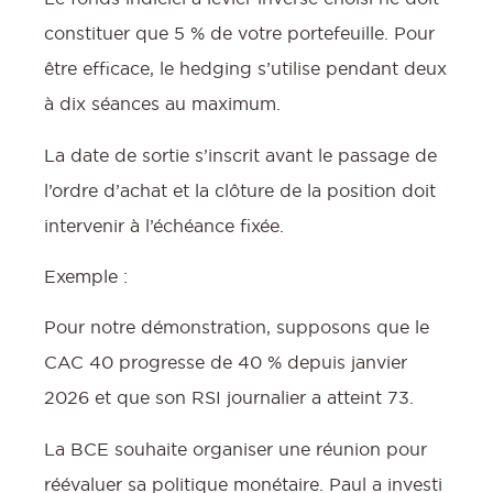
constituer que 5 % de votre portefeuille. Pour
être efficace, le hedging s’utilise pendant deux
à dix séances au maximum.
La date de sortie s’inscrit avant le passage de
l’ordre d’achat et la clôture de la position doit
intervenir à l’échéance fixée.
Exemple :
Pour notre démonstration, supposons que le
CAC 40 progresse de 40 % depuis janvier
2026 et que son RSI journalier a atteint 73.
La BCE souhaite organiser une réunion pour
réévaluer sa politique monétaire. Paul a investi