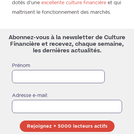
dotés d’une
excellente culture financière
et qui
maîtrisent le fonctionnement des marchés.
Abonnez-vous à la newsletter de Culture
Financière et recevez, chaque semaine,
les dernières actualités.
Prénom
Adresse e-mail:
f