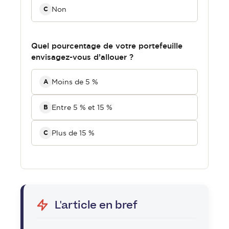
Non
C
Quel pourcentage de votre portefeuille
envisagez-vous d’allouer ?
Moins de 5 %
A
Entre 5 % et 15 %
B
Plus de 15 %
C
L'article en bref