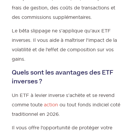
frais de gestion, des coûts de transactions et
des commissions supplémentaires.
Le bêta slippage ne s’applique qu’aux ETF
inverses. Il vous aide à maîtriser l’impact de la
volatilité et de l’effet de composition sur vos
gains.
Quels sont les avantages des ETF
inverses ?
Un ETF à levier inverse s’achète et se revend
comme toute
action
ou tout fonds indiciel coté
traditionnel en 2026.
Il vous offre l’opportunité de protéger votre