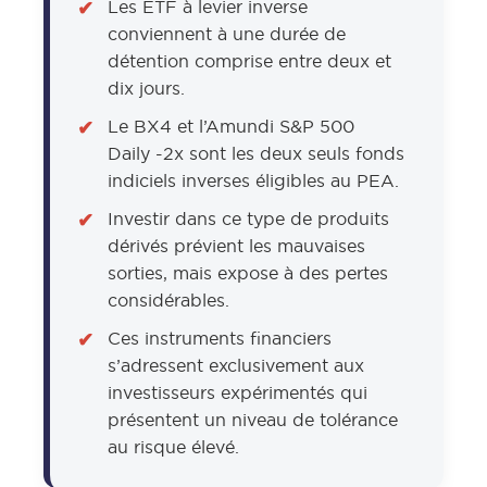
Les ETF à levier inverse
conviennent à une durée de
détention comprise entre deux et
dix jours.
Le BX4 et l’Amundi S&P 500
Daily -2x sont les deux seuls fonds
indiciels inverses éligibles au PEA.
Investir dans ce type de produits
dérivés prévient les mauvaises
sorties, mais expose à des pertes
considérables.
Ces instruments financiers
:
s’adressent exclusivement aux
investisseurs expérimentés qui
présentent un niveau de tolérance
au risque élevé.
l