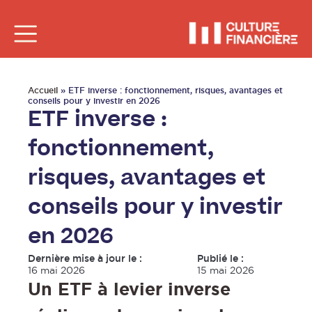
Accueil
»
ETF inverse : fonctionnement, risques, avantages et
conseils pour y investir en 2026
ETF inverse :
fonctionnement,
risques, avantages et
conseils pour y investir
en 2026
Dernière mise à jour le :
Publié le :
16 mai 2026
15 mai 2026
Un ETF à levier inverse