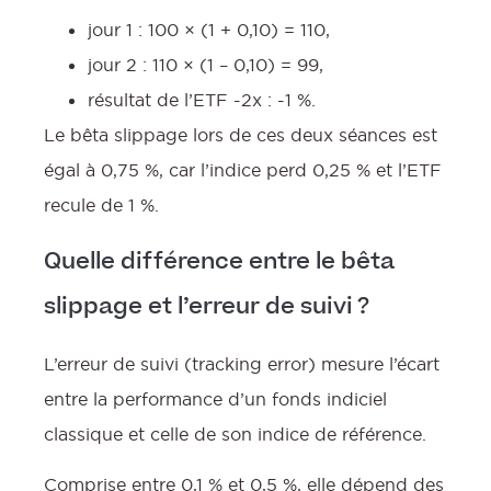
jour 1 : 100 × (1 + 0,10) = 110,
jour 2 : 110 × (1 – 0,10) = 99,
résultat de l’ETF -2x : -1 %.
Le bêta slippage lors de ces deux séances est
égal à 0,75 %, car l’indice perd 0,25 % et l’ETF
recule de 1 %.
Quelle différence entre le bêta
slippage et l’erreur de suivi ?
L’erreur de suivi (tracking error) mesure l’écart
entre la performance d’un fonds indiciel
classique et celle de son indice de référence.
Comprise entre 0,1 % et 0,5 %, elle dépend des