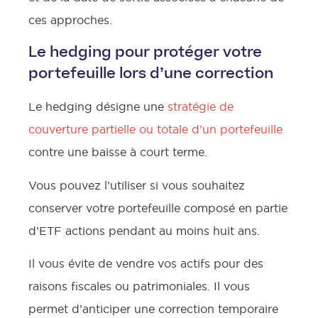
ces approches.
Le hedging pour protéger votre
portefeuille lors d’une correction
Le hedging désigne une
stratégie de
couverture partielle ou totale d’un portefeuille
contre une baisse à court terme.
Vous pouvez l’utiliser si vous souhaitez
conserver votre portefeuille composé en partie
d’ETF actions pendant au moins huit ans.
Il vous évite de vendre vos actifs pour des
raisons fiscales ou patrimoniales. Il vous
permet d’anticiper une correction temporaire