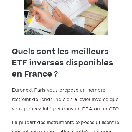
Quels sont les meilleurs
ETF inverses disponibles
en France ?
Euronext Paris vous propose un nombre
restreint de fonds indiciels à levier inverse que
vous pouvez intégrer dans un PEA ou un CTO.
La plupart des instruments exposés utilisent le
mécanisme de réplication synthétique pour