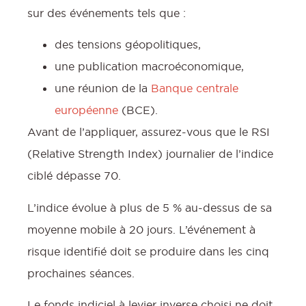
sur des événements tels que :
des tensions géopolitiques,
une publication macroéconomique,
une réunion de la
Banque centrale
européenne
(BCE).
Avant de l’appliquer, assurez-vous que le RSI
(Relative Strength Index) journalier de l’indice
ciblé dépasse 70.
L’indice évolue à plus de 5 % au-dessus de sa
moyenne mobile à 20 jours. L’événement à
risque identifié doit se produire dans les cinq
prochaines séances.
Le fonds indiciel à levier inverse choisi ne doit