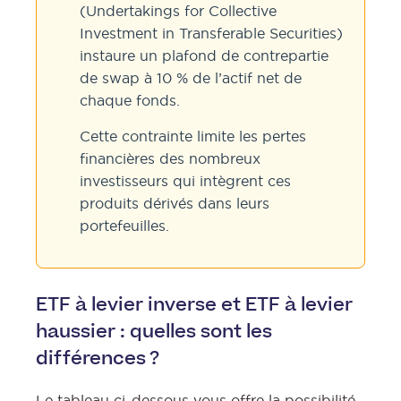
(Undertakings for Collective
Investment in Transferable Securities)
instaure un plafond de contrepartie
de swap à 10 % de l’actif net de
chaque fonds.
Cette contrainte limite les pertes
financières des nombreux
investisseurs qui intègrent ces
produits dérivés dans leurs
portefeuilles.
ETF à levier inverse et ETF à levier
haussier : quelles sont les
différences ?
Le tableau ci-dessous vous offre la possibilité