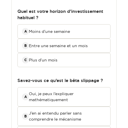
Quel est votre horizon d’investissement
habituel ?
Moins d’une semaine
A
Entre une semaine et un mois
B
Plus d’un mois
C
Savez-vous ce qu’est le bêta slippage ?
Oui, je peux l’expliquer
A
mathématiquement
J’en ai entendu parler sans
B
comprendre le mécanisme