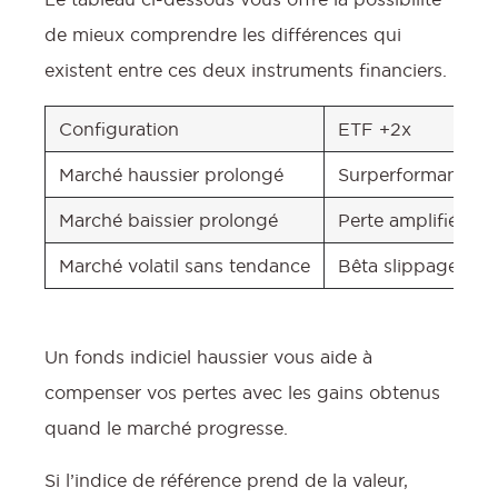
de mieux comprendre les différences qui
existent entre ces deux instruments financiers.
Configuration
ETF +2x
Marché haussier prolongé
Surperformance am
Marché baissier prolongé
Perte amplifiée
Marché volatil sans tendance
Bêta slippage mo
Un fonds indiciel haussier vous aide à
compenser vos pertes avec les gains obtenus
quand le marché progresse.
Si l’indice de référence prend de la valeur,