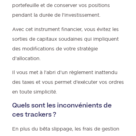
portefeuille et de conserver vos positions
pendant la durée de l’investissement.
Avec cet instrument financier, vous évitez les
sorties de capitaux soudaines qui impliquent
des modifications de votre stratégie
d’allocation.
Il vous met à l’abri d’un règlement inattendu
des taxes et vous permet d’exécuter vos ordres
en toute simplicité.
Quels sont les inconvénients de
ces trackers ?
En plus du bêta slippage, les frais de gestion