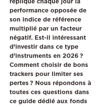
réplique chaque jour la
performance opposée de
son indice de référence
multiplié par un facteur
négatif. Est-il intéressant
d’investir dans ce type
d’instruments en 2026 ?
Comment choisir de bons
trackers pour limiter ses
pertes ? Nous répondons à
toutes ces questions dans
ce guide dédié aux fonds