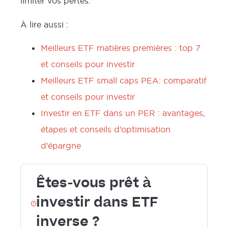
limiter vos pertes.
À lire aussi :
Meilleurs ETF matières premières : top 7
et conseils pour investir
Meilleurs ETF small caps PEA: comparatif
et conseils pour investir
Investir en ETF dans un PER : avantages,
étapes et conseils d’optimisation
d’épargne
Êtes-vous prêt à
investir dans ETF
?
inverse ?