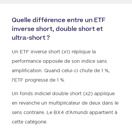
:
Quelle différence entre un ETF
inverse short, double short et
ultra-short ?
Un ETF inverse short (x1) réplique la
performance opposée de son indice sans
amplification. Quand celui-ci chute de 1 %,
l’ETF progresse de 1 %.
Un fonds indiciel double short (x2) applique
en revanche un multiplicateur de deux dans le
sens contraire. Le BX4 d’Amundi appartient à
cette catégorie.