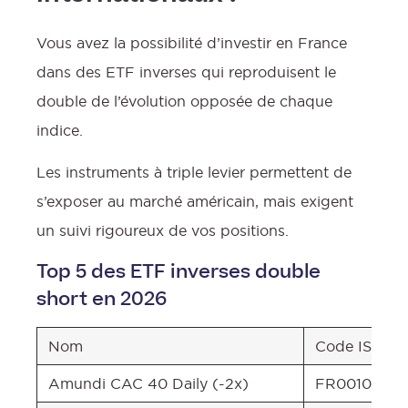
Vous avez la possibilité d’investir en France
dans des ETF inverses qui reproduisent le
double de l’évolution opposée de chaque
indice.
Les instruments à triple levier permettent de
s’exposer au marché américain, mais exigent
un suivi rigoureux de vos positions.
Top 5 des ETF inverses double
short en 2026
Nom
Code ISIN
Amundi CAC 40 Daily (-2x)
FR00104118