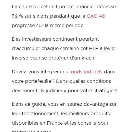
La chute de cet instrument financier dépasse
79 % sur six ans pendant que le
CAC 40
progresse sur la même période.
Des investisseurs continuent pourtant
d’accumuler chaque semaine cet ETF à levier
inverse pour se protéger d’un krach.
Devez-vous intégrer ces
fonds indiciels
dans
votre portefeuille ? Dans quelles conditions
deviennent-ils judicieux pour votre stratégie ?
Dans ce guide, vous en saurez davantage sur
leur fonctionnement, les meilleurs produits
disponibles en France et les conseils pour