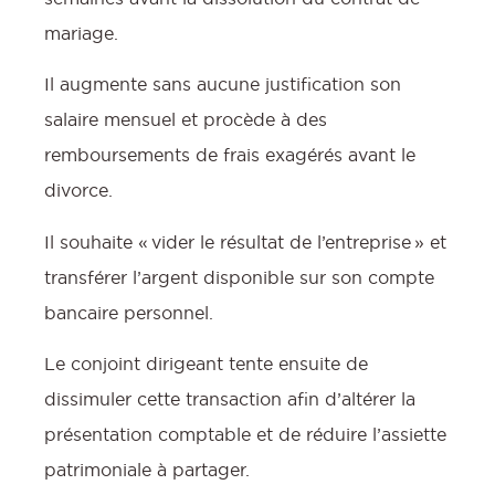
mariage.
Il augmente sans aucune justification son
salaire mensuel et procède à des
remboursements de frais exagérés avant le
divorce.
Il souhaite « vider le résultat de l’entreprise » et
transférer l’argent disponible sur son compte
bancaire personnel.
Le conjoint dirigeant tente ensuite de
dissimuler cette transaction afin d’altérer la
présentation comptable et de réduire l’assiette
patrimoniale à partager.