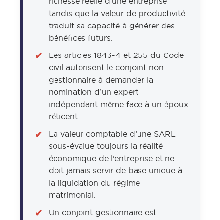
richesse réelle d’une entreprise
tandis que la valeur de productivité
traduit sa capacité à générer des
bénéfices futurs.
Les articles 1843-4 et 255 du Code
civil autorisent le conjoint non
gestionnaire à demander la
nomination d’un expert
indépendant même face à un époux
réticent.
La valeur comptable d’une SARL
sous-évalue toujours la réalité
économique de l’entreprise et ne
doit jamais servir de base unique à
la liquidation du régime
matrimonial.
Un conjoint gestionnaire est