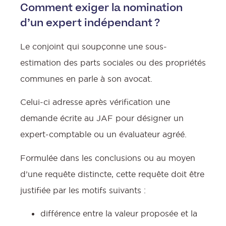
Comment exiger la nomination
d’un expert indépendant ?
Le conjoint qui soupçonne une sous-
estimation des parts sociales ou des propriétés
communes en parle à son avocat.
Celui-ci adresse après vérification une
demande écrite au JAF pour désigner un
expert-comptable ou un évaluateur agréé.
Formulée dans les conclusions ou au moyen
d’une requête distincte, cette requête doit être
justifiée par les motifs suivants :
différence entre la valeur proposée et la