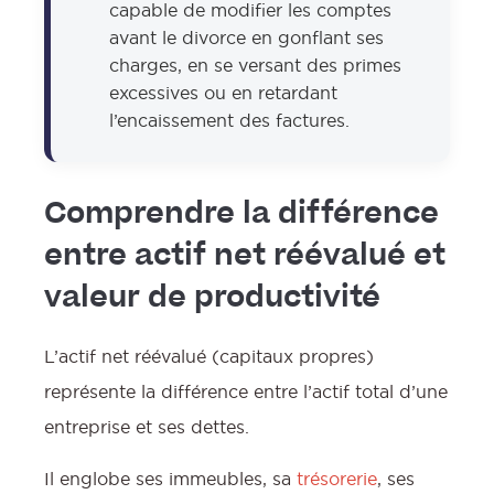
capable de modifier les comptes
avant le divorce en gonflant ses
charges, en se versant des primes
excessives ou en retardant
l’encaissement des factures.
Comprendre la différence
entre actif net réévalué et
valeur de productivité
L’actif net réévalué (capitaux propres)
représente la différence entre l’actif total d’une
entreprise et ses dettes.
Il englobe ses immeubles, sa
trésorerie
, ses