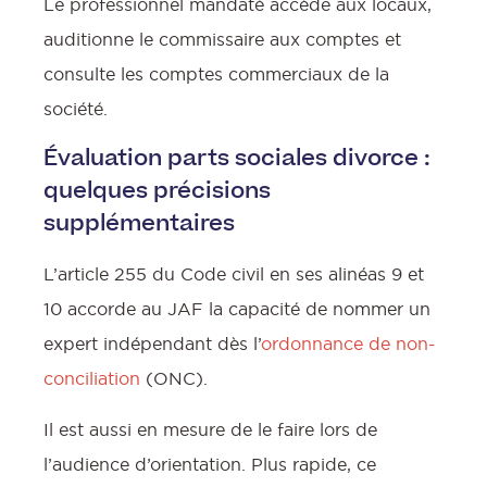
Le professionnel mandaté accède aux locaux,
auditionne le commissaire aux comptes et
consulte les comptes commerciaux de la
société.
Évaluation parts sociales divorce :
quelques précisions
supplémentaires
L’article 255 du Code civil en ses alinéas 9 et
10 accorde au JAF la capacité de nommer un
expert indépendant dès l’
ordonnance de non-
conciliation
(ONC).
Il est aussi en mesure de le faire lors de
l’audience d’orientation. Plus rapide, ce