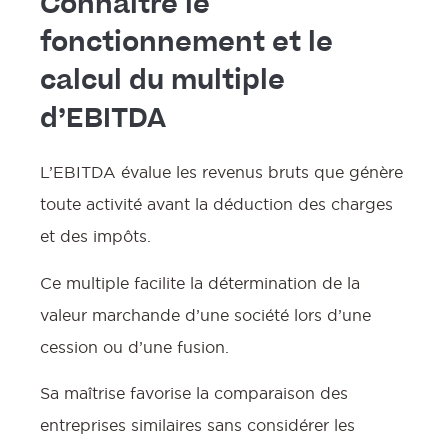
Connaître le
fonctionnement et le
calcul du multiple
d’EBITDA
L’EBITDA évalue les revenus bruts que génère
toute activité avant la déduction des charges
et des impôts.
Ce multiple facilite la détermination de la
valeur marchande d’une société lors d’une
cession ou d’une fusion.
Sa maîtrise favorise la comparaison des
entreprises similaires sans considérer les