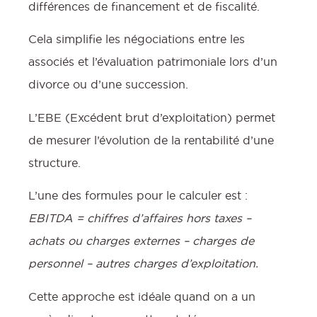
différences de financement et de fiscalité.
Cela simplifie les négociations entre les
associés et l’évaluation patrimoniale lors d’un
divorce ou d’une succession.
L’EBE (Excédent brut d’exploitation) permet
de mesurer l’évolution de la rentabilité d’une
structure.
L’une des formules pour le calculer est :
EBITDA = chiffres d’affaires hors taxes –
achats ou charges externes – charges de
personnel – autres charges d’exploitation.
Cette approche est idéale quand on a un