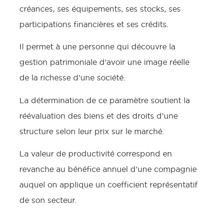
créances, ses équipements, ses stocks, ses
participations financières et ses crédits.
:
Il permet à une personne qui découvre la
gestion patrimoniale d’avoir une image réelle
l
de la richesse d’une société.
La détermination de ce paramètre soutient la
réévaluation des biens et des droits d’une
structure selon leur prix sur le marché.
La valeur de productivité correspond en
revanche au bénéfice annuel d’une compagnie
auquel on applique un coefficient représentatif
de son secteur.