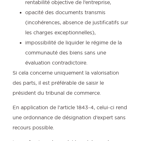
rentabilité objective de l’entreprise,
opacité des documents transmis
(incohérences, absence de justificatifs sur
les charges exceptionnelles),
impossibilité de liquider le régime de la
communauté des biens sans une
évaluation contradictoire.
Si cela concerne uniquement la valorisation
des parts, il est préférable de saisir le
président du tribunal de commerce.
En application de l’article 1843-4, celui-ci rend
une ordonnance de désignation d’expert sans
recours possible.