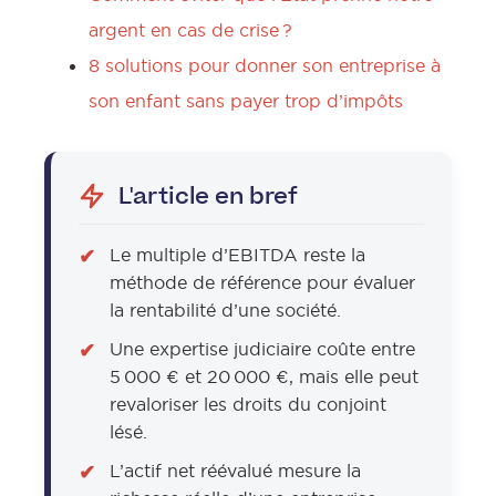
argent en cas de crise ?
8 solutions pour donner son entreprise à
son enfant sans payer trop d’impôts
L'article en bref
Le multiple d’EBITDA reste la
méthode de référence pour évaluer
la rentabilité d’une société.
Une expertise judiciaire coûte entre
5 000 € et 20 000 €, mais elle peut
revaloriser les droits du conjoint
lésé.
L’actif net réévalué mesure la