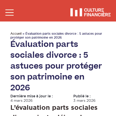
Accueil
»
Évaluation parts sociales divorce : 5 astuces pour
protéger son patrimoine en 2026
Évaluation parts
sociales divorce : 5
astuces pour protéger
son patrimoine en
2026
Dernière mise à jour le :
Publié le :
4 mars 2026
3 mars 2026
L’évaluation parts sociales