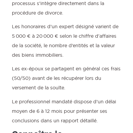
processus s’intègre directement dans la
procédure de divorce.
Les honoraires d’un expert désigné varient de
5 000 € à 20 000 € selon le chiffre d’affaires
de la société, le nombre d’entités et la valeur
des biens immobiliers.
Les ex-époux se partagent en général ces frais
(50/50) avant de les récupérer lors du
versement de la soulte.
Le professionnel mandaté dispose d’un délai
moyen de 6 à 12 mois pour présenter ses
conclusions dans un rapport détaillé.