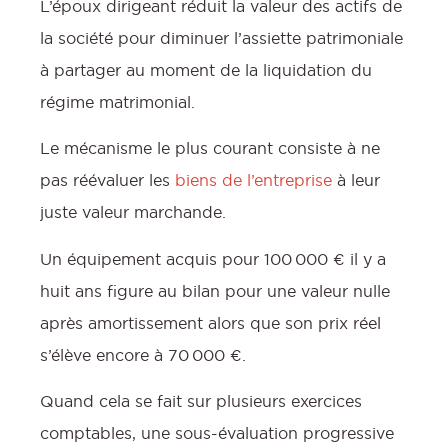
L’époux dirigeant réduit la valeur des actifs de
la société pour diminuer l’assiette patrimoniale
à partager au moment de la liquidation du
régime matrimonial.
Le mécanisme le plus courant consiste à ne
pas réévaluer les
biens de l’entreprise
à leur
juste valeur marchande.
Un équipement acquis pour 100 000 € il y a
huit ans figure au bilan pour une valeur nulle
après amortissement alors que son prix réel
s’élève encore à 70 000 €.
Quand cela se fait sur plusieurs exercices
comptables, une sous-évaluation progressive