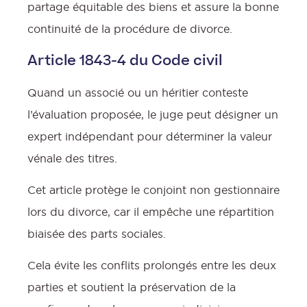
partage équitable des biens et assure la bonne
continuité de la procédure de divorce.
Article 1843-4 du Code civil
Quand un associé ou un héritier conteste
l’évaluation proposée, le juge peut désigner un
expert indépendant pour déterminer la valeur
vénale des titres.
Cet article protège le conjoint non gestionnaire
lors du divorce, car il empêche une répartition
biaisée des parts sociales.
Cela évite les conflits prolongés entre les deux
parties et soutient la préservation de la