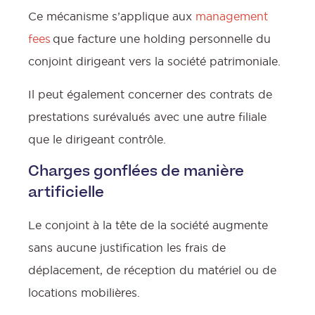
Ce mécanisme s’applique aux
management
fees
que facture une holding personnelle du
conjoint dirigeant vers la société patrimoniale.
Il peut également concerner des contrats de
prestations surévalués avec une autre filiale
que le dirigeant contrôle.
Charges gonflées de manière
artificielle
Le conjoint à la tête de la société augmente
sans aucune justification les frais de
déplacement, de réception du matériel ou de
locations mobilières.