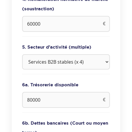
(soustraction)
€
5. Secteur d’activité (multiple)
6a. Trésorerie disponible
€
6b. Dettes bancaires (Court ou moyen