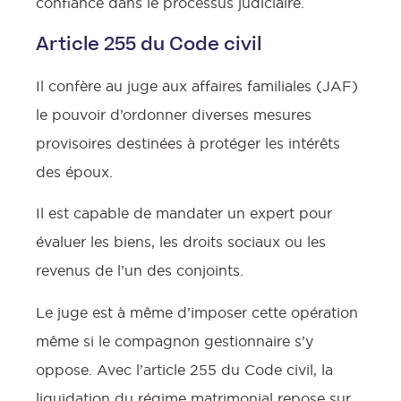
confiance dans le processus judiciaire.
Article 255 du Code civil
Il confère au juge aux affaires familiales (JAF)
le pouvoir d’ordonner diverses mesures
provisoires destinées à protéger les intérêts
des époux.
Il est capable de mandater un expert pour
évaluer les biens, les droits sociaux ou les
revenus de l’un des conjoints.
Le juge est à même d’imposer cette opération
même si le compagnon gestionnaire s’y
oppose. Avec l’article 255 du Code civil, la
liquidation du régime matrimonial repose sur