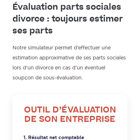
Évaluation parts sociales
divorce : toujours estimer
ses parts
Notre simulateur permet d’effectuer une
estimation approximative de ses parts sociales
lors d’un divorce en cas d’un éventuel
soupçon de sous-évaluation.
OUTIL D’ÉVALUATION
DE SON ENTREPRISE
1. Résultat net comptable