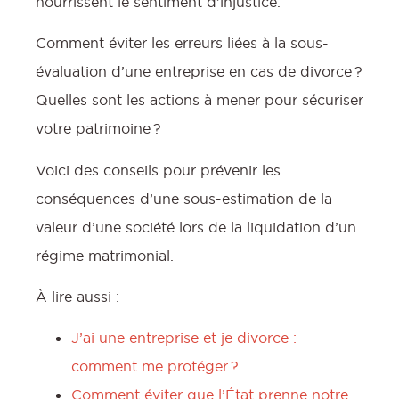
nourrissent le sentiment d’injustice.
Comment éviter les erreurs liées à la sous-
évaluation d’une entreprise en cas de divorce ?
Quelles sont les actions à mener pour sécuriser
votre patrimoine ?
Voici des conseils pour prévenir les
conséquences d’une sous-estimation de la
valeur d’une société lors de la liquidation d’un
régime matrimonial.
À lire aussi :
J’ai une entreprise et je divorce :
comment me protéger ?
Comment éviter que l’État prenne notre