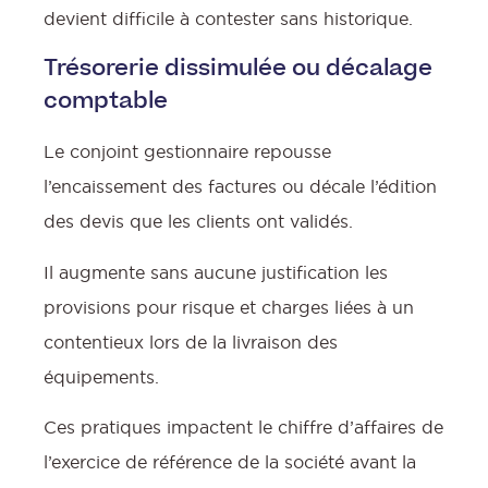
devient difficile à contester sans historique.
Trésorerie dissimulée ou décalage
comptable
Le conjoint gestionnaire repousse
l’encaissement des factures ou décale l’édition
des devis que les clients ont validés.
Il augmente sans aucune justification les
provisions pour risque et charges liées à un
contentieux lors de la livraison des
équipements.
Ces pratiques impactent le chiffre d’affaires de
l’exercice de référence de la société avant la