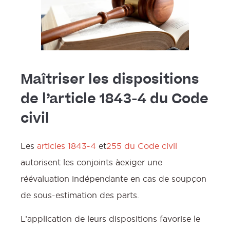
Maîtriser les dispositions
de l’article 1843-4 du Code
civil
Les
articles 1843-4
et
255 du Code civil
autorisent les conjoints àexiger une
réévaluation indépendante en cas de soupçon
de sous-estimation des parts.
L’application de leurs dispositions favorise le