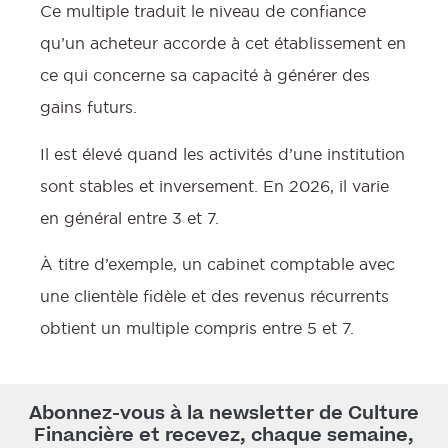
Ce multiple traduit le niveau de confiance
qu’un acheteur accorde à cet établissement en
ce qui concerne sa capacité à générer des
gains futurs.
Il est élevé quand les activités d’une institution
sont stables et inversement. En 2026, il varie
en général entre 3 et 7.
À titre d’exemple, un cabinet comptable avec
une clientèle fidèle et des revenus récurrents
obtient un multiple compris entre 5 et 7.
Abonnez-vous à la newsletter de Culture
Financière et recevez, chaque semaine,