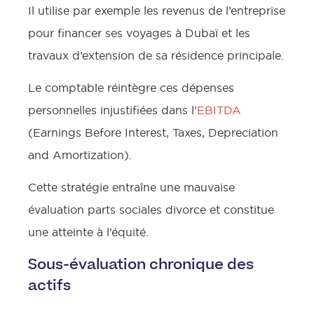
Il utilise par exemple les revenus de l’entreprise
pour financer ses voyages à Dubaï et les
travaux d’extension de sa résidence principale.
Le comptable réintègre ces dépenses
personnelles injustifiées dans l’
EBITDA
(Earnings Before Interest, Taxes, Depreciation
and Amortization).
Cette stratégie entraîne une mauvaise
évaluation parts sociales divorce et constitue
une atteinte à l’équité.
Sous-évaluation chronique des
actifs