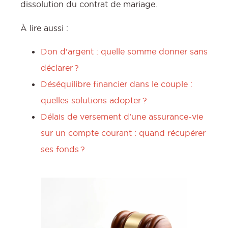
dissolution du contrat de mariage.
À lire aussi :
Don d’argent : quelle somme donner sans
déclarer ?
Déséquilibre financier dans le couple :
quelles solutions adopter ?
Délais de versement d’une assurance-vie
sur un compte courant : quand récupérer
ses fonds ?