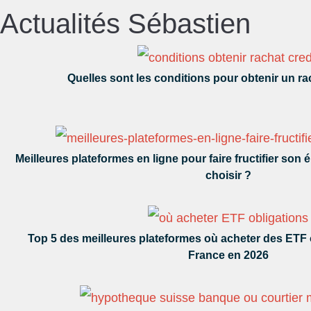
Actualités
Sébastien
Quelles sont les conditions pour obtenir un ra
Meilleures plateformes en ligne pour faire fructifier son 
choisir ?
Top 5 des meilleures plateformes où acheter des ETF o
France en 2026