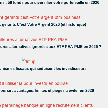
ns : 56 fonds pour diversifier votre portefeuille en 2026
gérants C’est Votre Argent 2026 (et historique)
leures alternatives ignorées aux ETF PEA-PME en 2026 ?
nismes fiscaux qui séduisent les investisseurs
bourse : avantages, limites et pièges à éviter en 2026