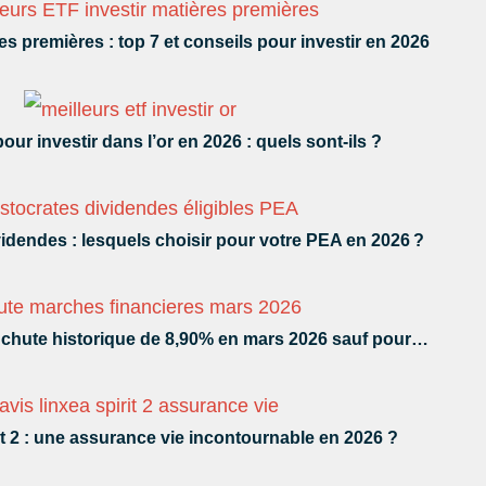
es premières : top 7 et conseils pour investir en 2026
our investir dans l’or en 2026 : quels sont-ils ?
videndes : lesquels choisir pour votre PEA en 2026 ?
: chute historique de 8,90% en mars 2026 sauf pour…
it 2 : une assurance vie incontournable en 2026 ?