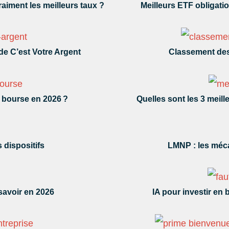
aiment les meilleurs taux ?
Meilleurs ETF obligatio
de C’est Votre Argent
Classement des 
n bourse en 2026 ?
Quelles sont les 3 meil
 dispositifs
LMNP : les méca
savoir en 2026
IA pour investir en 