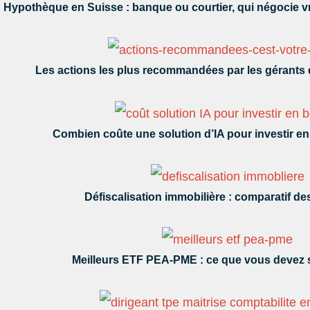
Hypothèque en Suisse : banque ou courtier, qui négocie vr
Les actions les plus recommandées par les gérants 
Combien coûte une solution d’IA pour investir e
Défiscalisation immobilière : comparatif des
Meilleurs ETF PEA-PME : ce que vous devez 