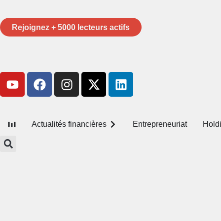
Rejoignez + 5000 lecteurs actifs
Actualités financières
Entrepreneuriat
Hold