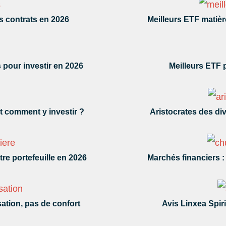
s contrats en 2026
Meilleurs ETF matièr
 pour investir en 2026
Meilleurs ETF p
t comment y investir ?
Aristocrates des di
re portefeuille en 2026
Marchés financiers 
sation, pas de confort
Avis Linxea Spir