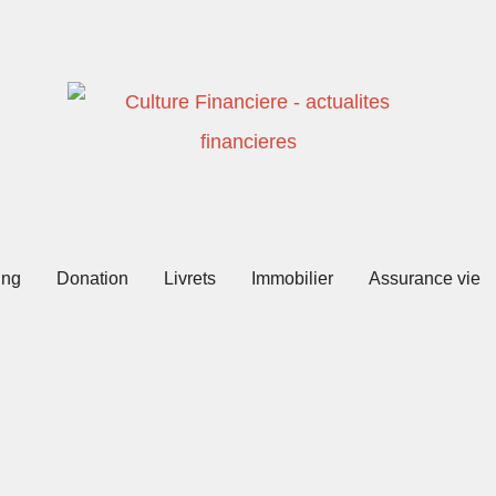
ing
Donation
Livrets
Immobilier
Assurance vie