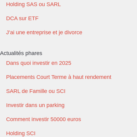
Holding SAS ou SARL
DCA sur ETF
J’ai une entreprise et je divorce
Actualités phares
Dans quoi investir en 2025
Placements Court Terme à haut rendement
SARL de Famille ou SCI
Investir dans un parking
Comment investir 50000 euros
Holding SCI