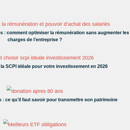
és : comment optimiser la rémunération sans augmenter les
charges de l’entreprise ?
la SCPI idéale pour votre investissement en 2026
: ce qu’il faut savoir pour transmettre son patrimoine