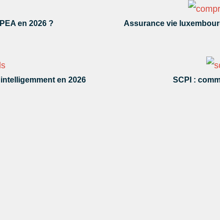
 PEA en 2026 ?
Assurance vie luxembourg
 intelligemment en 2026
SCPI : commen