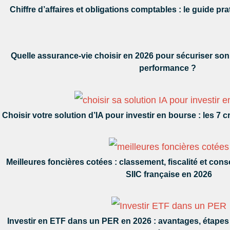
Chiffre d’affaires et obligations comptables : le guide pr
Quelle assurance-vie choisir en 2026 pour sécuriser son 
performance ?
Choisir votre solution d’IA pour investir en bourse : les 7 
Meilleures foncières cotées : classement, fiscalité et cons
SIIC française en 2026
Investir en ETF dans un PER en 2026 : avantages, étapes 