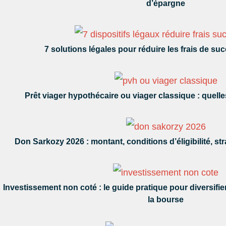
d’épargne
7 solutions légales pour réduire les frais de s
Prêt viager hypothécaire ou viager classique : quelle
Don Sarkozy 2026 : montant, conditions d’éligibilité, s
Investissement non coté : le guide pratique pour diversifi
la bourse