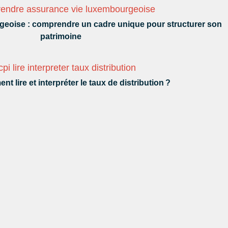
eoise : comprendre un cadre unique pour structurer son
patrimoine
t lire et interpréter le taux de distribution ?