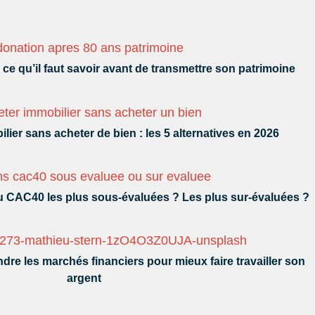
ce qu’il faut savoir avant de transmettre son patrimoine
ilier sans acheter de bien : les 5 alternatives en 2026
du CAC40 les plus sous-évaluées ? Les plus sur-évaluées ?
dre les marchés financiers pour mieux faire travailler son
argent