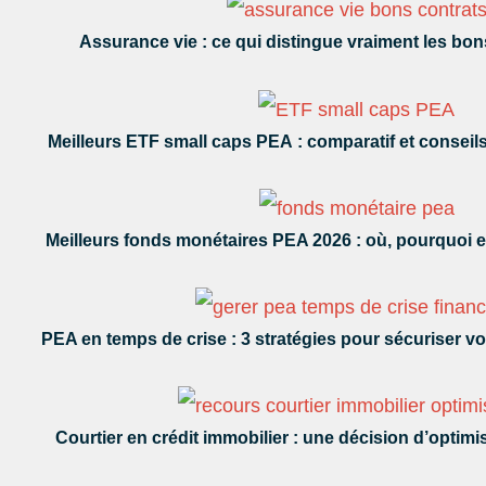
Assurance vie : ce qui distingue vraiment les bon
Meilleurs ETF small caps PEA : comparatif et conseils
Meilleurs fonds monétaires PEA 2026 : où, pourquoi e
PEA en temps de crise : 3 stratégies pour sécuriser vot
Courtier en crédit immobilier : une décision d’optimi