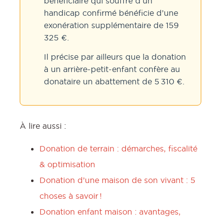
bénéficiaire qui souffre d’un
handicap confirmé bénéficie d’une
exonération supplémentaire de 159
325 €.
Il précise par ailleurs que la donation
à un arrière-petit-enfant confère au
donataire un abattement de 5 310 €.
À lire aussi :
Donation de terrain : démarches, fiscalité
& optimisation
Donation d’une maison de son vivant : 5
choses à savoir !
Donation enfant maison : avantages,