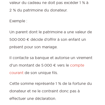
valeur du cadeau ne doit pas excéder 1 % à
2 % du patrimoine du donateur.
Exemple :
Un parent dont le patrimoine a une valeur de
500 000 € décide d’offrir à son enfant un
présent pour son mariage.
Il contacte sa banque et autorise un virement
f
d’un montant de 5 000 € vers le
compte
courant
de son unique fils.
Cette somme représente 1 % de la fortune du
donateur et ne le contraint donc pas à
:
effectuer une déclaration.