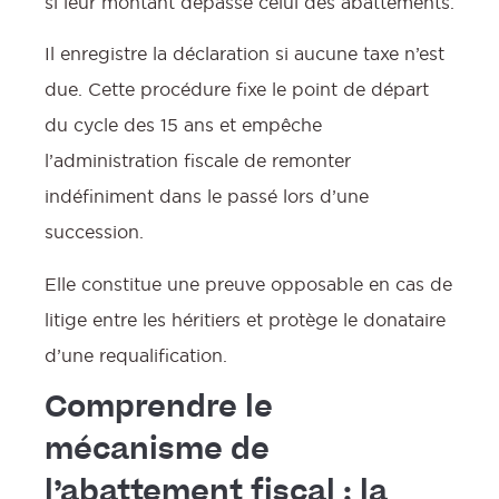
si leur montant dépasse celui des abattements.
Il enregistre la déclaration si aucune taxe n’est
due. Cette procédure fixe le point de départ
du cycle des 15 ans et empêche
l’administration fiscale de remonter
indéfiniment dans le passé lors d’une
succession.
Elle constitue une preuve opposable en cas de
litige entre les héritiers et protège le donataire
d’une requalification.
Comprendre le
mécanisme de
l’abattement fiscal : la