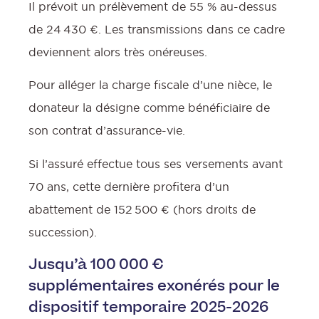
Il prévoit un prélèvement de 55 % au-dessus
de 24 430 €. Les transmissions dans ce cadre
deviennent alors très onéreuses.
Pour alléger la charge fiscale d’une nièce, le
donateur la désigne comme bénéficiaire de
son contrat d’assurance-vie.
Si l’assuré effectue tous ses versements avant
70 ans, cette dernière profitera d’un
abattement de 152 500 € (hors droits de
succession).
Jusqu’à 100 000 €
supplémentaires exonérés pour le
dispositif temporaire 2025-2026