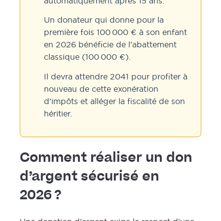
automatiquement après 15 ans.
Un donateur qui donne pour la
première fois 100 000 € à son enfant
en 2026 bénéficie de l’abattement
classique (100 000 €).
Il devra attendre 2041 pour profiter à
nouveau de cette exonération
d’impôts et alléger la fiscalité de son
héritier.
Comment réaliser un don
d’argent sécurisé en
2026 ?