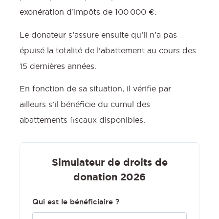
exonération d’impôts de 100 000 €.
Le donateur s’assure ensuite qu’il n’a pas
épuisé la totalité de l’abattement au cours des
15 dernières années.
En fonction de sa situation, il vérifie par
ailleurs s’il bénéficie du cumul des
abattements fiscaux disponibles.
Simulateur de droits de
donation 2026
Qui est le bénéficiaire ?