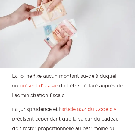
La loi ne fixe aucun montant au-delà duquel
un
présent d’usage
doit être déclaré auprès de
l’administration fiscale.
La jurisprudence et l’
article 852 du Code civil
:
précisent cependant que la valeur du cadeau
doit rester proportionnelle au patrimoine du