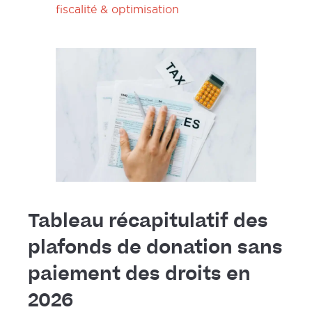
fiscalité & optimisation
Tableau récapitulatif des
plafonds de donation sans
paiement des droits en
2026