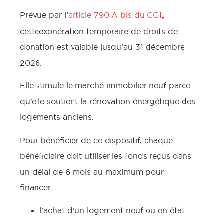
Prévue par l’
article 790 A bis du CGI
,
cetteexonération temporaire de droits de
donation est valable jusqu’au 31 décembre
2026.
Elle stimule le marché immobilier neuf parce
qu’elle soutient la rénovation énergétique des
logements anciens.
Pour bénéficier de ce dispositif, chaque
bénéficiaire doit utiliser les fonds reçus dans
un délai de 6 mois au maximum pour
financer :
l’achat d’un logement neuf ou en état