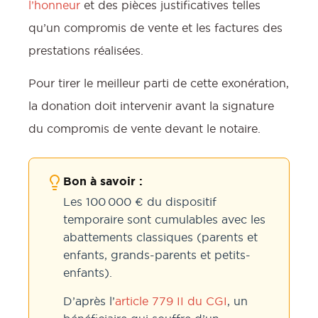
l’honneur
et des pièces justificatives telles
qu’un compromis de vente et les factures des
prestations réalisées.
Pour tirer le meilleur parti de cette exonération,
la donation doit intervenir avant la signature
du compromis de vente devant le notaire.
Bon à savoir :
Les 100 000 € du dispositif
temporaire sont cumulables avec les
abattements classiques (parents et
enfants, grands-parents et petits-
enfants).
D’après l’
article 779 II du CGI
, un