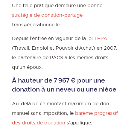
Une telle pratique demeure une bonne
stratégie de donation-partage
transgénérationnelle.
Depuis l’entrée en vigueur de la
loi TEPA
(Travail, Emploi et Pouvoir d’Achat) en 2007,
le partenaire de PACS a les mêmes droits
qu’un époux.
À hauteur de 7 967 € pour une
donation à un neveu ou une nièce
Au-delà de ce montant maximum de don
manuel sans imposition, le
barème progressif
des droits de donation
s’applique.