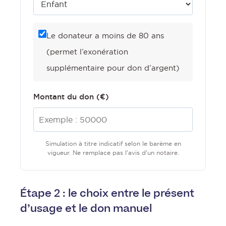
Le donateur a moins de 80 ans
(permet l’exonération
supplémentaire pour don d’argent)
Montant du don (€)
Simulation à titre indicatif selon le barème en
vigueur. Ne remplace pas l’avis d’un notaire.
Étape 2 : le choix entre le présent
d’usage et le don manuel