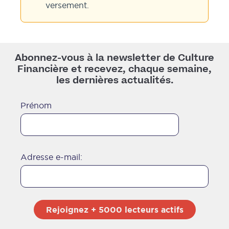
versement.
Abonnez-vous à la newsletter de Culture
Financière et recevez, chaque semaine,
les dernières actualités.
Prénom
Adresse e-mail: