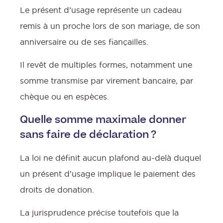
Le présent d’usage représente un cadeau
remis à un proche lors de son mariage, de son
:
anniversaire ou de ses fiançailles.
Il revêt de multiples formes, notamment une
somme transmise par virement bancaire, par
l
chèque ou en espèces.
Quelle somme maximale donner
sans faire de déclaration ?
La loi ne définit aucun plafond au-delà duquel
un présent d’usage implique le paiement des
droits de donation.
La jurisprudence précise toutefois que la