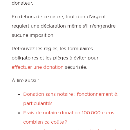
donateur.
En dehors de ce cadre, tout don d’argent
requiert une déclaration même s’il n’engendre
aucune imposition.
Retrouvez les règles, les formulaires
obligatoires et les pièges à éviter pour
effectuer une donation
sécurisée.
À lire aussi :
Donation sans notaire : fonctionnement &
particularités
Frais de notaire donation 100 000 euros :
combien ça coûte ?