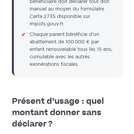
bénéficiaire doit déclarer tout don
manuel au moyen du formulaire
Cerfa 2735 disponible sur
impots.gouv.fr.
Chaque parent bénéficie d’un
abattement de 100 000 € par
enfant renouvelable tous les 15 ans,
cumulable avec les autres
exonérations fiscales.
Présent d’usage : quel
montant donner sans
déclarer ?