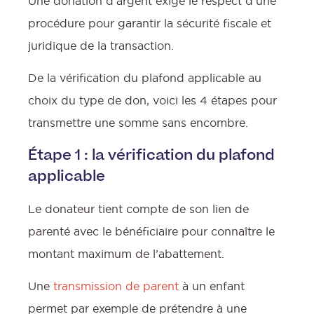
Une donation d’argent exige le respect d’une
procédure pour garantir la sécurité fiscale et
juridique de la transaction.
De la vérification du plafond applicable au
choix du type de don, voici les 4 étapes pour
transmettre une somme sans encombre.
Étape 1 : la vérification du plafond
applicable
Le donateur tient compte de son lien de
parenté avec le bénéficiaire pour connaître le
montant maximum de l’abattement.
Une
transmission de parent
à un enfant
permet par exemple de prétendre à une