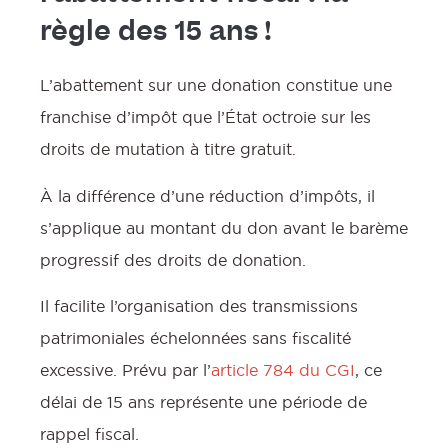
règle des 15 ans !
L’abattement sur une donation constitue une
franchise d’impôt que l’État octroie sur les
droits de mutation à titre gratuit.
À la différence d’une réduction d’impôts, il
s’applique au montant du don avant le barème
progressif des droits de donation.
Il facilite l’organisation des transmissions
patrimoniales échelonnées sans fiscalité
excessive. Prévu par l’
article 784 du CGI
, ce
délai de 15 ans représente une période de
rappel fiscal.