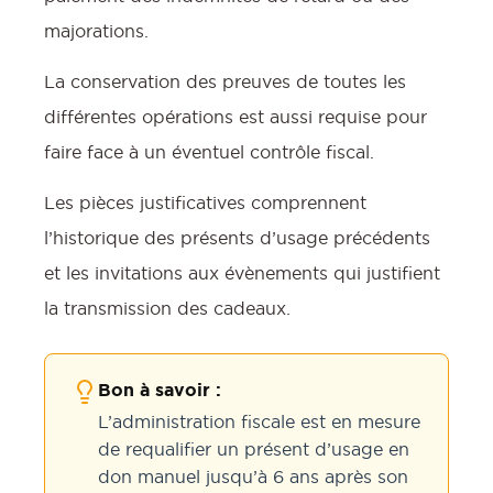
majorations.
La conservation des preuves de toutes les
différentes opérations est aussi requise pour
faire face à un éventuel contrôle fiscal.
Les pièces justificatives comprennent
l’historique des présents d’usage précédents
et les invitations aux évènements qui justifient
la transmission des cadeaux.
Bon à savoir :
L’administration fiscale est en mesure
de requalifier un présent d’usage en
don manuel jusqu’à 6 ans après son