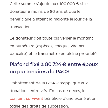
Cette somme s’ajoute aux 100 000 € si le
donateur a moins de 80 ans et que le
bénéficiaire a atteint la majorité le jour de la
transaction.
Le donateur doit toutefois verser le montant
en numéraire (espèces, chèque, virement
bancaire) et le transmettre en pleine propriété.
Plafond fixé à 80 724 € entre époux
ou partenaires de PACS
L’abattement de 80 724 € s’applique aux
donations entre vifs. En cas de décès, le
conjoint survivant
bénéficie d’une exonération
totale des droits de succession.