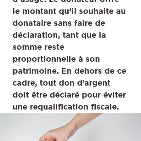
le montant qu’il souhaite au
donataire sans faire de
déclaration, tant que la
somme reste
proportionnelle à son
patrimoine. En dehors de ce
cadre, tout don d’argent
doit être déclaré pour éviter
une requalification fiscale.