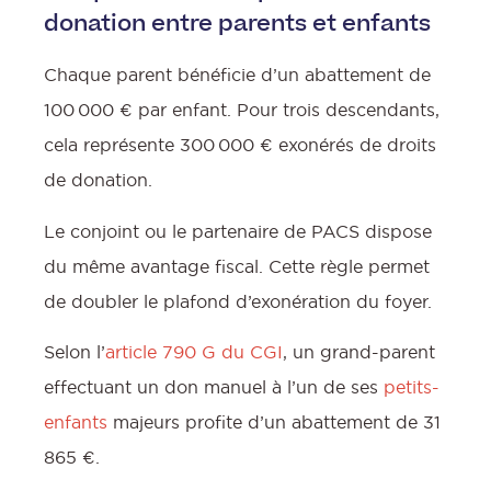
donation entre parents et enfants
Chaque parent bénéficie d’un abattement de
100 000 € par enfant. Pour trois descendants,
cela représente 300 000 € exonérés de droits
de donation.
Le conjoint ou le partenaire de PACS dispose
du même avantage fiscal. Cette règle permet
de doubler le plafond d’exonération du foyer.
Selon l’
article 790 G du CGI
, un grand-parent
effectuant un don manuel à l’un de ses
petits-
enfants
majeurs profite d’un abattement de 31
865 €.