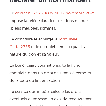
déclarer un don manuel ?
Le
décret n° 2025-1082 du 17 novembre 2025
impose la télédéclaration des dons manuels
(biens meubles, somme).
Le donataire télécharge le
formulaire
Cerfa 2735
et le complète en indiquant la
nature du don et sa valeur.
Le bénéficiaire soumet ensuite la fiche
complète dans un délai de 1 mois à compter
de la date de la transaction.
Le service des impôts calcule les droits
éventuels et adresse un avis de recouvrement