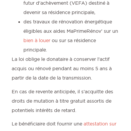
futur d’achèvement (VEFA) destiné à
devenir sa résidence principale,
des travaux de rénovation énergétique
éligibles aux aides MaPrimeRénov’ sur un
bien à louer
ou sur sa résidence
principale.
La loi oblige le donataire à conserver l’actif
acquis ou rénové pendant au moins 5 ans à
partir de la date de la transmission.
En cas de revente anticipée, il s’acquitte des
droits de mutation à titre gratuit assortis de
potentiels intérêts de retard.
Le bénéficiaire doit fournir une
attestation sur