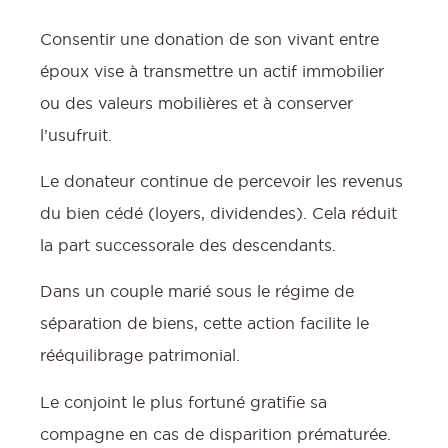
Consentir une donation de son vivant entre
époux vise à transmettre un actif immobilier
ou des valeurs mobilières et à conserver
l’usufruit.
Le donateur continue de percevoir les revenus
du bien cédé (loyers, dividendes). Cela réduit
la part successorale des descendants.
Dans un couple marié sous le régime de
séparation de biens, cette action facilite le
rééquilibrage patrimonial.
Le conjoint le plus fortuné gratifie sa
compagne en cas de disparition prématurée.