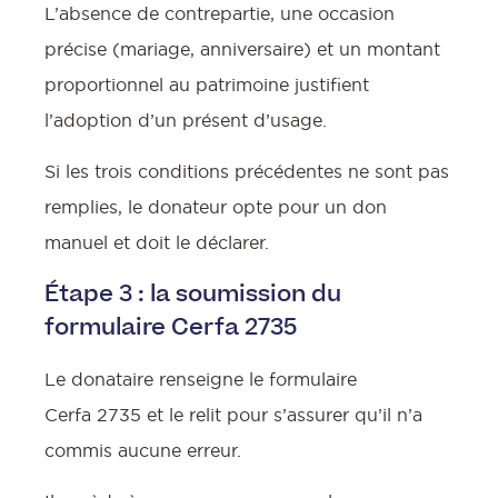
L’absence de contrepartie, une occasion
précise (mariage, anniversaire) et un montant
proportionnel au patrimoine justifient
l’adoption d’un présent d’usage.
Si les trois conditions précédentes ne sont pas
remplies, le donateur opte pour un don
manuel et doit le déclarer.
Étape 3 : la soumission du
formulaire Cerfa 2735
Le donataire renseigne le formulaire
Cerfa 2735 et le relit pour s’assurer qu’il n’a
commis aucune erreur.