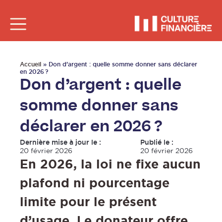
Accueil
»
Don d’argent : quelle somme donner sans déclarer
en 2026 ?
Don d’argent : quelle
somme donner sans
déclarer en 2026 ?
Dernière mise à jour le :
Publié le :
20 février 2026
20 février 2026
En 2026, la loi ne fixe aucun
plafond ni pourcentage
limite pour le présent
d’usage. Le donateur offre