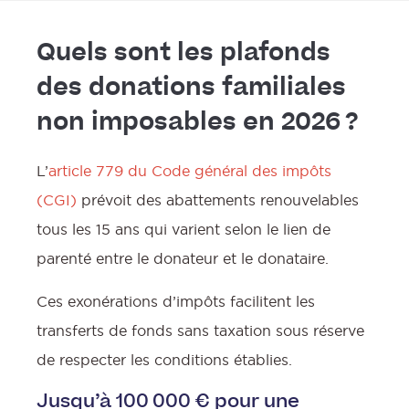
Quels sont les plafonds
des donations familiales
non imposables en 2026 ?
L’
article 779 du Code général des impôts
(CGI)
prévoit des abattements renouvelables
tous les 15 ans qui varient selon le lien de
parenté entre le donateur et le donataire.
Ces exonérations d’impôts facilitent les
transferts de fonds sans taxation sous réserve
de respecter les conditions établies.
Jusqu’à 100 000 € pour une