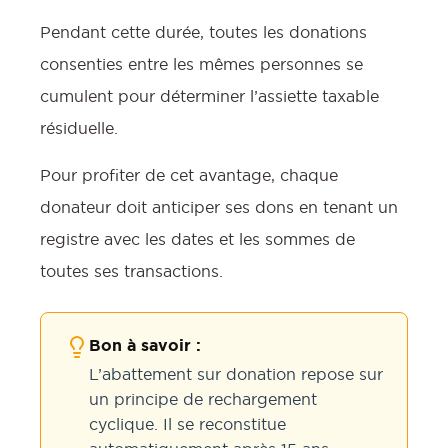
Pendant cette durée, toutes les donations
consenties entre les mêmes personnes se
cumulent pour déterminer l’assiette taxable
résiduelle.
Pour profiter de cet avantage, chaque
donateur doit anticiper ses dons en tenant un
registre avec les dates et les sommes de
toutes ses transactions.
Bon à savoir :
L’abattement sur donation repose sur
un principe de rechargement
cyclique. Il se reconstitue