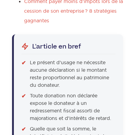
Comment payer moins d’impôts lors de la
cession de son entreprise ? 8 stratégies
gagnantes
L'article en bref
Le présent d’usage ne nécessite
aucune déclaration si le montant
reste proportionnel au patrimoine
du donateur.
Toute donation non déclarée
expose le donateur à un
redressement fiscal assorti de
majorations et d’intérêts de retard.
Quelle que soit la somme, le