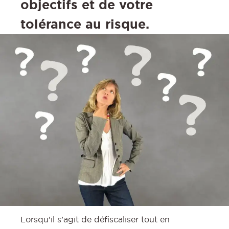
objectifs et de votre
tolérance au risque.
Lorsqu’il s’agit de défiscaliser tout en