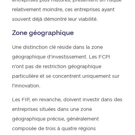
relativement moindre, ces entreprises ayant
souvent déjà démontré leur viabilité.
Zone géographique
:
Une distinction clé réside dans la zone
géographique d’investissement. Les FCPI
n’ont pas de restriction géographique
particulière et se concentrent uniquement sur
l’innovation.
Les FIP, en revanche, doivent investir dans des
entreprises situées dans une zone
géographique précise, généralement
l
composée de trois à quatre régions