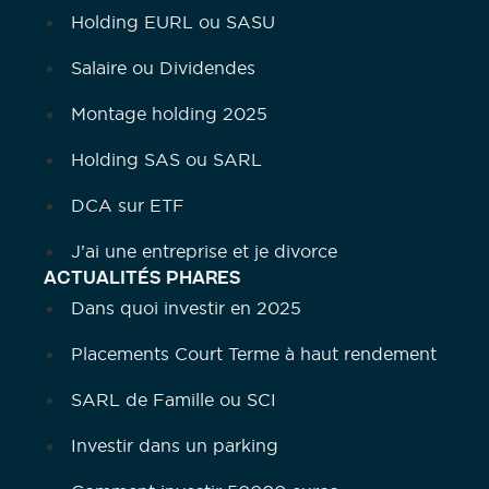
Holding EURL ou SASU
Salaire ou Dividendes
Montage holding 2025
Holding SAS ou SARL
DCA sur ETF
J’ai une entreprise et je divorce
ACTUALITÉS PHARES
Dans quoi investir en 2025
Placements Court Terme à haut rendement
SARL de Famille ou SCI
Investir dans un parking