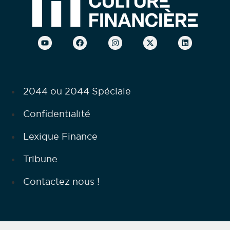
2044 ou 2044 Spéciale
Confidentialité
Lexique Finance
Tribune
Contactez nous !