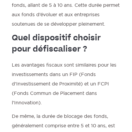
fonds, allant de 5 à 10 ans. Cette durée permet
aux fonds d’évoluer et aux entreprises
soutenues de se développer pleinement.
Quel dispositif choisir
pour défiscaliser ?
Les avantages fiscaux sont similaires pour les
investissements dans un FIP (Fonds
d’Investissement de Proximité) et un FCPI
(Fonds Commun de Placement dans
l’Innovation).
De même, la durée de blocage des fonds,
généralement comprise entre 5 et 10 ans, est