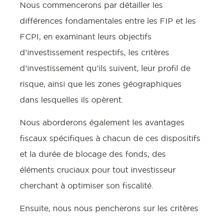
Nous commencerons par détailler les
différences fondamentales entre les FIP et les
FCPI, en examinant leurs objectifs
d’investissement respectifs, les critères
d’investissement qu’ils suivent, leur profil de
risque, ainsi que les zones géographiques
dans lesquelles ils opèrent.
Nous aborderons également les avantages
fiscaux spécifiques à chacun de ces dispositifs
et la durée de blocage des fonds, des
éléments cruciaux pour tout investisseur
cherchant à optimiser son fiscalité.
Ensuite, nous nous pencherons sur les critères