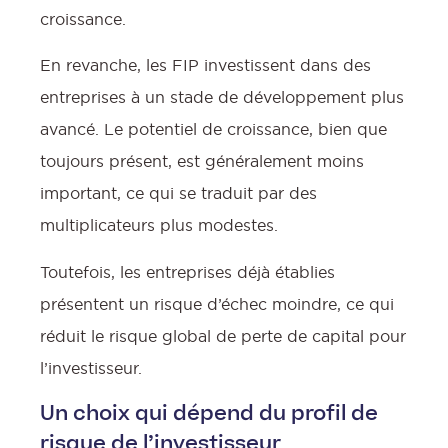
croissance.
En revanche, les FIP investissent dans des
entreprises à un stade de développement plus
avancé. Le potentiel de croissance, bien que
toujours présent, est généralement moins
important, ce qui se traduit par des
multiplicateurs plus modestes.
Toutefois, les entreprises déjà établies
présentent un risque d’échec moindre, ce qui
réduit le risque global de perte de capital pour
l’investisseur.
Un choix qui dépend du profil de
risque de l’investisseur