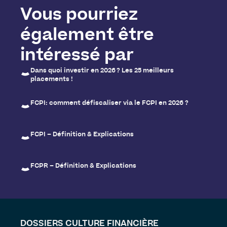
Vous pourriez
également être
intéressé par
Dans quoi investir en 2026 ? Les 25 meilleurs
placements !
FCPI: comment défiscaliser via le FCPI en 2026 ?
FCPI – Définition & Explications
FCPR – Définition & Explications
DOSSIERS CULTURE FINANCIÈRE