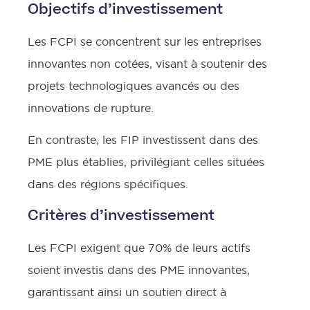
Objectifs d’investissement
Les FCPI se concentrent sur les entreprises
innovantes non cotées, visant à soutenir des
projets technologiques avancés ou des
innovations de rupture.
En contraste, les FIP investissent dans des
PME plus établies, privilégiant celles situées
:
dans des régions spécifiques.
Critères d’investissement
l
Les FCPI exigent que 70% de leurs actifs
soient investis dans des PME innovantes,
garantissant ainsi un soutien direct à