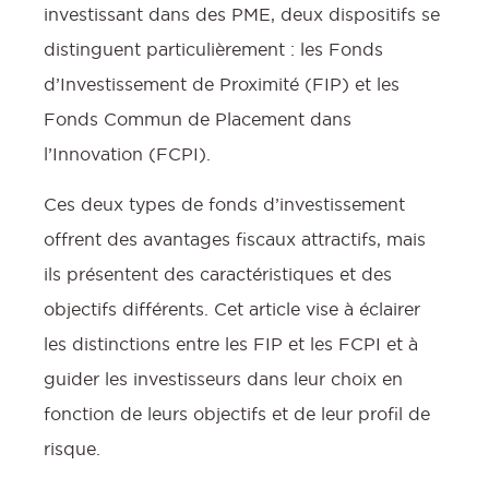
investissant dans des PME, deux dispositifs se
distinguent particulièrement : les Fonds
d’Investissement de Proximité (FIP) et les
:
Fonds Commun de Placement dans
l’Innovation (FCPI).
Ces deux types de fonds d’investissement
offrent des avantages fiscaux attractifs, mais
ils présentent des caractéristiques et des
objectifs différents. Cet article vise à éclairer
les distinctions entre les FIP et les FCPI et à
guider les investisseurs dans leur choix en
fonction de leurs objectifs et de leur profil de
risque.