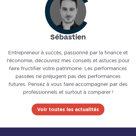
Sébastien
Entrepreneur à succès, passionné par la finance et
l'économie, découvrez mes conseils et astuces pour
faire fructifier votre patrimoine. Les performances
passées ne préjugent pas des performances
futures. Pensez à vous faire accompagner par des
professionnels et surtout à comparer !
Voir toutes les actualités