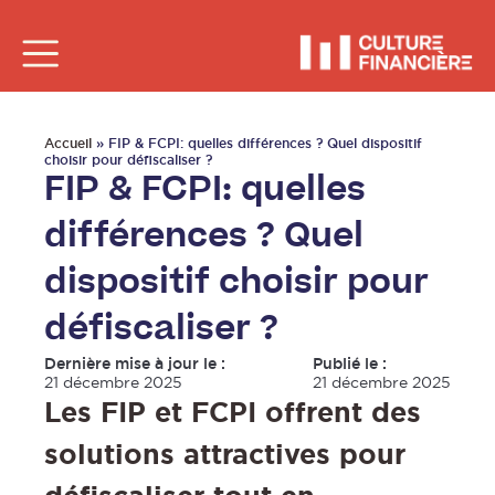
Accueil
»
FIP & FCPI: quelles différences ? Quel dispositif
choisir pour défiscaliser ?
FIP & FCPI: quelles
différences ? Quel
dispositif choisir pour
défiscaliser ?
Dernière mise à jour le :
Publié le :
21 décembre 2025
21 décembre 2025
Les FIP et FCPI offrent des
solutions attractives pour