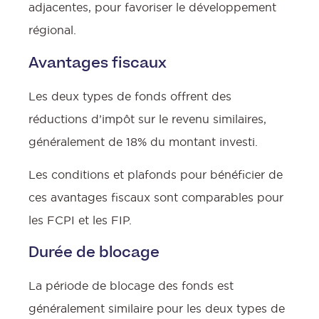
adjacentes, pour favoriser le développement
régional.
Avantages fiscaux
Les deux types de fonds offrent des
réductions d’impôt sur le revenu similaires,
généralement de 18% du montant investi.
Les conditions et plafonds pour bénéficier de
ces avantages fiscaux sont comparables pour
les FCPI et les FIP.
Durée de blocage
La période de blocage des fonds est
généralement similaire pour les deux types de