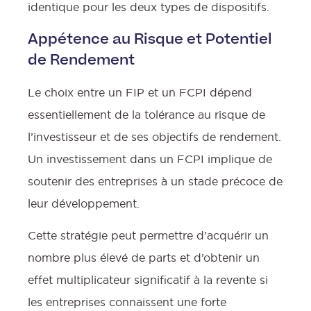
identique pour les deux types de dispositifs.
Appétence au Risque et Potentiel
de Rendement
Le choix entre un FIP et un FCPI dépend
essentiellement de la tolérance au risque de
l’investisseur et de ses objectifs de rendement.
Un investissement dans un FCPI implique de
soutenir des entreprises à un stade précoce de
leur développement.
Cette stratégie peut permettre d’acquérir un
nombre plus élevé de parts et d’obtenir un
effet multiplicateur significatif à la revente si
les entreprises connaissent une forte