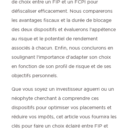
de choix entre un FIP et un FCPI pour
défiscaliser efficacement. Nous comparerons
les avantages fiscaux et la durée de blocage
des deux dispositifs et évaluerons l’appétence
au risque et le potentiel de rendement
associés à chacun. Enfin, nous conclurons en
soulignant l’importance d’adapter son choix
en fonction de son profil de risque et de ses
objectifs personnels.
Que vous soyez un investisseur aguerri ou un
néophyte cherchant à comprendre ces
dispositifs pour optimiser vos placements et
réduire vos impôts, cet article vous fournira les
clés pour faire un choix éclairé entre FIP et