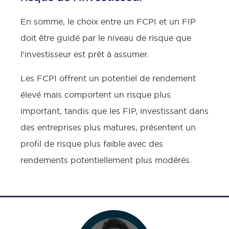
En somme, le choix entre un FCPI et un FIP
doit être guidé par le niveau de risque que
l’investisseur est prêt à assumer.
Les FCPI offrent un potentiel de rendement
élevé mais comportent un risque plus
important, tandis que les FIP, investissant dans
des entreprises plus matures, présentent un
profil de risque plus faible avec des
rendements potentiellement plus modérés.