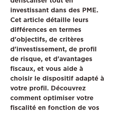
défiscaliser tout en
investissant dans des PME.
Cet article détaille leurs
différences en termes
d'objectifs, de critères
d'investissement, de profil
de risque, et d'avantages
fiscaux, et vous aide à
choisir le dispositif adapté à
votre profil. Découvrez
comment optimiser votre
fiscalité en fonction de vos