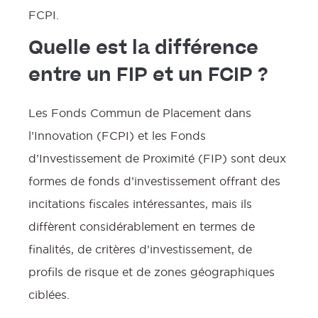
FCPI.
Quelle est la différence
entre un FIP et un FCIP ?
Les Fonds Commun de Placement dans
l’Innovation (FCPI) et les Fonds
d’Investissement de Proximité (FIP) sont deux
formes de fonds d’investissement offrant des
incitations fiscales intéressantes, mais ils
diffèrent considérablement en termes de
finalités, de critères d’investissement, de
profils de risque et de zones géographiques
ciblées.