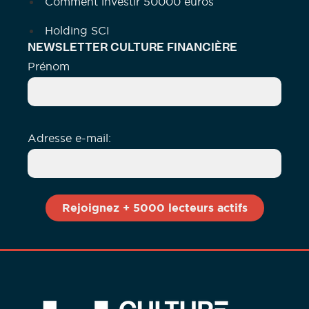
Comment investir 50000 euros
Holding SCI
NEWSLETTER CULTURE FINANCIÈRE
Prénom
Adresse e-mail: