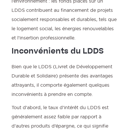
l’environnement : les fonds placés sur un
LDDS contribuent au financement de projets
socialement responsables et durables, tels que
le logement social, les énergies renouvelables
et l’insertion professionnelle.
Inconvénients du LDDS
Bien que le LDDS (Livret de Développement
Durable et Solidaire) présente des avantages
attrayants, il comporte également quelques
inconvénients à prendre en compte.
Tout d’abord, le taux d’intérêt du LDDS est
généralement assez faible par rapport à
d’autres produits d’épargne, ce qui signifie