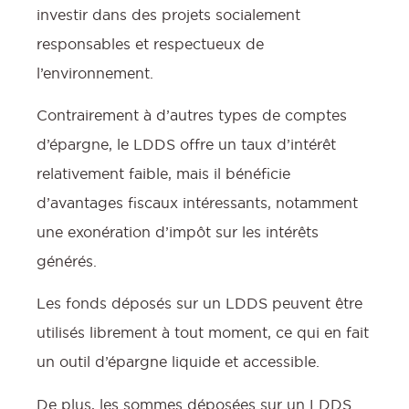
investir dans des projets socialement
responsables et respectueux de
l’environnement.
Contrairement à d’autres types de comptes
d’épargne, le LDDS offre un taux d’intérêt
relativement faible, mais il bénéficie
d’avantages fiscaux intéressants, notamment
une exonération d’impôt sur les intérêts
générés.
Les fonds déposés sur un LDDS peuvent être
utilisés librement à tout moment, ce qui en fait
un outil d’épargne liquide et accessible.
De plus, les sommes déposées sur un LDDS