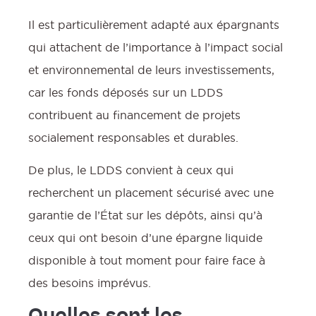
Il est particulièrement adapté aux épargnants
qui attachent de l’importance à l’impact social
et environnemental de leurs investissements,
car les fonds déposés sur un LDDS
contribuent au financement de projets
socialement responsables et durables.
De plus, le LDDS convient à ceux qui
recherchent un placement sécurisé avec une
garantie de l’État sur les dépôts, ainsi qu’à
ceux qui ont besoin d’une épargne liquide
disponible à tout moment pour faire face à
des besoins imprévus.