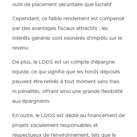
outil de placement sécuritaire que lucratif.
Cependant, ce faible rendement est compensé
par des avantages fiscaux attractifs : les
intérêts générés sont exonérés d’impôts sur le
revenu.
De plus, le LDDS est un compte d’épargne
:
liquide, ce qui signifie que les fonds déposés
peuvent être retirés à tout moment sans frais
ni pénalités, offrant ainsi une grande flexibilité
l
aux épargnants.
En outre, le LDDS est dédié au financement de
projets socialement responsables et
respectueux de l’environnement, tels que le