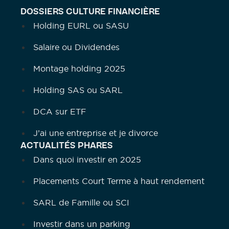
DOSSIERS CULTURE FINANCIÈRE
Holding EURL ou SASU
Salaire ou Dividendes
Montage holding 2025
Holding SAS ou SARL
DCA sur ETF
J’ai une entreprise et je divorce
ACTUALITÉS PHARES
Dans quoi investir en 2025
Placements Court Terme à haut rendement
SARL de Famille ou SCI
Investir dans un parking