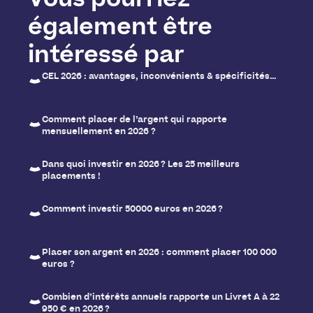
Vous pourriez
également être
intéressé par
CEL 2026 : avantages, inconvénients & spécificités…
Comment placer de l’argent qui rapporte
mensuellement en 2026 ?
Dans quoi investir en 2026 ? Les 25 meilleurs
placements !
Comment investir 50000 euros en 2026 ?
Placer son argent en 2026 : comment placer 100 000
euros ?
Combien d’intérêts annuels rapporte un Livret A à 22
950 € en 2026 ?