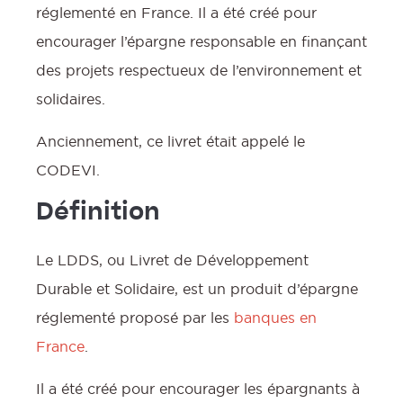
réglementé en France. Il a été créé pour
encourager l’épargne responsable en finançant
:
des projets respectueux de l’environnement et
solidaires.
Anciennement, ce livret était appelé le
CODEVI.
Définition
Le LDDS, ou Livret de Développement
Durable et Solidaire, est un produit d’épargne
réglementé proposé par les
banques en
France
.
Il a été créé pour encourager les épargnants à