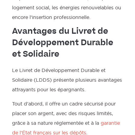
logement social, les énergies renouvelables ou
encore l’insertion professionnelle.
Avantages du Livret de
Développement Durable
et Solidaire
Le Livret de Développement Durable et
Solidaire (LDDS) présente plusieurs avantages
attrayants pour les épargnants.
Tout d’abord, il offre un cadre sécurisé pour
placer son argent, avec des risques limités,
grâce à sa nature réglementée et à la
garantie
f
de l’État français sur les dépôts
.