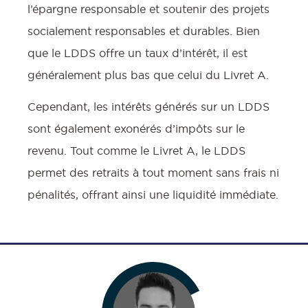
l’épargne responsable et soutenir des projets
socialement responsables et durables. Bien
que le LDDS offre un taux d’intérêt, il est
généralement plus bas que celui du Livret A.
Cependant, les intérêts générés sur un LDDS
sont également exonérés d’impôts sur le
revenu. Tout comme le Livret A, le LDDS
permet des retraits à tout moment sans frais ni
pénalités, offrant ainsi une liquidité immédiate.