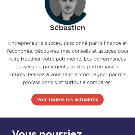
Sébastien
Entrepreneur à succès, passionné par la finance et
l'économie, découvrez mes conseils et astuces pour
faire fructifier votre patrimoine. Les performances
passées ne préjugent pas des performances
futures. Pensez à vous faire accompagner par des
professionnels et surtout à comparer !
Voir toutes les actualités