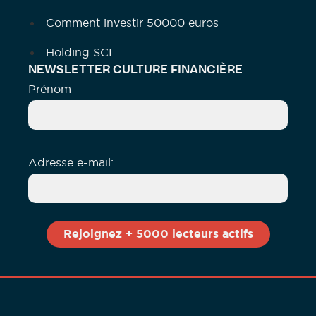
Comment investir 50000 euros
Holding SCI
NEWSLETTER CULTURE FINANCIÈRE
Prénom
Adresse e-mail: