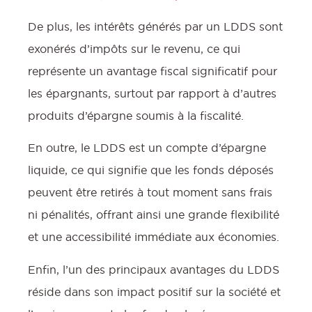
De plus, les intérêts générés par un LDDS sont
exonérés d’impôts sur le revenu, ce qui
représente un avantage fiscal significatif pour
:
les épargnants, surtout par rapport à d’autres
produits d’épargne soumis à la fiscalité.
En outre, le LDDS est un compte d’épargne
liquide, ce qui signifie que les fonds déposés
peuvent être retirés à tout moment sans frais
ni pénalités, offrant ainsi une grande flexibilité
et une accessibilité immédiate aux économies.
Enfin, l’un des principaux avantages du LDDS
l
réside dans son impact positif sur la société et