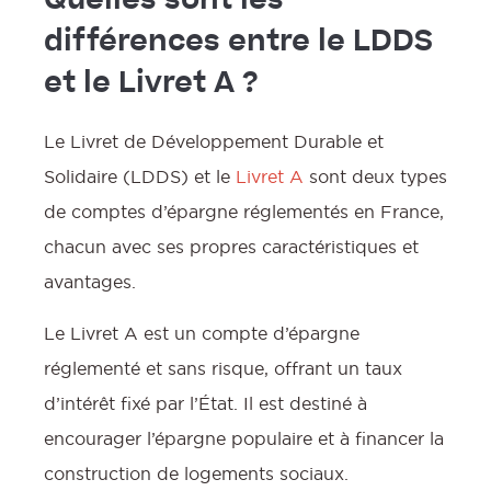
Quelles sont les
différences entre le LDDS
et le Livret A ?
Le Livret de Développement Durable et
Solidaire (LDDS) et le
Livret A
sont deux types
de comptes d’épargne réglementés en France,
chacun avec ses propres caractéristiques et
avantages.
Le Livret A est un compte d’épargne
réglementé et sans risque, offrant un taux
d’intérêt fixé par l’État. Il est destiné à
encourager l’épargne populaire et à financer la
construction de logements sociaux.