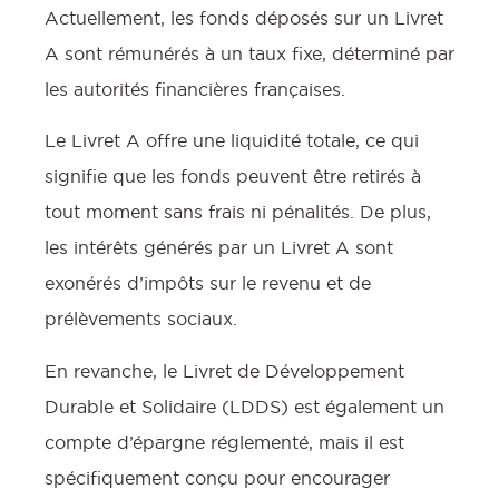
Actuellement, les fonds déposés sur un Livret
A sont rémunérés à un taux fixe, déterminé par
les autorités financières françaises.
Le Livret A offre une liquidité totale, ce qui
signifie que les fonds peuvent être retirés à
tout moment sans frais ni pénalités. De plus,
les intérêts générés par un Livret A sont
exonérés d’impôts sur le revenu et de
prélèvements sociaux.
En revanche, le Livret de Développement
Durable et Solidaire (LDDS) est également un
compte d’épargne réglementé, mais il est
spécifiquement conçu pour encourager