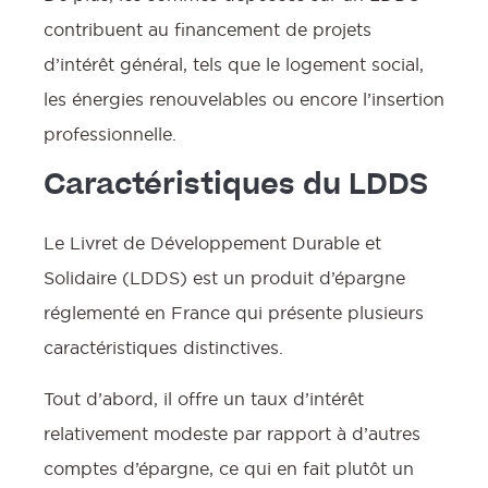
contribuent au financement de projets
d’intérêt général, tels que le logement social,
les énergies renouvelables ou encore l’insertion
professionnelle.
Caractéristiques du LDDS
Le Livret de Développement Durable et
Solidaire (LDDS) est un produit d’épargne
réglementé en France qui présente plusieurs
caractéristiques distinctives.
Tout d’abord, il offre un taux d’intérêt
relativement modeste par rapport à d’autres
comptes d’épargne, ce qui en fait plutôt un