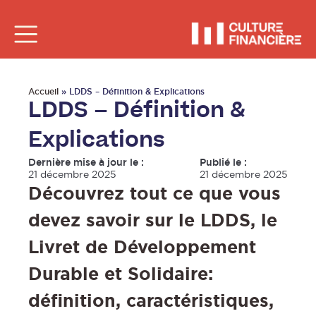
Accueil
»
LDDS – Définition & Explications
LDDS – Définition &
Explications
Dernière mise à jour le :
Publié le :
21 décembre 2025
21 décembre 2025
Découvrez tout ce que vous
devez savoir sur le LDDS, le
Livret de Développement
Durable et Solidaire:
définition, caractéristiques,