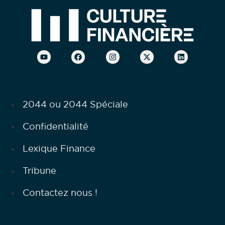
2044 ou 2044 Spéciale
Confidentialité
Lexique Finance
Tribune
Contactez nous !