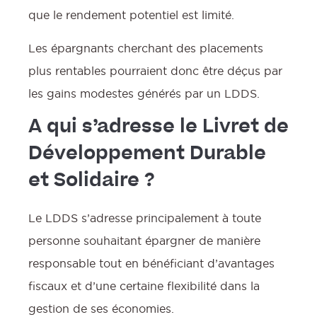
que le rendement potentiel est limité.
Les épargnants cherchant des placements
plus rentables pourraient donc être déçus par
les gains modestes générés par un LDDS.
A qui s’adresse le Livret de
Développement Durable
et Solidaire ?
Le LDDS s’adresse principalement à toute
personne souhaitant épargner de manière
responsable tout en bénéficiant d’avantages
fiscaux et d’une certaine flexibilité dans la
gestion de ses économies.