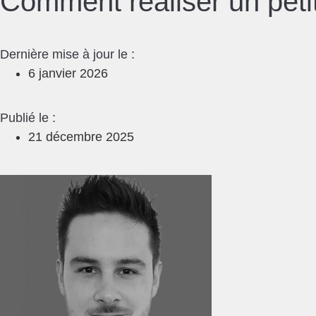
Comment réaliser un peti
Dernière mise à jour le :
6 janvier 2026
Publié le :
21 décembre 2025