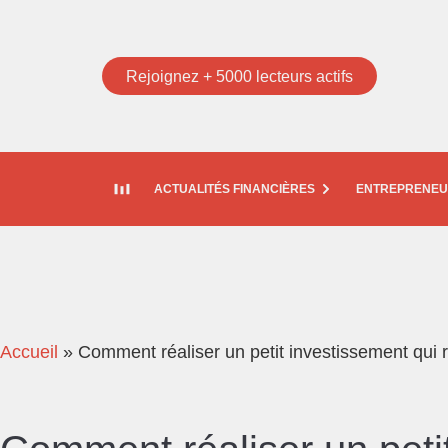
Rejoignez + 5000 lecteurs actifs
ACTUALITÉS FINANCIÈRES
ENTREPRENEU
Accueil
»
Comment réaliser un petit investissement qui 