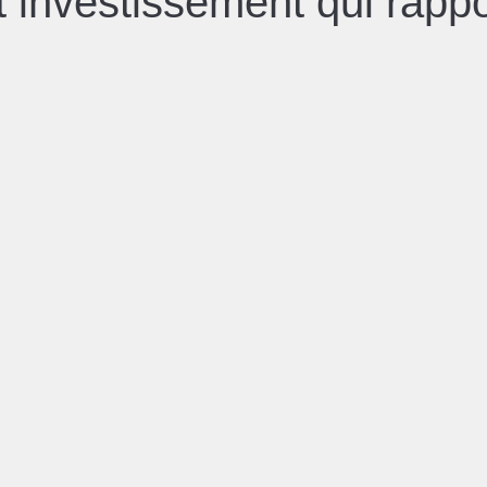
t investissement qui rapp