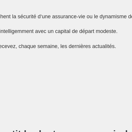
erchent la sécurité d’une assurance-vie ou le dynamisme 
 intelligemment avec un capital de départ modeste.
ecevez, chaque semaine, les dernières actualités.