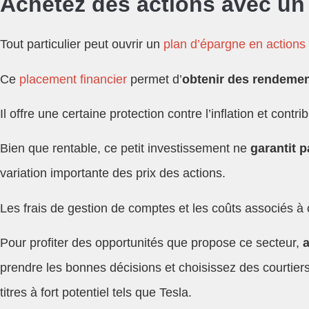
Achetez des actions avec un 
Tout particulier peut ouvrir un
plan d’épargne en actions
Ce
placement financier
permet d’
obtenir des rendemen
Il offre une certaine protection contre l’inflation et c
Bien que rentable, ce petit investissement ne
garantit p
variation importante des prix des actions.
Les frais de gestion de comptes et les coûts associés à 
Pour profiter des opportunités que propose ce secteur,
a
prendre les bonnes décisions et choisissez des courtie
titres à fort potentiel tels que Tesla.