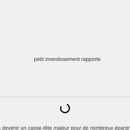
à devenir un casse-tête majeur pour de nombreux éparg