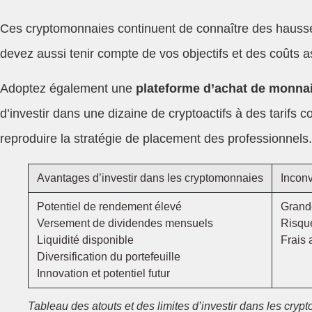
Ces cryptomonnaies continuent de connaître des hauss
devez aussi tenir compte de vos objectifs et des coûts 
Adoptez également une
plateforme d’achat de monna
d’investir dans une dizaine de cryptoactifs à des tarifs 
reproduire la stratégie de placement des professionnels.
Avantages d’investir dans les cryptomonnaies
Inconv
Potentiel de rendement élevé
Grande
Versement de dividendes mensuels
Risque
Liquidité disponible
Frais 
Diversification du portefeuille
Innovation et potentiel futur
Tableau des atouts et des limites d’investir dans les cry