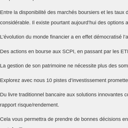
Entre la disponibilité des marchés boursiers et les taux d
considérable. Il existe pourtant aujourd’hui des options 
L’évolution du monde financier a en effet démocratisé l’
Des actions en bourse aux SCPI, en passant par les ETFs
La gestion de son patrimoine ne nécessite plus des somm
Explorez avec nous 10 pistes d’investissement prometteu
Du livre traditionnel bancaire aux solutions innovante
rapport risque/rendement.
Cela vous permettra de prendre de bonnes décisions en f