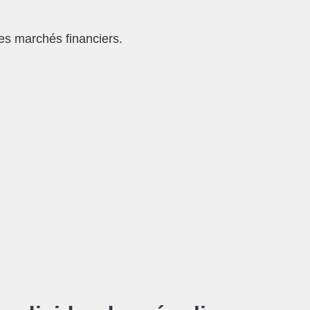
des marchés financiers.