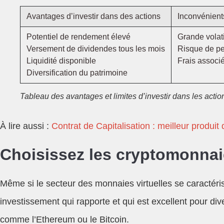
Avantages d’investir dans des actions
Inconvénient
Potentiel de rendement élevé
Grande volati
Versement de dividendes tous les mois
Risque de per
Liquidité disponible
Frais associ
Diversification du patrimoine
Tableau des avantages et limites d’investir dans les actio
À lire aussi :
Contrat de Capitalisation : meilleur produit
Choisissez les cryptomonnai
Même si le secteur des monnaies virtuelles se caractérise
investissement qui rapporte et qui est excellent pour di
comme l’Ethereum ou le Bitcoin.