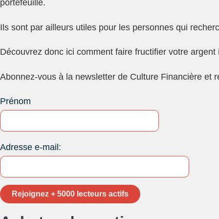
portefeuille.
Ils sont par ailleurs utiles pour les personnes qui rech
Découvrez donc ici comment faire fructifier votre argent
Abonnez-vous à la newsletter de Culture Financière et r
Prénom
Adresse e-mail: