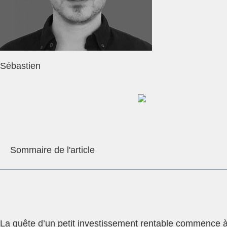
Sébastien
Sommaire de l'article
La quête d’un petit investissement rentable commence 