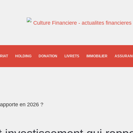
RIAT
HOLDING
DONATION
LIVRETS
IMMOBILIER
ASSURANC
rapporte en 2026 ?