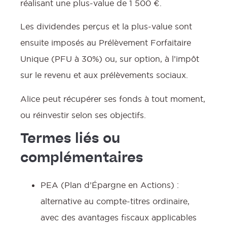
réalisant une plus-value de 1 500 €.
Les dividendes perçus et la plus-value sont
ensuite imposés au Prélèvement Forfaitaire
Unique (PFU à 30%) ou, sur option, à l’impôt
sur le revenu et aux prélèvements sociaux.
Alice peut récupérer ses fonds à tout moment,
ou réinvestir selon ses objectifs.
Termes liés ou
complémentaires
PEA (Plan d’Épargne en Actions) :
alternative au compte-titres ordinaire,
avec des avantages fiscaux applicables