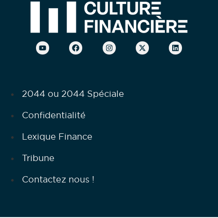
2044 ou 2044 Spéciale
Confidentialité
Lexique Finance
Tribune
Contactez nous !