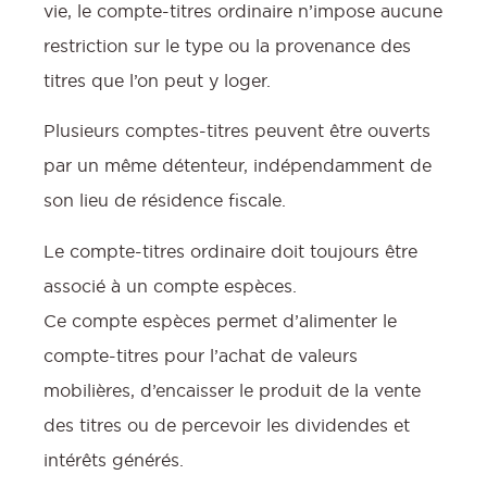
vie, le compte-titres ordinaire n’impose aucune
restriction sur le type ou la provenance des
titres que l’on peut y loger.
Plusieurs comptes-titres peuvent être ouverts
par un même détenteur, indépendamment de
son lieu de résidence fiscale.
Le compte-titres ordinaire doit toujours être
associé à un compte espèces.
Ce compte espèces permet d’alimenter le
compte-titres pour l’achat de valeurs
mobilières, d’encaisser le produit de la vente
des titres ou de percevoir les dividendes et
intérêts générés.