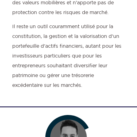
des valeurs mobilières et n’apporte pas de
protection contre les risques de marché.
Il reste un outil couramment utilisé pour la
constitution, la gestion et la valorisation d’un
portefeuille d’actifs financiers, autant pour les
investisseurs particuliers que pour les
entrepreneurs souhaitant diversifier leur
patrimoine ou gérer une trésorerie
excédentaire sur les marchés.