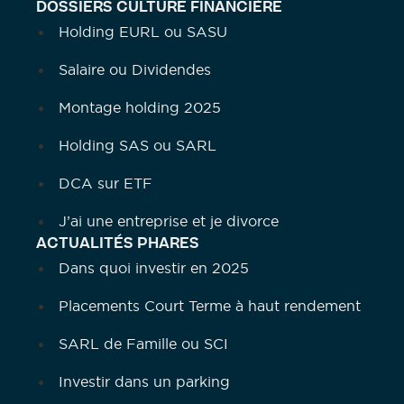
DOSSIERS CULTURE FINANCIÈRE
Holding EURL ou SASU
Salaire ou Dividendes
Montage holding 2025
Holding SAS ou SARL
DCA sur ETF
J’ai une entreprise et je divorce
ACTUALITÉS PHARES
Dans quoi investir en 2025
Placements Court Terme à haut rendement
SARL de Famille ou SCI
Investir dans un parking