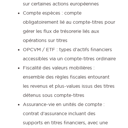
sur certaines actions européennes
Compte espèces : compte
obligatoirement lié au compte-titres pour
gérer les flux de trésorerie liés aux
opérations sur titres
OPCVM / ETF : types d’actifs financiers
accessibles via un compte-titres ordinaire
Fiscalité des valeurs mobilières :
ensemble des règles fiscales entourant
les revenus et plus-values issus des titres
détenus sous compte-titres
Assurance-vie en unités de compte :
contrat d’assurance incluant des
supports en titres financiers, avec une