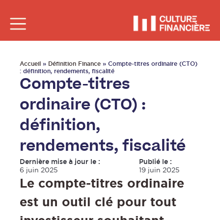
Accueil
»
Définition Finance
»
Compte-titres ordinaire (CTO)
: définition, rendements, fiscalité
Compte-titres
ordinaire (CTO) :
définition,
rendements, fiscalité
Dernière mise à jour le :
Publié le :
6 juin 2025
19 juin 2025
Le compte-titres ordinaire
est un outil clé pour tout