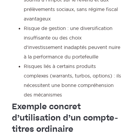
:
prélèvements sociaux, sans régime fiscal
avantageux
Risque de gestion : une diversification
insuffisante ou des choix
d’investissement inadaptés peuvent nuire
à la performance du portefeuille
Risques liés à certains produits
complexes (warrants, turbos, options) : ils
nécessitent une bonne compréhension
l
des mécanismes
Exemple concret
d’utilisation d’un compte-
titres ordinaire