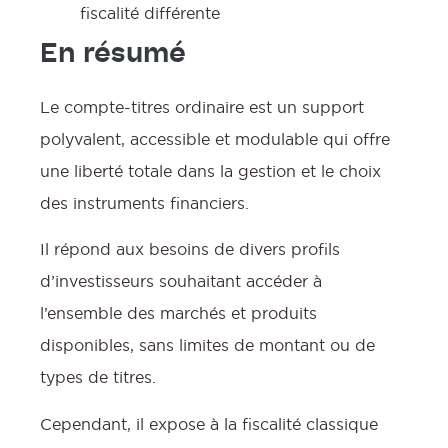
fiscalité différente
En résumé
Le compte-titres ordinaire est un support
polyvalent, accessible et modulable qui offre
une liberté totale dans la gestion et le choix
des instruments financiers.
Il répond aux besoins de divers profils
d’investisseurs souhaitant accéder à
l’ensemble des marchés et produits
disponibles, sans limites de montant ou de
types de titres.
Cependant, il expose à la fiscalité classique