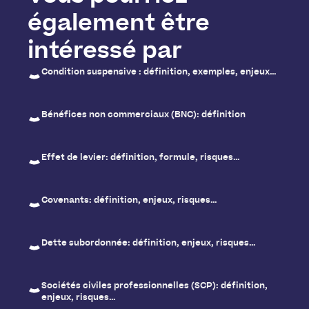
également être
intéressé par
Condition suspensive : définition, exemples, enjeux…
Bénéfices non commerciaux (BNC): définition
Effet de levier: définition, formule, risques…
Covenants: définition, enjeux, risques…
Dette subordonnée: définition, enjeux, risques…
Sociétés civiles professionnelles (SCP): définition,
enjeux, risques…