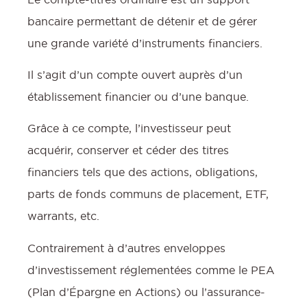
bancaire permettant de détenir et de gérer
une grande variété d’instruments financiers.
Il s’agit d’un compte ouvert auprès d’un
établissement financier ou d’une banque.
Grâce à ce compte, l’investisseur peut
acquérir, conserver et céder des titres
financiers tels que des actions, obligations,
parts de fonds communs de placement, ETF,
warrants, etc.
Contrairement à d’autres enveloppes
d’investissement réglementées comme le PEA
(Plan d’Épargne en Actions) ou l’assurance-