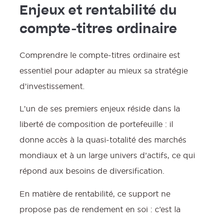
Enjeux et rentabilité du
compte-titres ordinaire
Comprendre le compte-titres ordinaire est
essentiel pour adapter au mieux sa stratégie
d’investissement.
L’un de ses premiers enjeux réside dans la
liberté de composition de portefeuille : il
donne accès à la quasi-totalité des marchés
mondiaux et à un large univers d’actifs, ce qui
répond aux besoins de diversification.
En matière de rentabilité, ce support ne
propose pas de rendement en soi : c’est la