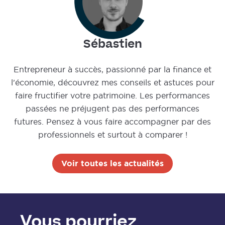
Sébastien
Entrepreneur à succès, passionné par la finance et
l'économie, découvrez mes conseils et astuces pour
faire fructifier votre patrimoine. Les performances
passées ne préjugent pas des performances
futures. Pensez à vous faire accompagner par des
professionnels et surtout à comparer !
Voir toutes les actualités
Vous pourriez