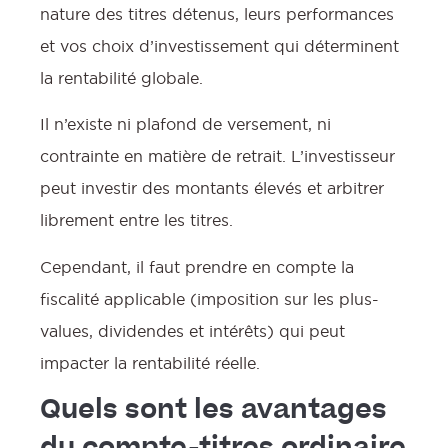
nature des titres détenus, leurs performances
et vos choix d’investissement qui déterminent
la rentabilité globale.
Il n’existe ni plafond de versement, ni
contrainte en matière de retrait. L’investisseur
peut investir des montants élevés et arbitrer
librement entre les titres.
Cependant, il faut prendre en compte la
fiscalité applicable (imposition sur les plus-
values, dividendes et intérêts) qui peut
impacter la rentabilité réelle.
Quels sont les avantages