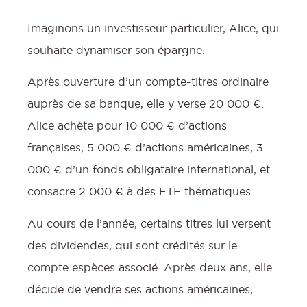
Imaginons un investisseur particulier, Alice, qui
souhaite dynamiser son épargne.
Après ouverture d’un compte-titres ordinaire
auprès de sa banque, elle y verse 20 000 €.
Alice achète pour 10 000 € d’actions
françaises, 5 000 € d’actions américaines, 3
000 € d’un fonds obligataire international, et
consacre 2 000 € à des ETF thématiques.
Au cours de l’année, certains titres lui versent
des dividendes, qui sont crédités sur le
compte espèces associé. Après deux ans, elle
décide de vendre ses actions américaines,