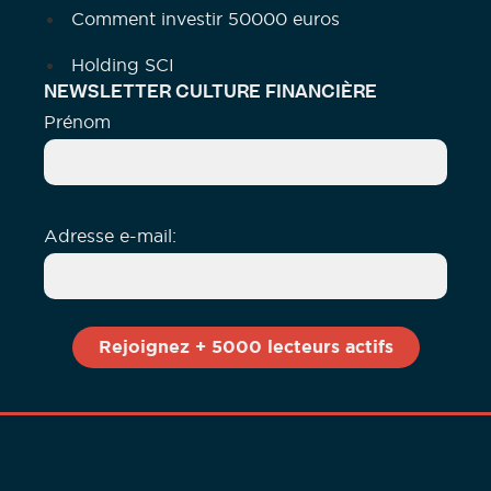
Comment investir 50000 euros
Holding SCI
NEWSLETTER CULTURE FINANCIÈRE
Prénom
Adresse e-mail: