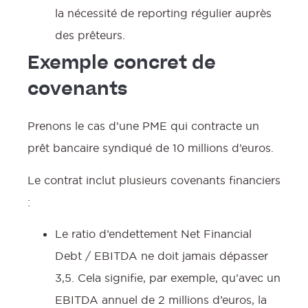
la nécessité de reporting régulier auprès
des prêteurs.
Exemple concret de
covenants
Prenons le cas d’une PME qui contracte un
prêt bancaire syndiqué de 10 millions d’euros.
Le contrat inclut plusieurs covenants financiers
:
Le ratio d’endettement Net Financial
Debt / EBITDA ne doit jamais dépasser
3,5. Cela signifie, par exemple, qu’avec un
EBITDA annuel de 2 millions d’euros, la