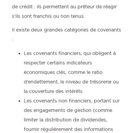
de crédit : ils permettent au prêteur de réagir
s’ils sont franchis ou non tenus.
Il existe deux grandes catégories de covenants
:
Les covenants financiers, qui obligent à
respecter certains indicateurs
économiques clés, comme le ratio
d’endettement, le niveau de trésorerie ou
la couverture des intérêts
Les covenants non financiers, portant sur
des engagements de gestion (comme
limiter la distribution de dividendes,
fournir régulièrement des informations