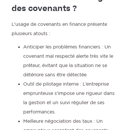
des covenants ?
L’usage de covenants en finance présente
plusieurs atouts :
Anticiper les problèmes financiers : Un
covenant mal respecté alerte très vite le
prêteur, évitant que la situation ne se
détériore sans être détectée.
Outil de pilotage interne : L’entreprise
emprunteuse s’impose une rigueur dans
la gestion et un suivi régulier de ses
performances.
Meilleure négociation des taux : Un