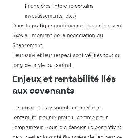
financières, interdire certains
investissements, etc.)
Dans la pratique quotidienne, ils sont souvent
fixés au moment de la négociation du
financement.
Leur suivi et leur respect sont vérifiés tout au
long de la vie du contrat.
Enjeux et rentabilité liés
aux covenants
Les covenants assurent une meilleure
rentabilité, pour le prêteur comme pour
l’emprunteur. Pour le créancier, ils permettent
de surveiller la santé financière de l’entreprise