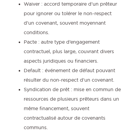
Waiver : accord temporaire d’un prêteur
pour ignorer ou tolérer le non-respect
d’un covenant, souvent moyennant
conditions.
Pacte : autre type d’engagement
contractuel, plus large, couvrant divers
aspects juridiques ou financiers.
Default : événement de défaut pouvant
résulter du non-respect d’un covenant.
Syndication de prêt : mise en commun de
ressources de plusieurs prêteurs dans un
même financement, souvent
contractualisé autour de covenants
communs.