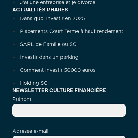
J’ai une entreprise et je divorce
ACTUALITÉS PHARES
Dans quoi investir en 2025
Placements Court Terme à haut rendement
SARL de Famille ou SCI
Investir dans un parking
Comment investir 50000 euros
Holding SCI
NEWSLETTER CULTURE FINANCIÈRE
Prénom
Adresse e-mail: