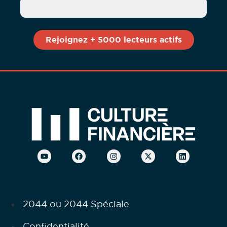
2044 ou 2044 Spéciale
Confidentialité