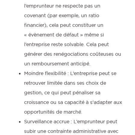
l’emprunteur ne respecte pas un
covenant (par exemple, un ratio
financier), cela peut constituer un
« évènement de défaut » même si
l’entreprise reste solvable. Cela peut
générer des renégociations coûteuses ou
un remboursement anticipé.
Moindre flexibilité : L’entreprise peut se
retrouver limitée dans ses choix de
gestion, ce qui peut pénaliser sa
croissance ou sa capacité à s’adapter aux
opportunités de marché.
Surveillance accrue : L’emprunteur peut
subir une contrainte administrative avec