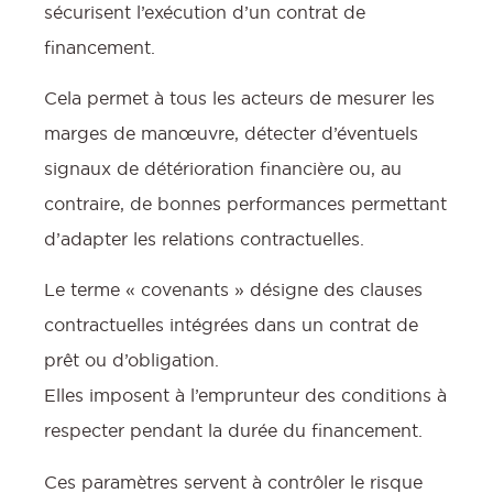
sécurisent l’exécution d’un contrat de
financement.
Cela permet à tous les acteurs de mesurer les
marges de manœuvre, détecter d’éventuels
signaux de détérioration financière ou, au
contraire, de bonnes performances permettant
d’adapter les relations contractuelles.
Le terme « covenants » désigne des clauses
contractuelles intégrées dans un contrat de
prêt ou d’obligation.
Elles imposent à l’emprunteur des conditions à
respecter pendant la durée du financement.
Ces paramètres servent à contrôler le risque