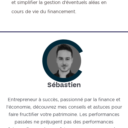
et simplifier la gestion d’éventuels aléas en
cours de vie du financement.
Sébastien
Entrepreneur à succès, passionné par la finance et
l'économie, découvrez mes conseils et astuces pour
faire fructifier votre patrimoine. Les performances
passées ne préjugent pas des performances