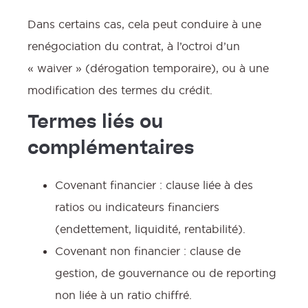
Dans certains cas, cela peut conduire à une
renégociation du contrat, à l’octroi d’un
« waiver » (dérogation temporaire), ou à une
modification des termes du crédit.
Termes liés ou
complémentaires
Covenant financier : clause liée à des
ratios ou indicateurs financiers
(endettement, liquidité, rentabilité).
Covenant non financier : clause de
gestion, de gouvernance ou de reporting
non liée à un ratio chiffré.