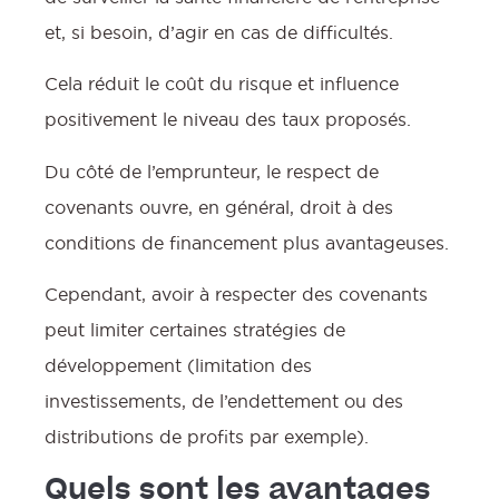
et, si besoin, d’agir en cas de difficultés.
Cela réduit le coût du risque et influence
positivement le niveau des taux proposés.
Du côté de l’emprunteur, le respect de
covenants ouvre, en général, droit à des
conditions de financement plus avantageuses.
:
Cependant, avoir à respecter des covenants
peut limiter certaines stratégies de
développement (limitation des
l
investissements, de l’endettement ou des
distributions de profits par exemple).
Quels sont les avantages