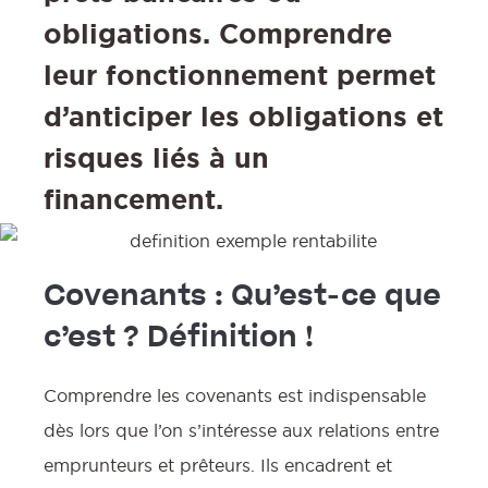
obligations. Comprendre
leur fonctionnement permet
d’anticiper les obligations et
risques liés à un
financement.
Covenants : Qu’est-ce que
c’est ? Définition !
Comprendre les covenants est indispensable
:
dès lors que l’on s’intéresse aux relations entre
emprunteurs et prêteurs. Ils encadrent et