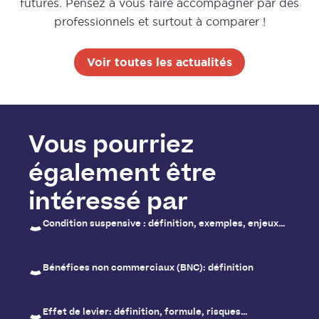
futures. Pensez à vous faire accompagner par des
professionnels et surtout à comparer !
Voir toutes les actualités
Vous pourriez
également être
intéressé par
Condition suspensive : définition, exemples, enjeux…
Bénéfices non commerciaux (BNC): définition
Effet de levier: définition, formule, risques…