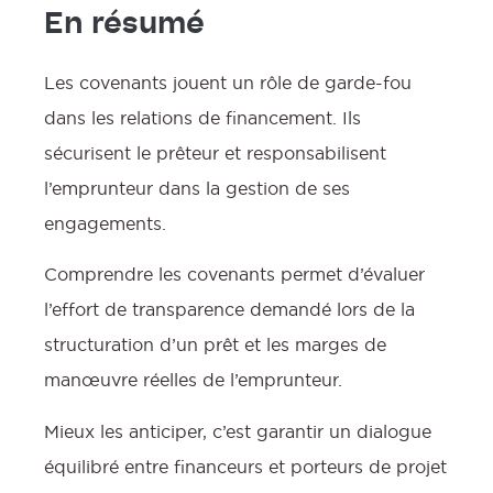
En résumé
Les covenants jouent un rôle de garde-fou
dans les relations de financement. Ils
sécurisent le prêteur et responsabilisent
l’emprunteur dans la gestion de ses
engagements.
Comprendre les covenants permet d’évaluer
l’effort de transparence demandé lors de la
structuration d’un prêt et les marges de
manœuvre réelles de l’emprunteur.
Mieux les anticiper, c’est garantir un dialogue
équilibré entre financeurs et porteurs de projet