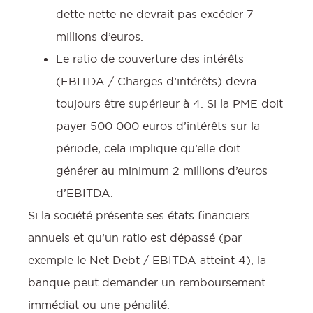
dette nette ne devrait pas excéder 7
millions d’euros.
Le ratio de couverture des intérêts
(EBITDA / Charges d’intérêts) devra
toujours être supérieur à 4. Si la PME doit
payer 500 000 euros d’intérêts sur la
période, cela implique qu’elle doit
générer au minimum 2 millions d’euros
d’EBITDA.
Si la société présente ses états financiers
annuels et qu’un ratio est dépassé (par
exemple le Net Debt / EBITDA atteint 4), la
banque peut demander un remboursement
immédiat ou une pénalité.