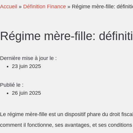
Accueil
»
Définition Finance
»
Régime mère-fille: définit
Régime mère-fille: définit
Dernière mise à jour le :
23 juin 2025
Publié le :
26 juin 2025
Le régime mère-fille est un dispositif phare du droit fis
comment il fonctionne, ses avantages, et ses conditions 