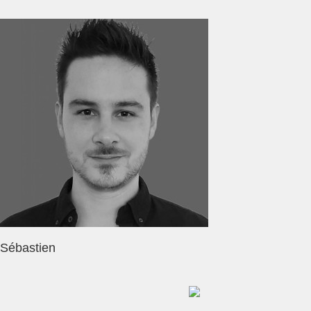
Sébastien