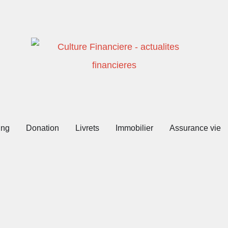
ing
Donation
Livrets
Immobilier
Assurance vie