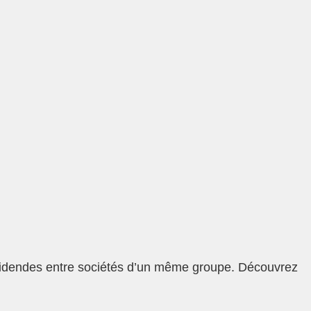
…
es dividendes entre sociétés d’un même groupe. Découvrez