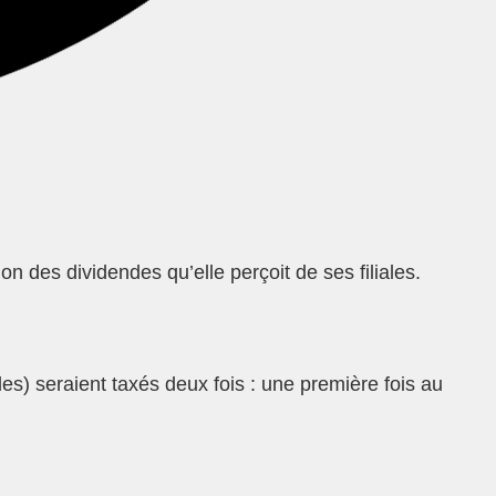
n des dividendes qu’elle perçoit de ses filiales.
es) seraient taxés deux fois : une première fois au