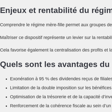
Enjeux et rentabilité du régim
Comprendre le régime mère-fille permet aux groupes de so
Maîtriser ce dispositif représente un levier sur la rentabi
Cela favorise également la centralisation des profits et 
Quels sont les avantages du 
Exonération à 95 % des dividendes reçus de filiales
Limitation de la double imposition sur les bénéfices r
Optimisation de la trésorerie et de la capacité d’in
Renforcement de la cohérence fiscale au sein d’un