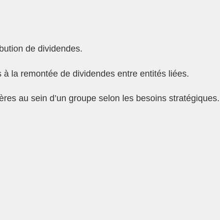
ibution de dividendes.
és à la remontée de dividendes entre entités liées.
cières au sein d’un groupe selon les besoins stratégiques.