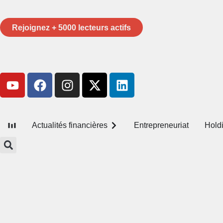
Rejoignez + 5000 lecteurs actifs
Actualités financières
Entrepreneuriat
Hold