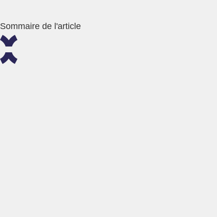
Sommaire de l'article