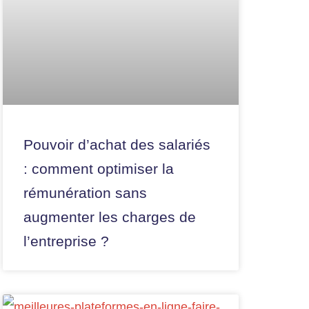
Pouvoir d’achat des salariés
: comment optimiser la
rémunération sans
augmenter les charges de
l’entreprise ?