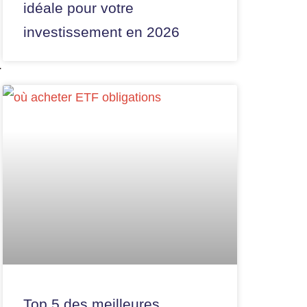
idéale pour votre
investissement en 2026
.
Top 5 des meilleures