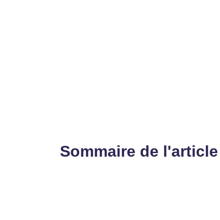
Sommaire de l'article