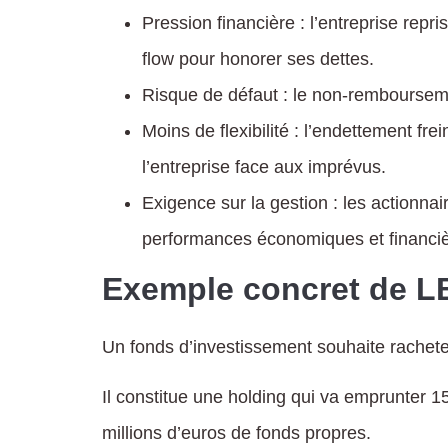
Pression financière : l’entreprise repr
flow pour honorer ses dettes.
Risque de défaut : le non-remboursement
Moins de flexibilité : l’endettement fr
l’entreprise face aux imprévus.
Exigence sur la gestion : les actionnai
performances économiques et financiè
Exemple concret de 
Un fonds d’investissement souhaite racheter
Il constitue une holding qui va emprunter 1
millions d’euros de fonds propres.