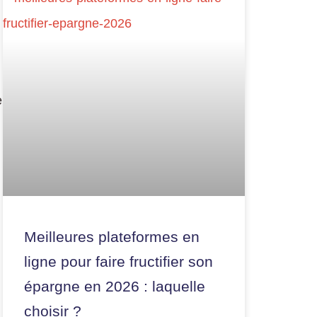
e
Meilleures plateformes en
ligne pour faire fructifier son
épargne en 2026 : laquelle
choisir ?