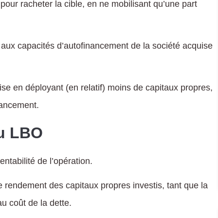
pour racheter la cible, en ne mobilisant qu’une part
 aux capacités d’autofinancement de la société acquise
se en déployant (en relatif) moins de capitaux propres,
inancement.
du LBO
entabilité de l’opération.
le rendement des capitaux propres investis, tant que la
au coût de la dette.