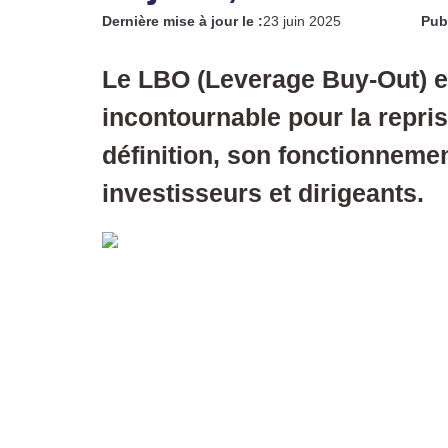
Dernière mise à jour le :
23 juin 2025
Publ
Le LBO (Leverage Buy-Out) e
incontournable pour la repri
définition, son fonctionnemen
investisseurs et dirigeants.