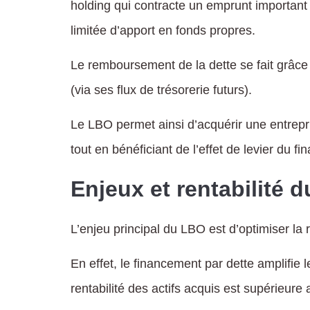
holding qui contracte un emprunt important 
limitée d’apport en fonds propres.
Le remboursement de la dette se fait grâce
(via ses flux de trésorerie futurs).
Le LBO permet ainsi d’acquérir une entrepri
tout en bénéficiant de l’effet de levier du f
Enjeux et rentabilité 
L’enjeu principal du LBO est d’optimiser la r
En effet, le financement par dette amplifie 
rentabilité des actifs acquis est supérieure 