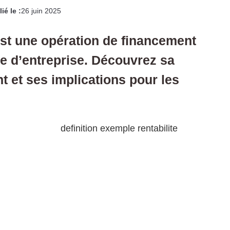
ié le :
26 juin 2025
st une opération de financement
se d’entreprise. Découvrez sa
t et ses implications pour les