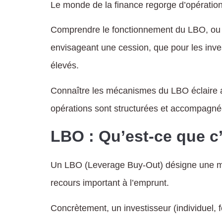
Le monde de la finance regorge d’opérations
Comprendre le fonctionnement du LBO, ou L
envisageant une cession, que pour les inves
élevés.
Connaître les mécanismes du LBO éclaire au
opérations sont structurées et accompagnées
LBO : Qu’est-ce que c’
Un LBO (Leverage Buy-Out) désigne une mét
recours important à l’emprunt.
Concrètement, un investisseur (individuel