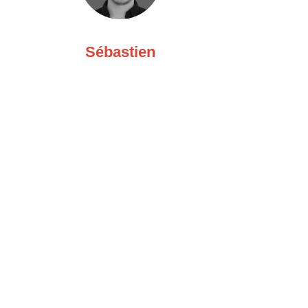
Sébastien