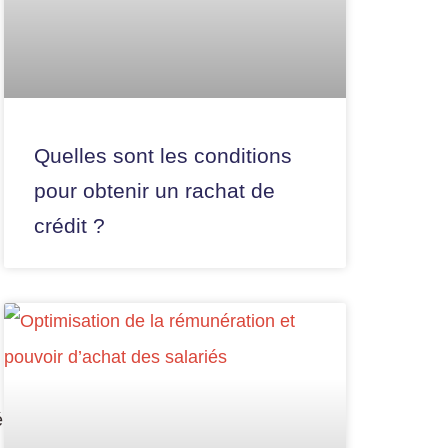
Quelles sont les conditions
pour obtenir un rachat de
crédit ?
é