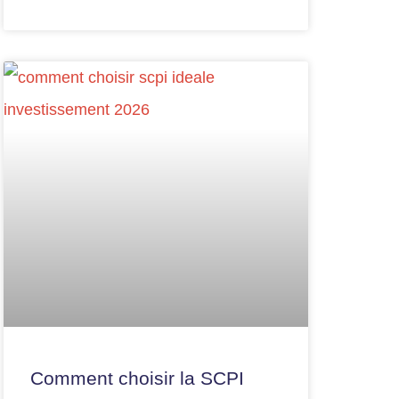
Comment choisir la SCPI