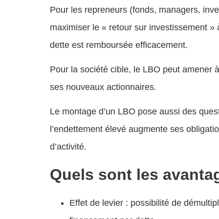
Pour les repreneurs (fonds, managers, inves
maximiser le « retour sur investissement » à
dette est remboursée efficacement.
Pour la société cible, le LBO peut amener 
ses nouveaux actionnaires.
Le montage d’un LBO pose aussi des question
l’endettement élevé augmente ses obligati
d’activité.
Quels sont les avanta
Effet de levier : possibilité de démult