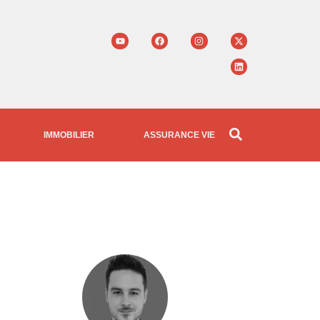
IMMOBILIER
ASSURANCE VIE