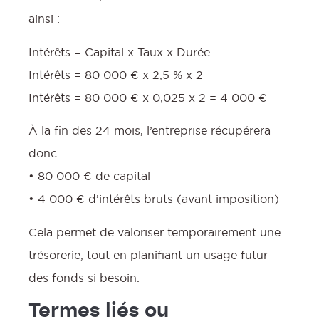
ainsi :
Intérêts = Capital x Taux x Durée
Intérêts = 80 000 € x 2,5 % x 2
Intérêts = 80 000 € x 0,025 x 2 = 4 000 €
À la fin des 24 mois, l’entreprise récupérera
donc
• 80 000 € de capital
• 4 000 € d’intérêts bruts (avant imposition)
Cela permet de valoriser temporairement une
trésorerie, tout en planifiant un usage futur
des fonds si besoin.
Termes liés ou