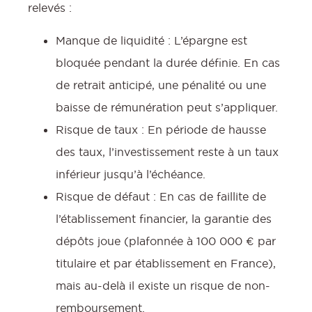
relevés :
Manque de liquidité : L’épargne est
bloquée pendant la durée définie. En cas
de retrait anticipé, une pénalité ou une
baisse de rémunération peut s’appliquer.
Risque de taux : En période de hausse
des taux, l’investissement reste à un taux
inférieur jusqu’à l’échéance.
Risque de défaut : En cas de faillite de
l’établissement financier, la garantie des
dépôts joue (plafonnée à 100 000 € par
titulaire et par établissement en France),
mais au-delà il existe un risque de non-
remboursement.