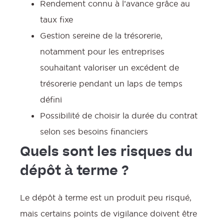
Rendement connu à l’avance grâce au
taux fixe
Gestion sereine de la trésorerie,
notamment pour les entreprises
souhaitant valoriser un excédent de
:
trésorerie pendant un laps de temps
défini
Possibilité de choisir la durée du contrat
selon ses besoins financiers
Quels sont les risques du
dépôt à terme ?
Le dépôt à terme est un produit peu risqué,
l
mais certains points de vigilance doivent être