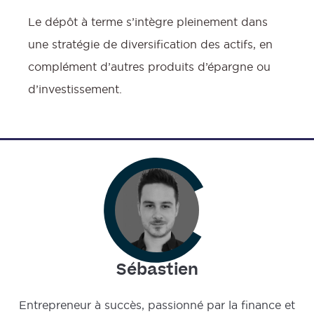
Le dépôt à terme s’intègre pleinement dans
une stratégie de diversification des actifs, en
complément d’autres produits d’épargne ou
d’investissement.
Sébastien
Entrepreneur à succès, passionné par la finance et