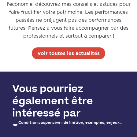
l'économie, découvrez mes conseils et astuces pour
faire fructifier votre patrimoine. Les performances
passées ne préjugent pas des performances
futures. Pensez à vous faire accompagner par des
professionnels et surtout à comparer !
Voir toutes les actualités
Vous pourriez
également être
intéressé par
Condition suspensive : définition, exemples, enjeux…