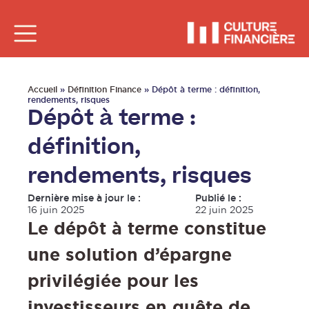
Accueil
»
Définition Finance
»
Dépôt à terme : définition,
rendements, risques
Dépôt à terme :
définition,
rendements, risques
Dernière mise à jour le :
Publié le :
16 juin 2025
22 juin 2025
Le dépôt à terme constitue
une solution d’épargne
privilégiée pour les
investisseurs en quête de