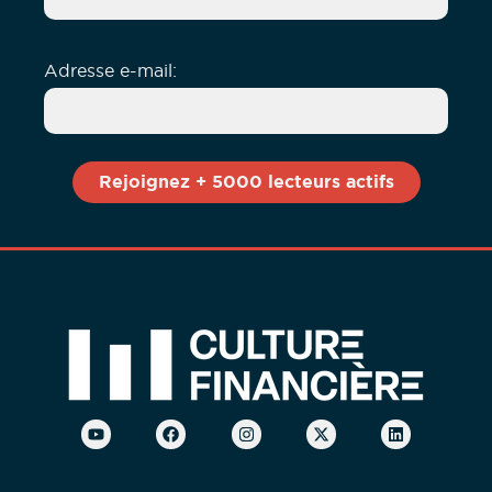
Adresse e-mail: