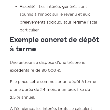
Fiscalité : Les intérêts générés sont
soumis à l’impôt sur le revenu et aux
prélèvements sociaux, sauf régime fiscal
particulier.
Exemple concret de dépôt
à terme
Une entreprise dispose d’une trésorerie
excédentaire de 80 000 €.
Elle place cette somme sur un dépôt à terme
d’une durée de 24 mois, à un taux fixe de
2,5 % annuel.
À l’échéance, les intérêts bruts se calculent