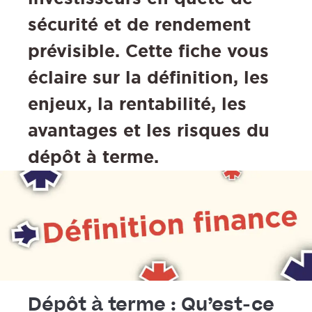
sécurité et de rendement
prévisible. Cette fiche vous
éclaire sur la définition, les
enjeux, la rentabilité, les
avantages et les risques du
dépôt à terme.
Dépôt à terme : Qu’est-ce