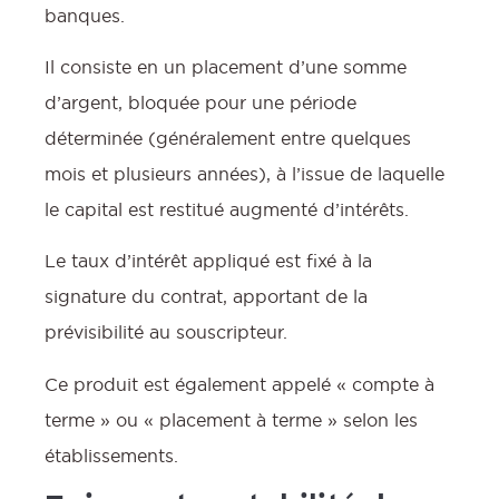
banques.
Il consiste en un placement d’une somme
d’argent, bloquée pour une période
déterminée (généralement entre quelques
mois et plusieurs années), à l’issue de laquelle
le capital est restitué augmenté d’intérêts.
Le taux d’intérêt appliqué est fixé à la
signature du contrat, apportant de la
prévisibilité au souscripteur.
Ce produit est également appelé « compte à
terme » ou « placement à terme » selon les
établissements.