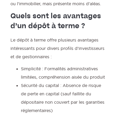
ou l’immobilier, mais présente moins d’aléas.
Quels sont les avantages
d’un dépôt à terme ?
Le dépôt à terme offre plusieurs avantages
intéressants pour divers profils d’investisseurs
et de gestionnaires :
Simplicité : Formalités administratives
limitées, compréhension aisée du produit
Sécurité du capital : Absence de risque
de perte en capital (sauf faillite du
dépositaire non couvert par les garanties
réglementaires)
f