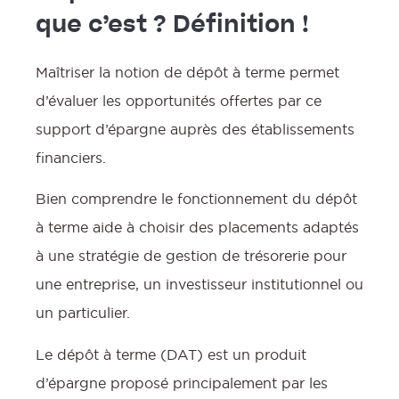
que c’est ? Définition !
Maîtriser la notion de dépôt à terme permet
:
d’évaluer les opportunités offertes par ce
support d’épargne auprès des établissements
financiers.
Bien comprendre le fonctionnement du dépôt
à terme aide à choisir des placements adaptés
à une stratégie de gestion de trésorerie pour
une entreprise, un investisseur institutionnel ou
un particulier.
Le dépôt à terme (DAT) est un produit
d’épargne proposé principalement par les