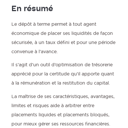
En résumé
Le dépôt à terme permet à tout agent
économique de placer ses liquidités de façon
sécurisée, à un taux défini et pour une période
convenue à l’avance.
Il s’agit d’un outil d’optimisation de trésorerie
apprécié pour la certitude qu’il apporte quant
à la rémunération et la restitution du capital.
La maîtrise de ses caractéristiques, avantages,
limites et risques aide à arbitrer entre
placements liquides et placements bloqués,
pour mieux gérer ses ressources financières.