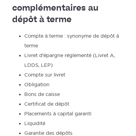
complémentaires au
dépôt à terme
Compte à terme : synonyme de dépôt à
terme
Livret d’épargne réglementé (Livret A,
LDDS, LEP)
Compte sur livret
Obligation
Bons de caisse
Certificat de dépôt
Placements à capital garanti
Liquidité
Garantie des dépôts