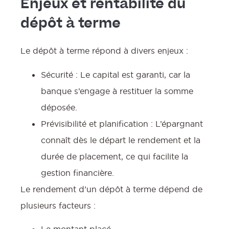
Enjeux et rentabilité du
dépôt à terme
Le dépôt à terme répond à divers enjeux :
Sécurité : Le capital est garanti, car la
banque s’engage à restituer la somme
déposée.
Prévisibilité et planification : L’épargnant
connaît dès le départ le rendement et la
durée de placement, ce qui facilite la
gestion financière.
Le rendement d’un dépôt à terme dépend de
plusieurs facteurs :
Le montant placé