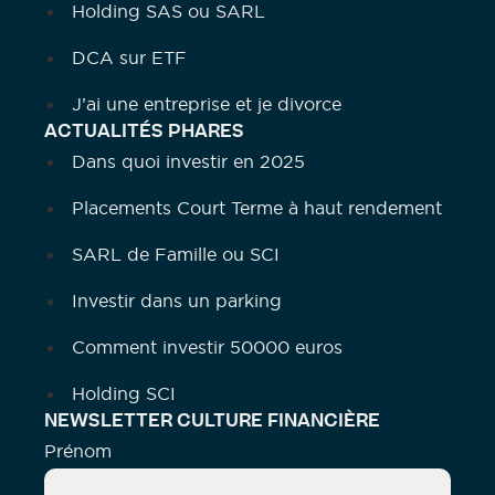
Holding SAS ou SARL
DCA sur ETF
J’ai une entreprise et je divorce
ACTUALITÉS PHARES
Dans quoi investir en 2025
Placements Court Terme à haut rendement
SARL de Famille ou SCI
Investir dans un parking
Comment investir 50000 euros
Holding SCI
NEWSLETTER CULTURE FINANCIÈRE
Prénom