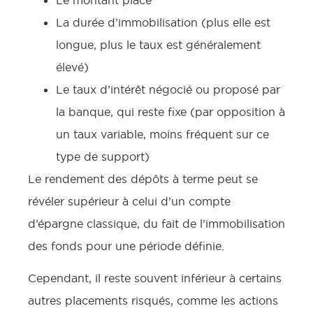
La durée d’immobilisation (plus elle est
longue, plus le taux est généralement
élevé)
Le taux d’intérêt négocié ou proposé par
la banque, qui reste fixe (par opposition à
un taux variable, moins fréquent sur ce
type de support)
:
Le rendement des dépôts à terme peut se
révéler supérieur à celui d’un compte
d’épargne classique, du fait de l’immobilisation
l
des fonds pour une période définie.
Cependant, il reste souvent inférieur à certains
autres placements risqués, comme les actions