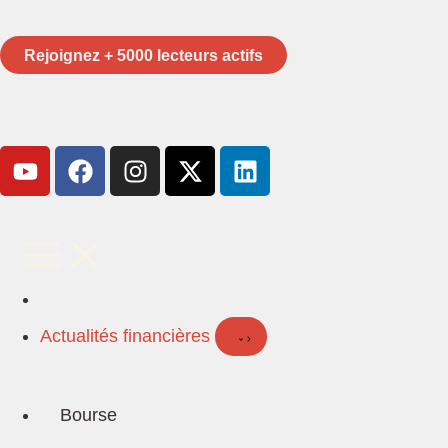
Rejoignez + 5000 lecteurs actifs
Actualités financières
Bourse