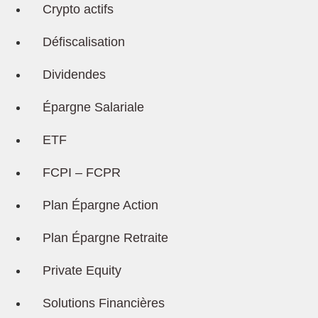
Crypto actifs
Défiscalisation
Dividendes
Épargne Salariale
ETF
FCPI – FCPR
Plan Épargne Action
Plan Épargne Retraite
Private Equity
Solutions Financières