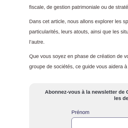
fiscale, de gestion patrimoniale ou de strat
Dans cet article, nous allons explorer les s
particularités, leurs atouts, ainsi que les s
l’autre.
Que vous soyez en phase de création de vot
groupe de sociétés, ce guide vous aidera à f
Abonnez-vous à la newsletter de C
les de
Prénom