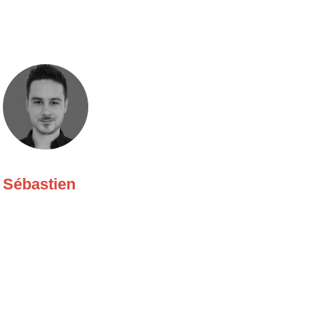
Sébastien