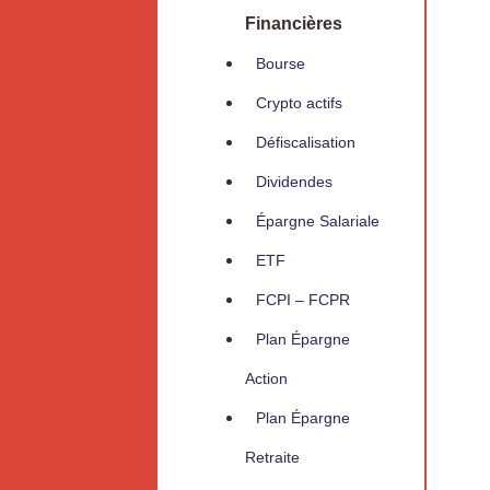
Financières
Bourse
Crypto actifs
Défiscalisation
Dividendes
Épargne Salariale
ETF
FCPI – FCPR
Plan Épargne
Action
Plan Épargne
Retraite