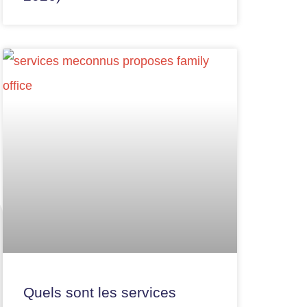
Quels sont les services