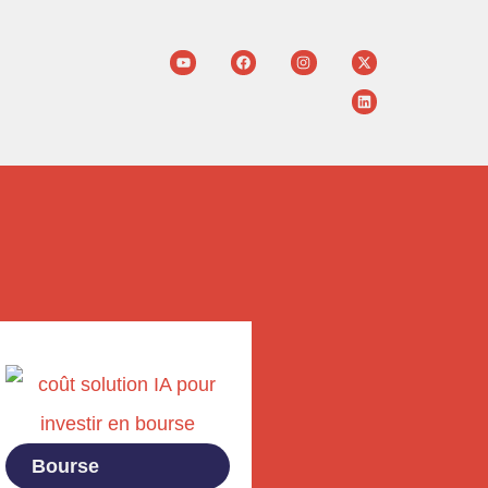
Bourse