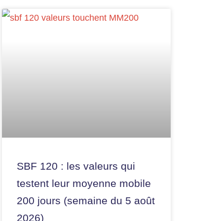
SBF 120 : les valeurs qui
testent leur moyenne mobile
200 jours (semaine du 5 août
2026)