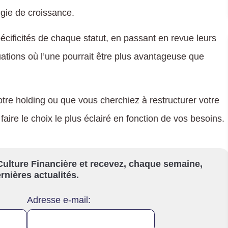
égie de croissance.
pécificités de chaque statut, en passant en revue leurs
ituations où l’une pourrait être plus avantageuse que
re holding ou que vous cherchiez à restructurer votre
aire le choix le plus éclairé en fonction de vos besoins.
ulture Financière et recevez, chaque semaine,
rnières actualités.
Adresse e-mail: