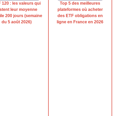
 120 : les valeurs qui
Top 5 des meilleures
stent leur moyenne
plateformes où acheter
le 200 jours (semaine
des ETF obligations en
du 5 août 2026)
ligne en France en 2026