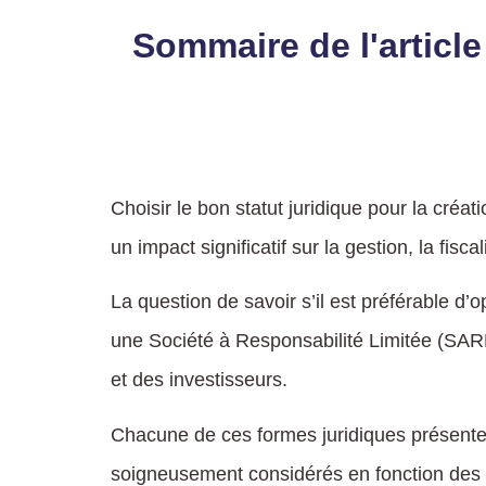
Sommaire de l'article
Choisir le bon statut juridique pour la créat
un impact significatif sur la gestion, la fisca
La question de savoir s’il est préférable d’
une Société à Responsabilité Limitée (SAR
et des investisseurs.
Chacune de ces formes juridiques présente 
soigneusement considérés en fonction des obj