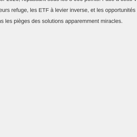
aleurs refuge, les ETF à levier inverse, et les opportun
ans les pièges des solutions apparemment miracles.