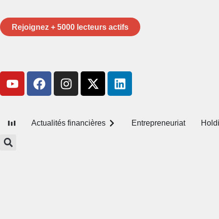
Rejoignez + 5000 lecteurs actifs
Actualités financières
Entrepreneuriat
Hold