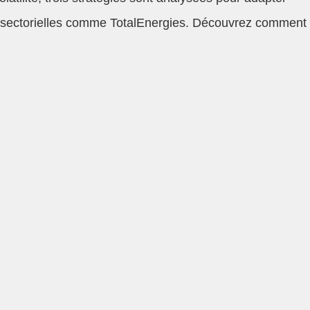
ités sectorielles comme TotalEnergies. Découvrez comment