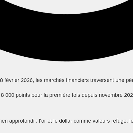
 février 2026, les marchés financiers traversent une pério
8 000 points pour la première fois depuis novembre 2025
approfondi : l’or et le dollar comme valeurs refuge, les