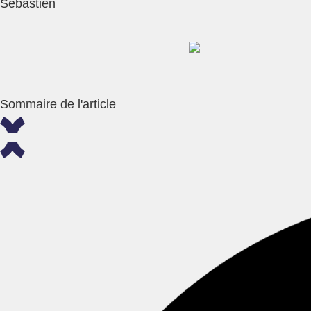
Sébastien
Sommaire de l'article