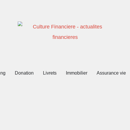
ing
Donation
Livrets
Immobilier
Assurance vie