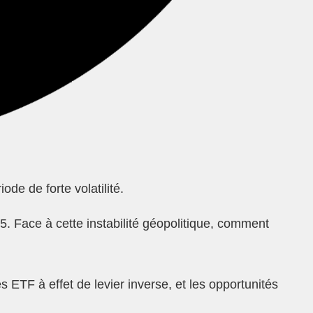
de de forte volatilité.
. Face à cette instabilité géopolitique, comment
 ETF à effet de levier inverse, et les opportunités