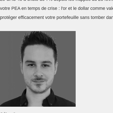
votre PEA en temps de crise : l'or et le dollar comme v
protéger efficacement votre portefeuille sans tomber d