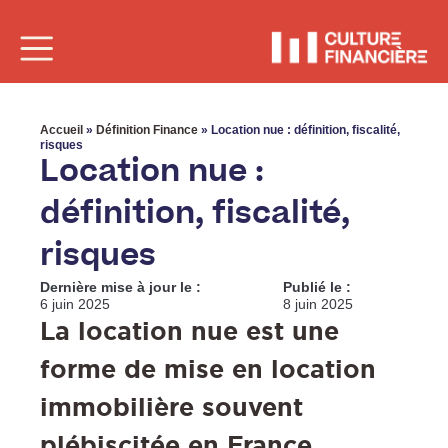
Accueil
»
Définition Finance
»
Location nue : définition, fiscalité,
risques
Location nue :
définition, fiscalité,
risques
Dernière mise à jour le :
Publié le :
6 juin 2025
8 juin 2025
La location nue est une
forme de mise en location
immobilière souvent
plébiscitée en France.