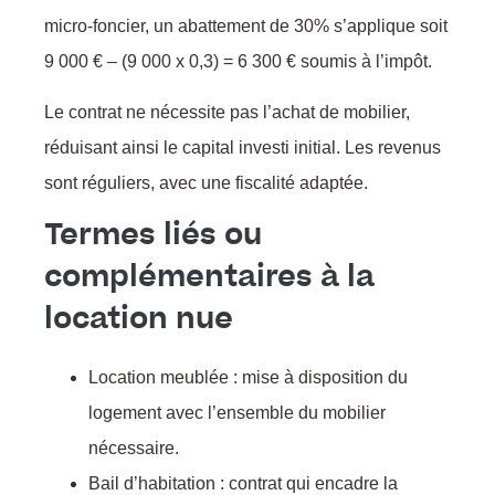
micro-foncier, un abattement de 30% s’applique soit
9 000 € – (9 000 x 0,3) = 6 300 € soumis à l’impôt.
Le contrat ne nécessite pas l’achat de mobilier,
réduisant ainsi le capital investi initial. Les revenus
sont réguliers, avec une fiscalité adaptée.
Termes liés ou
complémentaires à la
location nue
Location meublée : mise à disposition du
logement avec l’ensemble du mobilier
nécessaire.
Bail d’habitation : contrat qui encadre la