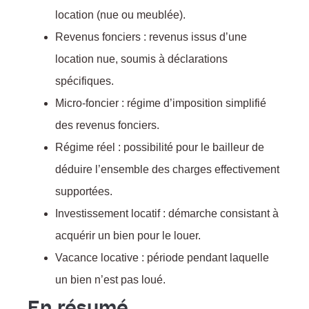
location (nue ou meublée).
Revenus fonciers : revenus issus d’une
location nue, soumis à déclarations
spécifiques.
Micro-foncier : régime d’imposition simplifié
des revenus fonciers.
Régime réel : possibilité pour le bailleur de
déduire l’ensemble des charges effectivement
supportées.
Investissement locatif : démarche consistant à
acquérir un bien pour le louer.
Vacance locative : période pendant laquelle
un bien n’est pas loué.