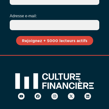
Adresse e-mail: