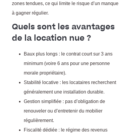
zones tendues, ce qui limite le risque d’un manque
à gagner régulier.
Quels sont les avantages
de la location nue ?
Baux plus longs : le contrat court sur 3 ans
:
minimum (voire 6 ans pour une personne
morale propriétaire).
Stabilité locative : les locataires recherchent
l
généralement une installation durable.
Gestion simplifiée : pas d’obligation de
renouveler ou d’entretenir du mobilier
régulièrement.
Fiscalité dédiée : le régime des revenus