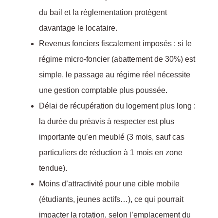
du bail et la réglementation protègent
davantage le locataire.
Revenus fonciers fiscalement imposés : si le
:
régime micro-foncier (abattement de 30%) est
simple, le passage au régime réel nécessite
une gestion comptable plus poussée.
Délai de récupération du logement plus long :
la durée du préavis à respecter est plus
importante qu’en meublé (3 mois, sauf cas
particuliers de réduction à 1 mois en zone
tendue).
Moins d’attractivité pour une cible mobile
l
(étudiants, jeunes actifs…), ce qui pourrait
impacter la rotation, selon l’emplacement du