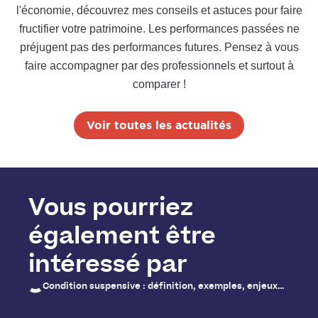
l'économie, découvrez mes conseils et astuces pour faire
fructifier votre patrimoine. Les performances passées ne
préjugent pas des performances futures. Pensez à vous
faire accompagner par des professionnels et surtout à
comparer !
Voir toutes les actualités
Vous pourriez
également être
intéressé par
Condition suspensive : définition, exemples, enjeux…