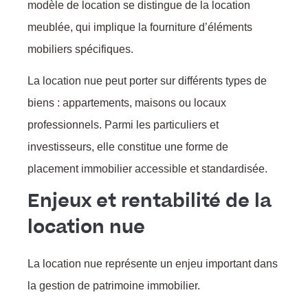
modèle de location se distingue de la location
meublée, qui implique la fourniture d’éléments
mobiliers spécifiques.
La location nue peut porter sur différents types de
biens : appartements, maisons ou locaux
professionnels. Parmi les particuliers et
investisseurs, elle constitue une forme de
placement immobilier accessible et standardisée.
Enjeux et rentabilité de la
location nue
La location nue représente un enjeu important dans
la gestion de patrimoine immobilier.