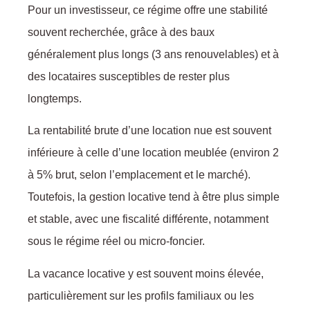
Pour un investisseur, ce régime offre une stabilité
souvent recherchée, grâce à des baux
généralement plus longs (3 ans renouvelables) et à
des locataires susceptibles de rester plus
longtemps.
La rentabilité brute d’une location nue est souvent
inférieure à celle d’une location meublée (environ 2
à 5% brut, selon l’emplacement et le marché).
Toutefois, la gestion locative tend à être plus simple
et stable, avec une fiscalité différente, notamment
sous le régime réel ou micro-foncier.
La vacance locative y est souvent moins élevée,
particulièrement sur les profils familiaux ou les