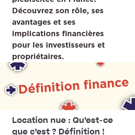
Découvrez son rôle, ses
avantages et ses
implications financières
pour les investisseurs et
propriétaires.
Location nue : Qu’est-ce
que c’est ? Définition !