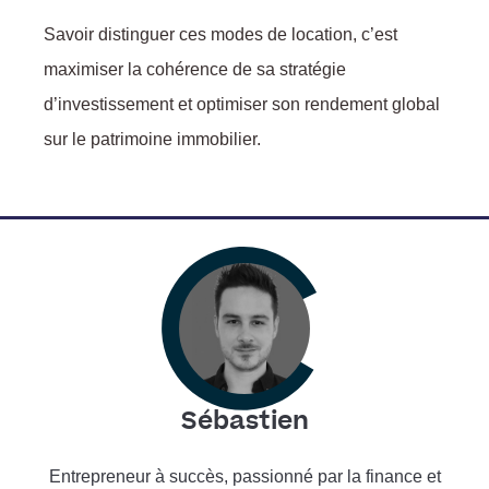
Savoir distinguer ces modes de location, c’est
maximiser la cohérence de sa stratégie
d’investissement et optimiser son rendement global
sur le patrimoine immobilier.
Sébastien
Entrepreneur à succès, passionné par la finance et