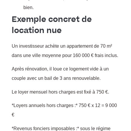
bien.
Exemple concret de
location nue
Un investisseur achète un appartement de 70 m²
dans une ville moyenne pour 160 000 € frais inclus.
Après rénovation, il loue ce logement vide à un
couple avec un bail de 3 ans renouvelable.
Le loyer mensuel hors charges est fixé à 750 €.
*Loyers annuels hors charges :* 750 € x 12 = 9 000
€
*Revenus fonciers imposables :* sous le régime