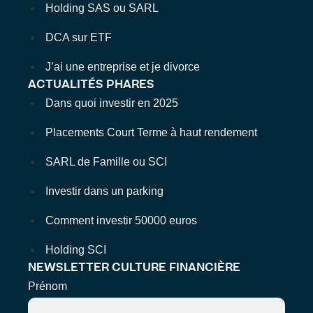
Holding SAS ou SARL
DCA sur ETF
J’ai une entreprise et je divorce
ACTUALITÉS PHARES
Dans quoi investir en 2025
Placements Court Terme à haut rendement
SARL de Famille ou SCI
Investir dans un parking
Comment investir 50000 euros
Holding SCI
NEWSLETTER CULTURE FINANCIÈRE
Prénom