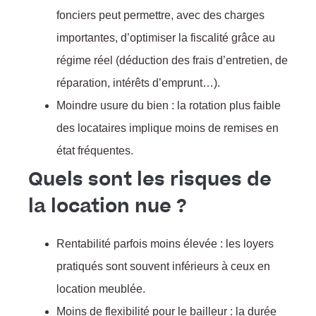
fonciers peut permettre, avec des charges
importantes, d’optimiser la fiscalité grâce au
régime réel (déduction des frais d’entretien, de
réparation, intérêts d’emprunt…).
Moindre usure du bien : la rotation plus faible
des locataires implique moins de remises en
état fréquentes.
Quels sont les risques de
la location nue ?
Rentabilité parfois moins élevée : les loyers
pratiqués sont souvent inférieurs à ceux en
f
location meublée.
Moins de flexibilité pour le bailleur : la durée