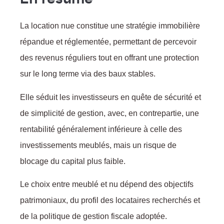
En résumé
La location nue constitue une stratégie immobilière
répandue et réglementée, permettant de percevoir
des revenus réguliers tout en offrant une protection
sur le long terme via des baux stables.
Elle séduit les investisseurs en quête de sécurité et
de simplicité de gestion, avec, en contrepartie, une
rentabilité généralement inférieure à celle des
investissements meublés, mais un risque de
blocage du capital plus faible.
Le choix entre meublé et nu dépend des objectifs
patrimoniaux, du profil des locataires recherchés et
de la politique de gestion fiscale adoptée.