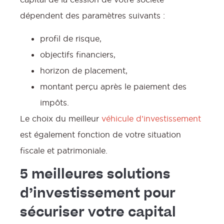
dépendent des paramètres suivants :
profil de risque,
objectifs financiers,
horizon de placement,
montant perçu après le paiement des
impôts.
Le choix du meilleur
véhicule d’investissement
est également fonction de votre situation
fiscale et patrimoniale.
5 meilleures solutions
d’investissement pour
sécuriser votre capital