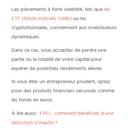
Les placements à forte volatilité, tels que
les
ETF (fonds indiciels cotés)
ou les
cryptomonnaies, conviennent aux investisseurs
dynamiques.
l
Dans ce cas, vous acceptez de perdre une
partie ou la totalité de votre capital pour
espérer de potentiels rendements élevés.
Si vous êtes un entrepreneur prudent, optez
pour des produits financiers sécurisés comme
les fonds en euros.
À lire aussi :
FPCI : comment bénéficier d’une
réduction d’impôts ?