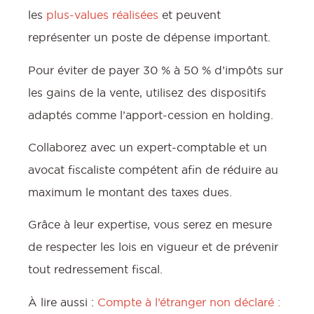
les
plus-values réalisées
et peuvent
représenter un poste de dépense important.
Pour éviter de payer 30 % à 50 % d’impôts sur
les gains de la vente, utilisez des dispositifs
adaptés comme l’apport-cession en holding.
Collaborez avec un expert-comptable et un
avocat fiscaliste compétent afin de réduire au
maximum le montant des taxes dues.
Grâce à leur expertise, vous serez en mesure
de respecter les lois en vigueur et de prévenir
tout redressement fiscal.
À lire aussi :
Compte à l’étranger non déclaré :