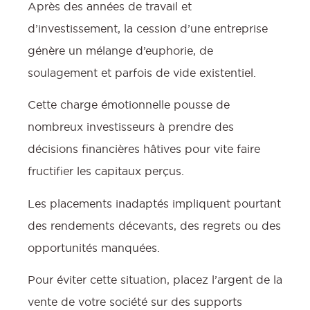
Après des années de travail et
d’investissement, la cession d’une entreprise
génère un mélange d’euphorie, de
soulagement et parfois de vide existentiel.
Cette charge émotionnelle pousse de
nombreux investisseurs à prendre des
décisions financières hâtives pour vite faire
fructifier les capitaux perçus.
Les placements inadaptés impliquent pourtant
des rendements décevants, des regrets ou des
opportunités manquées.
Pour éviter cette situation, placez l’argent de la
vente de votre société sur des supports