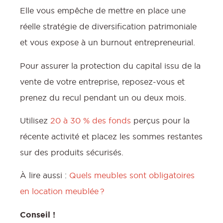
Elle vous empêche de mettre en place une
réelle stratégie de diversification patrimoniale
et vous expose à un burnout entrepreneurial.
Pour assurer la protection du capital issu de la
vente de votre entreprise, reposez-vous et
prenez du recul pendant un ou deux mois.
Utilisez
20 à 30 % des fonds
perçus pour la
récente activité et placez les sommes restantes
sur des produits sécurisés.
À lire aussi :
Quels meubles sont obligatoires
en location meublée ?
Conseil !