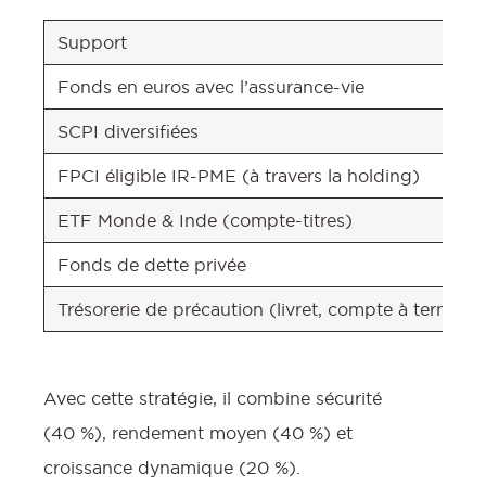
Support
Fonds en euros avec l’assurance-vie
SCPI diversifiées
FPCI éligible IR-PME (à travers la holding)
ETF Monde & Inde (compte-titres)
Fonds de dette privée
Trésorerie de précaution (livret, compte à terme)
Avec cette stratégie, il combine sécurité
(40 %), rendement moyen (40 %) et
croissance dynamique (20 %).