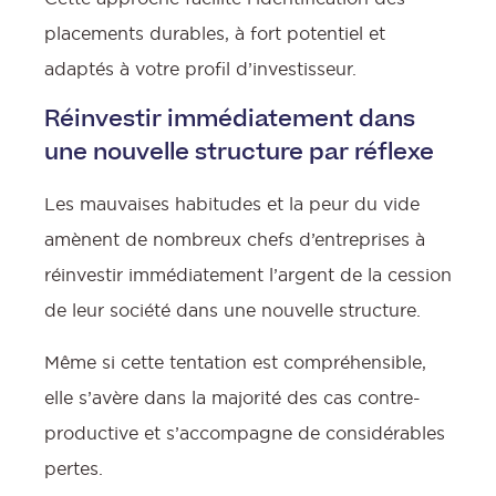
placements durables, à fort potentiel et
adaptés à votre profil d’investisseur.
Réinvestir immédiatement dans
une nouvelle structure par réflexe
Les mauvaises habitudes et la peur du vide
amènent de nombreux chefs d’entreprises à
réinvestir immédiatement l’argent de la cession
de leur société dans une nouvelle structure.
Même si cette tentation est compréhensible,
elle s’avère dans la majorité des cas contre-
productive et s’accompagne de considérables
pertes.