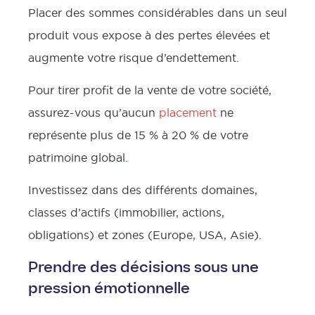
Placer des sommes considérables dans un seul
produit vous expose à des pertes élevées et
augmente votre risque d’endettement.
Pour tirer profit de la vente de votre société,
assurez-vous qu’aucun
placement
ne
représente plus de 15 % à 20 % de votre
patrimoine global.
Investissez dans des différents domaines,
classes d’actifs (immobilier, actions,
obligations) et zones (Europe, USA, Asie).
Prendre des décisions sous une
pression émotionnelle