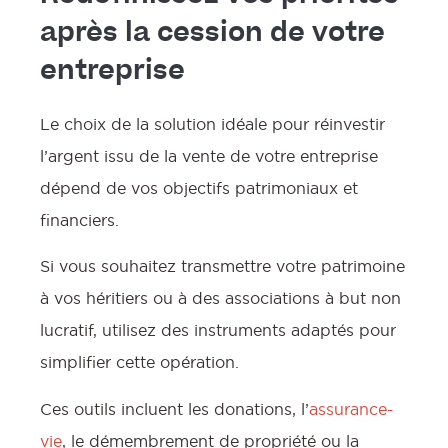
après la cession de votre
entreprise
Le choix de la solution idéale pour réinvestir
l’argent issu de la vente de votre entreprise
dépend de vos objectifs patrimoniaux et
financiers.
Si vous souhaitez transmettre votre patrimoine
à vos héritiers ou à des associations à but non
lucratif, utilisez des instruments adaptés pour
simplifier cette opération.
Ces outils incluent les donations, l’
assurance-
vie
, le démembrement de propriété ou la