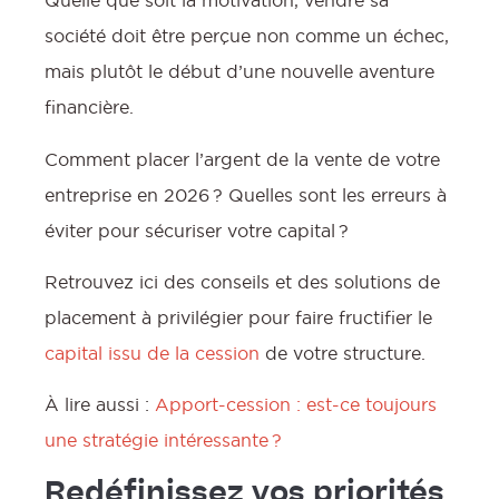
Quelle que soit la motivation, vendre sa
société doit être perçue non comme un échec,
mais plutôt le début d’une nouvelle aventure
financière.
Comment placer l’argent de la vente de votre
entreprise en 2026 ? Quelles sont les erreurs à
éviter pour sécuriser votre capital ?
Retrouvez ici des conseils et des solutions de
placement à privilégier pour faire fructifier le
capital issu de la cession
de votre structure.
À lire aussi :
Apport-cession : est-ce toujours
une stratégie intéressante ?
Redéfinissez vos priorités