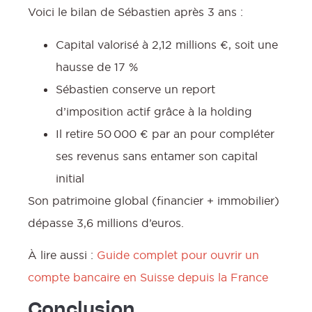
Voici le bilan de Sébastien après 3 ans :
Capital valorisé à 2,12 millions €, soit une
hausse de 17 %
Sébastien conserve un report
d’imposition actif grâce à la holding
Il retire 50 000 € par an pour compléter
ses revenus sans entamer son capital
initial
Son patrimoine global (financier + immobilier)
dépasse 3,6 millions d’euros.
À lire aussi :
Guide complet pour ouvrir un
compte bancaire en Suisse depuis la France
Conclusion