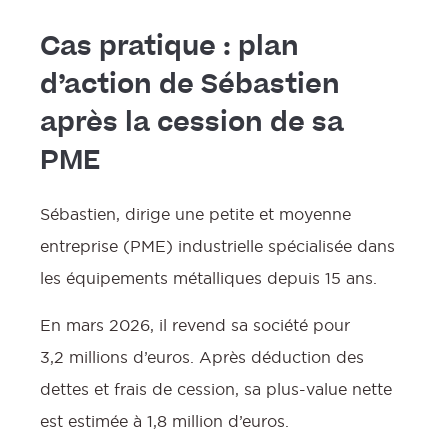
Cas pratique : plan
d’action de Sébastien
après la cession de sa
PME
Sébastien, dirige une petite et moyenne
entreprise (PME) industrielle spécialisée dans
les équipements métalliques depuis 15 ans.
En mars 2026, il revend sa société pour
3,2 millions d’euros. Après déduction des
dettes et frais de cession, sa plus-value nette
est estimée à 1,8 million d’euros.