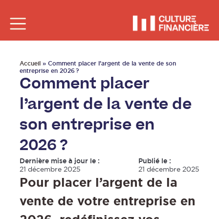
Accueil
»
Comment placer l’argent de la vente de son
entreprise en 2026 ?
Comment placer
l’argent de la vente de
son entreprise en
2026 ?
Dernière mise à jour le :
Publié le :
21 décembre 2025
21 décembre 2025
Pour placer l’argent de la
vente de votre entreprise en