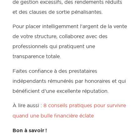
de gestion excessifs, des rendements réduits
et des clauses de sortie pénalisantes.
Pour placer intelligemment l’argent de la vente
de votre structure, collaborez avec des
professionnels qui pratiquent une
transparence totale.
Faites confiance à des prestataires
indépendants rémunérés par honoraires et qui
bénéficient d’une excellente réputation.
À lire aussi :
8 conseils pratiques pour survivre
quand une bulle financière éclate
Bon à savoir !