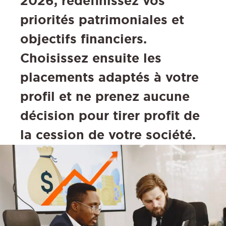
2026, redéfinissez vos
priorités patrimoniales et
objectifs financiers.
Choisissez ensuite les
placements adaptés à votre
profil et ne prenez aucune
décision pour tirer profit de
la cession de votre société.