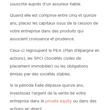
souscrite auprès d’un assureur fiable.
Quand elle est comprise entre cinq et quinze
l
ans, placez les capitaux issus de la cession de
votre entreprise dans des produits qui
associent croissance et prudence.
Ceux-ci regroupent le PEA (Plan d’épargne en
actions), les SPCI (Sociétés civiles de
placement immobilier) ou les obligations
émises par des sociétés stables.
Si la période fixée dépasse quinze ans,
investissez l’argent de la vente de votre
entreprise dans le
private equity
ou dans des
actions en direct.