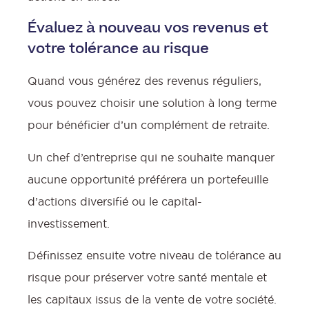
Évaluez à nouveau vos revenus et
votre tolérance au risque
Quand vous générez des revenus réguliers,
vous pouvez choisir une solution à long terme
f
pour bénéficier d’un complément de retraite.
Un chef d’entreprise qui ne souhaite manquer
aucune opportunité préférera un portefeuille
d’actions diversifié ou le capital-
investissement.
:
Définissez ensuite votre niveau de tolérance au
risque pour préserver votre santé mentale et
les capitaux issus de la vente de votre société.