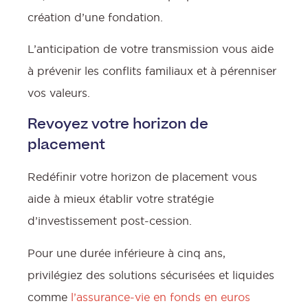
création d’une fondation.
L’anticipation de votre transmission vous aide
à prévenir les conflits familiaux et à pérenniser
vos valeurs.
Revoyez votre horizon de
placement
Redéfinir votre horizon de placement vous
aide à mieux établir votre stratégie
d’investissement post-cession.
Pour une durée inférieure à cinq ans,
privilégiez des solutions sécurisées et liquides
comme
l’assurance-vie en fonds en euros
: