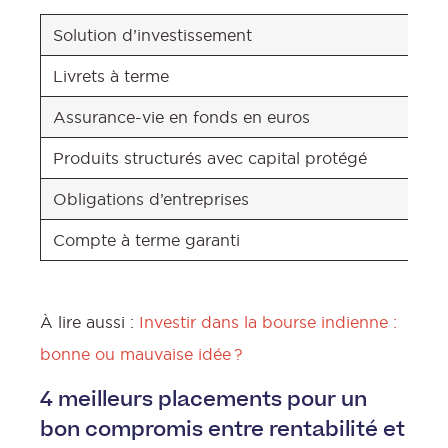
Solution d’investissement
Livrets à terme
Assurance-vie en fonds en euros
Produits structurés avec capita
Obligations d’entreprises
Compte à terme garanti
À lire aussi :
Investir dans la bourse indienne :
bonne ou mauvaise idée ?
4 meilleurs placements pour un
bon compromis entre rentabilité et