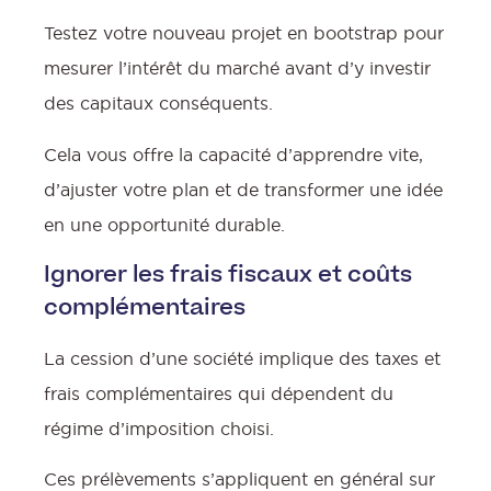
Testez votre nouveau projet en bootstrap pour
mesurer l’intérêt du marché avant d’y investir
des capitaux conséquents.
Cela vous offre la capacité d’apprendre vite,
d’ajuster votre plan et de transformer une idée
en une opportunité durable.
Ignorer les frais fiscaux et coûts
complémentaires
La cession d’une société implique des taxes et
frais complémentaires qui dépendent du
régime d’imposition choisi.
Ces prélèvements s’appliquent en général sur