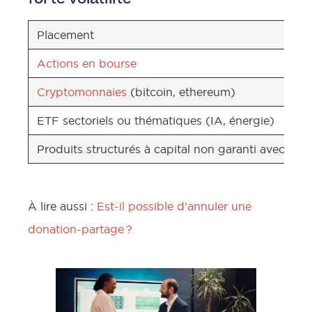
Placement
Actions en bourse
Cryptomonnaies
(bitcoin, ethereum)
ETF sectoriels ou thématiques (IA, énergie)
Produits structurés à capital non garanti avec un e
À lire aussi :
Est-il possible d’annuler une
donation-partage ?