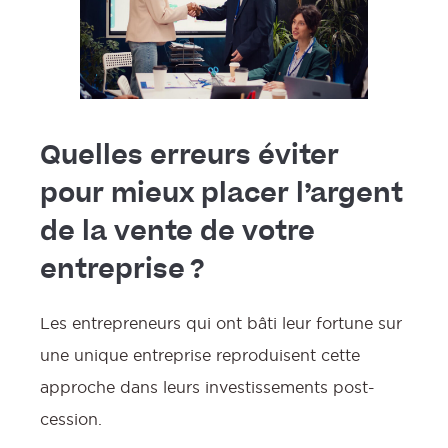
Quelles erreurs éviter
pour mieux placer l’argent
de la vente de votre
entreprise ?
Les entrepreneurs qui ont bâti leur fortune sur
une unique entreprise reproduisent cette
approche dans leurs investissements post-
cession.