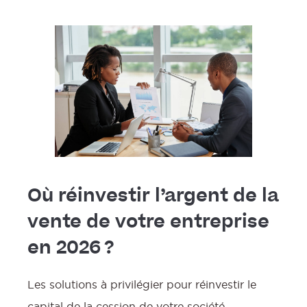
Où réinvestir l’argent de la
vente de votre entreprise
en 2026 ?
Les solutions à privilégier pour réinvestir le
capital de la cession de votre société