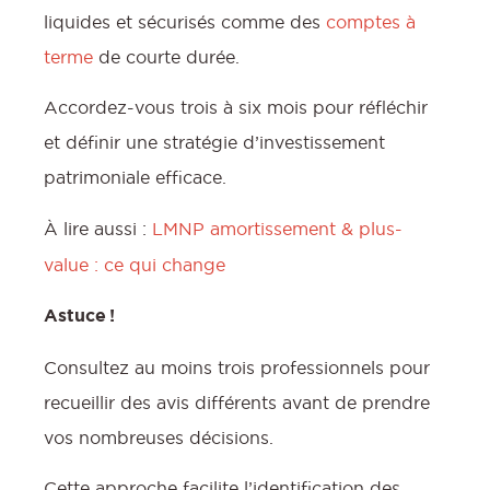
liquides et sécurisés comme des
comptes à
terme
de courte durée.
Accordez-vous trois à six mois pour réfléchir
et définir une stratégie d’investissement
patrimoniale efficace.
À lire aussi :
LMNP amortissement & plus-
value : ce qui change
Astuce !
Consultez au moins trois professionnels pour
recueillir des avis différents avant de prendre
vos nombreuses décisions.
Cette approche facilite l’identification des