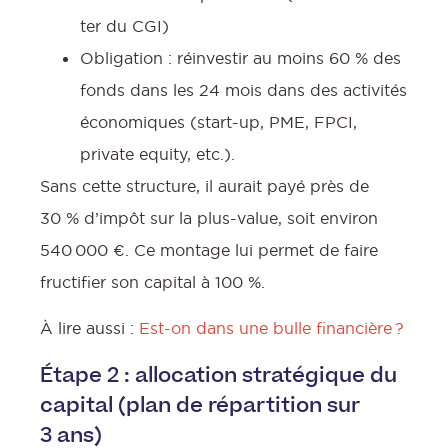
ter du CGI)
Obligation : réinvestir au moins 60 % des
fonds dans les 24 mois dans des activités
économiques (start-up, PME, FPCI,
private equity, etc.).
Sans cette structure, il aurait payé près de
30 % d’impôt sur la plus-value, soit environ
540 000 €. Ce montage lui permet de faire
fructifier son capital à 100 %.
À lire aussi :
Est-on dans une bulle financière ?
Étape 2 : allocation stratégique du
capital (plan de répartition sur
3 ans)