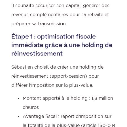
Il souhaite sécuriser son capital, générer des
revenus complémentaires pour sa retraite et
préparer sa transmission.
Étape 1 : optimisation fiscale
immédiate grâce à une holding de
réinvestissement
Sébastien choisit de créer une holding de
réinvestissement (apport-cession) pour
différer l’imposition sur la plus-value.
Montant apporté à la holding : 1,8 million
d’euros
Avantage fiscal : report d’imposition sur
la totalité de la plus-value (article 150-0 B