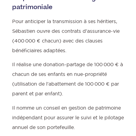
patrimoniale
Pour anticiper la transmission à ses héritiers,
Sébastien ouvre des contrats d’assurance-vie
(400 000 € chacun) avec des clauses
bénéficiaires adaptées.
Il réalise une donation-partage de 100 000 € à
chacun de ses enfants en nue-propriété
(utilisation de l’abattement de 100 000 € par
parent et par enfant).
Il nomme un conseil en gestion de patrimoine
indépendant pour assurer le suivi et le pilotage
annuel de son portefeuille.