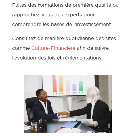
Faites des formations de première qualité ou
rapprochez-vous des experts pour
comprendre les bases de l’investissement.
Consultez de manière quotidienne des sites
comme
Culture-Financière
afin de suivre
l’évolution des lois et réglementations.