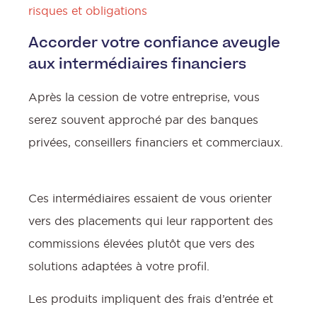
risques et obligations
Accorder votre confiance aveugle
aux intermédiaires financiers
Après la cession de votre entreprise, vous
serez souvent approché par des banques
privées, conseillers financiers et commerciaux.
Ces intermédiaires essaient de vous orienter
vers des placements qui leur rapportent des
commissions élevées plutôt que vers des
solutions adaptées à votre profil.
Les produits impliquent des frais d’entrée et