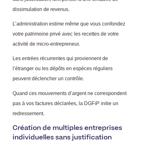
dissimulation de revenus.
L’administration estime même que vous confondez
votre patrimoine privé avec les recettes de votre
activité de micro-entrepreneur.
Les entrées récurrentes qui proviennent de
l’étranger ou les dépôts en espèces réguliers
peuvent déclencher un contrôle.
Quand ces mouvements d’argent ne correspondent
pas à vos factures déclarées, la DGFiP initie un
redressement.
Création de multiples entreprises
individuelles sans justification