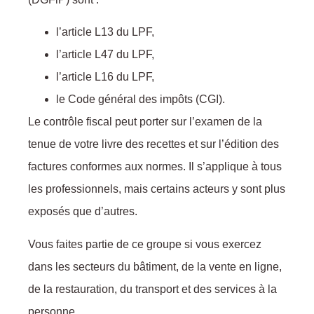
l’article L13 du LPF,
l’article L47 du LPF,
l’article L16 du LPF,
le Code général des impôts (CGI).
Le contrôle fiscal peut porter sur l’examen de la
:
tenue de votre livre des recettes et sur l’édition des
factures conformes aux normes. Il s’applique à tous
l
les professionnels, mais certains acteurs y sont plus
exposés que d’autres.
Vous faites partie de ce groupe si vous exercez
dans les secteurs du bâtiment, de la vente en ligne,
de la restauration, du transport et des services à la
personne.