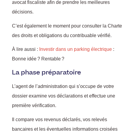
avocat fiscaliste afin de prendre les meilleures
décisions.
C’est également le moment pour consulter la Charte
des droits et obligations du contribuable vérifié.
À lire aussi :
Investir dans un parking électrique
:
Bonne idée ? Rentable ?
La phase préparatoire
L’agent de l’administration qui s’occupe de votre
dossier examine vos déclarations et effectue une
première vérification.
Il compare vos revenus déclarés, vos relevés
bancaires et les éventuelles informations croisées