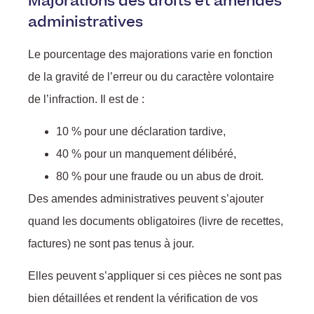
Majorations des droits et amendes
administratives
Le pourcentage des majorations varie en fonction
de la gravité de l’erreur ou du caractère volontaire
de l’infraction. Il est de :
10 % pour une déclaration tardive,
40 % pour un manquement délibéré,
80 % pour une fraude ou un abus de droit.
Des amendes administratives peuvent s’ajouter
quand les documents obligatoires (livre de recettes,
factures) ne sont pas tenus à jour.
Elles peuvent s’appliquer si ces pièces ne sont pas
bien détaillées et rendent la vérification de vos