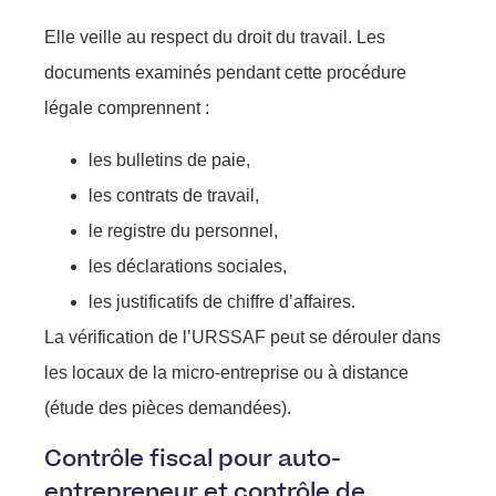
Elle veille au respect du droit du travail. Les
documents examinés pendant cette procédure
:
légale comprennent :
les bulletins de paie,
les contrats de travail,
le registre du personnel,
les déclarations sociales,
les justificatifs de chiffre d’affaires.
La vérification de l’URSSAF peut se dérouler dans
les locaux de la micro-entreprise ou à distance
l
(étude des pièces demandées).
Contrôle fiscal pour auto-
entrepreneur et contrôle de