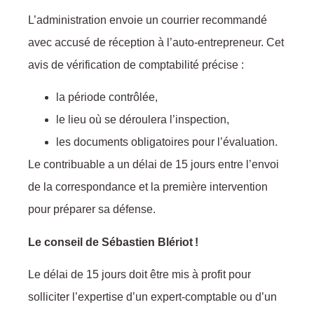
L’administration envoie un courrier recommandé
avec accusé de réception à l’auto-entrepreneur. Cet
avis de vérification de comptabilité précise :
la période contrôlée,
le lieu où se déroulera l’inspection,
les documents obligatoires pour l’évaluation.
Le contribuable a un délai de 15 jours entre l’envoi
de la correspondance et la première intervention
pour préparer sa défense.
Le conseil de Sébastien Blériot !
Le délai de 15 jours doit être mis à profit pour
solliciter l’expertise d’un expert-comptable ou d’un