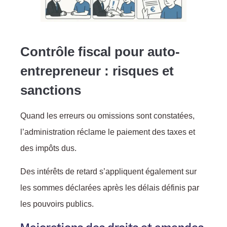
Contrôle fiscal pour auto-
entrepreneur : risques et
sanctions
Quand les erreurs ou omissions sont constatées,
l’administration réclame le paiement des taxes et
des impôts dus.
Des intérêts de retard s’appliquent également sur
les sommes déclarées après les délais définis par
les pouvoirs publics.