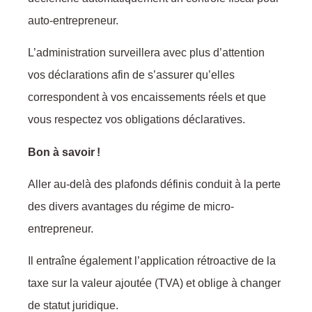
auto-entrepreneur.
L’administration surveillera avec plus d’attention
vos déclarations afin de s’assurer qu’elles
correspondent à vos encaissements réels et que
vous respectez vos obligations déclaratives.
Bon à savoir !
Aller au-delà des plafonds définis conduit à la perte
des divers avantages du régime de micro-
entrepreneur.
Il entraîne également l’application rétroactive de la
taxe sur la valeur ajoutée (TVA) et oblige à changer
de statut juridique.