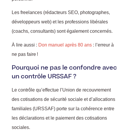
Les freelances (rédacteurs SEO, photographes,
développeurs web) et les professions libérales
(coachs, consultants) sont également concernés.
À lire aussi :
Don manuel après 80 ans
: l’erreur à
ne pas faire !
Pourquoi ne pas le confondre avec
un contrôle URSSAF ?
Le contrôle qu’effectue l’Union de recouvrement
des cotisations de sécurité sociale et d’allocations
f
familiales (URSSAF) porte sur la cohérence entre
les déclarations et le paiement des cotisations
sociales.