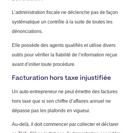
L’administration fiscale ne déclenche pas de façon
systématique un contrôle à la suite de toutes les
dénonciations.
Elle possède des agents qualifiés et utilise divers
outils pour vérifier la fiabilité de l’information reçue
avant d’initier toute procédure.
Facturation hors taxe injustifiée
Un auto-entrepreneur ne peut émettre des factures
hors taxe que si son chiffre d’affaires annuel ne
dépasse pas les plafonds en vigueur.
Au-delà, il doit commencer par collecter et déclarer