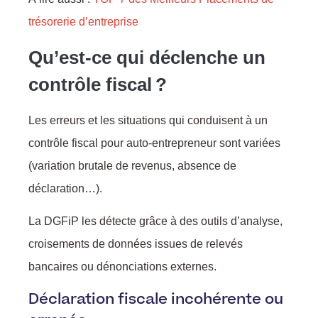
trésorerie d’entreprise
Qu’est-ce qui déclenche un
contrôle fiscal ?
Les erreurs et les situations qui conduisent à un
contrôle fiscal pour auto-entrepreneur sont variées
(variation brutale de revenus, absence de
déclaration…).
La DGFiP les détecte grâce à des outils d’analyse,
croisements de données issues de relevés
bancaires ou dénonciations externes.
Déclaration fiscale incohérente ou