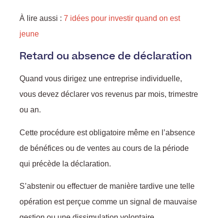
À lire aussi :
7 idées pour investir quand on est
jeune
Retard ou absence de déclaration
Quand vous dirigez une entreprise individuelle,
vous devez déclarer vos revenus par mois, trimestre
ou an.
Cette procédure est obligatoire même en l’absence
de bénéfices ou de ventes au cours de la période
qui précède la déclaration.
S’abstenir ou effectuer de manière tardive une telle
opération est perçue comme un signal de mauvaise
gestion ou une dissimulation volontaire.