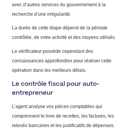
avec d’autres services du gouvernement à la
recherche d’une irrégularité.
La durée de cette étape dépend de la période
contrôlée, de votre activité et des moyens utilisés.
Le vérificateur possède cependant des
connaissances approfondies pour réaliser cette
opération dans les meilleurs délais.
Le contrôle fiscal pour auto-
entrepreneur
L’agent analyse vos pièces comptables qui
comprennent le livre de recettes, les factures, les
relevés bancaires et les justificatifs de dépenses.