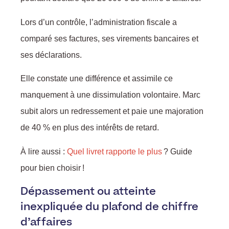
Lors d’un contrôle, l’administration fiscale a
comparé ses factures, ses virements bancaires et
ses déclarations.
Elle constate une différence et assimile ce
manquement à une dissimulation volontaire. Marc
subit alors un redressement et paie une majoration
de 40 % en plus des intérêts de retard.
À lire aussi :
Quel livret rapporte le plus
? Guide
pour bien choisir !
Dépassement ou atteinte
inexpliquée du plafond de chiffre
d’affaires