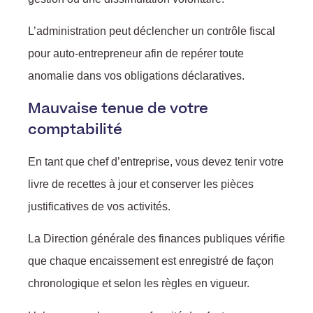
L’administration peut déclencher un contrôle fiscal
pour auto-entrepreneur afin de repérer toute
anomalie dans vos obligations déclaratives.
Mauvaise tenue de votre
comptabilité
En tant que chef d’entreprise, vous devez tenir votre
livre de recettes à jour et conserver les pièces
justificatives de vos activités.
La Direction générale des finances publiques vérifie
que chaque encaissement est enregistré de façon
chronologique et selon les règles en vigueur.