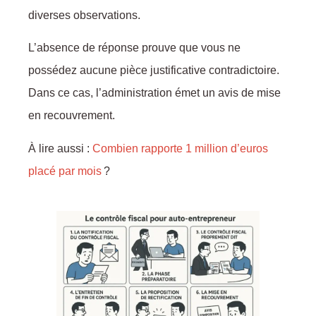
diverses observations.
L’absence de réponse prouve que vous ne
possédez aucune pièce justificative contradictoire.
Dans ce cas, l’administration émet un avis de mise
en recouvrement.
À lire aussi :
Combien rapporte 1 million d’euros
placé par mois
?