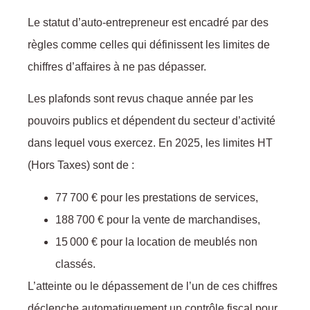
Le statut d’auto-entrepreneur est encadré par des
règles comme celles qui définissent les limites de
chiffres d’affaires à ne pas dépasser.
Les plafonds sont revus chaque année par les
pouvoirs publics et dépendent du secteur d’activité
dans lequel vous exercez. En 2025, les limites HT
(Hors Taxes) sont de :
77 700 € pour les prestations de services,
188 700 € pour la vente de marchandises,
15 000 € pour la location de meublés non
classés.
L’atteinte ou le dépassement de l’un de ces chiffres
déclenche automatiquement un contrôle fiscal pour