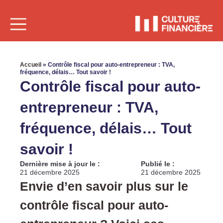
Accueil
»
Contrôle fiscal pour auto-entrepreneur : TVA,
fréquence, délais… Tout savoir !
Contrôle fiscal pour auto-
entrepreneur : TVA,
fréquence, délais… Tout
savoir !
Dernière mise à jour le :
Publié le :
21 décembre 2025
21 décembre 2025
Envie d’en savoir plus sur le
contrôle fiscal pour auto-