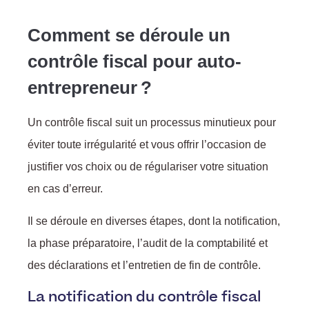
Comment se déroule un
contrôle fiscal pour auto-
entrepreneur ?
Un contrôle fiscal suit un processus minutieux pour
éviter toute irrégularité et vous offrir l’occasion de
justifier vos choix ou de régulariser votre situation
en cas d’erreur.
Il se déroule en diverses étapes, dont la notification,
la phase préparatoire, l’audit de la comptabilité et
des déclarations et l’entretien de fin de contrôle.
La notification du contrôle fiscal