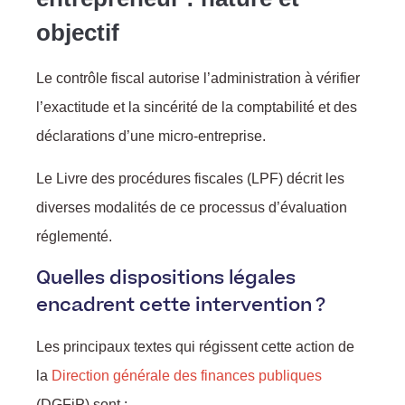
objectif
Le contrôle fiscal autorise l’administration à vérifier
l’exactitude et la sincérité de la comptabilité et des
déclarations d’une micro-entreprise.
Le Livre des procédures fiscales (LPF) décrit les
diverses modalités de ce processus d’évaluation
réglementé.
Quelles dispositions légales
encadrent cette intervention ?
Les principaux textes qui régissent cette action de
la
Direction générale des finances publiques
(DGFiP) sont :