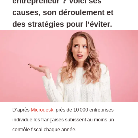
entrepreneur ? Voici ses
causes, son déroulement et
des stratégies pour l’éviter.
D’après
Microdesk
, près de 10 000 entreprises
individuelles françaises subissent au moins un
contrôle fiscal chaque année.