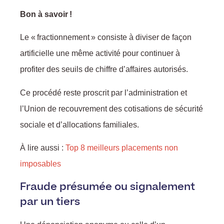
Bon à savoir !
Le « fractionnement » consiste à diviser de façon
artificielle une même activité pour continuer à
profiter des seuils de chiffre d’affaires autorisés.
Ce procédé reste proscrit par l’administration et
l’Union de recouvrement des cotisations de sécurité
sociale et d’allocations familiales.
À lire aussi :
Top 8 meilleurs placements non
imposables
Fraude présumée ou signalement
par un tiers