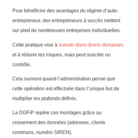
Pour bénéficier des avantages du régime d’auto-
entrepreneur, des entrepreneurs à succès mettent
sur pied de nombreuses entreprises individuelles.
Cette pratique vise à
investir dans divers domaines
et à réduire les risques, mais peut susciter un
contrôle.
Cela survient quand l’administration pense que
cette opération est effectuée dans l’unique but de
multiplier les plafonds définis.
La DGFiP repère ces montages grâce au
croisement des données (adresses, clients
communs, numéro SIREN).