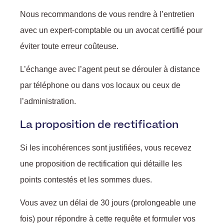
Nous recommandons de vous rendre à l’entretien
avec un expert-comptable ou un avocat certifié pour
éviter toute erreur coûteuse.
L’échange avec l’agent peut se dérouler à distance
par téléphone ou dans vos locaux ou ceux de
l’administration.
La proposition de rectification
Si les incohérences sont justifiées, vous recevez
une proposition de rectification qui détaille les
points contestés et les sommes dues.
Vous avez un délai de 30 jours (prolongeable une
fois) pour répondre à cette requête et formuler vos