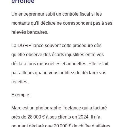
erronée
Un entrepreneur subit un contrôle fiscal si les
montants qu’il déclare ne correspondent pas à ses
relevés bancaires.
La DGFiP lance souvent cette procédure dès
qu’elle observe des écarts injustifiés entre vos
déclarations mensuelles et annuelles. Elle le fait
par ailleurs quand vous oubliez de déclarer vos
recettes.
Exemple :
Marc est un photographe freelance qui a facturé
près de 28 000 € à ses clients en 2024. Il n’a
pourtant déclaré que 20 000 € de chiffre d’affaires.