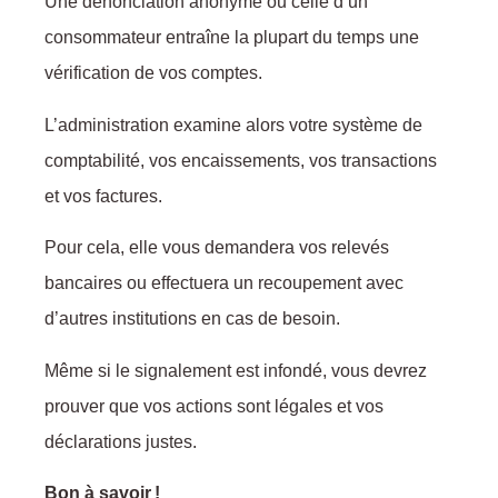
Une dénonciation anonyme ou celle d’un
consommateur entraîne la plupart du temps une
vérification de vos comptes.
L’administration examine alors votre système de
comptabilité, vos encaissements, vos transactions
et vos factures.
Pour cela, elle vous demandera vos relevés
bancaires ou effectuera un recoupement avec
d’autres institutions en cas de besoin.
Même si le signalement est infondé, vous devrez
prouver que vos actions sont légales et vos
déclarations justes.
Bon à savoir !