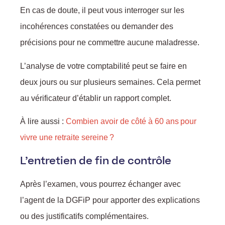
En cas de doute, il peut vous interroger sur les
incohérences constatées ou demander des
précisions pour ne commettre aucune maladresse.
L’analyse de votre comptabilité peut se faire en
deux jours ou sur plusieurs semaines. Cela permet
au vérificateur d’établir un rapport complet.
À lire aussi :
Combien avoir de côté à 60 ans pour
vivre une retraite sereine ?
L’entretien de fin de contrôle
Après l’examen, vous pourrez échanger avec
l’agent de la DGFiP pour apporter des explications
ou des justificatifs complémentaires.