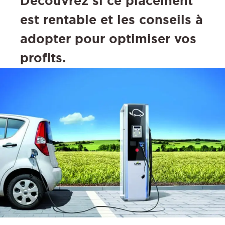
Découvrez si ce placement
est rentable et les conseils à
adopter pour optimiser vos
profits.