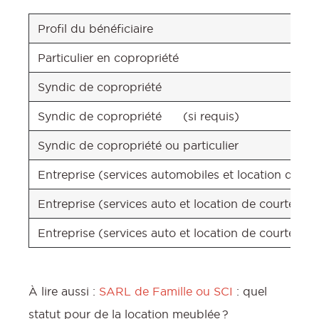
Profil du bénéficiaire
Particulier en copropriét
Syndic de copropriété
Syndic de copropriété (si requis)
Syndic de copropriété ou particulier
Entreprise (services automobiles et location de co
Entreprise (services auto et location d
Entreprise (services auto et location de cou
À lire aussi :
SARL de Famille ou SCI
: quel
statut pour de la location meublée ?