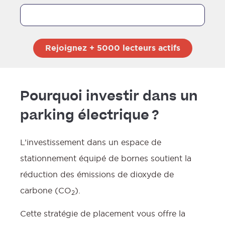
Pourquoi investir dans un
parking électrique ?
L’investissement dans un espace de
stationnement équipé de bornes soutient la
réduction des émissions de dioxyde de
carbone (CO
).
2
Cette stratégie de placement vous offre la