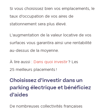
Si vous choisissez bien vos emplacements, le
taux d’occupation de vos aires de
stationnement sera plus élevé.
L’augmentation de la valeur locative de vos
surfaces vous garantira ainsi une rentabilité
au-dessus de la moyenne.
À lire aussi :
Dans quoi investir
? Les
25 meilleurs placements !
Choisissez d’investir dans un
parking électrique et bénéficiez
d’aides
De nombreuses collectivités françaises