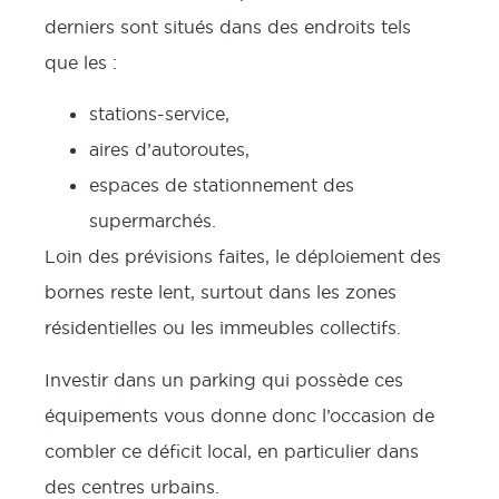
derniers sont situés dans des endroits tels
que les :
stations-service,
aires d’autoroutes,
espaces de stationnement des
supermarchés.
Loin des prévisions faites, le déploiement des
bornes reste lent, surtout dans les zones
résidentielles ou les immeubles collectifs.
Investir dans un parking qui possède ces
équipements vous donne donc l’occasion de
combler ce déficit local, en particulier dans
des centres urbains.