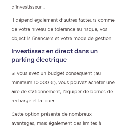
d’investisseur…
Il dépend également d’autres facteurs comme
de votre niveau de tolérance au risque, vos
objectifs financiers et votre mode de gestion.
Investissez en direct dans un
parking électrique
Si vous avez un budget conséquent (au
minimum 10 000 €), vous pouvez acheter une
aire de stationnement, l’équiper de bornes de
recharge et la louer.
Cette option présente de nombreux
avantages, mais également des limites à