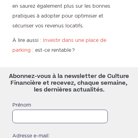
en saurez également plus sur les bonnes
pratiques à adopter pour optimiser et
sécuriser vos revenus locatifs.
À lire aussi :
Investir dans une place de
parking
: est-ce rentable ?
Abonnez-vous à la newsletter de Culture
Financière et recevez, chaque semaine,
les dernières actualités.
Prénom
Adresse e-mail: