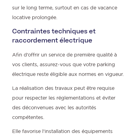
sur le long terme, surtout en cas de vacance
locative prolongée.
Contraintes techniques et
raccordement électrique
Afin d’offrir un service de première qualité à
vos clients, assurez-vous que votre parking
électrique reste éligible aux normes en vigueur.
La réalisation des travaux peut être requise
pour respecter les réglementations et éviter
des déconvenues avec les autorités
compétentes.
Elle favorise l’installation des équipements