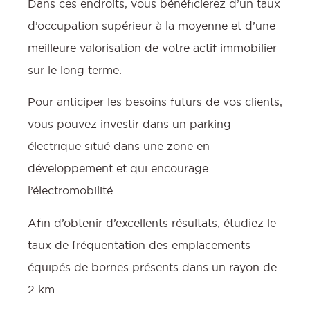
Dans ces endroits, vous bénéficierez d’un taux
d’occupation supérieur à la moyenne et d’une
meilleure valorisation de votre actif immobilier
sur le long terme.
Pour anticiper les besoins futurs de vos clients,
vous pouvez investir dans un parking
électrique situé dans une zone en
développement et qui encourage
l’électromobilité.
Afin d’obtenir d’excellents résultats, étudiez le
taux de fréquentation des emplacements
équipés de bornes présents dans un rayon de
2 km.