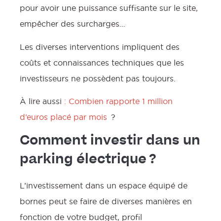
pour avoir une puissance suffisante sur le site,
empêcher des surcharges…
Les diverses interventions impliquent des
coûts et connaissances techniques que les
investisseurs ne possèdent pas toujours.
À lire aussi
: Combien rapporte 1 million
d’euros placé par mois
?
Comment investir dans un
parking électrique ?
L’investissement dans un espace équipé de
bornes peut se faire de diverses manières en
fonction de votre budget, profil