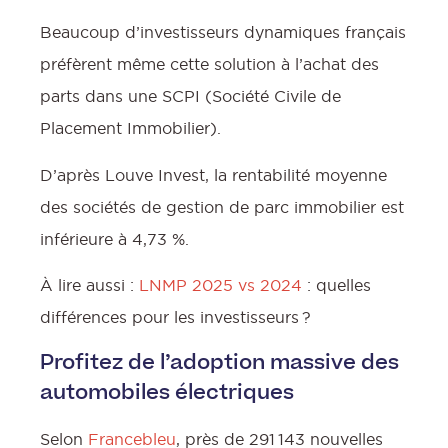
Beaucoup d’investisseurs dynamiques français
préfèrent même cette solution à l’achat des
parts dans une SCPI (Société Civile de
Placement Immobilier).
D’après Louve Invest, la rentabilité moyenne
des sociétés de gestion de parc immobilier est
inférieure à 4,73 %.
À lire aussi :
LNMP 2025 vs 2024
: quelles
différences pour les investisseurs ?
Profitez de l’adoption massive des
automobiles électriques
Selon
Francebleu
, près de 291 143 nouvelles