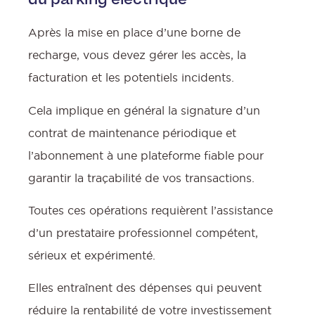
Après la mise en place d’une borne de
recharge, vous devez gérer les accès, la
facturation et les potentiels incidents.
Cela implique en général la signature d’un
contrat de maintenance périodique et
l’abonnement à une plateforme fiable pour
garantir la traçabilité de vos transactions.
Toutes ces opérations requièrent l’assistance
d’un prestataire professionnel compétent,
sérieux et expérimenté.
Elles entraînent des dépenses qui peuvent
réduire la rentabilité de votre investissement