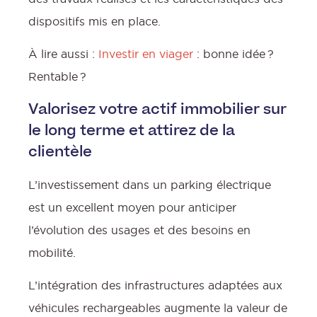
dispositifs mis en place.
À lire aussi :
Investir en viager
: bonne idée ?
Rentable ?
Valorisez votre actif immobilier sur
le long terme et attirez de la
clientèle
L’investissement dans un parking électrique
est un excellent moyen pour anticiper
l’évolution des usages et des besoins en
mobilité.
L’intégration des infrastructures adaptées aux
véhicules rechargeables augmente la valeur de