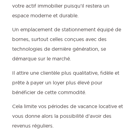
votre actif immobilier puisqu’il restera un
espace moderne et durable.
Un emplacement de stationnement équipé de
bornes, surtout celles conçues avec des
technologies de dernière génération, se
démarque sur le marché.
Il attire une clientèle plus qualitative, fidèle et
prête à payer un loyer plus élevé pour
bénéficier de cette commodité.
Cela limite vos périodes de vacance locative et
vous donne alors la possibilité d’avoir des
revenus réguliers.