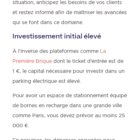
situation, anticipez les besoins de vos clients
et restez informé afin de maîtriser les avancées
qui se font dans ce domaine.
Investissement initial élevé
À l’inverse des plateformes comme
La
Première Brique
dont le ticket d’entrée est de
1 €, le capital nécessaire pour investir dans un
parking électrique est élevé.
Pour avoir un espace de stationnement équipé
de bornes en recharge dans une grande ville
comme Paris, vous devez prévoir au moins 25
000 €.
En province, les dépenses engagées pour