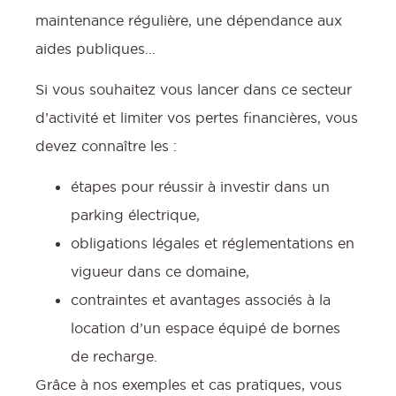
maintenance régulière, une dépendance aux
aides publiques…
Si vous souhaitez vous lancer dans ce secteur
d’activité et limiter vos pertes financières, vous
devez connaître les :
étapes pour réussir à investir dans un
parking électrique,
obligations légales et réglementations en
vigueur dans ce domaine,
contraintes et avantages associés à la
location d’un espace équipé de bornes
de recharge.
Grâce à nos exemples et cas pratiques, vous