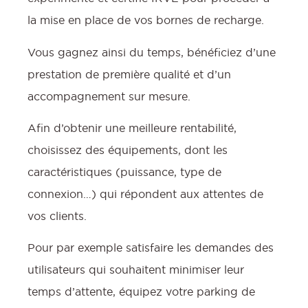
la mise en place de vos bornes de recharge.
Vous gagnez ainsi du temps, bénéficiez d’une
prestation de première qualité et d’un
accompagnement sur mesure.
Afin d’obtenir une meilleure rentabilité,
choisissez des équipements, dont les
caractéristiques (puissance, type de
connexion…) qui répondent aux attentes de
vos clients.
Pour par exemple satisfaire les demandes des
utilisateurs qui souhaitent minimiser leur
temps d’attente, équipez votre parking de