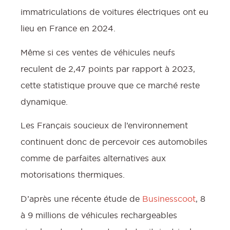
immatriculations de voitures électriques ont eu
lieu en France en 2024.
Même si ces ventes de véhicules neufs
reculent de 2,47 points par rapport à 2023,
f
cette statistique prouve que ce marché reste
dynamique.
Les Français soucieux de l’environnement
continuent donc de percevoir ces automobiles
:
comme de parfaites alternatives aux
motorisations thermiques.
D’après une récente étude de
Businesscoot
, 8
à 9 millions de véhicules rechargeables