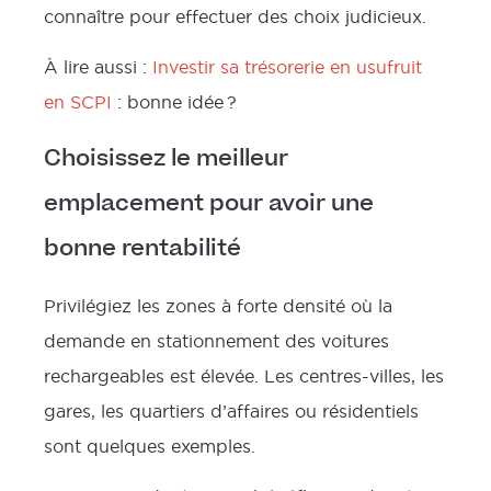
connaître pour effectuer des choix judicieux.
À lire aussi :
Investir sa trésorerie en usufruit
en SCPI
: bonne idée ?
Choisissez le meilleur
emplacement pour avoir une
bonne rentabilité
Privilégiez les zones à forte densité où la
demande en stationnement des voitures
rechargeables est élevée. Les centres-villes, les
gares, les quartiers d’affaires ou résidentiels
sont quelques exemples.