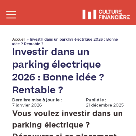
Accueil
»
Investir dans un parking électrique 2026 : Bonne
idée ? Rentable ?
Investir dans un
parking électrique
2026 : Bonne idée ?
Rentable ?
Dernière mise à jour le :
Publié le :
7 janvier 2026
21 décembre 2025
Vous voulez investir dans un
parking électrique ?