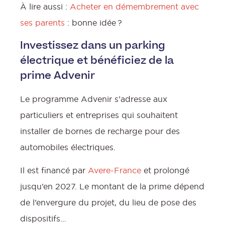
À lire aussi :
Acheter en démembrement avec
ses parents
: bonne idée ?
Investissez dans un parking
électrique et bénéficiez de la
prime Advenir
Le programme Advenir s’adresse aux
particuliers et entreprises qui souhaitent
installer de bornes de recharge pour des
automobiles électriques.
Il est financé par
Avere-France
et prolongé
jusqu’en 2027. Le montant de la prime dépend
de l’envergure du projet, du lieu de pose des
dispositifs…