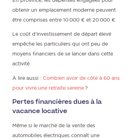
obtenir un emplacement moderne peuvent
être comprises entre 10 000 € et 20 000 €.
Le coût d’investissement de départ élevé
empêche les particuliers qui ont peu de
moyens financiers de se lancer dans cette
activité.
À lire aussi :
Combien avoir de côté à 60 ans
pour vivre une retraite sereine
?
Pertes financières dues à la
vacance locative
Même si le marché de la vente des
automobiles électriques connaît une