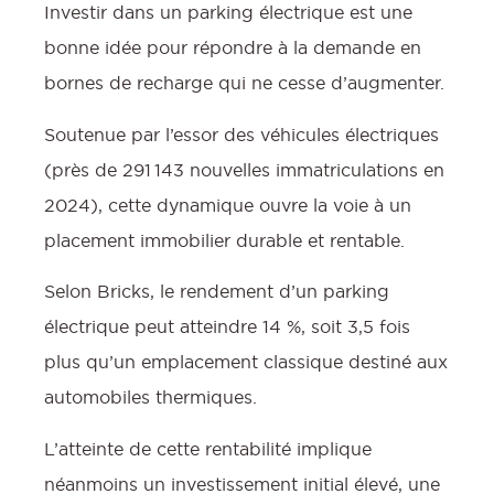
Investir dans un parking électrique est une
bonne idée pour répondre à la demande en
bornes de recharge qui ne cesse d’augmenter.
Soutenue par l’essor des véhicules électriques
:
(près de 291 143 nouvelles immatriculations en
2024), cette dynamique ouvre la voie à un
placement immobilier durable et rentable.
Selon Bricks, le rendement d’un parking
électrique peut atteindre 14 %, soit 3,5 fois
plus qu’un emplacement classique destiné aux
automobiles thermiques.
L’atteinte de cette rentabilité implique
néanmoins un investissement initial élevé, une