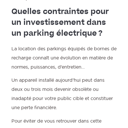
Quelles contraintes pour
un investissement dans
un parking électrique ?
La location des parkings équipés de bornes de
recharge connaît une évolution en matière de
normes, puissances, d’entretien…
Un appareil installé aujourd’hui peut dans
deux ou trois mois devenir obsolète ou
inadapté pour votre public cible et constituer
une perte financière.
Pour éviter de vous retrouver dans cette