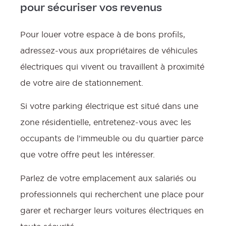
pour sécuriser vos revenus
Pour louer votre espace à de bons profils,
adressez-vous aux propriétaires de véhicules
électriques qui vivent ou travaillent à proximité
de votre aire de stationnement.
Si votre parking électrique est situé dans une
zone résidentielle, entretenez-vous avec les
occupants de l’immeuble ou du quartier parce
que votre offre peut les intéresser.
Parlez de votre emplacement aux salariés ou
professionnels qui recherchent une place pour
garer et recharger leurs voitures électriques en