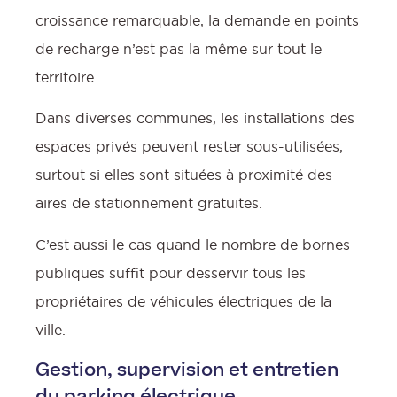
croissance remarquable, la demande en points
de recharge n’est pas la même sur tout le
territoire.
Dans diverses communes, les installations des
espaces privés peuvent rester sous-utilisées,
surtout si elles sont situées à proximité des
aires de stationnement gratuites.
C’est aussi le cas quand le nombre de bornes
publiques suffit pour desservir tous les
propriétaires de véhicules électriques de la
ville.
Gestion, supervision et entretien
du parking électrique