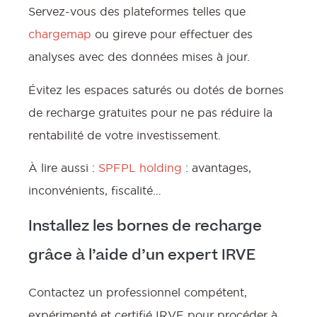
Servez-vous des plateformes telles que
chargemap
ou gireve pour effectuer des
analyses avec des données mises à jour.
Évitez les espaces saturés ou dotés de bornes
de recharge gratuites pour ne pas réduire la
rentabilité de votre investissement.
À lire aussi :
SPFPL holding
: avantages,
inconvénients, fiscalité…
Installez les bornes de recharge
grâce à l’aide d’un expert IRVE
Contactez un professionnel compétent,
expérimenté et certifié IRVE pour procéder à