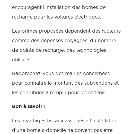
encouragent l’installation des bornes de
recharge pour les voitures électriques.
Les primes proposées dépendent des facteurs
comme des dépenses engagées, du nombre
de points de recharge, des technologies
utilisées…
Rapprochez-vous des mairies concernées
pour connaître le montant des subventions et
les conditions à remplir pour les obtenir.
Bon à savoir !
Les avantages fiscaux associés à l’installation
d’une borne à domicile ne doivent pas être