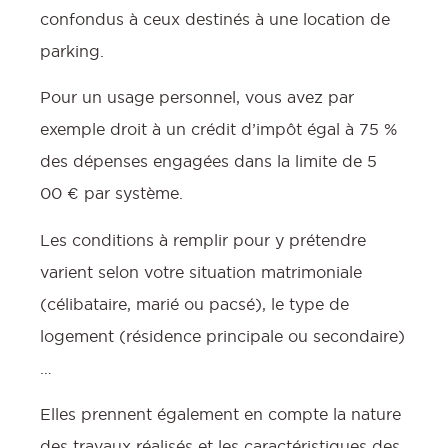
confondus à ceux destinés à une location de
parking.
Pour un usage personnel, vous avez par
exemple droit à un crédit d’impôt égal à 75 %
des dépenses engagées dans la limite de 5
00 € par système.
Les conditions à remplir pour y prétendre
varient selon votre situation matrimoniale
(célibataire, marié ou pacsé), le type de
logement (résidence principale ou secondaire)
…
Elles prennent également en compte la nature
des travaux réalisés et les caractéristiques des