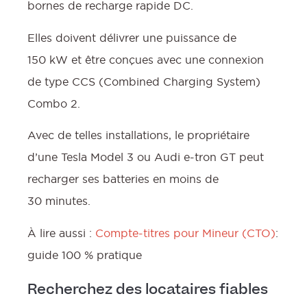
bornes de recharge rapide DC.
Elles doivent délivrer une puissance de
150 kW et être conçues avec une connexion
de type CCS (Combined Charging System)
Combo 2.
Avec de telles installations, le propriétaire
d’une Tesla Model 3 ou Audi e-tron GT peut
recharger ses batteries en moins de
30 minutes.
À lire aussi :
Compte-titres pour Mineur (CTO)
:
guide 100 % pratique
Recherchez des locataires fiables