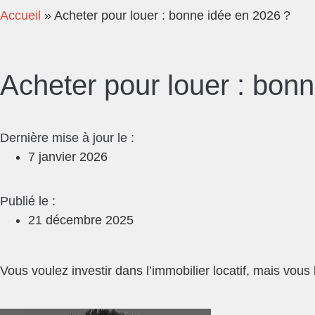
Accueil
»
Acheter pour louer : bonne idée en 2026 ?
Acheter pour louer : bon
Dernière mise à jour le :
7 janvier 2026
Publié le :
21 décembre 2025
Vous voulez investir dans l’immobilier locatif, mais vou