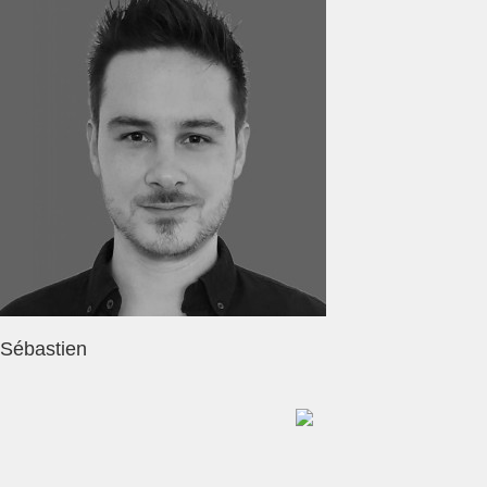
Sébastien