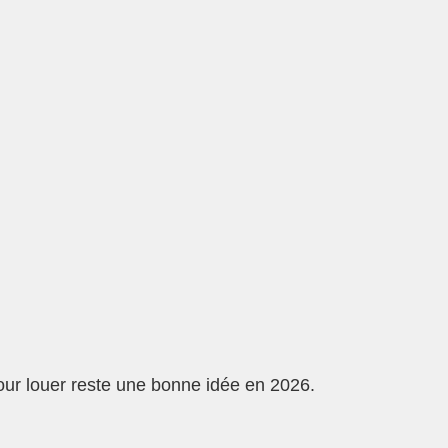
pour louer reste une bonne idée en 2026.