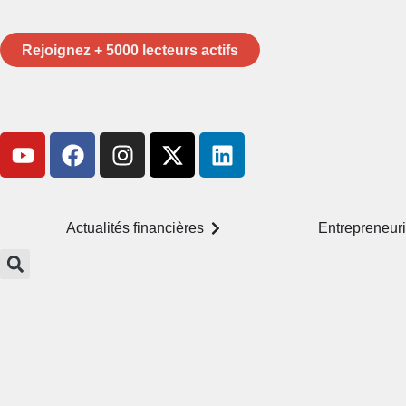
Rejoignez + 5000 lecteurs actifs
Actualités financières
Entrepreneuri