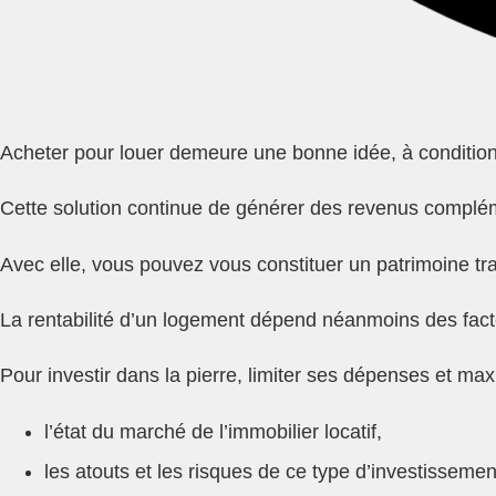
Acheter pour louer demeure une bonne idée, à condition de
Cette solution continue de générer des revenus complémen
Avec elle, vous pouvez vous constituer un patrimoine t
La rentabilité d’un logement dépend néanmoins des fact
Pour investir dans la pierre, limiter ses dépenses et max
l’état du marché de l’immobilier locatif,
les atouts et les risques de ce type d’investissemen