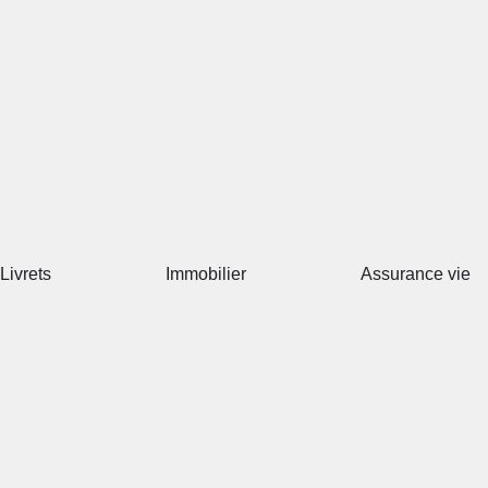
Livrets
Immobilier
Assurance vie