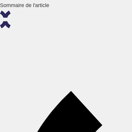
Sommaire de l'article