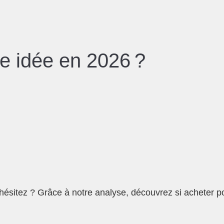
ne idée en 2026 ?
s hésitez ? Grâce à notre analyse, découvrez si acheter 