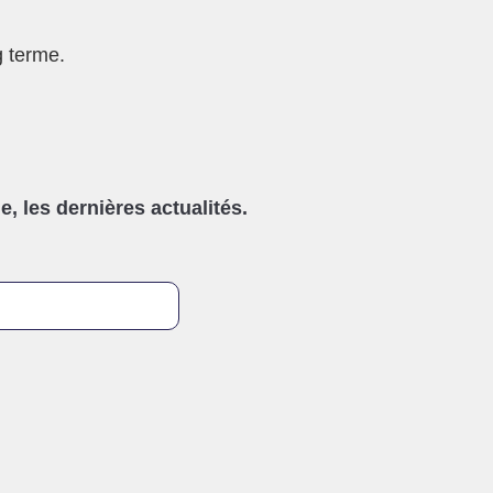
g terme.
, les dernières actualités.