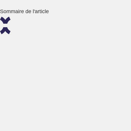
Sommaire de l'article