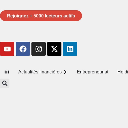
Rejoignez + 5000 lecteurs actifs
Actualités financières
Entrepreneuriat
Hold