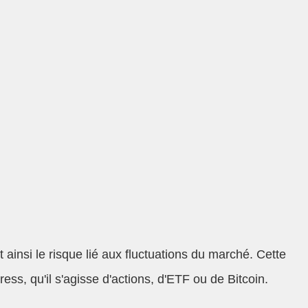
 ainsi le risque lié aux fluctuations du marché. Cette
ss, qu'il s'agisse d'actions, d'ETF ou de Bitcoin.