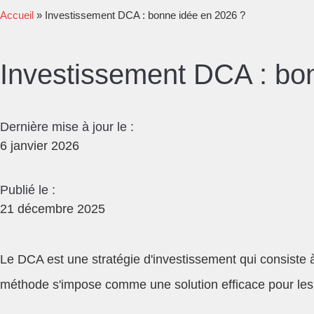
Accueil
»
Investissement DCA : bonne idée en 2026 ?
Investissement DCA : bo
Dernière mise à jour le :
6 janvier 2026
Publié le :
21 décembre 2025
Le DCA est une stratégie d'investissement qui consiste à i
méthode s'impose comme une solution efficace pour les inv