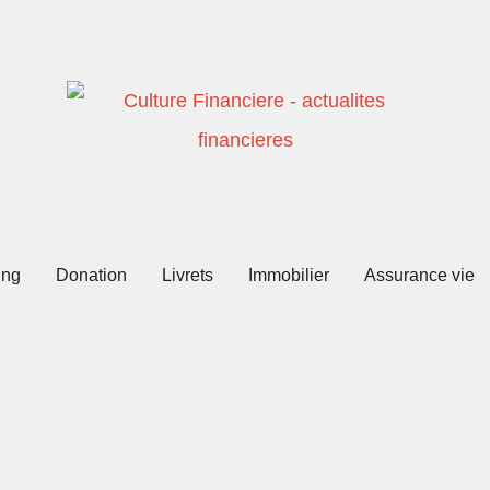
ing
Donation
Livrets
Immobilier
Assurance vie