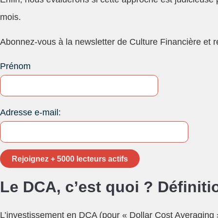
mois.
Abonnez-vous à la newsletter de Culture Financière et r
Prénom
Adresse e-mail:
Le DCA, c’est quoi ? Définiti
L’investissement en DCA (pour « Dollar Cost Averaging »)