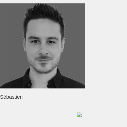
Sébastien