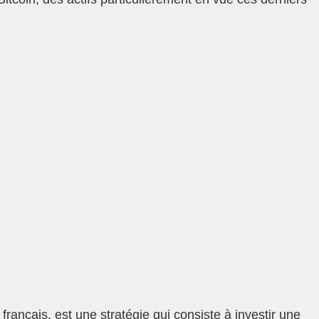
ançais, est une stratégie qui consiste à investir une