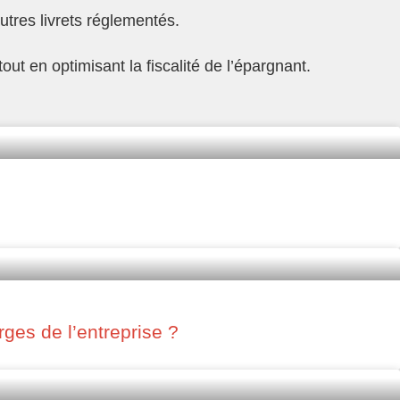
utres livrets réglementés.
ut en optimisant la fiscalité de l’épargnant.
ges de l’entreprise ?