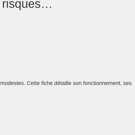
, risques…
modestes. Cette fiche détaille son fonctionnement, ses