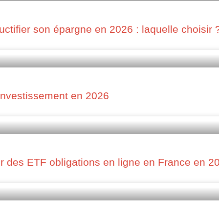
uctifier son épargne en 2026 : laquelle choisir 
 investissement en 2026
r des ETF obligations en ligne en France en 2