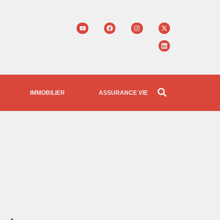
IMMOBILIER
ASSURANCE VIE