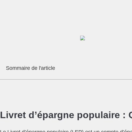
Sommaire de l'article
Livret d’épargne populaire : 