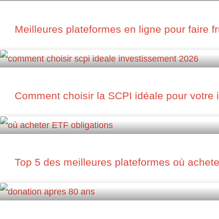
Meilleures plateformes en ligne pour faire fr
Comment choisir la SCPI idéale pour votre
Top 5 des meilleures plateformes où achete