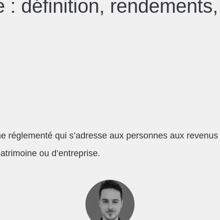
e : définition, rendements
gne réglementé qui s’adresse aux personnes aux revenus 
atrimoine ou d’entreprise.