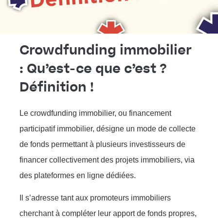
Crowdfunding immobilier
: Qu’est-ce que c’est ?
Définition !
Le crowdfunding immobilier, ou financement
participatif immobilier, désigne un mode de collecte
de fonds permettant à plusieurs investisseurs de
financer collectivement des projets immobiliers, via
des plateformes en ligne dédiées.
Il s’adresse tant aux promoteurs immobiliers
cherchant à compléter leur apport de fonds propres,