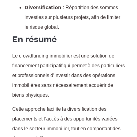
Diversification :
Répartition des sommes
investies sur plusieurs projets, afin de limiter
le risque global.
En résumé
Le crowdfunding immobilier est une solution de
financement participatif qui permet à des particuliers
et professionnels d’investir dans des opérations
immobilières sans nécessairement acquérir de
biens physiques.
Cette approche facilite la diversification des
placements et l’accès à des opportunités variées
dans le secteur immobilier, tout en comportant des