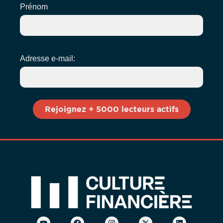
Prénom
Adresse e-mail: