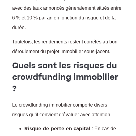
avec des taux annoncés généralement situés entre
6 % et 10 % par an en fonction du risque et de la
durée.
Toutefois, les rendements restent corrélés au bon
:
déroulement du projet immobilier sous-jacent.
Quels sont les risques du
crowdfunding immobilier
?
Le crowdfunding immobilier comporte divers
risques qu’il convient d’évaluer avec attention :
Risque de perte en capital :
En cas de
l