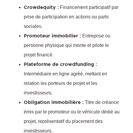
Crowdequity :
Financement participatif par
prise de participation en actions ou parts
sociales.
Promoteur immobilier :
Entreprise ou
personne physique qui monte et pilote le
projet financé.
:
Plateforme de crowdfunding :
Intermédiaire en ligne agréé, mettant en
q
relation les porteurs de projet et les
investisseurs.
Obligation immobilière :
Titre de créance
émis par le promoteur ou le véhicule dédié au
projet, représentatif du placement des
investisseurs.