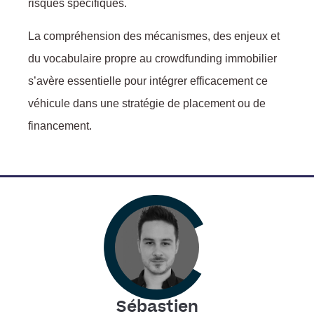
risques spécifiques.
La compréhension des mécanismes, des enjeux et
du vocabulaire propre au crowdfunding immobilier
s’avère essentielle pour intégrer efficacement ce
véhicule dans une stratégie de placement ou de
financement.
Sébastien