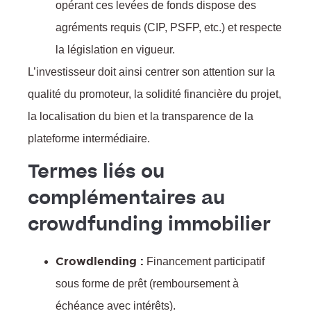
opérant ces levées de fonds dispose des
agréments requis (CIP, PSFP, etc.) et respecte
la législation en vigueur.
L’investisseur doit ainsi centrer son attention sur la
qualité du promoteur, la solidité financière du projet,
la localisation du bien et la transparence de la
plateforme intermédiaire.
Termes liés ou
complémentaires au
crowdfunding immobilier
Crowdlending :
Financement participatif
sous forme de prêt (remboursement à
échéance avec intérêts).