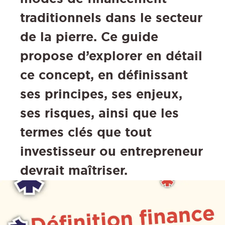
traditionnels dans le secteur
de la pierre. Ce guide
propose d’explorer en détail
ce concept, en définissant
ses principes, ses enjeux,
ses risques, ainsi que les
termes clés que tout
investisseur ou entrepreneur
devrait maîtriser.