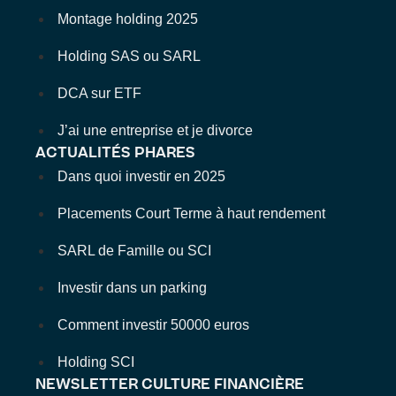
Montage holding 2025
Holding SAS ou SARL
DCA sur ETF
J’ai une entreprise et je divorce
ACTUALITÉS PHARES
Dans quoi investir en 2025
Placements Court Terme à haut rendement
SARL de Famille ou SCI
Investir dans un parking
Comment investir 50000 euros
Holding SCI
NEWSLETTER CULTURE FINANCIÈRE