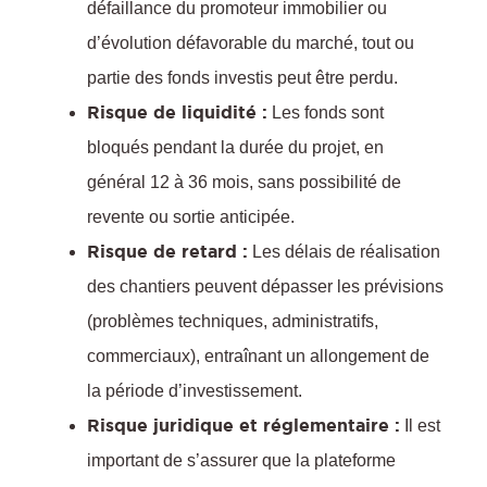
défaillance du promoteur immobilier ou
d’évolution défavorable du marché, tout ou
partie des fonds investis peut être perdu.
Risque de liquidité :
Les fonds sont
bloqués pendant la durée du projet, en
général 12 à 36 mois, sans possibilité de
revente ou sortie anticipée.
Risque de retard :
Les délais de réalisation
des chantiers peuvent dépasser les prévisions
(problèmes techniques, administratifs,
commerciaux), entraînant un allongement de
la période d’investissement.
Risque juridique et réglementaire :
Il est
important de s’assurer que la plateforme