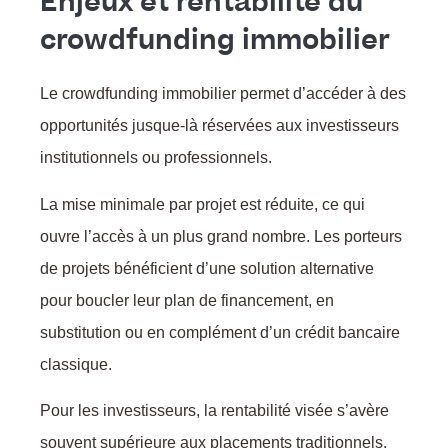
Enjeux et rentabilité du
crowdfunding immobilier
Le crowdfunding immobilier permet d’accéder à des
opportunités jusque-là réservées aux investisseurs
institutionnels ou professionnels.
La mise minimale par projet est réduite, ce qui
ouvre l’accès à un plus grand nombre. Les porteurs
de projets bénéficient d’une solution alternative
pour boucler leur plan de financement, en
substitution ou en complément d’un crédit bancaire
classique.
Pour les investisseurs, la rentabilité visée s’avère
f
souvent supérieure aux placements traditionnels,