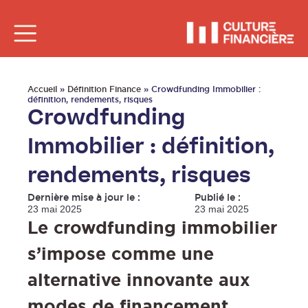
Accueil
»
Définition Finance
»
Crowdfunding Immobilier :
définition, rendements, risques
Crowdfunding
Immobilier : définition,
rendements, risques
Dernière mise à jour le :
Publié le :
23 mai 2025
23 mai 2025
Le crowdfunding immobilier
s’impose comme une
alternative innovante aux
modes de financement