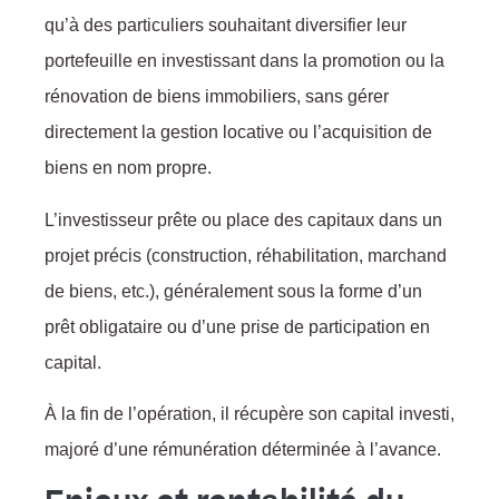
qu’à des particuliers souhaitant diversifier leur
portefeuille en investissant dans la promotion ou la
rénovation de biens immobiliers, sans gérer
directement la gestion locative ou l’acquisition de
biens en nom propre.
L’investisseur prête ou place des capitaux dans un
projet précis (construction, réhabilitation, marchand
:
de biens, etc.), généralement sous la forme d’un
prêt obligataire ou d’une prise de participation en
capital.
l
À la fin de l’opération, il récupère son capital investi,
majoré d’une rémunération déterminée à l’avance.