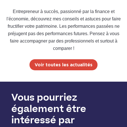
Entrepreneur à succès, passionné par la finance et
l'économie, découvrez mes conseils et astuces pour faire
fructifier votre patrimoine. Les performances passées ne
préjugent pas des performances futures. Pensez à vous
faire accompagner par des professionnels et surtout à
comparer !
Voir toutes les actualités
Vous pourriez
également être
intéressé par