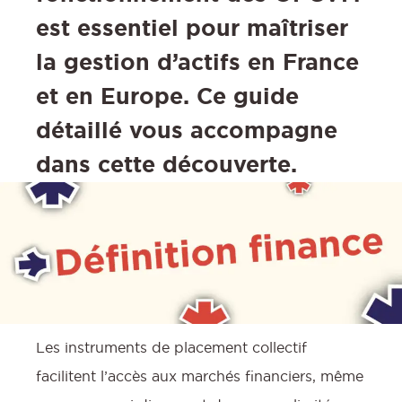
est essentiel pour maîtriser
la gestion d’actifs en France
et en Europe. Ce guide
détaillé vous accompagne
dans cette découverte.
Les instruments de placement collectif
facilitent l’accès aux marchés financiers, même