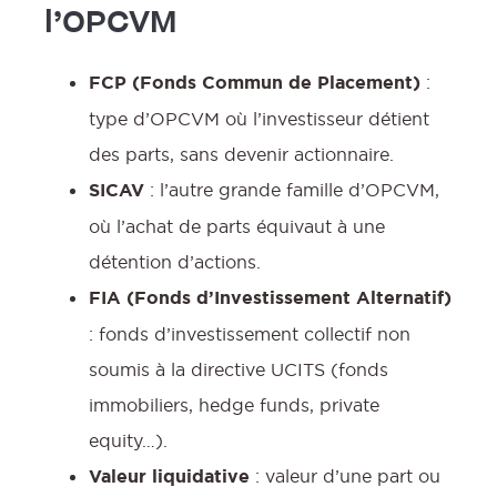
l’OPCVM
FCP (Fonds Commun de Placement)
:
type d’OPCVM où l’investisseur détient
des parts, sans devenir actionnaire.
SICAV
: l’autre grande famille d’OPCVM,
où l’achat de parts équivaut à une
détention d’actions.
FIA (Fonds d’Investissement Alternatif)
: fonds d’investissement collectif non
soumis à la directive UCITS (fonds
immobiliers, hedge funds, private
equity…).
Valeur liquidative
: valeur d’une part ou