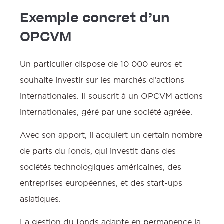
Exemple concret d’un
OPCVM
Un particulier dispose de 10 000 euros et
souhaite investir sur les marchés d’actions
internationales. Il souscrit à un OPCVM actions
internationales, géré par une société agréée.
Avec son apport, il acquiert un certain nombre
de parts du fonds, qui investit dans des
sociétés technologiques américaines, des
entreprises européennes, et des start-ups
asiatiques.
La gestion du fonds adapte en permanence la