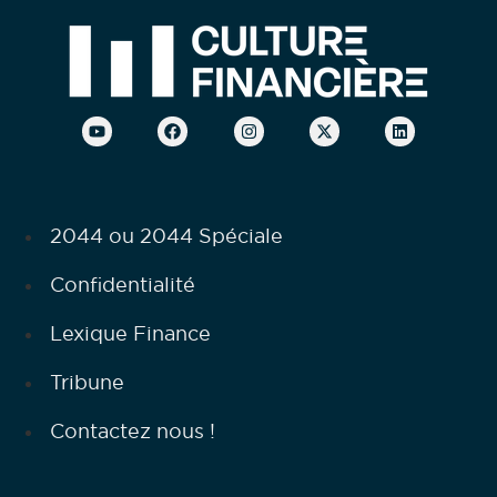
2044 ou 2044 Spéciale
Confidentialité
Lexique Finance
Tribune
Contactez nous !