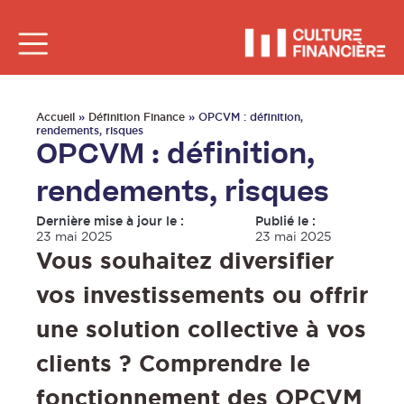
Accueil
»
Définition Finance
»
OPCVM : définition,
rendements, risques
OPCVM : définition,
rendements, risques
Dernière mise à jour le :
Publié le :
23 mai 2025
23 mai 2025
Vous souhaitez diversifier
vos investissements ou offrir
une solution collective à vos
clients ? Comprendre le
fonctionnement des OPCVM