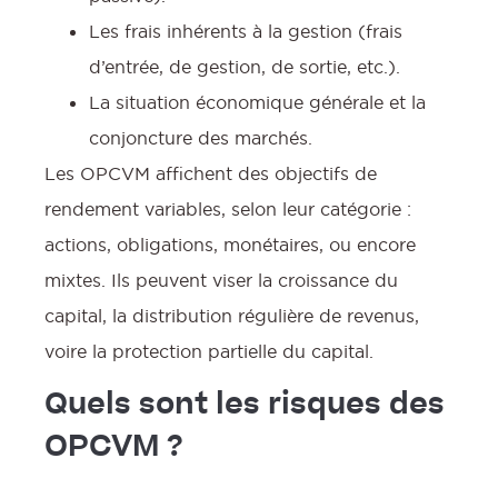
Les frais inhérents à la gestion (frais
d’entrée, de gestion, de sortie, etc.).
La situation économique générale et la
conjoncture des marchés.
Les OPCVM affichent des objectifs de
rendement variables, selon leur catégorie :
actions, obligations, monétaires, ou encore
mixtes. Ils peuvent viser la croissance du
capital, la distribution régulière de revenus,
voire la protection partielle du capital.
Quels sont les risques des
OPCVM ?
f