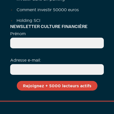
Comment investir 50000 euros
Holding SCI
NEWSLETTER CULTURE FINANCIÈRE
Prénom
Adresse e-mail: