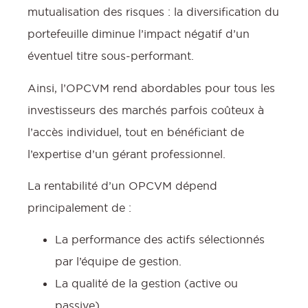
mutualisation des risques : la diversification du
portefeuille diminue l’impact négatif d’un
éventuel titre sous-performant.
Ainsi, l’OPCVM rend abordables pour tous les
investisseurs des marchés parfois coûteux à
l’accès individuel, tout en bénéficiant de
:
l’expertise d’un gérant professionnel.
La rentabilité d’un OPCVM dépend
l
principalement de :
La performance des actifs sélectionnés
par l’équipe de gestion.
La qualité de la gestion (active ou
passive).