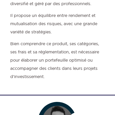
diversifié et géré par des professionnels.
Il propose un équilibre entre rendement et
mutualisation des risques, avec une grande
variété de stratégies.
Bien comprendre ce produit, ses catégories,
ses frais et sa réglementation, est nécessaire
pour élaborer un portefeuille optimisé ou
accompagner des clients dans leurs projets
d’investissement.