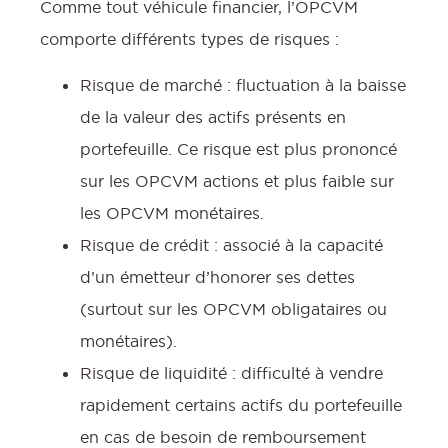
Comme tout véhicule financier, l’OPCVM
comporte différents types de risques :
Risque de marché : fluctuation à la baisse
:
de la valeur des actifs présents en
portefeuille. Ce risque est plus prononcé
sur les OPCVM actions et plus faible sur
les OPCVM monétaires.
Risque de crédit : associé à la capacité
d’un émetteur d’honorer ses dettes
(surtout sur les OPCVM obligataires ou
monétaires).
Risque de liquidité : difficulté à vendre
l
rapidement certains actifs du portefeuille
en cas de besoin de remboursement