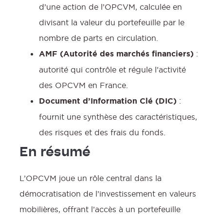
d’une action de l’OPCVM, calculée en
divisant la valeur du portefeuille par le
nombre de parts en circulation.
AMF (Autorité des marchés financiers)
:
autorité qui contrôle et régule l’activité
des OPCVM en France.
Document d’Information Clé (DIC)
:
fournit une synthèse des caractéristiques,
des risques et des frais du fonds.
En résumé
L’OPCVM joue un rôle central dans la
démocratisation de l’investissement en valeurs
mobilières, offrant l’accès à un portefeuille