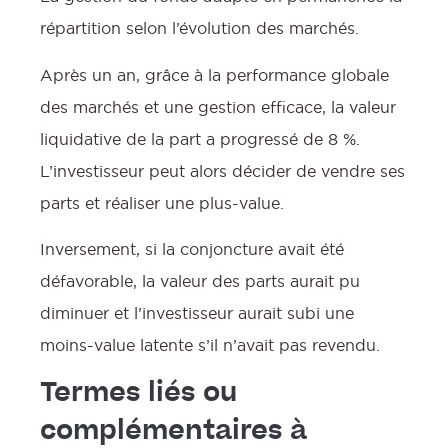
répartition selon l’évolution des marchés.
Après un an, grâce à la performance globale
des marchés et une gestion efficace, la valeur
liquidative de la part a progressé de 8 %.
L’investisseur peut alors décider de vendre ses
parts et réaliser une plus-value.
Inversement, si la conjoncture avait été
défavorable, la valeur des parts aurait pu
diminuer et l’investisseur aurait subi une
moins-value latente s’il n’avait pas revendu.
Termes liés ou
complémentaires à