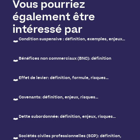
Vous pourriez
également être
intéressé par
Condition suspensive : définition, exemples, enjeux…
Bénéfices non commerciaux (BNC): définition
Effet de levier: définition, formule, risques…
Covenants: définition, enjeux, risques…
Dette subordonnée: définition, enjeux, risques…
Sociétés civiles professionnelles (SCP): définition,