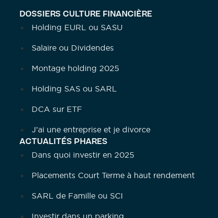
DOSSIERS CULTURE FINANCIÈRE
Holding EURL ou SASU
Salaire ou Dividendes
Montage holding 2025
Holding SAS ou SARL
DCA sur ETF
J’ai une entreprise et je divorce
ACTUALITÉS PHARES
Dans quoi investir en 2025
Placements Court Terme à haut rendement
SARL de Famille ou SCI
Investir dans un parking