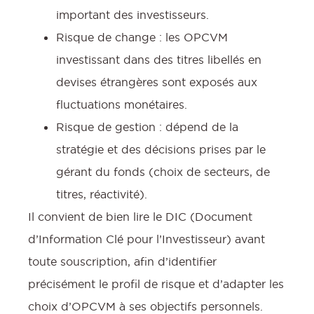
important des investisseurs.
Risque de change : les OPCVM
investissant dans des titres libellés en
devises étrangères sont exposés aux
fluctuations monétaires.
Risque de gestion : dépend de la
stratégie et des décisions prises par le
gérant du fonds (choix de secteurs, de
titres, réactivité).
Il convient de bien lire le DIC (Document
d’Information Clé pour l’Investisseur) avant
toute souscription, afin d’identifier
précisément le profil de risque et d’adapter les
choix d’OPCVM à ses objectifs personnels.