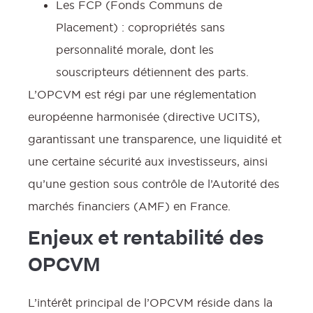
Les FCP (Fonds Communs de
Placement) : copropriétés sans
personnalité morale, dont les
souscripteurs détiennent des parts.
L’OPCVM est régi par une réglementation
européenne harmonisée (directive UCITS),
garantissant une transparence, une liquidité et
une certaine sécurité aux investisseurs, ainsi
qu’une gestion sous contrôle de l’Autorité des
marchés financiers (AMF) en France.
Enjeux et rentabilité des
OPCVM
L’intérêt principal de l’OPCVM réside dans la