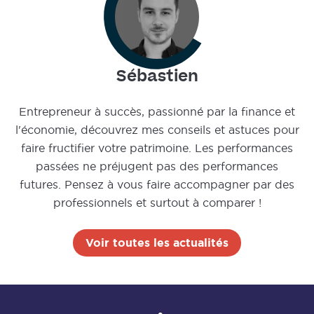
Sébastien
Entrepreneur à succès, passionné par la finance et
l'économie, découvrez mes conseils et astuces pour
faire fructifier votre patrimoine. Les performances
passées ne préjugent pas des performances
futures. Pensez à vous faire accompagner par des
professionnels et surtout à comparer !
Voir toutes les actualités