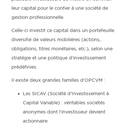
leur capital pour le confier à une société de
gestion professionnelle.
Celle-ci investit ce capital dans un portefeuille
diversifié de valeurs mobilières (actions,
obligations, titres monétaires, etc.), selon une
stratégie et une politique d’investissement
prédéfinies.
Il existe deux grandes familles d’OPCVM :
Les SICAV (Société d’Investissement à
Capital Variable) : véritables sociétés
anonymes dont l’investisseur devient
actionnaire.