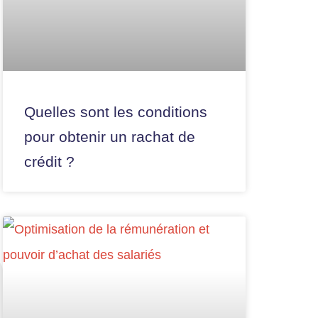
Quelles sont les conditions
pour obtenir un rachat de
crédit ?