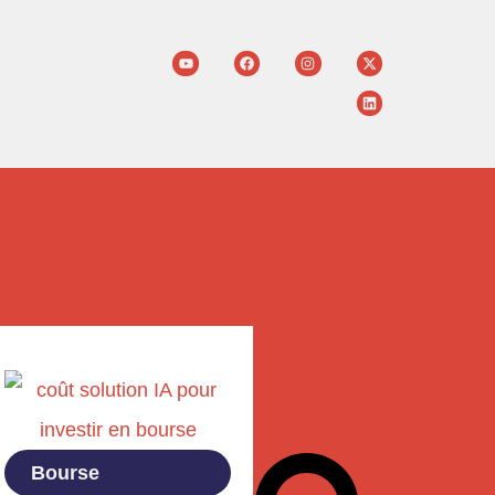
Bourse