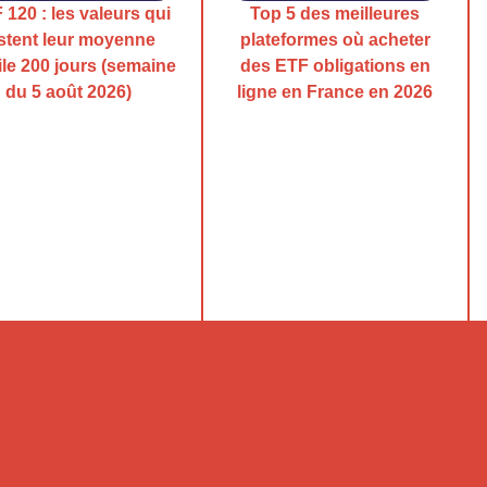
120 : les valeurs qui
Top 5 des meilleures
stent leur moyenne
plateformes où acheter
le 200 jours (semaine
des ETF obligations en
du 5 août 2026)
ligne en France en 2026