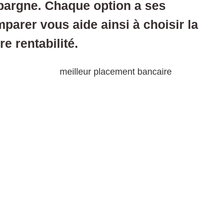
épargne. Chaque option a ses
parer vous aide ainsi à choisir la
re rentabilité.