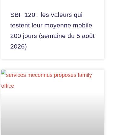
SBF 120 : les valeurs qui
testent leur moyenne mobile
200 jours (semaine du 5 août
2026)