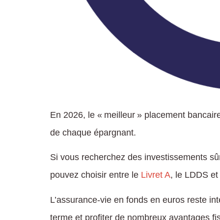
En 2026, le « meilleur » placement bancaire e
de chaque épargnant.
Si vous recherchez des investissements sûr
pouvez choisir entre le
Livret A
, le LDDS et
L’assurance-vie en fonds en euros reste int
terme et profiter de nombreux avantages fi