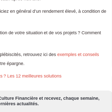
ciez en général d’un rendement élevé, à condition de
tion de votre situation et de vos projets ? Comment
lébiscités, retrouvez ici des
exemples et conseils
tre épargne.
 ? Les 12 meilleures solutions
ulture Financière et recevez, chaque semaine,
rnières actualités.