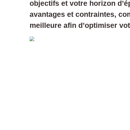
objectifs et votre horizon d’
avantages et contraintes, com
meilleure afin d’optimiser vot