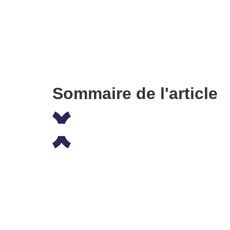
Sommaire de l'article