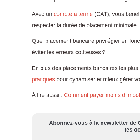
Avec un
compte à terme
(CAT), vous bénéfi
respecter la durée de placement minimale.
Quel placement bancaire privilégier en fonc
éviter les erreurs coûteuses ?
En plus des placements bancaires les plus p
pratiques
pour dynamiser et mieux gérer vo
À lire aussi :
Comment payer moins d’impôts
Abonnez-vous à la newsletter de C
les de