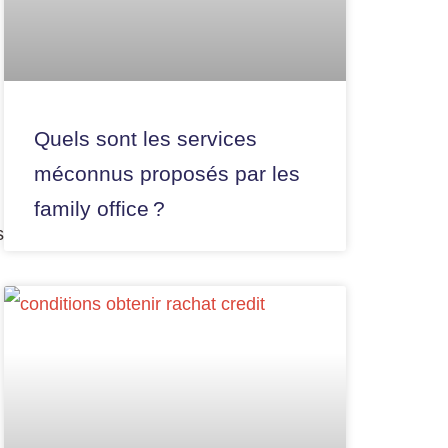
Quels sont les services
méconnus proposés par les
family office ?
s