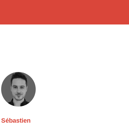
Sébastien