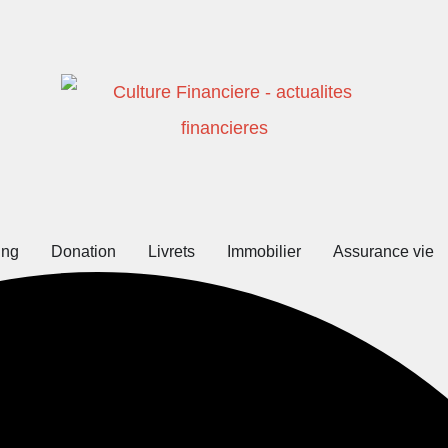
ing
Donation
Livrets
Immobilier
Assurance vie