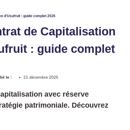
ve d’Usufruit : guide complet 2026
rat de Capitalisation
fruit : guide complet
ié le :
21 décembre 2025
apitalisation avec réserve
tratégie patrimoniale. Découvrez