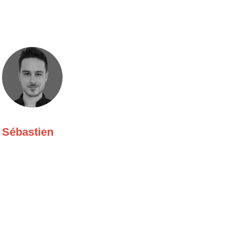
Sébastien