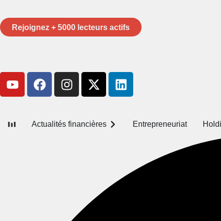
Rejoignez + 5000 lecteurs actifs
Actualités financières
Entrepreneuriat
Hold