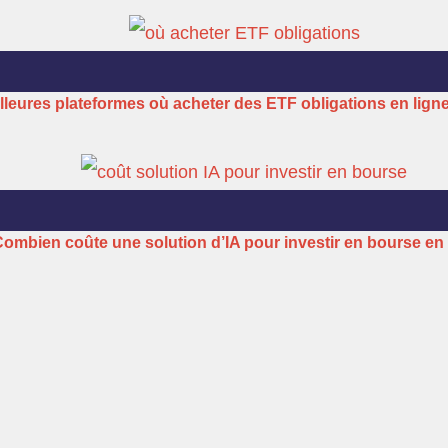
lleures plateformes où acheter des ETF obligations en lign
ombien coûte une solution d’IA pour investir en bourse en