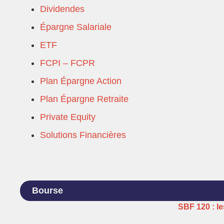
Dividendes
Épargne Salariale
ETF
FCPI – FCPR
Plan Épargne Action
Plan Épargne Retraite
Private Equity
Solutions Financières
Bourse
SBF 120 : le