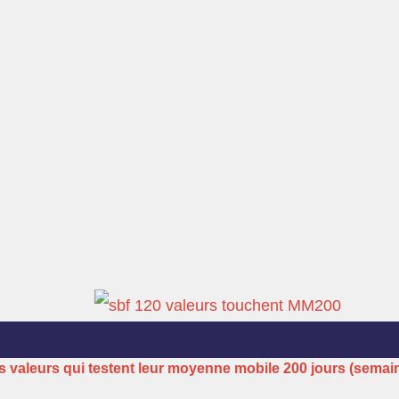
s valeurs qui testent leur moyenne mobile 200 jours (semai