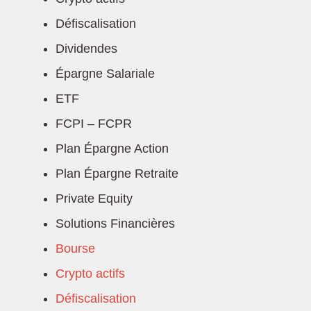
Défiscalisation
Dividendes
Épargne Salariale
ETF
FCPI – FCPR
Plan Épargne Action
Plan Épargne Retraite
Private Equity
Solutions Financières
Bourse
Crypto actifs
Défiscalisation