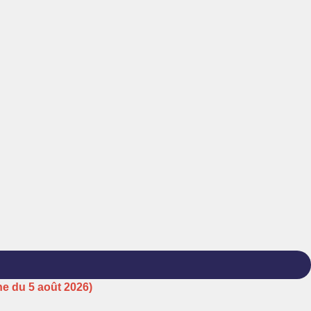
ne du 5 août 2026)