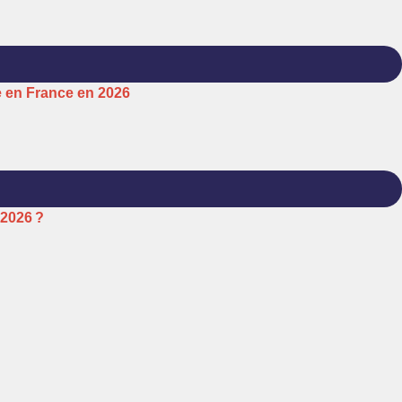
e en France en 2026
 2026 ?