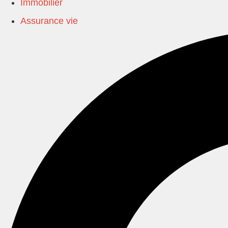
Immobilier
Assurance vie