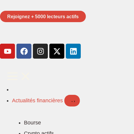
Rejoignez + 5000 lecteurs actifs
Actualités financières
Bourse
Crypto actifs