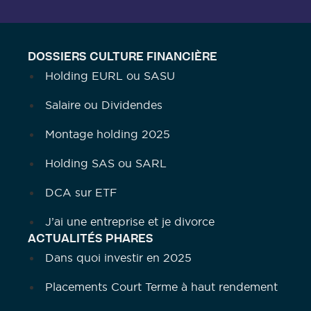
DOSSIERS CULTURE FINANCIÈRE
Holding EURL ou SASU
Salaire ou Dividendes
Montage holding 2025
Holding SAS ou SARL
DCA sur ETF
J’ai une entreprise et je divorce
ACTUALITÉS PHARES
Dans quoi investir en 2025
Placements Court Terme à haut rendement