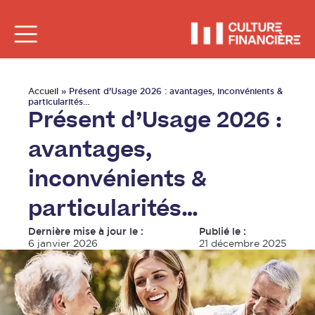
Accueil
»
Présent d’Usage 2026 : avantages, inconvénients &
particularités…
Présent d’Usage 2026 :
avantages,
inconvénients &
particularités…
Dernière mise à jour le :
Publié le :
6 janvier 2026
21 décembre 2025