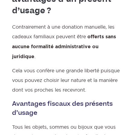
d’usage ?
Contrairement à une donation manuelle, les
cadeaux familiaux peuvent être
offerts sans
aucune formalité administrative ou
juridique
.
Cela vous confère une grande liberté puisque
vous pouvez choisir leur nature et la manière
dont vos proches les recevront.
Avantages fiscaux des présents
d’usage
Tous les objets, sommes ou bijoux que vous