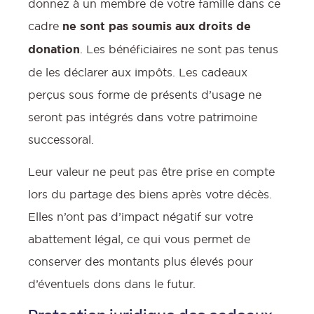
donnez à un membre de votre famille dans ce
cadre
ne sont pas soumis aux droits de
donation
. Les bénéficiaires ne sont pas tenus
de les déclarer aux impôts. Les cadeaux
perçus sous forme de présents d’usage ne
seront pas intégrés dans votre patrimoine
successoral.
Leur valeur ne peut pas être prise en compte
lors du partage des biens après votre décès.
Elles n’ont pas d’impact négatif sur votre
abattement légal, ce qui vous permet de
conserver des montants plus élevés pour
d’éventuels dons dans le futur.