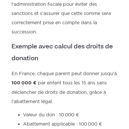
l’administration fiscale pour éviter des
sanctions et s’assurer que cette somme sera
correctement prise en compte dans la
succession.
Exemple avec calcul des droits de
donation
En France, chaque parent peut donner jusqu’à
100 000 €
par enfant tous les 15 ans sans
déclencher de droits de donation, grâce à
l’abattement légal.
Valeur du don : 10 000 €
Abattement applicable : 100 000 €