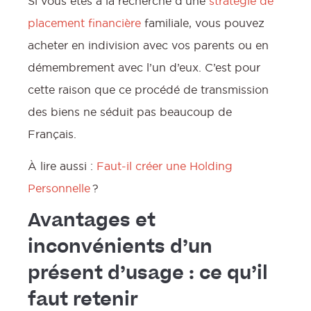
Si vous êtes à la recherche d’une
stratégie de
placement financière
familiale, vous pouvez
acheter en indivision avec vos parents ou en
démembrement avec l’un d’eux. C’est pour
cette raison que ce procédé de transmission
des biens ne séduit pas beaucoup de
Français.
À lire aussi :
Faut-il créer une Holding
Personnelle
?
Avantages et
inconvénients d’un
présent d’usage : ce qu’il
faut retenir