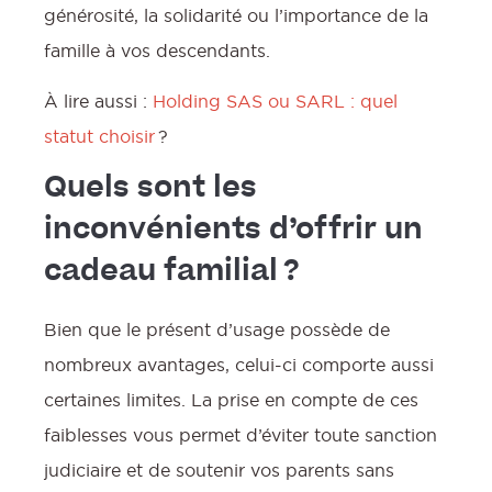
générosité, la solidarité ou l’importance de la
famille à vos descendants.
À lire aussi :
Holding SAS ou SARL : quel
statut choisir
?
Quels sont les
inconvénients d’offrir un
cadeau familial ?
Bien que le présent d’usage possède de
nombreux avantages, celui-ci comporte aussi
certaines limites. La prise en compte de ces
faiblesses vous permet d’éviter toute sanction
judiciaire et de soutenir vos parents sans