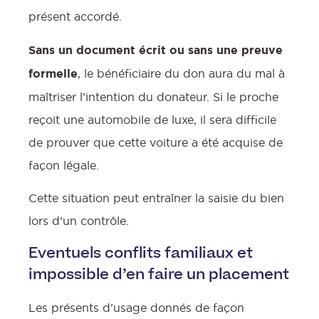
présent accordé.
Sans un document écrit ou sans une preuve
formelle
, le bénéficiaire du don aura du mal à
maîtriser l’intention du donateur. Si le proche
reçoit une automobile de luxe, il sera difficile
de prouver que cette voiture a été acquise de
façon légale.
Cette situation peut entraîner la saisie du bien
lors d’un contrôle.
Eventuels conflits familiaux et
impossible d’en faire un placement
Les présents d’usage donnés de façon