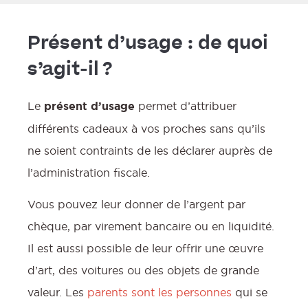
Présent d’usage : de quoi
s’agit-il ?
Le
présent d’usage
permet d’attribuer
différents cadeaux à vos proches sans qu’ils
ne soient contraints de les déclarer auprès de
l’administration fiscale.
Vous pouvez leur donner de l’argent par
chèque, par virement bancaire ou en liquidité.
Il est aussi possible de leur offrir une œuvre
d’art, des voitures ou des objets de grande
valeur. Les
parents sont les personnes
qui se