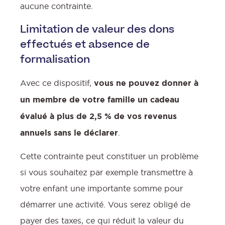
aucune contrainte.
Limitation de valeur des dons
effectués et absence de
formalisation
Avec ce dispositif,
vous ne pouvez donner à
un membre de votre famille un cadeau
évalué à plus de 2,5 % de vos revenus
annuels sans le déclarer
.
Cette contrainte peut constituer un problème
si vous souhaitez par exemple transmettre à
votre enfant une importante somme pour
démarrer une activité. Vous serez obligé de
payer des taxes, ce qui réduit la valeur du