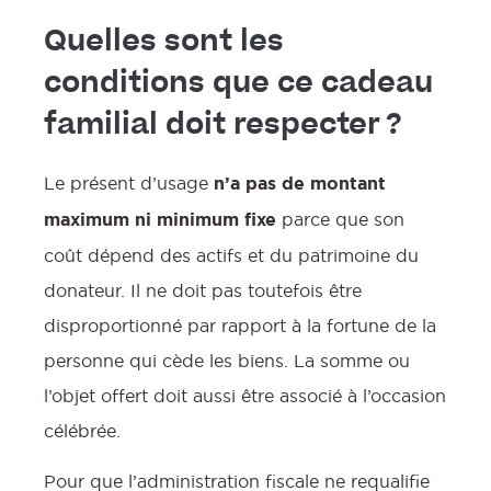
Quelles sont les
conditions que ce cadeau
familial doit respecter ?
Le présent d’usage
n’a pas de montant
f
maximum ni minimum fixe
parce que son
coût dépend des actifs et du patrimoine du
donateur. Il ne doit pas toutefois être
disproportionné par rapport à la fortune de la
personne qui cède les biens. La somme ou
:
l’objet offert doit aussi être associé à l’occasion
célébrée.
Pour que l’administration fiscale ne requalifie