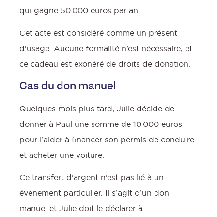
qui gagne 50 000 euros par an.
Cet acte est considéré comme un présent
d’usage. Aucune formalité n’est nécessaire, et
ce cadeau est exonéré de droits de donation.
Cas du don manuel
Quelques mois plus tard, Julie décide de
donner à Paul une somme de 10 000 euros
pour l’aider à financer son permis de conduire
et acheter une voiture.
Ce transfert d’argent n’est pas lié à un
événement particulier. Il s’agit d’un don
manuel et Julie doit le déclarer à