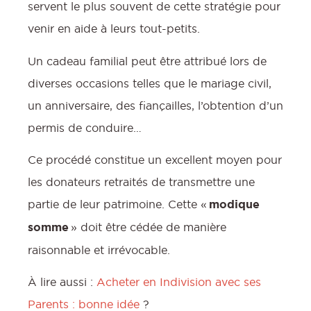
:
servent le plus souvent de cette stratégie pour
venir en aide à leurs tout-petits.
Un cadeau familial peut être attribué lors de
l
diverses occasions telles que le mariage civil,
un anniversaire, des fiançailles, l’obtention d’un
permis de conduire…
Ce procédé constitue un excellent moyen pour
les donateurs retraités de transmettre une
partie de leur patrimoine. Cette «
modique
somme
» doit être cédée de manière
raisonnable et irrévocable.
À lire aussi :
Acheter en Indivision avec ses
Parents : bonne idée
?