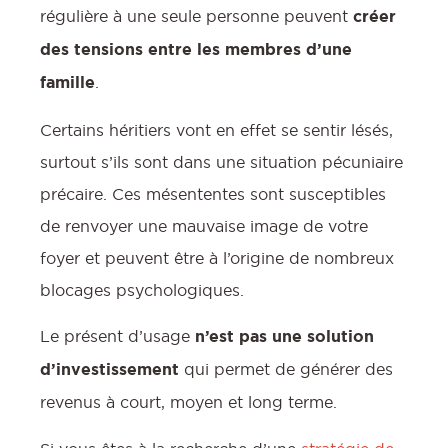
régulière à une seule personne peuvent
créer
des tensions entre les membres d’une
famille
.
Certains héritiers vont en effet se sentir lésés,
surtout s’ils sont dans une situation pécuniaire
précaire. Ces mésententes sont susceptibles
de renvoyer une mauvaise image de votre
foyer et peuvent être à l’origine de nombreux
blocages psychologiques.
Le présent d’usage
n’est pas une solution
d’investissement
qui permet de générer des
revenus à court, moyen et long terme.