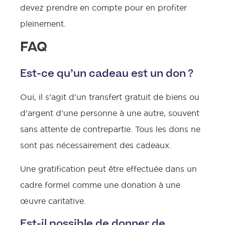
devez prendre en compte pour en profiter
pleinement.
FAQ
Est-ce qu’un cadeau est un don ?
Oui, il s’agit d’un transfert gratuit de biens ou
d’argent d’une personne à une autre, souvent
sans attente de contrepartie. Tous les dons ne
sont pas nécessairement des cadeaux.
Une gratification peut être effectuée dans un
cadre formel comme une donation à une
œuvre caritative.
Est-il possible de donner de