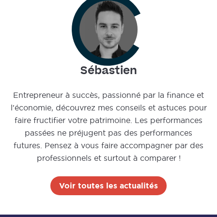
Sébastien
Entrepreneur à succès, passionné par la finance et
l'économie, découvrez mes conseils et astuces pour
faire fructifier votre patrimoine. Les performances
passées ne préjugent pas des performances
futures. Pensez à vous faire accompagner par des
professionnels et surtout à comparer !
Voir toutes les actualités