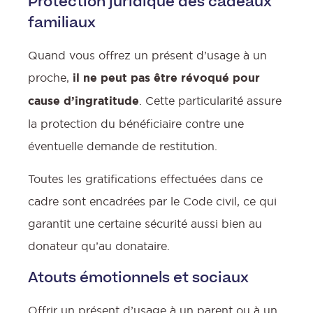
Protection juridique des cadeaux
familiaux
Quand vous offrez un présent d’usage à un
proche,
il ne peut pas être révoqué pour
cause d’ingratitude
. Cette particularité assure
la protection du bénéficiaire contre une
éventuelle demande de restitution.
Toutes les gratifications effectuées dans ce
cadre sont encadrées par le Code civil, ce qui
garantit une certaine sécurité aussi bien au
donateur qu’au donataire.
Atouts émotionnels et sociaux
Offrir un présent d’usage à un parent ou à un