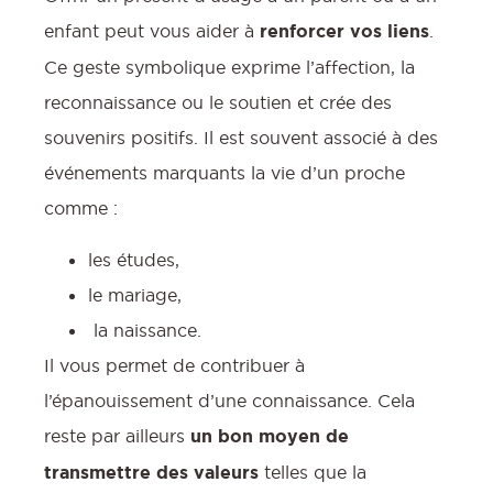
enfant peut vous aider à
renforcer vos liens
.
Ce geste symbolique exprime l’affection, la
reconnaissance ou le soutien et crée des
souvenirs positifs. Il est souvent associé à des
événements marquants la vie d’un proche
comme :
les études,
le mariage,
la naissance.
Il vous permet de contribuer à
l’épanouissement d’une connaissance. Cela
reste par ailleurs
un bon moyen de
transmettre des valeurs
telles que la