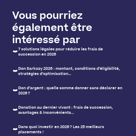
Vous pourriez
également être
intéressé par
7 solutions légales pour réduire les frais de
succession en 2026
Don Sarkozy 2026 : montant, conditions d’éligibilité,
stratégies d’optimisation…
Don d’argent : quelle somme donner sans déclarer en
2026 ?
Donation au dernier vivant : frais de succession,
avantages & inconvénients…
Dans quoi investir en 2026 ? Les 25 meilleurs
placements !