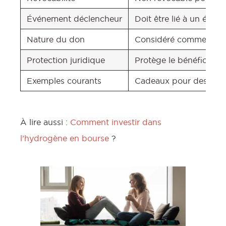
Événement déclencheur
Doit être lié à un évén
Nature du don
Considéré comme un act
Protection juridique
Protège le bénéficiaire
Exemples courants
Cadeaux pour des annive
À lire aussi :
Comment investir dans
l’hydrogène en bourse
?