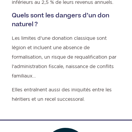
inférieurs au 2,5 % de leurs revenus annuels.
Quels sont les dangers d’un don
naturel ?
Les limites d’une donation classique sont
légion et incluent une absence de
formalisation, un risque de requalification par
l’administration fiscale, naissance de conflits
familiaux…
Elles entraînent aussi des iniquités entre les
héritiers et un recel successoral.