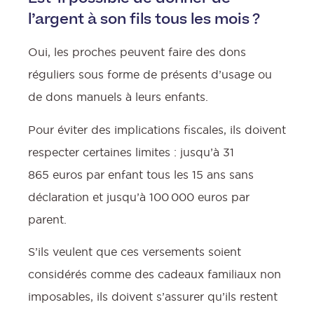
l’argent à son fils tous les mois ?
Oui, les proches peuvent faire des dons
réguliers sous forme de présents d’usage ou
de dons manuels à leurs enfants.
Pour éviter des implications fiscales, ils doivent
respecter certaines limites : jusqu’à 31
865 euros par enfant tous les 15 ans sans
déclaration et jusqu’à 100 000 euros par
parent.
S’ils veulent que ces versements soient
considérés comme des cadeaux familiaux non
imposables, ils doivent s’assurer qu’ils restent