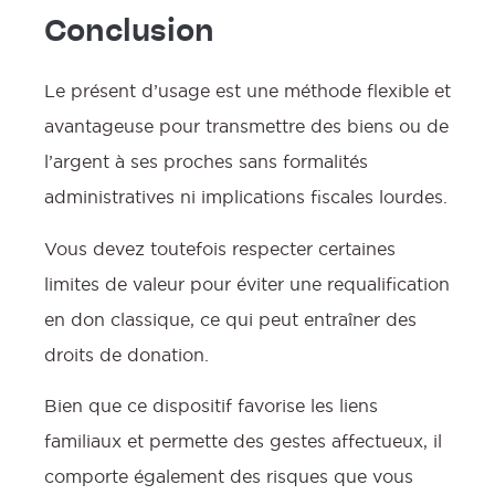
Conclusion
Le présent d’usage est une méthode flexible et
avantageuse pour transmettre des biens ou de
l’argent à ses proches sans formalités
administratives ni implications fiscales lourdes.
Vous devez toutefois respecter certaines
limites de valeur pour éviter une requalification
en don classique, ce qui peut entraîner des
droits de donation.
Bien que ce dispositif favorise les liens
familiaux et permette des gestes affectueux, il
comporte également des risques que vous