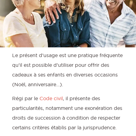
Le présent d’usage est une pratique fréquente
qu’il est possible d’utiliser pour offrir des
cadeaux à ses enfants en diverses occasions
(Noël, anniversaire…).
:
Régi par le
Code civil
, il présente des
particularités, notamment une exonération des
droits de succession à condition de respecter
certains critères établis par la jurisprudence.