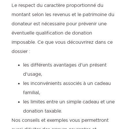
Le respect du caractère proportionné du
montant selon les revenus et le patrimoine du
donateur est nécessaire pour prévenir une
éventuelle qualification de donation
imposable. Ce que vous découvrirez dans ce
dossier :
les différents avantages d’un présent
d’usage,
les inconvénients associés à un cadeau
familial,
les limites entre un simple cadeau et une
donation taxable.
Nos conseils et exemples vous permettront