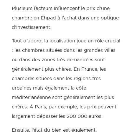
Plusieurs facteurs influencent le prix d’une
chambre en Ehpad à l’achat dans une optique
d’investissement.
Tout d’abord, la localisation joue un rôle crucial
: les chambres situées dans les grandes villes
ou dans des zones très demandées sont
généralement plus chères. En France, les
chambres situées dans les régions très
urbaines mais également la côte
méditerranéenne sont généralement les plus
chères. À Paris, par exemple, les prix peuvent
largement dépasser les 200 000 euros.
Ensuite, l’état du bien est également