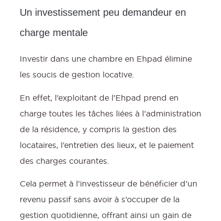
Un investissement peu demandeur en
charge mentale
Investir dans une chambre en Ehpad élimine
les soucis de gestion locative.
En effet, l’exploitant de l’Ehpad prend en
charge toutes les tâches liées à l’administration
de la résidence, y compris la gestion des
locataires, l’entretien des lieux, et le paiement
des charges courantes.
Cela permet à l’investisseur de bénéficier d’un
revenu passif sans avoir à s’occuper de la
gestion quotidienne, offrant ainsi un gain de