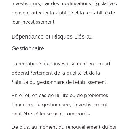
investisseurs, car des modifications législatives
peuvent affecter la stabilité et la rentabilité de
leur investissement.
Dépendance et Risques Liés au
Gestionnaire
La rentabilité d’un investissement en Ehpad
dépend fortement de la qualité et de la
fiabilité du gestionnaire de l’établissement.
En effet, en cas de faillite ou de problèmes
financiers du gestionnaire, l’investissement
peut être sérieusement compromis.
De plus, au moment du renouvellement du bail