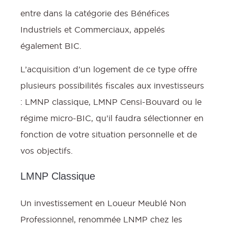
entre dans la catégorie des Bénéfices
Industriels et Commerciaux, appelés
également BIC.
L’acquisition d’un logement de ce type offre
plusieurs possibilités fiscales aux investisseurs
: LMNP classique, LMNP Censi-Bouvard ou le
régime micro-BIC, qu’il faudra sélectionner en
fonction de votre situation personnelle et de
vos objectifs.
LMNP Classique
Un investissement en Loueur Meublé Non
Professionnel, renommée LNMP chez les