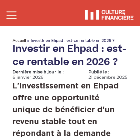
Accueil
»
Investir en Ehpad : est-ce rentable en 2026 ?
Investir en Ehpad : est-
ce rentable en 2026 ?
Dernière mise à jour le :
Publié le :
6 janvier 2026
21 décembre 2025
L'investissement en Ehpad
offre une opportunité
unique de bénéficier d'un
revenu stable tout en
répondant à la demande