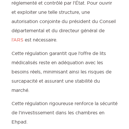
réglementé et contrôlé par l’État. Pour ouvrir
et exploiter une telle structure, une
autorisation conjointe du président du Conseil
départemental et du directeur général de
l’ARS
est nécessaire.
Cette régulation garantit que l’offre de lits
médicalisés reste en adéquation avec les
besoins réels, minimisant ainsi les risques de
surcapacité et assurant une stabilité du
marché.
Cette régulation rigoureuse renforce la sécurité
de l’investissement dans les chambres en
Ehpad.