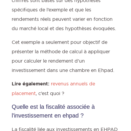
chiffres sont basés sur des hypothèses
spécifiques de l’exemple et que les
rendements réels peuvent varier en fonction
du marché local et des hypothèses évoquées.
Cet exemple a seulement pour objectif de
présenter la méthode de calcul à appliquer
pour calculer le rendement d’un
investissement dans une chambre en Ehpad.
Lire également:
revenus annuels de
placement
, c’est quoi ?
Quelle est la fiscalité associée à
l’investissement en ehpad ?
La fiscalité liée aux investissements en EHPAD