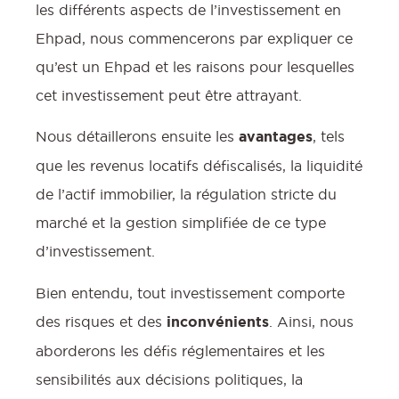
les différents aspects de l’investissement en
Ehpad, nous commencerons par expliquer ce
qu’est un Ehpad et les raisons pour lesquelles
cet investissement peut être attrayant.
Nous détaillerons ensuite les
avantages
, tels
que les revenus locatifs défiscalisés, la liquidité
de l’actif immobilier, la régulation stricte du
marché et la gestion simplifiée de ce type
d’investissement.
Bien entendu, tout investissement comporte
des risques et des
inconvénients
. Ainsi, nous
aborderons les défis réglementaires et les
sensibilités aux décisions politiques, la
l