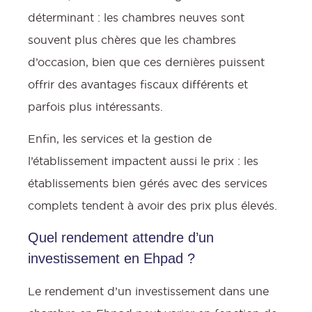
déterminant : les chambres neuves sont
souvent plus chères que les chambres
d’occasion, bien que ces dernières puissent
offrir des avantages fiscaux différents et
parfois plus intéressants.
Enfin, les services et la gestion de
l’établissement impactent aussi le prix : les
établissements bien gérés avec des services
complets tendent à avoir des prix plus élevés.
Quel rendement attendre d’un
investissement en Ehpad ?
Le rendement d’un investissement dans une