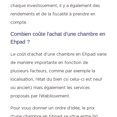
chaque investissement, il y a également des
rendements et de la fiscalité à prendre en
compte.
Combien coûte l’achat d’une chambre en
Ehpad ?
Le coût d’achat d’une chambre en Ehpad varie
de manière importante en fonction de
plusieurs facteurs, comme par exemple la
localisation, l’état du bien (si celui-ci est neuf
ou ancien) mais également les services
proposés par l’établissement.
Pour vous donner un ordre d’idée, le prix
d’une chambre en Ehpad se situe entre 50