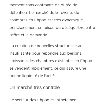
moment sans contrainte de durée de
détention. Le marché de la revente de
chambres en Ehpad est très dynamique,
principalement en raison du déséquilibre entre
l’offre et la demande.
La création de nouvelles structures étant
insuffisante pour répondre aux besoins
croissants, les chambres existantes en Ehpad
se vendent rapidement, ce qui assure une
bonne liquidité de l’actif.
Un marché très contrôlé
Le secteur des Ehpad est strictement