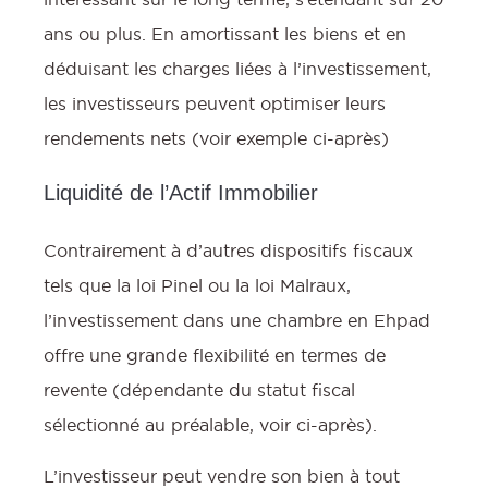
ans ou plus. En amortissant les biens et en
v
déduisant les charges liées à l’investissement,
les investisseurs peuvent optimiser leurs
rendements nets (voir exemple ci-après)
Liquidité de l’Actif Immobilier
Contrairement à d’autres dispositifs fiscaux
tels que la loi Pinel ou la loi Malraux,
l’investissement dans une chambre en Ehpad
offre une grande flexibilité en termes de
revente (dépendante du statut fiscal
sélectionné au préalable, voir ci-après).
L’investisseur peut vendre son bien à tout