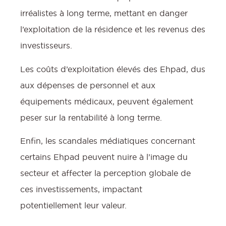
irréalistes à long terme, mettant en danger
l’exploitation de la résidence et les revenus des
investisseurs.
Les coûts d’exploitation élevés des Ehpad, dus
aux dépenses de personnel et aux
équipements médicaux, peuvent également
peser sur la rentabilité à long terme.
Enfin, les scandales médiatiques concernant
certains Ehpad peuvent nuire à l’image du
secteur et affecter la perception globale de
ces investissements, impactant
potentiellement leur valeur.