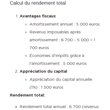
Calcul du rendement total
Avantages fiscaux
Amortissement annuel : 5 000 euros
Revenus imposables après
amortissement : 6 700 – 5 000 = 1
700 euros
Économies d’impôts grâce à
l’amortissement : 5 000 euros
Appréciation du capital
Appréciation du capital annuelle
(1%) : 1 500 euros
Rendement total:
Rendement total annuel : 6 700 (revenus