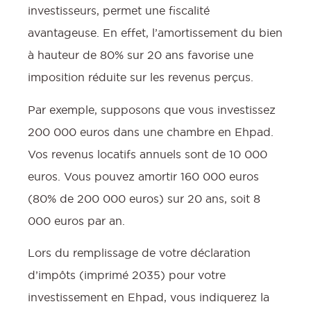
investisseurs, permet une fiscalité
avantageuse. En effet, l’amortissement du bien
à hauteur de 80% sur 20 ans favorise une
imposition réduite sur les revenus perçus.
Par exemple, supposons que vous investissez
200 000 euros dans une chambre en Ehpad.
Vos revenus locatifs annuels sont de 10 000
euros. Vous pouvez amortir 160 000 euros
(80% de 200 000 euros) sur 20 ans, soit 8
000 euros par an.
Lors du remplissage de votre déclaration
d’impôts (imprimé 2035) pour votre
investissement en Ehpad, vous indiquerez la