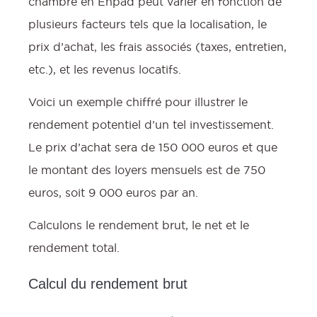
chambre en Ehpad peut varier en fonction de
plusieurs facteurs tels que la localisation, le
prix d’achat, les frais associés (taxes, entretien,
etc.), et les revenus locatifs.
Voici un exemple chiffré pour illustrer le
rendement potentiel d’un tel investissement.
Le prix d’achat sera de 150 000 euros et que
le montant des loyers mensuels est de 750
euros, soit 9 000 euros par an.
Calculons le rendement brut, le net et le
rendement total.
Calcul du rendement brut