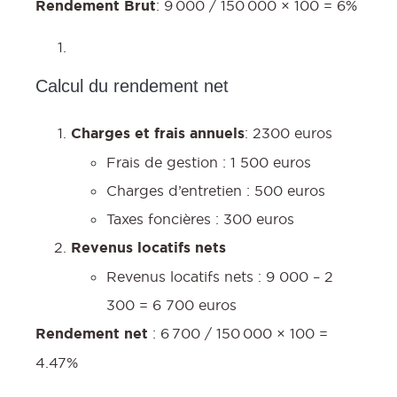
Rendement Brut
: 9 000 / 150 000 × 100 = 6%
Calcul du rendement net
Charges et frais annuels
: 2300 euros
Frais de gestion : 1 500 euros
Charges d’entretien : 500 euros
Taxes foncières : 300 euros
Revenus locatifs nets
Revenus locatifs nets : 9 000 – 2
300 = 6 700 euros
Rendement net
: 6 700 / 150 000 × 100 =
4.47%