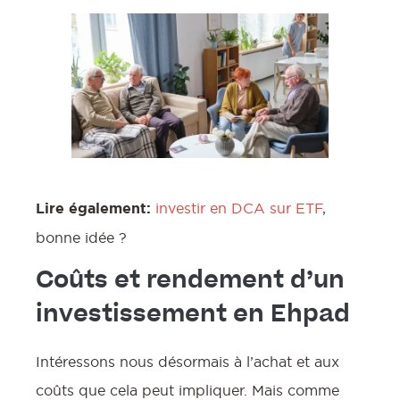
Lire également:
investir en DCA sur ETF
,
bonne idée ?
Coûts et rendement d’un
investissement en Ehpad
Intéressons nous désormais à l’achat et aux
coûts que cela peut impliquer. Mais comme