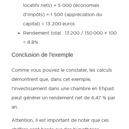
locatifs nets) + 5 000 (économies
d’impôts) + 1 500 (appréciation du
capital) = 13 200 euros
Rendement total : 13 200 / 150 000 × 100
= 8.8%
Conclusion de l’exemple
Comme vous pouvez le constater, les calculs
démontrent que, dans cet exemple,
l’investissement dans une chambre en Ehpad
peut générer un rendement net de 4,47 % par
an.
Attention, il est important de noter que ces