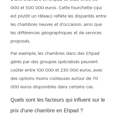
000 et 500 000 euros. Cette fourchette (qui
est plutôt un râteau) reflète les disparités entre
les chambres neuves et d’occasion, ainsi que
les différences géographiques et de services
proposés.
Par exemple, les chambres dans des Ehpad
gérés par des groupes spécialisés peuvent
coûter entre 100 000 et 230 000 euros, avec
des options moins coûteuses autour de 70
000 euros disponibles dans certains cas.
Quels sont les facteurs qui influent sur le
prix d’une chambre en Ehpad ?