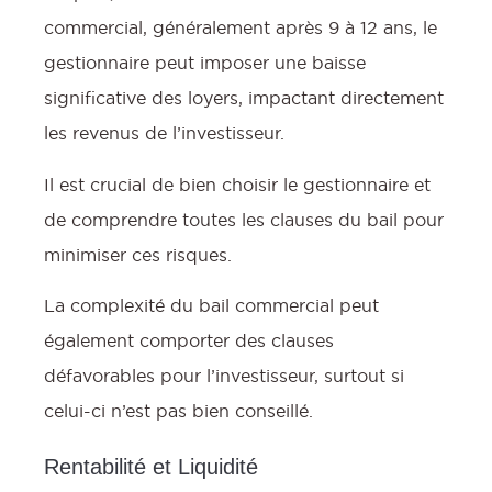
commercial, généralement après 9 à 12 ans, le
gestionnaire peut imposer une baisse
significative des loyers, impactant directement
les revenus de l’investisseur.
Il est crucial de bien choisir le gestionnaire et
de comprendre toutes les clauses du bail pour
minimiser ces risques.
La complexité du bail commercial peut
également comporter des clauses
défavorables pour l’investisseur, surtout si
celui-ci n’est pas bien conseillé.
Rentabilité et Liquidité