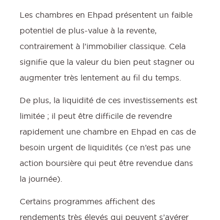
Les chambres en Ehpad présentent un faible
potentiel de plus-value à la revente,
contrairement à l’immobilier classique. Cela
signifie que la valeur du bien peut stagner ou
augmenter très lentement au fil du temps.
De plus, la liquidité de ces investissements est
limitée ; il peut être difficile de revendre
rapidement une chambre en Ehpad en cas de
besoin urgent de liquidités (ce n’est pas une
action boursière qui peut être revendue dans
la journée).
Certains programmes affichent des
rendements très élevés qui peuvent s’avérer