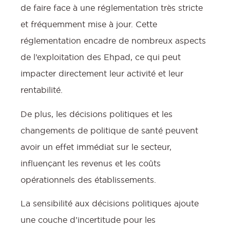
de faire face à une réglementation très stricte
et fréquemment mise à jour. Cette
réglementation encadre de nombreux aspects
de l’exploitation des Ehpad, ce qui peut
impacter directement leur activité et leur
rentabilité.
De plus, les décisions politiques et les
changements de politique de santé peuvent
avoir un effet immédiat sur le secteur,
influençant les revenus et les coûts
opérationnels des établissements.
La sensibilité aux décisions politiques ajoute
une couche d’incertitude pour les