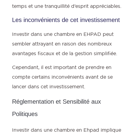
temps et une tranquillité d’esprit appréciables.
Les inconvénients de cet investissement
Investir dans une chambre en EHPAD peut
sembler attrayant en raison des nombreux
avantages fiscaux et de la gestion simplifiée.
Cependant, il est important de prendre en
compte certains inconvénients avant de se
lancer dans cet investissement.
Réglementation et Sensibilité aux
Politiques
Investir dans une chambre en Ehpad implique