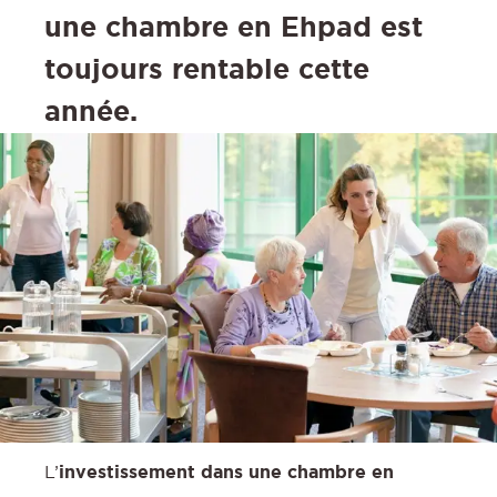
une chambre en Ehpad est
toujours rentable cette
année.
L’
investissement dans une chambre en