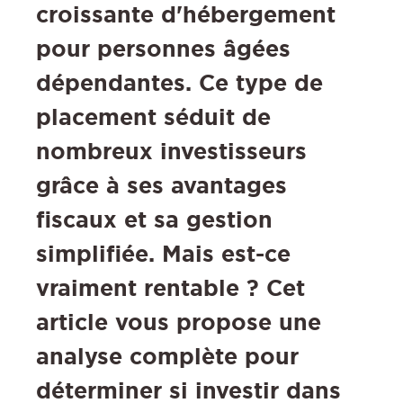
croissante d'hébergement
pour personnes âgées
dépendantes. Ce type de
placement séduit de
nombreux investisseurs
grâce à ses avantages
fiscaux et sa gestion
simplifiée. Mais est-ce
vraiment rentable ? Cet
article vous propose une
analyse complète pour
déterminer si investir dans