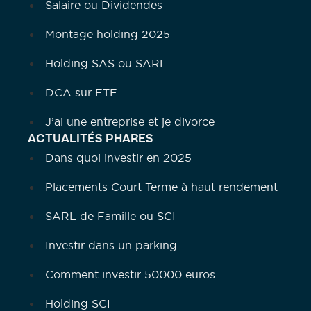
Salaire ou Dividendes
Montage holding 2025
Holding SAS ou SARL
DCA sur ETF
J’ai une entreprise et je divorce
ACTUALITÉS PHARES
Dans quoi investir en 2025
Placements Court Terme à haut rendement
SARL de Famille ou SCI
Investir dans un parking
Comment investir 50000 euros
Holding SCI