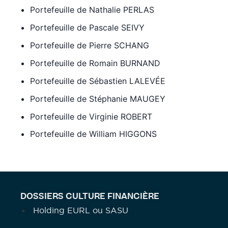
Portefeuille de Nathalie PERLAS
Portefeuille de Pascale SEIVY
Portefeuille de Pierre SCHANG
Portefeuille de Romain BURNAND
Portefeuille de Sébastien LALEVÉE
Portefeuille de Stéphanie MAUGEY
Portefeuille de Virginie ROBERT
Portefeuille de William HIGGONS
DOSSIERS CULTURE FINANCIÈRE
Holding EURL ou SASU