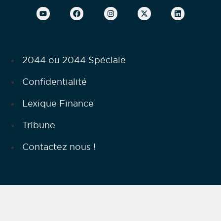
2044 ou 2044 Spéciale
Confidentialité
Lexique Finance
Tribune
Contactez nous !