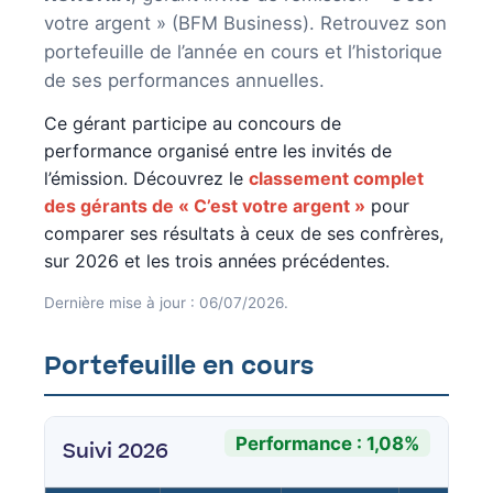
votre argent » (BFM Business). Retrouvez son
portefeuille de l’année en cours et l’historique
de ses performances annuelles.
Ce gérant participe au concours de
performance organisé entre les invités de
l’émission. Découvrez le
classement complet
des gérants de « C’est votre argent »
pour
comparer ses résultats à ceux de ses confrères,
sur 2026 et les trois années précédentes.
Dernière mise à jour : 06/07/2026.
Portefeuille en cours
Performance : 1,08%
Suivi 2026