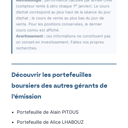
(compteur remis à zéro chaque 1ᵉʳ janvier). Le cours
d’achat correspond au plus haut de la séance du jour
d’achat ; le cours de vente au plus bas du jour de
vente. Pour les positions conservées, le dernier
cours connu est affiché.
Avertissement :
ces informations ne constituent pas
un conseil en investissement. Faites vos propres
recherches.
Découvrir les portefeuilles
boursiers des autres gérants de
l’émission
Portefeuille de Alain PITOUS
Portefeuille de Alice LHABOUZ