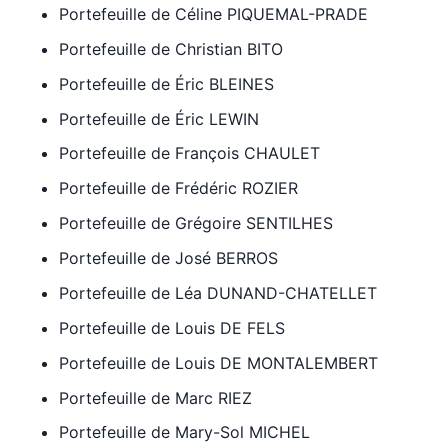
Portefeuille de Céline PIQUEMAL-PRADE
Portefeuille de Christian BITO
Portefeuille de Éric BLEINES
Portefeuille de Éric LEWIN
Portefeuille de François CHAULET
Portefeuille de Frédéric ROZIER
Portefeuille de Grégoire SENTILHES
Portefeuille de José BERROS
Portefeuille de Léa DUNAND-CHATELLET
Portefeuille de Louis DE FELS
Portefeuille de Louis DE MONTALEMBERT
Portefeuille de Marc RIEZ
Portefeuille de Mary-Sol MICHEL