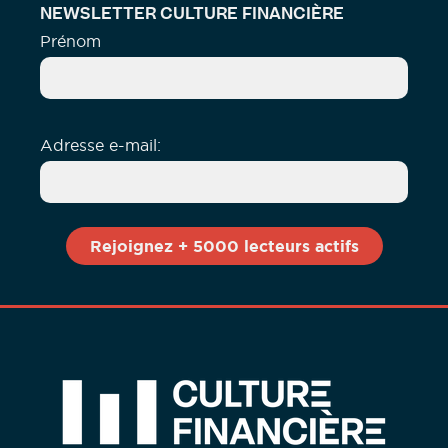
NEWSLETTER CULTURE FINANCIÈRE
Prénom
Adresse e-mail: